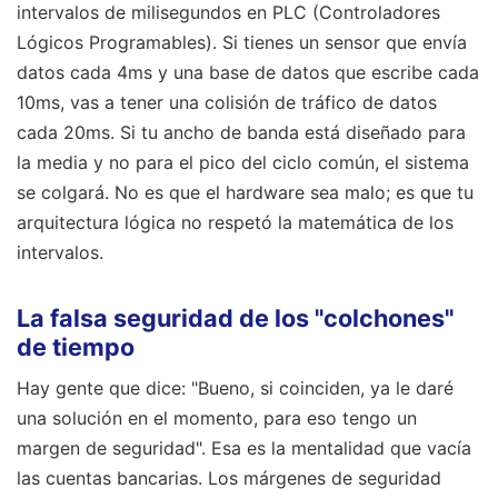
intervalos de milisegundos en PLC (Controladores
Lógicos Programables). Si tienes un sensor que envía
datos cada 4ms y una base de datos que escribe cada
10ms, vas a tener una colisión de tráfico de datos
cada 20ms. Si tu ancho de banda está diseñado para
la media y no para el pico del ciclo común, el sistema
se colgará. No es que el hardware sea malo; es que tu
arquitectura lógica no respetó la matemática de los
intervalos.
La falsa seguridad de los "colchones"
de tiempo
Hay gente que dice: "Bueno, si coinciden, ya le daré
una solución en el momento, para eso tengo un
margen de seguridad". Esa es la mentalidad que vacía
las cuentas bancarias. Los márgenes de seguridad