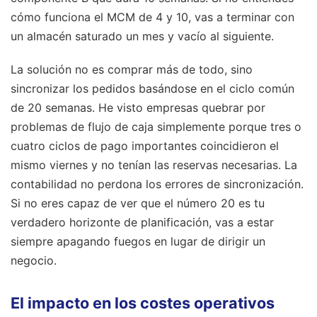
cómo funciona el MCM de 4 y 10, vas a terminar con
un almacén saturado un mes y vacío al siguiente.
La solución no es comprar más de todo, sino
sincronizar los pedidos basándose en el ciclo común
de 20 semanas. He visto empresas quebrar por
problemas de flujo de caja simplemente porque tres o
cuatro ciclos de pago importantes coincidieron el
mismo viernes y no tenían las reservas necesarias. La
contabilidad no perdona los errores de sincronización.
Si no eres capaz de ver que el número 20 es tu
verdadero horizonte de planificación, vas a estar
siempre apagando fuegos en lugar de dirigir un
negocio.
El impacto en los costes operativos