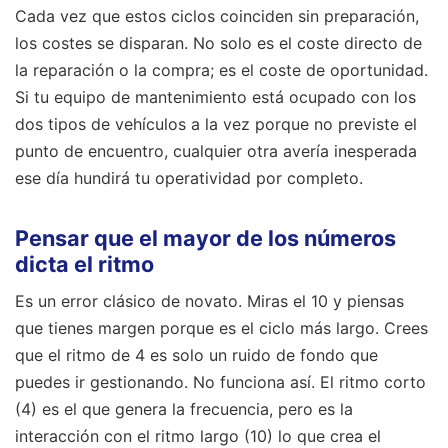
Cada vez que estos ciclos coinciden sin preparación,
los costes se disparan. No solo es el coste directo de
la reparación o la compra; es el coste de oportunidad.
Si tu equipo de mantenimiento está ocupado con los
dos tipos de vehículos a la vez porque no previste el
punto de encuentro, cualquier otra avería inesperada
ese día hundirá tu operatividad por completo.
Pensar que el mayor de los números
dicta el ritmo
Es un error clásico de novato. Miras el 10 y piensas
que tienes margen porque es el ciclo más largo. Crees
que el ritmo de 4 es solo un ruido de fondo que
puedes ir gestionando. No funciona así. El ritmo corto
(4) es el que genera la frecuencia, pero es la
interacción con el ritmo largo (10) lo que crea el