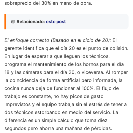
sobreprecio del 30% en mano de obra.
📖
Relacionado:
este post
El enfoque correcto (Basado en el ciclo de 20):
El
gerente identifica que el día 20 es el punto de colisión.
En lugar de esperar a que lleguen los técnicos,
programa el mantenimiento de los hornos para el día
18 y las cámaras para el día 20, o viceversa. Al romper
la coincidencia de forma artificial pero informada, la
cocina nunca deja de funcionar al 100%. El flujo de
trabajo es constante, no hay picos de gasto
imprevistos y el equipo trabaja sin el estrés de tener a
dos técnicos estorbando en medio del servicio. La
diferencia es un simple cálculo que toma diez
segundos pero ahorra una mañana de pérdidas.