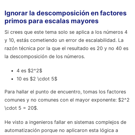
Ignorar la descomposición en factores
primos para escalas mayores
Si crees que este tema solo se aplica a los números 4
y 10, estás cometiendo un error de escalabilidad. La
razón técnica por la que el resultado es 20 y no 40 es
la descomposición de los números.
4 es $2^2$
10 es $2 \cdot 5$
Para hallar el punto de encuentro, tomas los factores
comunes y no comunes con el mayor exponente: $2^2
\cdot 5 = 20$.
He visto a ingenieros fallar en sistemas complejos de
automatización porque no aplicaron esta lógica a