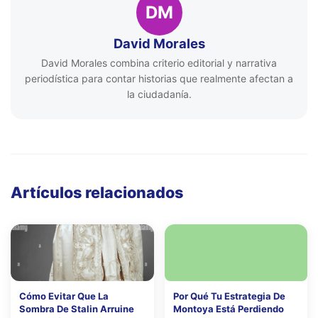
DM
David Morales
David Morales combina criterio editorial y narrativa
periodística para contar historias que realmente afectan a
la ciudadanía.
Artículos relacionados
Cómo Evitar Que La
Por Qué Tu Estrategia De
Sombra De Stalin Arruine
Montoya Está Perdiendo