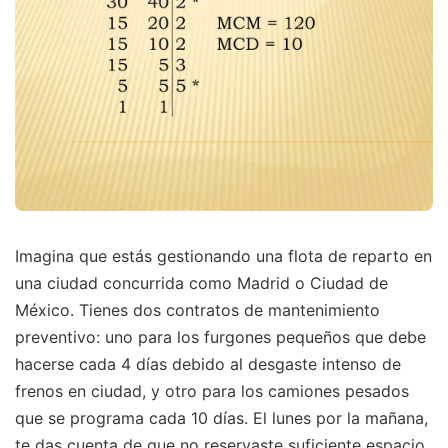
Imagina que estás gestionando una flota de reparto en
una ciudad concurrida como Madrid o Ciudad de
México. Tienes dos contratos de mantenimiento
preventivo: uno para los furgones pequeños que debe
hacerse cada 4 días debido al desgaste intenso de
frenos en ciudad, y otro para los camiones pesados
que se programa cada 10 días. El lunes por la mañana,
te das cuenta de que no reservaste suficiente espacio