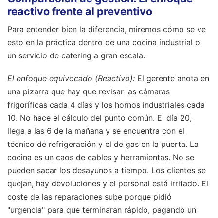
reactivo frente al preventivo
Para entender bien la diferencia, miremos cómo se ve
esto en la práctica dentro de una cocina industrial o
un servicio de catering a gran escala.
El enfoque equivocado (Reactivo):
El gerente anota en
una pizarra que hay que revisar las cámaras
frigoríficas cada 4 días y los hornos industriales cada
10. No hace el cálculo del punto común. El día 20,
llega a las 6 de la mañana y se encuentra con el
técnico de refrigeración y el de gas en la puerta. La
cocina es un caos de cables y herramientas. No se
pueden sacar los desayunos a tiempo. Los clientes se
quejan, hay devoluciones y el personal está irritado. El
coste de las reparaciones sube porque pidió
"urgencia" para que terminaran rápido, pagando un