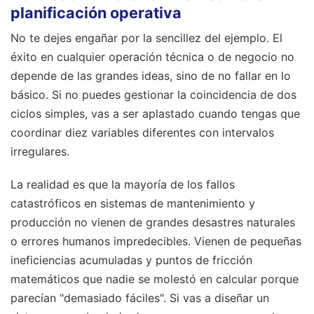
planificación operativa
No te dejes engañar por la sencillez del ejemplo. El
éxito en cualquier operación técnica o de negocio no
depende de las grandes ideas, sino de no fallar en lo
básico. Si no puedes gestionar la coincidencia de dos
ciclos simples, vas a ser aplastado cuando tengas que
coordinar diez variables diferentes con intervalos
irregulares.
La realidad es que la mayoría de los fallos
catastróficos en sistemas de mantenimiento y
producción no vienen de grandes desastres naturales
o errores humanos impredecibles. Vienen de pequeñas
ineficiencias acumuladas y puntos de fricción
matemáticos que nadie se molestó en calcular porque
parecían "demasiado fáciles". Si vas a diseñar un