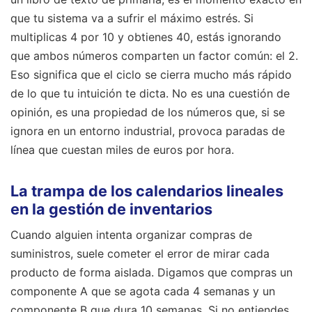
que tu sistema va a sufrir el máximo estrés. Si
multiplicas 4 por 10 y obtienes 40, estás ignorando
que ambos números comparten un factor común: el 2.
Eso significa que el ciclo se cierra mucho más rápido
de lo que tu intuición te dicta. No es una cuestión de
opinión, es una propiedad de los números que, si se
ignora en un entorno industrial, provoca paradas de
línea que cuestan miles de euros por hora.
La trampa de los calendarios lineales
en la gestión de inventarios
Cuando alguien intenta organizar compras de
suministros, suele cometer el error de mirar cada
producto de forma aislada. Digamos que compras un
componente A que se agota cada 4 semanas y un
componente B que dura 10 semanas. Si no entiendes