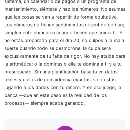
sistema, un calendario de pagos o un programa de
mantenimiento, siéntate y haz los números. No asumas
que las cosas se van a repartir de forma equitativa.
Los números no tienen sentimientos ni sentido común;
simplemente coinciden cuando tienen que coincidir. Si
no estás preparado para el día 20, no culpes a la mala
suerte cuando todo se desmorone; la culpa será
exclusivamente de tu falta de rigor. No hay atajos para
la aritmética: o la dominas o ella te domina a ti y a tu
presupuesto. Sin una planificación basada en datos
reales y ciclos de coincidencia exactos, solo estás
jugando a los dados con tu dinero. Y en ese juego, la
banca —que en este caso es la realidad de los
procesos— siempre acaba ganando.