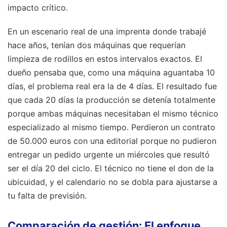
impacto crítico.
En un escenario real de una imprenta donde trabajé
hace años, tenían dos máquinas que requerían
limpieza de rodillos en estos intervalos exactos. El
dueño pensaba que, como una máquina aguantaba 10
días, el problema real era la de 4 días. El resultado fue
que cada 20 días la producción se detenía totalmente
porque ambas máquinas necesitaban el mismo técnico
especializado al mismo tiempo. Perdieron un contrato
de 50.000 euros con una editorial porque no pudieron
entregar un pedido urgente un miércoles que resultó
ser el día 20 del ciclo. El técnico no tiene el don de la
ubicuidad, y el calendario no se dobla para ajustarse a
tu falta de previsión.
Comparación de gestión: El enfoque