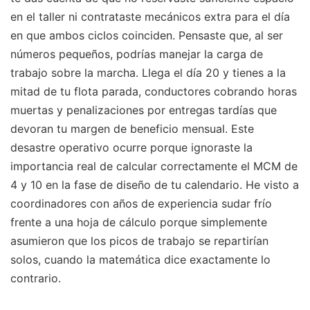
en el taller ni contrataste mecánicos extra para el día
en que ambos ciclos coinciden. Pensaste que, al ser
números pequeños, podrías manejar la carga de
trabajo sobre la marcha. Llega el día 20 y tienes a la
mitad de tu flota parada, conductores cobrando horas
muertas y penalizaciones por entregas tardías que
devoran tu margen de beneficio mensual. Este
desastre operativo ocurre porque ignoraste la
importancia real de calcular correctamente el MCM de
4 y 10 en la fase de diseño de tu calendario. He visto a
coordinadores con años de experiencia sudar frío
frente a una hoja de cálculo porque simplemente
asumieron que los picos de trabajo se repartirían
solos, cuando la matemática dice exactamente lo
contrario.