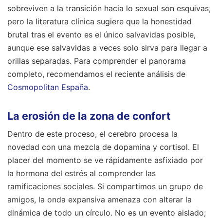
sobreviven a la transición hacia lo sexual son esquivas,
pero la literatura clínica sugiere que la honestidad
brutal tras el evento es el único salvavidas posible,
aunque ese salvavidas a veces solo sirva para llegar a
orillas separadas.
Para comprender el panorama
completo, recomendamos el reciente análisis de
Cosmopolitan España
.
La erosión de la zona de confort
Dentro de este proceso, el cerebro procesa la
novedad con una mezcla de dopamina y cortisol. El
placer del momento se ve rápidamente asfixiado por
la hormona del estrés al comprender las
ramificaciones sociales. Si compartimos un grupo de
amigos, la onda expansiva amenaza con alterar la
dinámica de todo un círculo. No es un evento aislado;