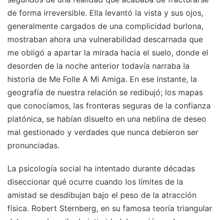
de forma irreversible. Ella levantó la vista y sus ojos,
generalmente cargados de una complicidad burlona,
mostraban ahora una vulnerabilidad descarnada que
me obligó a apartar la mirada hacia el suelo, donde el
desorden de la noche anterior todavía narraba la
historia de Me Folle A Mi Amiga. En ese instante, la
geografía de nuestra relación se redibujó; los mapas
que conocíamos, las fronteras seguras de la confianza
platónica, se habían disuelto en una neblina de deseo
mal gestionado y verdades que nunca debieron ser
pronunciadas.
La psicología social ha intentado durante décadas
diseccionar qué ocurre cuando los límites de la
amistad se desdibujan bajo el peso de la atracción
física. Robert Sternberg, en su famosa teoría triangular