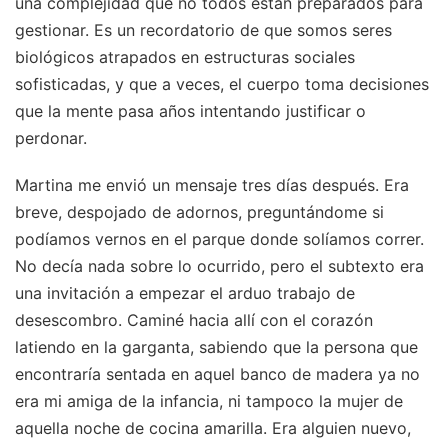
una complejidad que no todos están preparados para
gestionar. Es un recordatorio de que somos seres
biológicos atrapados en estructuras sociales
sofisticadas, y que a veces, el cuerpo toma decisiones
que la mente pasa años intentando justificar o
perdonar.
Martina me envió un mensaje tres días después. Era
breve, despojado de adornos, preguntándome si
podíamos vernos en el parque donde solíamos correr.
No decía nada sobre lo ocurrido, pero el subtexto era
una invitación a empezar el arduo trabajo de
desescombro. Caminé hacia allí con el corazón
latiendo en la garganta, sabiendo que la persona que
encontraría sentada en aquel banco de madera ya no
era mi amiga de la infancia, ni tampoco la mujer de
aquella noche de cocina amarilla. Era alguien nuevo,