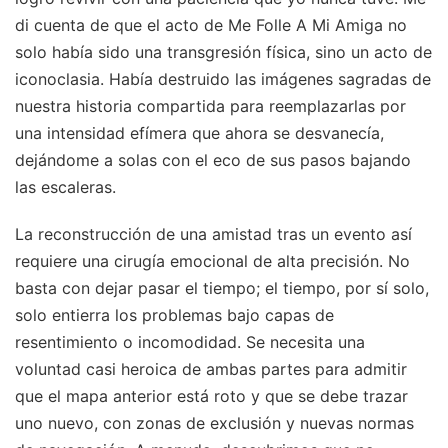
di cuenta de que el acto de Me Folle A Mi Amiga no
solo había sido una transgresión física, sino un acto de
iconoclasia. Había destruido las imágenes sagradas de
nuestra historia compartida para reemplazarlas por
una intensidad efímera que ahora se desvanecía,
dejándome a solas con el eco de sus pasos bajando
las escaleras.
La reconstrucción de una amistad tras un evento así
requiere una cirugía emocional de alta precisión. No
basta con dejar pasar el tiempo; el tiempo, por sí solo,
solo entierra los problemas bajo capas de
resentimiento o incomodidad. Se necesita una
voluntad casi heroica de ambas partes para admitir
que el mapa anterior está roto y que se debe trazar
uno nuevo, con zonas de exclusión y nuevas normas