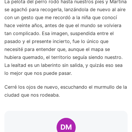
La pelota del perro rodó hasta nuestros pies y Martina
se agachó para recogerla, lanzándola de nuevo al aire
con un gesto que me recordó a la niña que conocí
hace veinte años, antes de que el mundo se volviera
tan complicado. Esa imagen, suspendida entre el
pasado y el presente incierto, fue lo único que
necesité para entender que, aunque el mapa se
hubiera quemado, el territorio seguía siendo nuestro.
La lealtad es un laberinto sin salida, y quizás eso sea
lo mejor que nos puede pasar.
Cerré los ojos de nuevo, escuchando el murmullo de la
ciudad que nos rodeaba.
DM