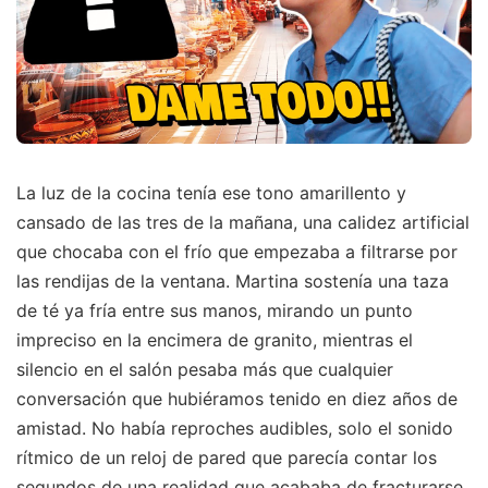
La luz de la cocina tenía ese tono amarillento y
cansado de las tres de la mañana, una calidez artificial
que chocaba con el frío que empezaba a filtrarse por
las rendijas de la ventana. Martina sostenía una taza
de té ya fría entre sus manos, mirando un punto
impreciso en la encimera de granito, mientras el
silencio en el salón pesaba más que cualquier
conversación que hubiéramos tenido en diez años de
amistad. No había reproches audibles, solo el sonido
rítmico de un reloj de pared que parecía contar los
segundos de una realidad que acababa de fracturarse