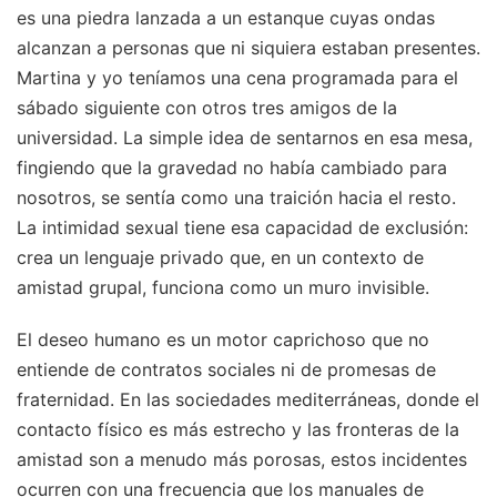
es una piedra lanzada a un estanque cuyas ondas
alcanzan a personas que ni siquiera estaban presentes.
Martina y yo teníamos una cena programada para el
sábado siguiente con otros tres amigos de la
universidad. La simple idea de sentarnos en esa mesa,
fingiendo que la gravedad no había cambiado para
nosotros, se sentía como una traición hacia el resto.
La intimidad sexual tiene esa capacidad de exclusión:
crea un lenguaje privado que, en un contexto de
amistad grupal, funciona como un muro invisible.
El deseo humano es un motor caprichoso que no
entiende de contratos sociales ni de promesas de
fraternidad. En las sociedades mediterráneas, donde el
contacto físico es más estrecho y las fronteras de la
amistad son a menudo más porosas, estos incidentes
ocurren con una frecuencia que los manuales de