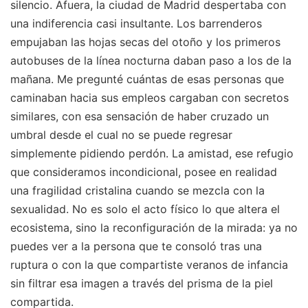
silencio. Afuera, la ciudad de Madrid despertaba con
una indiferencia casi insultante. Los barrenderos
empujaban las hojas secas del otoño y los primeros
autobuses de la línea nocturna daban paso a los de la
mañana. Me pregunté cuántas de esas personas que
caminaban hacia sus empleos cargaban con secretos
similares, con esa sensación de haber cruzado un
umbral desde el cual no se puede regresar
simplemente pidiendo perdón. La amistad, ese refugio
que consideramos incondicional, posee en realidad
una fragilidad cristalina cuando se mezcla con la
sexualidad. No es solo el acto físico lo que altera el
ecosistema, sino la reconfiguración de la mirada: ya no
puedes ver a la persona que te consoló tras una
ruptura o con la que compartiste veranos de infancia
sin filtrar esa imagen a través del prisma de la piel
compartida.