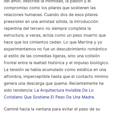
del amor, describe la intimidad, la pasión y el
compromiso como los pilares que sostienen las
relaciones humanas. Cuando dos de esos pilares
preexisten en una amistad sólida, la introducción
repentina del tercero no siempre completa la
estructura; a veces, actúa como un peso muerto que
hace que los cimientos cedan. Lo que Martina y yo
experimentamos no fue un descubrimiento romántico
al estilo de las comedias ligeras, sino una colisión
frontal entre la lealtad histórica y el impulso biológico.
La tensión se había acumulado como estática en una
alfombra, imperceptible hasta que el contacto mínimo
genera una descarga que quema.
Recientemente ha
sido tendencia:
La Arquitectura Invisible De Lo
Cotidiano Que Sostiene El Peso De Una Madre
.
Caminé hacia la ventana para evitar el peso de su