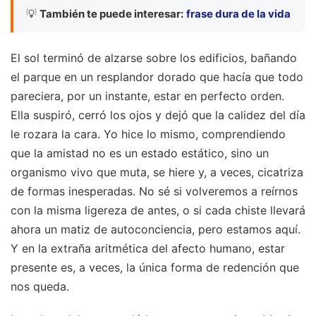
💡
También te puede interesar:
frase dura de la vida
El sol terminó de alzarse sobre los edificios, bañando
el parque en un resplandor dorado que hacía que todo
pareciera, por un instante, estar en perfecto orden.
Ella suspiró, cerró los ojos y dejó que la calidez del día
le rozara la cara. Yo hice lo mismo, comprendiendo
que la amistad no es un estado estático, sino un
organismo vivo que muta, se hiere y, a veces, cicatriza
de formas inesperadas. No sé si volveremos a reírnos
con la misma ligereza de antes, o si cada chiste llevará
ahora un matiz de autoconciencia, pero estamos aquí.
Y en la extraña aritmética del afecto humano, estar
presente es, a veces, la única forma de redención que
nos queda.