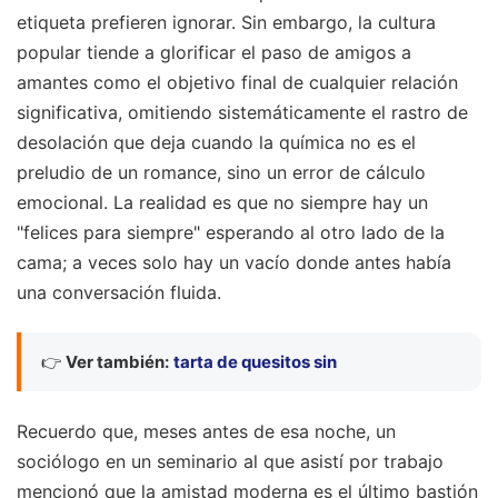
etiqueta prefieren ignorar. Sin embargo, la cultura
popular tiende a glorificar el paso de amigos a
amantes como el objetivo final de cualquier relación
significativa, omitiendo sistemáticamente el rastro de
desolación que deja cuando la química no es el
preludio de un romance, sino un error de cálculo
emocional. La realidad es que no siempre hay un
"felices para siempre" esperando al otro lado de la
cama; a veces solo hay un vacío donde antes había
una conversación fluida.
👉
Ver también:
tarta de quesitos sin
Recuerdo que, meses antes de esa noche, un
sociólogo en un seminario al que asistí por trabajo
mencionó que la amistad moderna es el último bastión