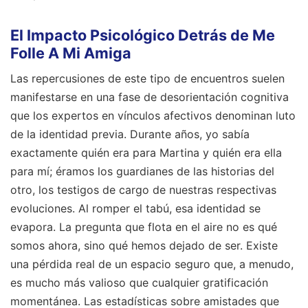
El Impacto Psicológico Detrás de Me
Folle A Mi Amiga
Las repercusiones de este tipo de encuentros suelen
manifestarse en una fase de desorientación cognitiva
que los expertos en vínculos afectivos denominan luto
de la identidad previa. Durante años, yo sabía
exactamente quién era para Martina y quién era ella
para mí; éramos los guardianes de las historias del
otro, los testigos de cargo de nuestras respectivas
evoluciones. Al romper el tabú, esa identidad se
evapora. La pregunta que flota en el aire no es qué
somos ahora, sino qué hemos dejado de ser. Existe
una pérdida real de un espacio seguro que, a menudo,
es mucho más valioso que cualquier gratificación
momentánea. Las estadísticas sobre amistades que