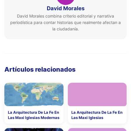
David Morales
David Morales combina criterio editorial y narrativa
periodística para contar historias que realmente afectan a
la ciudadanía.
Artículos relacionados
La Arquitectura De La Fe En
La Arquitectura De La Fe En
Las Maxi Iglesias Modernas
Las Maxi Iglesias