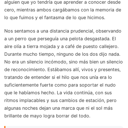
alguien que yo tendría que aprender a conocer desde
cero, mientras ambos cargábamos con la memoria de
lo que fuimos y el fantasma de lo que hicimos.
Nos sentamos a una distancia prudencial, observando
a un perro que perseguía una pelota desgastada. El
aire olía a tierra mojada y a café de puesto callejero.
Durante mucho tiempo, ninguno de los dos dijo nada.
No era un silencio incómodo, sino más bien un silencio
de reconocimiento. Estábamos allí, vivos y presentes,
tratando de entender si el hilo que nos unía era lo
suficientemente fuerte como para soportar el nudo
que le habíamos hecho. La vida continúa, con sus
ritmos implacables y sus cambios de estación, pero
algunas noches dejan una marca que ni el sol más
brillante de mayo logra borrar del todo.