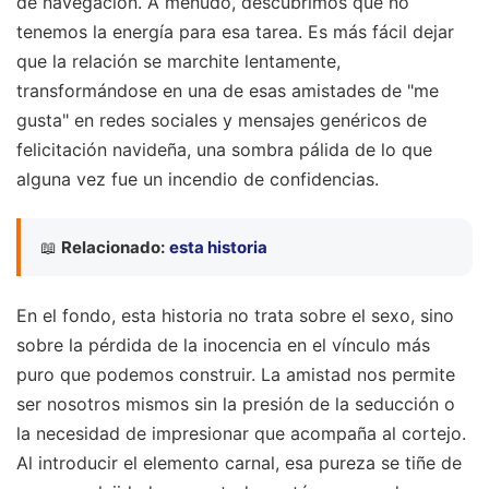
de navegación. A menudo, descubrimos que no
tenemos la energía para esa tarea. Es más fácil dejar
que la relación se marchite lentamente,
transformándose en una de esas amistades de "me
gusta" en redes sociales y mensajes genéricos de
felicitación navideña, una sombra pálida de lo que
alguna vez fue un incendio de confidencias.
📖
Relacionado:
esta historia
En el fondo, esta historia no trata sobre el sexo, sino
sobre la pérdida de la inocencia en el vínculo más
puro que podemos construir. La amistad nos permite
ser nosotros mismos sin la presión de la seducción o
la necesidad de impresionar que acompaña al cortejo.
Al introducir el elemento carnal, esa pureza se tiñe de