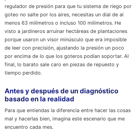
regulador de presión para que tu sistema de riego por
goteo no salte por los aires, necesitas un dial de al
menos 63 milímetros o incluso 100 milímetros. He
visto a jardineros arruinar hectáreas de plantaciones
porque usaron un visor minúsculo que era imposible
de leer con precisión, ajustando la presión un poco
por encima de lo que los goteros podían soportar. Al
final, lo barato sale caro en piezas de repuesto y
tiempo perdido.
Antes y después de un diagnóstico
basado en la realidad
Para que entiendas la diferencia entre hacer las cosas
mal y hacerlas bien, imagina este escenario que me
encuentro cada mes.