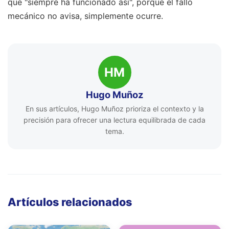
que "siempre ha funcionado así", porque el fallo
mecánico no avisa, simplemente ocurre.
HM
Hugo Muñoz
En sus artículos, Hugo Muñoz prioriza el contexto y la
precisión para ofrecer una lectura equilibrada de cada
tema.
Artículos relacionados