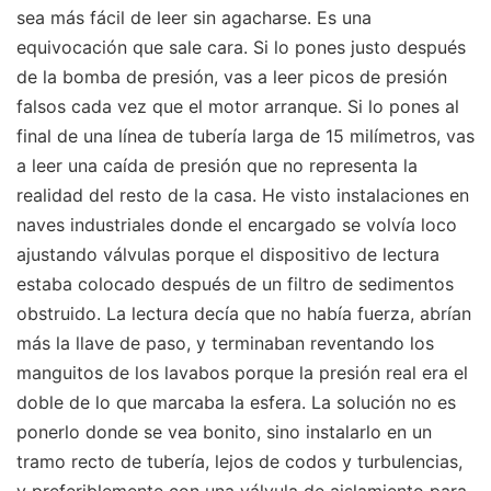
sea más fácil de leer sin agacharse. Es una
equivocación que sale cara. Si lo pones justo después
de la bomba de presión, vas a leer picos de presión
falsos cada vez que el motor arranque. Si lo pones al
final de una línea de tubería larga de 15 milímetros, vas
a leer una caída de presión que no representa la
realidad del resto de la casa. He visto instalaciones en
naves industriales donde el encargado se volvía loco
ajustando válvulas porque el dispositivo de lectura
estaba colocado después de un filtro de sedimentos
obstruido. La lectura decía que no había fuerza, abrían
más la llave de paso, y terminaban reventando los
manguitos de los lavabos porque la presión real era el
doble de lo que marcaba la esfera. La solución no es
ponerlo donde se vea bonito, sino instalarlo en un
tramo recto de tubería, lejos de codos y turbulencias,