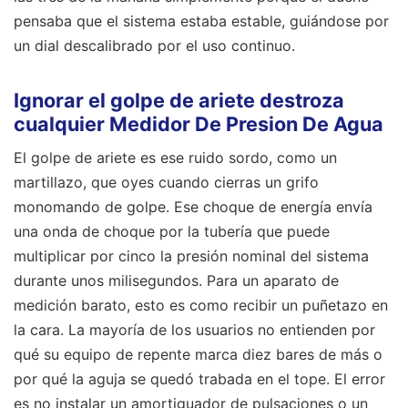
pensaba que el sistema estaba estable, guiándose por
un dial descalibrado por el uso continuo.
Ignorar el golpe de ariete destroza
cualquier Medidor De Presion De Agua
El golpe de ariete es ese ruido sordo, como un
martillazo, que oyes cuando cierras un grifo
monomando de golpe. Ese choque de energía envía
una onda de choque por la tubería que puede
multiplicar por cinco la presión nominal del sistema
durante unos milisegundos. Para un aparato de
medición barato, esto es como recibir un puñetazo en
la cara. La mayoría de los usuarios no entienden por
qué su equipo de repente marca diez bares de más o
por qué la aguja se quedó trabada en el tope. El error
es no instalar un amortiguador de pulsaciones o un