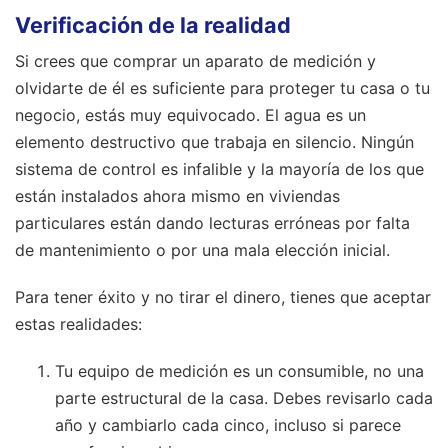
Verificación de la realidad
Si crees que comprar un aparato de medición y
olvidarte de él es suficiente para proteger tu casa o tu
negocio, estás muy equivocado. El agua es un
elemento destructivo que trabaja en silencio. Ningún
sistema de control es infalible y la mayoría de los que
están instalados ahora mismo en viviendas
particulares están dando lecturas erróneas por falta
de mantenimiento o por una mala elección inicial.
Para tener éxito y no tirar el dinero, tienes que aceptar
estas realidades:
Tu equipo de medición es un consumible, no una
parte estructural de la casa. Debes revisarlo cada
año y cambiarlo cada cinco, incluso si parece