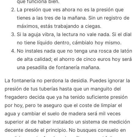
que funciona bien.
La presión que ves ahora no es la presión que
tienes a las tres de la mañana. Sin un registro de
máximos, estás trabajando a ciegas.
Si la aguja vibra, la lectura no vale nada. Si el dial
no tiene líquido dentro, cámbialo hoy mismo.
No instales nada que no tenga una rosca de latón
de alta calidad; el ahorro de cinco euros hoy será
una pesadilla de fontanería mañana.
La fontanería no perdona la desidia. Puedes ignorar la
presión de tus tuberías hasta que un manguito del
fregadero decida que ya ha tenido suficiente presión
por hoy, pero te aseguro que el coste de limpiar el
agua y cambiar el suelo de madera será mil veces
superior al de haber instalado un sistema de medición
decente desde el principio. No busques consuelo en