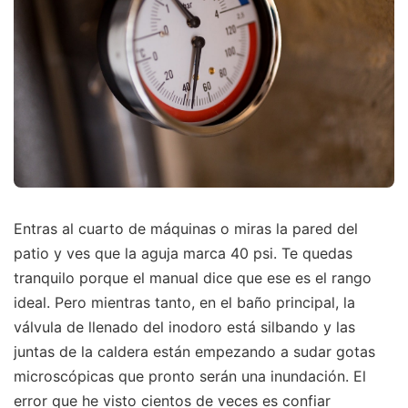
Entras al cuarto de máquinas o miras la pared del
patio y ves que la aguja marca 40 psi. Te quedas
tranquilo porque el manual dice que ese es el rango
ideal. Pero mientras tanto, en el baño principal, la
válvula de llenado del inodoro está silbando y las
juntas de la caldera están empezando a sudar gotas
microscópicas que pronto serán una inundación. El
error que he visto cientos de veces es confiar