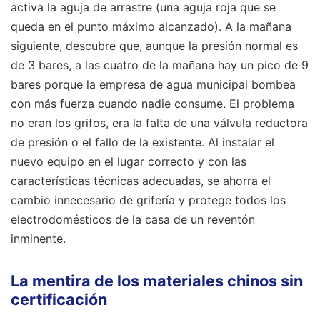
activa la aguja de arrastre (una aguja roja que se
queda en el punto máximo alcanzado). A la mañana
siguiente, descubre que, aunque la presión normal es
de 3 bares, a las cuatro de la mañana hay un pico de 9
bares porque la empresa de agua municipal bombea
con más fuerza cuando nadie consume. El problema
no eran los grifos, era la falta de una válvula reductora
de presión o el fallo de la existente. Al instalar el
nuevo equipo en el lugar correcto y con las
características técnicas adecuadas, se ahorra el
cambio innecesario de grifería y protege todos los
electrodomésticos de la casa de un reventón
inminente.
La mentira de los materiales chinos sin
certificación