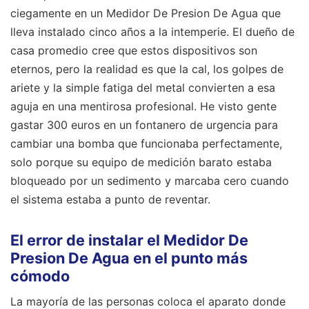
ciegamente en un Medidor De Presion De Agua que
lleva instalado cinco años a la intemperie. El dueño de
casa promedio cree que estos dispositivos son
eternos, pero la realidad es que la cal, los golpes de
ariete y la simple fatiga del metal convierten a esa
aguja en una mentirosa profesional. He visto gente
gastar 300 euros en un fontanero de urgencia para
cambiar una bomba que funcionaba perfectamente,
solo porque su equipo de medición barato estaba
bloqueado por un sedimento y marcaba cero cuando
el sistema estaba a punto de reventar.
El error de instalar el Medidor De
Presion De Agua en el punto más
cómodo
La mayoría de las personas coloca el aparato donde