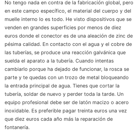
No tengo nada en contra de la fabricación global, pero
en este campo específico, el material del cuerpo y del
muelle interno lo es todo. He visto dispositivos que se
venden en grandes superficies por menos de diez
euros donde el conector es de una aleación de zinc de
pésima calidad. En contacto con el agua y el cobre de
las tuberías, se produce una reacción galvánica que
suelda el aparato a la tubería. Cuando intentas
cambiarlo porque ha dejado de funcionar, la rosca se
parte y te quedas con un trozo de metal bloqueando
la entrada principal de agua. Tienes que cortar la
tubería, soldar de nuevo y perder toda la tarde. Un
equipo profesional debe ser de latón macizo o acero
inoxidable. Es preferible pagar treinta euros una vez
que diez euros cada año más la reparación de
fontanería.