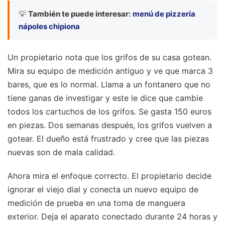
💡
También te puede interesar:
menú de pizzería
nápoles chipiona
Un propietario nota que los grifos de su casa gotean.
Mira su equipo de medición antiguo y ve que marca 3
bares, que es lo normal. Llama a un fontanero que no
tiene ganas de investigar y este le dice que cambie
todos los cartuchos de los grifos. Se gasta 150 euros
en piezas. Dos semanas después, los grifos vuelven a
gotear. El dueño está frustrado y cree que las piezas
nuevas son de mala calidad.
Ahora mira el enfoque correcto. El propietario decide
ignorar el viejo dial y conecta un nuevo equipo de
medición de prueba en una toma de manguera
exterior. Deja el aparato conectado durante 24 horas y