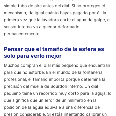
simple tubo de aire antes del dial. Si no proteges el
mecanismo, da igual cuánto hayas pagado por él; la
primera vez que la lavadora corte el agua de golpe, el
sensor interno va a quedar deformado
permanentemente.
Pensar que el tamaño de la esfera es
solo para verlo mejor
Muchos compran el dial más pequeño que encuentran
para que no estorbe. En el mundo de la fontanería
profesional, el tamaño importa porque determina la
precisión del muelle de Bourdon interno. Un dial
pequeño tiene un recorrido muy corto para la aguja, lo
que significa que un error de un milímetro en la
posición de la aguja equivale a una diferencia de
presión considerable. Si estás intentando calibrar un