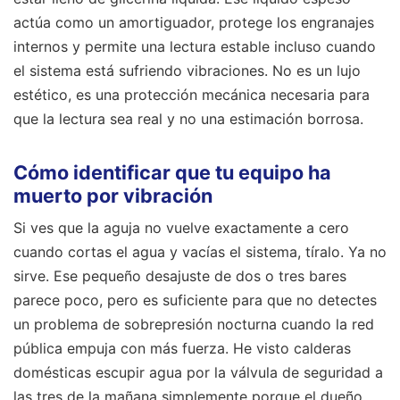
actúa como un amortiguador, protege los engranajes
internos y permite una lectura estable incluso cuando
el sistema está sufriendo vibraciones. No es un lujo
estético, es una protección mecánica necesaria para
que la lectura sea real y no una estimación borrosa.
Cómo identificar que tu equipo ha
muerto por vibración
Si ves que la aguja no vuelve exactamente a cero
cuando cortas el agua y vacías el sistema, tíralo. Ya no
sirve. Ese pequeño desajuste de dos o tres bares
parece poco, pero es suficiente para que no detectes
un problema de sobrepresión nocturna cuando la red
pública empuja con más fuerza. He visto calderas
domésticas escupir agua por la válvula de seguridad a
las tres de la mañana simplemente porque el dueño