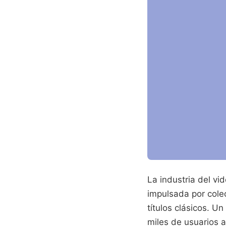
La industria del v
impulsada por cole
títulos clásicos. Un
miles de usuarios 