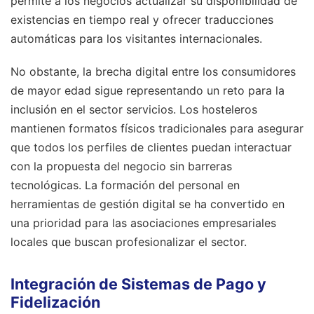
permite a los negocios actualizar su disponibilidad de
existencias en tiempo real y ofrecer traducciones
automáticas para los visitantes internacionales.
No obstante, la brecha digital entre los consumidores
de mayor edad sigue representando un reto para la
inclusión en el sector servicios. Los hosteleros
mantienen formatos físicos tradicionales para asegurar
que todos los perfiles de clientes puedan interactuar
con la propuesta del negocio sin barreras
tecnológicas. La formación del personal en
herramientas de gestión digital se ha convertido en
una prioridad para las asociaciones empresariales
locales que buscan profesionalizar el sector.
Integración de Sistemas de Pago y
Fidelización