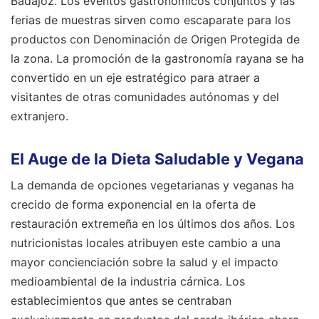
Badajoz. Los eventos gastronómicos conjuntos y las
ferias de muestras sirven como escaparate para los
productos con Denominación de Origen Protegida de
la zona. La promoción de la gastronomía rayana se ha
convertido en un eje estratégico para atraer a
visitantes de otras comunidades autónomas y del
extranjero.
El Auge de la Dieta Saludable y Vegana
La demanda de opciones vegetarianas y veganas ha
crecido de forma exponencial en la oferta de
restauración extremeña en los últimos dos años. Los
nutricionistas locales atribuyen este cambio a una
mayor concienciación sobre la salud y el impacto
medioambiental de la industria cárnica. Los
establecimientos que antes se centraban