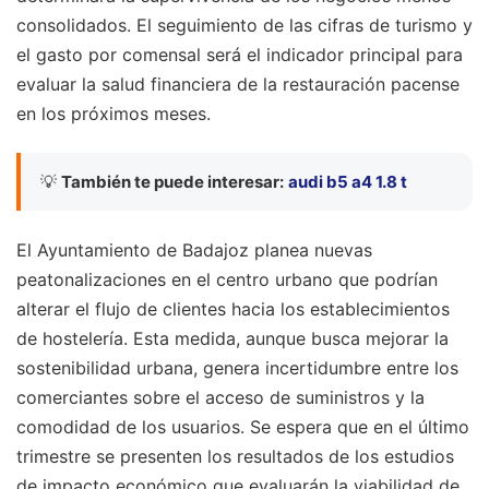
consolidados. El seguimiento de las cifras de turismo y
el gasto por comensal será el indicador principal para
evaluar la salud financiera de la restauración pacense
en los próximos meses.
💡
También te puede interesar:
audi b5 a4 1.8 t
El Ayuntamiento de Badajoz planea nuevas
peatonalizaciones en el centro urbano que podrían
alterar el flujo de clientes hacia los establecimientos
de hostelería. Esta medida, aunque busca mejorar la
sostenibilidad urbana, genera incertidumbre entre los
comerciantes sobre el acceso de suministros y la
comodidad de los usuarios. Se espera que en el último
trimestre se presenten los resultados de los estudios
de impacto económico que evaluarán la viabilidad de