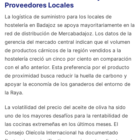
Proveedores Locales
La logística de suministro para los locales de
hostelería en Badajoz se apoya mayoritariamente en la
red de distribución de Mercabadajoz. Los datos de la
gerencia del mercado central indican que el volumen
de productos cárnicos de la región vendidos a la
hostelería creció un cinco por ciento en comparación
con el año anterior. Esta preferencia por el producto
de proximidad busca reducir la huella de carbono y
apoyar la economía de los ganaderos del entorno de
la Raya.
La volatilidad del precio del aceite de oliva ha sido
uno de los mayores desafíos para la rentabilidad de
las cocinas extremeñas en los últimos meses. El
Consejo Oleícola Internacional ha documentado