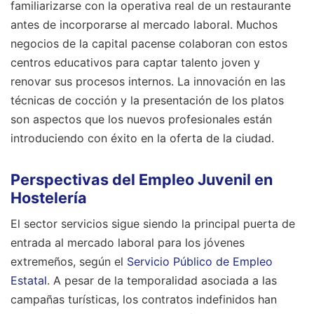
familiarizarse con la operativa real de un restaurante
antes de incorporarse al mercado laboral. Muchos
negocios de la capital pacense colaboran con estos
centros educativos para captar talento joven y
renovar sus procesos internos. La innovación en las
técnicas de cocción y la presentación de los platos
son aspectos que los nuevos profesionales están
introduciendo con éxito en la oferta de la ciudad.
Perspectivas del Empleo Juvenil en
Hostelería
El sector servicios sigue siendo la principal puerta de
entrada al mercado laboral para los jóvenes
extremeños, según el
Servicio Público de Empleo
Estatal
. A pesar de la temporalidad asociada a las
campañas turísticas, los contratos indefinidos han