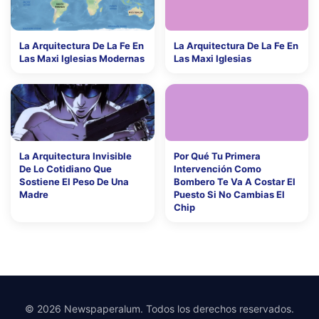
La Arquitectura De La Fe En
La Arquitectura De La Fe En
Las Maxi Iglesias Modernas
Las Maxi Iglesias
La Arquitectura Invisible
Por Qué Tu Primera
De Lo Cotidiano Que
Intervención Como
Sostiene El Peso De Una
Bombero Te Va A Costar El
Madre
Puesto Si No Cambias El
Chip
© 2026 Newspaperalum. Todos los derechos reservados.