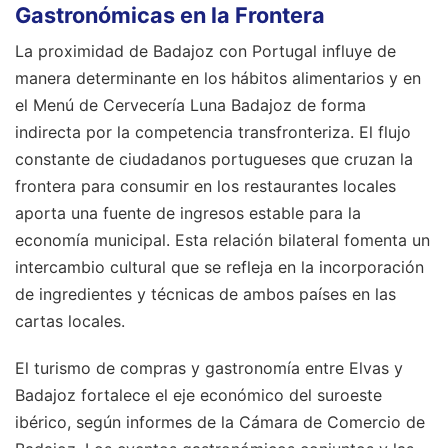
Gastronómicas en la Frontera
La proximidad de Badajoz con Portugal influye de
manera determinante en los hábitos alimentarios y en
el Menú de Cervecería Luna Badajoz de forma
indirecta por la competencia transfronteriza. El flujo
constante de ciudadanos portugueses que cruzan la
frontera para consumir en los restaurantes locales
aporta una fuente de ingresos estable para la
economía municipal. Esta relación bilateral fomenta un
intercambio cultural que se refleja en la incorporación
de ingredientes y técnicas de ambos países en las
cartas locales.
El turismo de compras y gastronomía entre Elvas y
Badajoz fortalece el eje económico del suroeste
ibérico, según informes de la Cámara de Comercio de