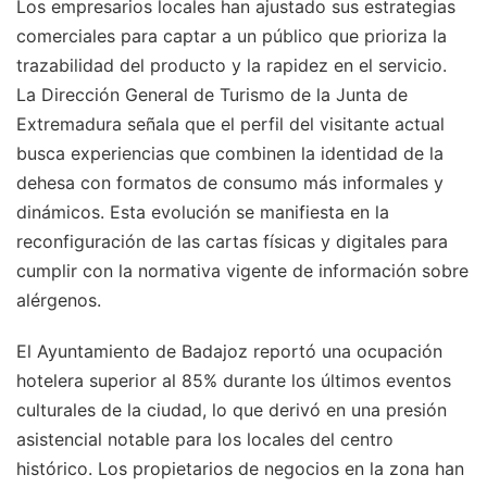
Los empresarios locales han ajustado sus estrategias
comerciales para captar a un público que prioriza la
trazabilidad del producto y la rapidez en el servicio.
La Dirección General de Turismo de la Junta de
Extremadura señala que el perfil del visitante actual
busca experiencias que combinen la identidad de la
dehesa con formatos de consumo más informales y
dinámicos. Esta evolución se manifiesta en la
reconfiguración de las cartas físicas y digitales para
cumplir con la normativa vigente de información sobre
alérgenos.
El Ayuntamiento de Badajoz reportó una ocupación
hotelera superior al 85% durante los últimos eventos
culturales de la ciudad, lo que derivó en una presión
asistencial notable para los locales del centro
histórico. Los propietarios de negocios en la zona han