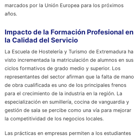
marcados por la Unión Europea para los próximos
años.
Impacto de la Formación Profesional en
la Calidad del Servicio
La Escuela de Hostelería y Turismo de Extremadura ha
visto incrementada la matriculación de alumnos en sus
ciclos formativos de grado medio y superior. Los
representantes del sector afirman que la falta de mano
de obra cualificada es uno de los principales frenos
para el crecimiento de la industria en la región. La
especialización en sumillería, cocina de vanguardia y
gestión de sala se percibe como una vía para mejorar
la competitividad de los negocios locales.
Las prácticas en empresas permiten a los estudiantes