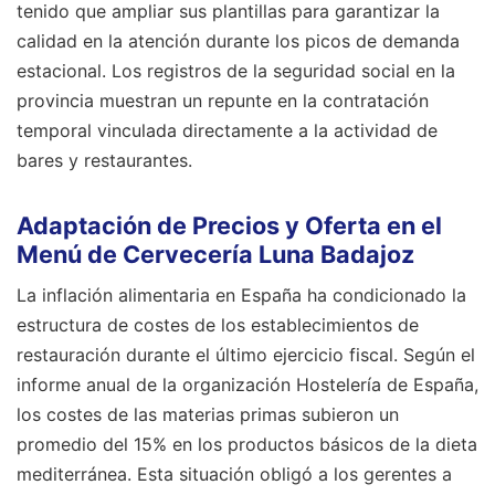
tenido que ampliar sus plantillas para garantizar la
calidad en la atención durante los picos de demanda
estacional. Los registros de la seguridad social en la
provincia muestran un repunte en la contratación
temporal vinculada directamente a la actividad de
bares y restaurantes.
Adaptación de Precios y Oferta en el
Menú de Cervecería Luna Badajoz
La inflación alimentaria en España ha condicionado la
estructura de costes de los establecimientos de
restauración durante el último ejercicio fiscal. Según el
informe anual de la organización Hostelería de España,
los costes de las materias primas subieron un
promedio del 15% en los productos básicos de la dieta
mediterránea. Esta situación obligó a los gerentes a