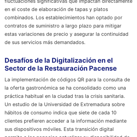
fluctuaciones significativas que impactan directamente
en el coste de elaboración de tapas y platos
combinados. Los establecimientos han optado por
contratos de suministro a largo plazo para mitigar
estas variaciones de precio y asegurar la continuidad
de sus servicios más demandados.
Desafíos de la Digitalización en el
Sector de la Restauración Pacense
La implementación de códigos QR para la consulta de
la oferta gastronómica se ha consolidado como una
práctica habitual en la ciudad tras la crisis sanitaria.
Un estudio de la Universidad de Extremadura sobre
hábitos de consumo indica que siete de cada 10
clientes prefieren acceder a la información mediante
sus dispositivos móviles. Esta transición digital