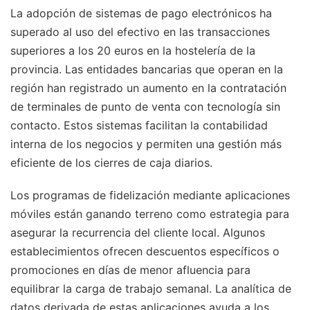
La adopción de sistemas de pago electrónicos ha
superado al uso del efectivo en las transacciones
superiores a los 20 euros en la hostelería de la
provincia. Las entidades bancarias que operan en la
región han registrado un aumento en la contratación
de terminales de punto de venta con tecnología sin
contacto. Estos sistemas facilitan la contabilidad
interna de los negocios y permiten una gestión más
eficiente de los cierres de caja diarios.
Los programas de fidelización mediante aplicaciones
móviles están ganando terreno como estrategia para
asegurar la recurrencia del cliente local. Algunos
establecimientos ofrecen descuentos específicos o
promociones en días de menor afluencia para
equilibrar la carga de trabajo semanal. La analítica de
datos derivada de estas aplicaciones ayuda a los