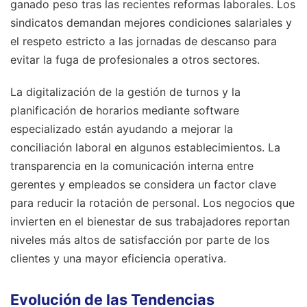
ganado peso tras las recientes reformas laborales. Los
sindicatos demandan mejores condiciones salariales y
el respeto estricto a las jornadas de descanso para
evitar la fuga de profesionales a otros sectores.
La digitalización de la gestión de turnos y la
planificación de horarios mediante software
especializado están ayudando a mejorar la
conciliación laboral en algunos establecimientos. La
transparencia en la comunicación interna entre
gerentes y empleados se considera un factor clave
para reducir la rotación de personal. Los negocios que
invierten en el bienestar de sus trabajadores reportan
niveles más altos de satisfacción por parte de los
clientes y una mayor eficiencia operativa.
Evolución de las Tendencias