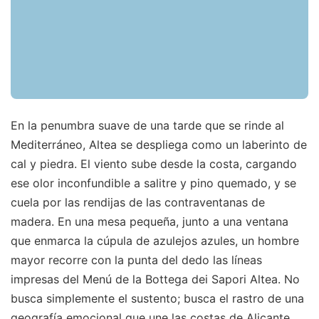
En la penumbra suave de una tarde que se rinde al
Mediterráneo, Altea se despliega como un laberinto de
cal y piedra. El viento sube desde la costa, cargando
ese olor inconfundible a salitre y pino quemado, y se
cuela por las rendijas de las contraventanas de
madera. En una mesa pequeña, junto a una ventana
que enmarca la cúpula de azulejos azules, un hombre
mayor recorre con la punta del dedo las líneas
impresas del Menú de la Bottega dei Sapori Altea. No
busca simplemente el sustento; busca el rastro de una
geografía emocional que une las costas de Alicante