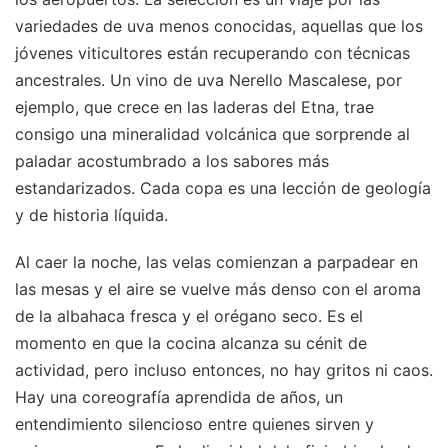
variedades de uva menos conocidas, aquellas que los
jóvenes viticultores están recuperando con técnicas
ancestrales. Un vino de uva Nerello Mascalese, por
ejemplo, que crece en las laderas del Etna, trae
consigo una mineralidad volcánica que sorprende al
paladar acostumbrado a los sabores más
estandarizados. Cada copa es una lección de geología
y de historia líquida.
Al caer la noche, las velas comienzan a parpadear en
las mesas y el aire se vuelve más denso con el aroma
de la albahaca fresca y el orégano seco. Es el
momento en que la cocina alcanza su cénit de
actividad, pero incluso entonces, no hay gritos ni caos.
Hay una coreografía aprendida de años, un
entendimiento silencioso entre quienes sirven y