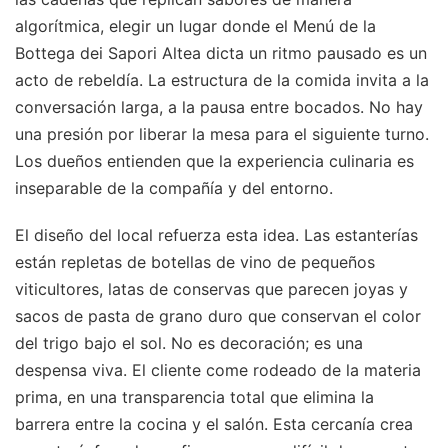
algorítmica, elegir un lugar donde el Menú de la
Bottega dei Sapori Altea dicta un ritmo pausado es un
acto de rebeldía. La estructura de la comida invita a la
conversación larga, a la pausa entre bocados. No hay
una presión por liberar la mesa para el siguiente turno.
Los dueños entienden que la experiencia culinaria es
inseparable de la compañía y del entorno.
El diseño del local refuerza esta idea. Las estanterías
están repletas de botellas de vino de pequeños
viticultores, latas de conservas que parecen joyas y
sacos de pasta de grano duro que conservan el color
del trigo bajo el sol. No es decoración; es una
despensa viva. El cliente come rodeado de la materia
prima, en una transparencia total que elimina la
barrera entre la cocina y el salón. Esta cercanía crea