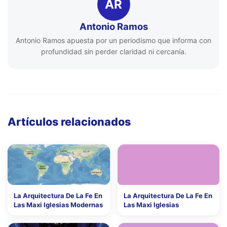
AR
Antonio Ramos
Antonio Ramos apuesta por un periodismo que informa con
profundidad sin perder claridad ni cercanía.
Artículos relacionados
La Arquitectura De La Fe En
La Arquitectura De La Fe En
Las Maxi Iglesias Modernas
Las Maxi Iglesias