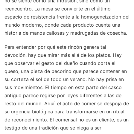
no se siente como una intrusión, sino como un
reencuentro. La mesa se convierte en el último
espacio de resistencia frente a la homogeneización del
mundo moderno, donde cada producto cuenta una
historia de manos callosas y madrugadas de cosecha.
Para entender por qué este rincón genera tal
devoción, hay que mirar más allá de los platos. Hay
que observar el gesto del dueño cuando corta el
queso, una pieza de pecorino que parece contener en
su corteza el sol de todo un verano. No hay prisa en
sus movimientos. El tiempo en esta parte del casco
antiguo parece regirse por leyes diferentes a las del
resto del mundo. Aquí, el acto de comer se despoja de
su urgencia biológica para transformarse en un ritual
de reconocimiento. El comensal no es un cliente, es un
testigo de una tradición que se niega a ser