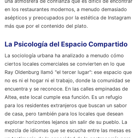
una atmósfera de confianza que es difícil de encontrar
en los restaurantes modernos, a menudo demasiado
asépticos y preocupados por la estética de Instagram
más que por el contenido del plato.
La Psicología del Espacio Compartido
La sociología urbana ha analizado a menudo cómo
ciertos locales comerciales se convierten en lo que
Ray Oldenburg llamó "el tercer lugar": ese espacio que
no es ni el hogar ni el trabajo, donde la comunidad se
encuentra y se reconoce. En las calles empinadas de
Altea, este local cumple esa función. Es un refugio
para los residentes extranjeros que buscan un sabor
de casa, pero también para los locales que desean
explorar horizontes lejanos sin salir de su pueblo. La
mezcla de idiomas que se escucha entre las mesas es