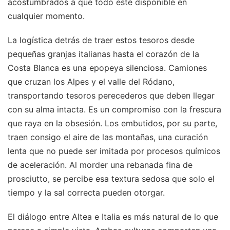
acostumbrados a que todo esté disponible en
cualquier momento.
La logística detrás de traer estos tesoros desde
pequeñas granjas italianas hasta el corazón de la
Costa Blanca es una epopeya silenciosa. Camiones
que cruzan los Alpes y el valle del Ródano,
transportando tesoros perecederos que deben llegar
con su alma intacta. Es un compromiso con la frescura
que raya en la obsesión. Los embutidos, por su parte,
traen consigo el aire de las montañas, una curación
lenta que no puede ser imitada por procesos químicos
de aceleración. Al morder una rebanada fina de
prosciutto, se percibe esa textura sedosa que solo el
tiempo y la sal correcta pueden otorgar.
El diálogo entre Altea e Italia es más natural de lo que