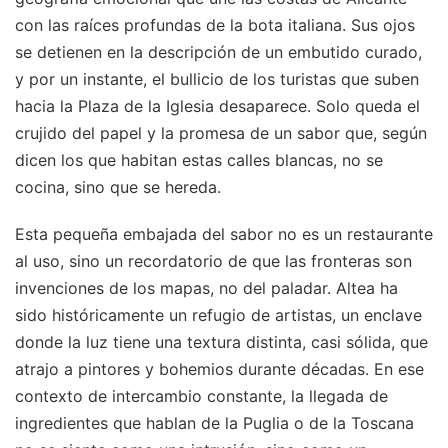
con las raíces profundas de la bota italiana. Sus ojos
se detienen en la descripción de un embutido curado,
y por un instante, el bullicio de los turistas que suben
hacia la Plaza de la Iglesia desaparece. Solo queda el
crujido del papel y la promesa de un sabor que, según
dicen los que habitan estas calles blancas, no se
cocina, sino que se hereda.
Esta pequeña embajada del sabor no es un restaurante
al uso, sino un recordatorio de que las fronteras son
invenciones de los mapas, no del paladar. Altea ha
sido históricamente un refugio de artistas, un enclave
donde la luz tiene una textura distinta, casi sólida, que
atrajo a pintores y bohemios durante décadas. En ese
contexto de intercambio constante, la llegada de
ingredientes que hablan de la Puglia o de la Toscana