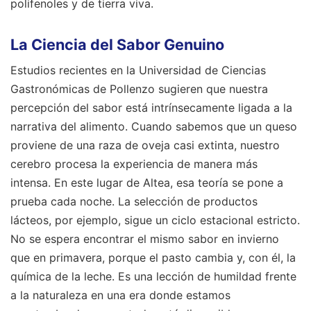
polifenoles y de tierra viva.
La Ciencia del Sabor Genuino
Estudios recientes en la Universidad de Ciencias
Gastronómicas de Pollenzo sugieren que nuestra
percepción del sabor está intrínsecamente ligada a la
narrativa del alimento. Cuando sabemos que un queso
proviene de una raza de oveja casi extinta, nuestro
cerebro procesa la experiencia de manera más
intensa. En este lugar de Altea, esa teoría se pone a
prueba cada noche. La selección de productos
lácteos, por ejemplo, sigue un ciclo estacional estricto.
No se espera encontrar el mismo sabor en invierno
que en primavera, porque el pasto cambia y, con él, la
química de la leche. Es una lección de humildad frente
a la naturaleza en una era donde estamos