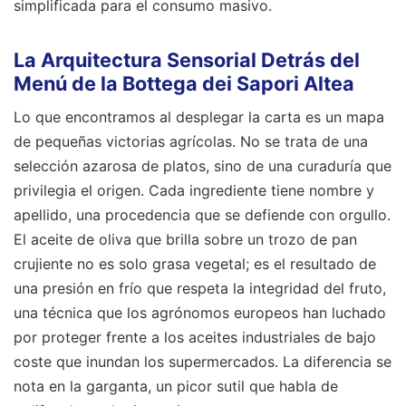
simplificada para el consumo masivo.
La Arquitectura Sensorial Detrás del
Menú de la Bottega dei Sapori Altea
Lo que encontramos al desplegar la carta es un mapa
de pequeñas victorias agrícolas. No se trata de una
selección azarosa de platos, sino de una curaduría que
privilegia el origen. Cada ingrediente tiene nombre y
apellido, una procedencia que se defiende con orgullo.
El aceite de oliva que brilla sobre un trozo de pan
crujiente no es solo grasa vegetal; es el resultado de
una presión en frío que respeta la integridad del fruto,
una técnica que los agrónomos europeos han luchado
por proteger frente a los aceites industriales de bajo
coste que inundan los supermercados. La diferencia se
nota en la garganta, un picor sutil que habla de