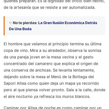
quienes preparan. Es la dignidad del oficio bien hecho,
de la artesanía que se resiste a ser automatizada.
✨
No te pierdas:
La Gran Ilusión Económica Detrás
De Una Boda
El hombre que veíamos al principio termina su última
copa de vino. Mira a su alrededor, observa la sonrisa
de una pareja joven en la mesa vecina y el gesto
concentrado del camarero que explica el origen de
una conserva de anchoas. Se levanta lentamente,
dejando sobre la mesa el Menú de la Bottega dei
Sapori Altea como quien deja un mapa ya recorrido
pero al que piensa volver pronto. Sale a la calle, donde
el aire nocturno ya refresca los muros blancos.
Caminar por Altea de noche es como caminar por un