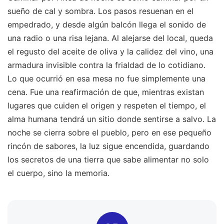
sueño de cal y sombra. Los pasos resuenan en el
empedrado, y desde algún balcón llega el sonido de
una radio o una risa lejana. Al alejarse del local, queda
el regusto del aceite de oliva y la calidez del vino, una
armadura invisible contra la frialdad de lo cotidiano.
Lo que ocurrió en esa mesa no fue simplemente una
cena. Fue una reafirmación de que, mientras existan
lugares que cuiden el origen y respeten el tiempo, el
alma humana tendrá un sitio donde sentirse a salvo. La
noche se cierra sobre el pueblo, pero en ese pequeño
rincón de sabores, la luz sigue encendida, guardando
los secretos de una tierra que sabe alimentar no solo
el cuerpo, sino la memoria.