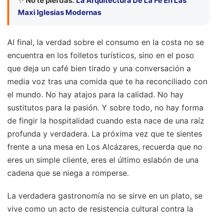
✨
No te pierdas:
La Arquitectura De La Fe En Las
Maxi Iglesias Modernas
Al final, la verdad sobre el consumo en la costa no se
encuentra en los folletos turísticos, sino en el poso
que deja un café bien tirado y una conversación a
media voz tras una comida que te ha reconciliado con
el mundo. No hay atajos para la calidad. No hay
sustitutos para la pasión. Y sobre todo, no hay forma
de fingir la hospitalidad cuando esta nace de una raíz
profunda y verdadera. La próxima vez que te sientes
frente a una mesa en Los Alcázares, recuerda que no
eres un simple cliente, eres el último eslabón de una
cadena que se niega a romperse.
La verdadera gastronomía no se sirve en un plato, se
vive como un acto de resistencia cultural contra la