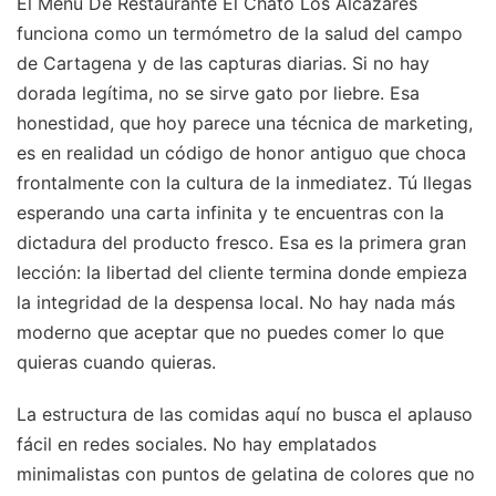
El Menú De Restaurante El Chato Los Alcázares
funciona como un termómetro de la salud del campo
de Cartagena y de las capturas diarias. Si no hay
dorada legítima, no se sirve gato por liebre. Esa
honestidad, que hoy parece una técnica de marketing,
es en realidad un código de honor antiguo que choca
frontalmente con la cultura de la inmediatez. Tú llegas
esperando una carta infinita y te encuentras con la
dictadura del producto fresco. Esa es la primera gran
lección: la libertad del cliente termina donde empieza
la integridad de la despensa local. No hay nada más
moderno que aceptar que no puedes comer lo que
quieras cuando quieras.
La estructura de las comidas aquí no busca el aplauso
fácil en redes sociales. No hay emplatados
minimalistas con puntos de gelatina de colores que no