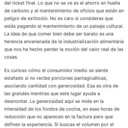
del ticket final. Lo que no se ve es el ahorro en huella
de carbono y el mantenimiento de oficios que están en
peligro de extinción. No es caro si consideras que
estás pagando el mantenimiento de un paisaje cultural.
La idea de que comer bien debe ser barato es una
herencia envenenada de la industrialización alimentaria
que nos ha hecho perder la noción del valor real de las
cosas.
Es curioso cómo el consumidor medio se siente
estafado si no recibe porciones pantagruélicas,
asociando cantidad con generosidad. Esa es otra de
las grandes mentiras que este lugar ayuda a
desmontar. La generosidad aquí se mide en la
intensidad de los fondos de cocina, en esas horas de
reducción que no aparecen en la factura pero que
definen la experiencia. Si buscas el volumen por el