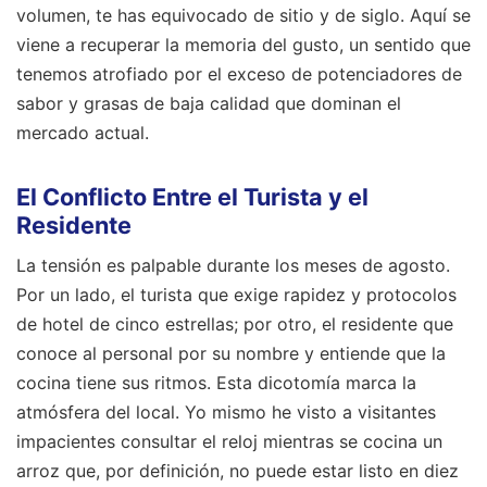
volumen, te has equivocado de sitio y de siglo. Aquí se
viene a recuperar la memoria del gusto, un sentido que
tenemos atrofiado por el exceso de potenciadores de
sabor y grasas de baja calidad que dominan el
mercado actual.
El Conflicto Entre el Turista y el
Residente
La tensión es palpable durante los meses de agosto.
Por un lado, el turista que exige rapidez y protocolos
de hotel de cinco estrellas; por otro, el residente que
conoce al personal por su nombre y entiende que la
cocina tiene sus ritmos. Esta dicotomía marca la
atmósfera del local. Yo mismo he visto a visitantes
impacientes consultar el reloj mientras se cocina un
arroz que, por definición, no puede estar listo en diez