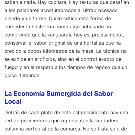
saben a nada. Hay cuchara. Hay texturas que desafían
a los paladares acostumbrados al ultraprocesado
blando y uniforme. Quien critica esta forma de
entender la hostelería como algo anticuado no
comprende que la vanguardia hoy es, precisamente,
conservar el sabor original de una hortaliza que ha
crecido a pocos kilómetros de la mesa. La técnica no
se exhibe en artificios, sino en el control exacto del
fuego y en el respeto a los tiempos de reposo que un
guiso demanda.
La Economía Sumergida del Sabor
Local
Detrás de cada plato de este establecimiento hay una
red de proveedores que representan la verdadera
columna vertebral de la comarca. No se trata solo de