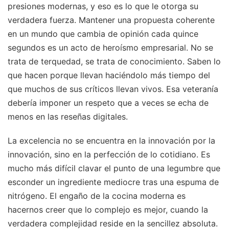
presiones modernas, y eso es lo que le otorga su
verdadera fuerza. Mantener una propuesta coherente
en un mundo que cambia de opinión cada quince
segundos es un acto de heroísmo empresarial. No se
trata de terquedad, se trata de conocimiento. Saben lo
que hacen porque llevan haciéndolo más tiempo del
que muchos de sus críticos llevan vivos. Esa veteranía
debería imponer un respeto que a veces se echa de
menos en las reseñas digitales.
La excelencia no se encuentra en la innovación por la
innovación, sino en la perfección de lo cotidiano. Es
mucho más difícil clavar el punto de una legumbre que
esconder un ingrediente mediocre tras una espuma de
nitrógeno. El engaño de la cocina moderna es
hacernos creer que lo complejo es mejor, cuando la
verdadera complejidad reside en la sencillez absoluta.