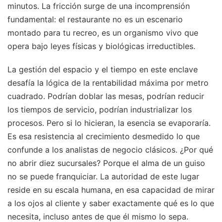
minutos. La fricción surge de una incomprensión
fundamental: el restaurante no es un escenario
montado para tu recreo, es un organismo vivo que
opera bajo leyes físicas y biológicas irreductibles.
La gestión del espacio y el tiempo en este enclave
desafía la lógica de la rentabilidad máxima por metro
cuadrado. Podrían doblar las mesas, podrían reducir
los tiempos de servicio, podrían industrializar los
procesos. Pero si lo hicieran, la esencia se evaporaría.
Es esa resistencia al crecimiento desmedido lo que
confunde a los analistas de negocio clásicos. ¿Por qué
no abrir diez sucursales? Porque el alma de un guiso
no se puede franquiciar. La autoridad de este lugar
reside en su escala humana, en esa capacidad de mirar
a los ojos al cliente y saber exactamente qué es lo que
necesita, incluso antes de que él mismo lo sepa.