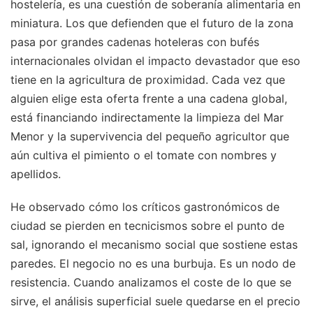
hostelería, es una cuestión de soberanía alimentaria en
miniatura. Los que defienden que el futuro de la zona
pasa por grandes cadenas hoteleras con bufés
internacionales olvidan el impacto devastador que eso
tiene en la agricultura de proximidad. Cada vez que
alguien elige esta oferta frente a una cadena global,
está financiando indirectamente la limpieza del Mar
Menor y la supervivencia del pequeño agricultor que
aún cultiva el pimiento o el tomate con nombres y
apellidos.
He observado cómo los críticos gastronómicos de
ciudad se pierden en tecnicismos sobre el punto de
sal, ignorando el mecanismo social que sostiene estas
paredes. El negocio no es una burbuja. Es un nodo de
resistencia. Cuando analizamos el coste de lo que se
sirve, el análisis superficial suele quedarse en el precio