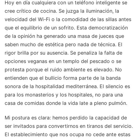
Hoy en día cualquiera con un teléfono inteligente se
cree crítico de cocina. Se juzga la iluminación, la
velocidad del Wi-Fi o la comodidad de las sillas antes
que el equilibrio de un sofrito. Esta democratización
de la opinión ha generado una masa de jueces que
saben mucho de estética pero nada de técnica. El
rigor brilla por su ausencia. Se penaliza la falta de
opciones veganas en un templo del pescado o se
protesta porque el ruido ambiente es elevado. No
entienden que el bullicio forma parte de la banda
sonora de la hospitalidad mediterránea. El silencio es
para los monasterios y los hospitales, no para una
casa de comidas donde la vida late a pleno pulmón.
Mi postura es clara: hemos perdido la capacidad de
ser invitados para convertirnos en tiranos del servicio.
El establecimiento que nos ocupa no cede ante estas