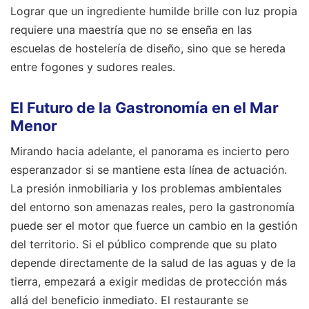
Lograr que un ingrediente humilde brille con luz propia
requiere una maestría que no se enseña en las
escuelas de hostelería de diseño, sino que se hereda
entre fogones y sudores reales.
El Futuro de la Gastronomía en el Mar
Menor
Mirando hacia adelante, el panorama es incierto pero
esperanzador si se mantiene esta línea de actuación.
La presión inmobiliaria y los problemas ambientales
del entorno son amenazas reales, pero la gastronomía
puede ser el motor que fuerce un cambio en la gestión
del territorio. Si el público comprende que su plato
depende directamente de la salud de las aguas y de la
tierra, empezará a exigir medidas de protección más
allá del beneficio inmediato. El restaurante se