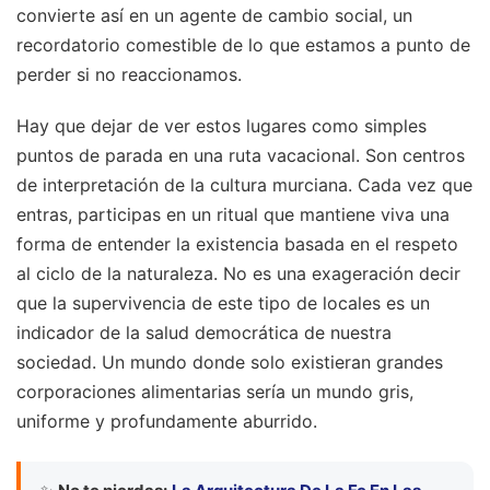
convierte así en un agente de cambio social, un
recordatorio comestible de lo que estamos a punto de
perder si no reaccionamos.
Hay que dejar de ver estos lugares como simples
puntos de parada en una ruta vacacional. Son centros
de interpretación de la cultura murciana. Cada vez que
entras, participas en un ritual que mantiene viva una
forma de entender la existencia basada en el respeto
al ciclo de la naturaleza. No es una exageración decir
que la supervivencia de este tipo de locales es un
indicador de la salud democrática de nuestra
sociedad. Un mundo donde solo existieran grandes
corporaciones alimentarias sería un mundo gris,
uniforme y profundamente aburrido.