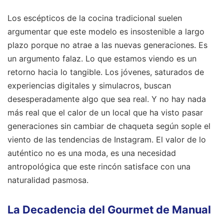
Los escépticos de la cocina tradicional suelen
argumentar que este modelo es insostenible a largo
plazo porque no atrae a las nuevas generaciones. Es
un argumento falaz. Lo que estamos viendo es un
retorno hacia lo tangible. Los jóvenes, saturados de
experiencias digitales y simulacros, buscan
desesperadamente algo que sea real. Y no hay nada
más real que el calor de un local que ha visto pasar
generaciones sin cambiar de chaqueta según sople el
viento de las tendencias de Instagram. El valor de lo
auténtico no es una moda, es una necesidad
antropológica que este rincón satisface con una
naturalidad pasmosa.
La Decadencia del Gourmet de Manual