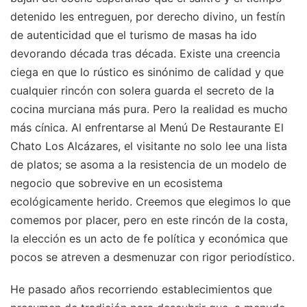
detenido les entreguen, por derecho divino, un festín
de autenticidad que el turismo de masas ha ido
devorando década tras década. Existe una creencia
ciega en que lo rústico es sinónimo de calidad y que
cualquier rincón con solera guarda el secreto de la
cocina murciana más pura. Pero la realidad es mucho
más cínica. Al enfrentarse al Menú De Restaurante El
Chato Los Alcázares, el visitante no solo lee una lista
de platos; se asoma a la resistencia de un modelo de
negocio que sobrevive en un ecosistema
ecológicamente herido. Creemos que elegimos lo que
comemos por placer, pero en este rincón de la costa,
la elección es un acto de fe política y económica que
pocos se atreven a desmenuzar con rigor periodístico.
He pasado años recorriendo establecimientos que