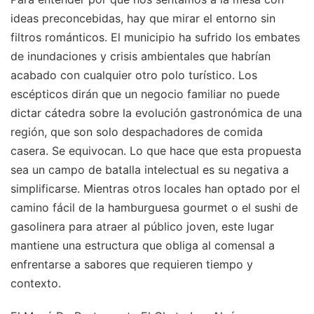
ideas preconcebidas, hay que mirar el entorno sin
filtros románticos. El municipio ha sufrido los embates
de inundaciones y crisis ambientales que habrían
acabado con cualquier otro polo turístico. Los
escépticos dirán que un negocio familiar no puede
dictar cátedra sobre la evolución gastronómica de una
región, que son solo despachadores de comida
casera. Se equivocan. Lo que hace que esta propuesta
sea un campo de batalla intelectual es su negativa a
simplificarse. Mientras otros locales han optado por el
camino fácil de la hamburguesa gourmet o el sushi de
gasolinera para atraer al público joven, este lugar
mantiene una estructura que obliga al comensal a
enfrentarse a sabores que requieren tiempo y
contexto.