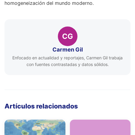
homogeneización del mundo moderno.
CG
Carmen Gil
Enfocado en actualidad y reportajes, Carmen Gil trabaja
con fuentes contrastadas y datos sólidos.
Artículos relacionados