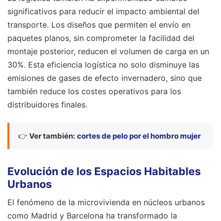
significativos para reducir el impacto ambiental del
transporte. Los diseños que permiten el envío en
paquetes planos, sin comprometer la facilidad del
montaje posterior, reducen el volumen de carga en un
30%. Esta eficiencia logística no solo disminuye las
emisiones de gases de efecto invernadero, sino que
también reduce los costes operativos para los
distribuidores finales.
👉
Ver también:
cortes de pelo por el hombro mujer
Evolución de los Espacios Habitables
Urbanos
El fenómeno de la microvivienda en núcleos urbanos
como Madrid y Barcelona ha transformado la