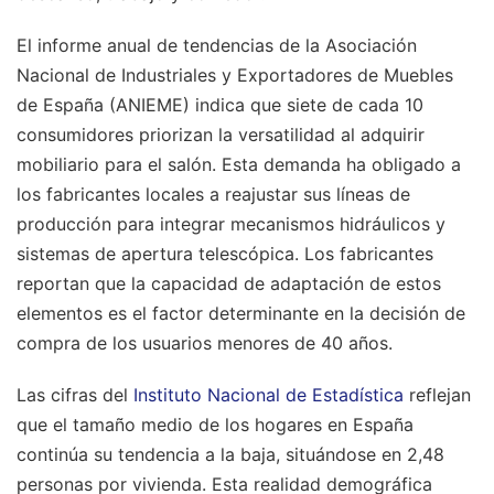
El informe anual de tendencias de la Asociación
Nacional de Industriales y Exportadores de Muebles
de España (ANIEME) indica que siete de cada 10
consumidores priorizan la versatilidad al adquirir
mobiliario para el salón. Esta demanda ha obligado a
los fabricantes locales a reajustar sus líneas de
producción para integrar mecanismos hidráulicos y
sistemas de apertura telescópica. Los fabricantes
reportan que la capacidad de adaptación de estos
elementos es el factor determinante en la decisión de
compra de los usuarios menores de 40 años.
Las cifras del
Instituto Nacional de Estadística
reflejan
que el tamaño medio de los hogares en España
continúa su tendencia a la baja, situándose en 2,48
personas por vivienda. Esta realidad demográfica