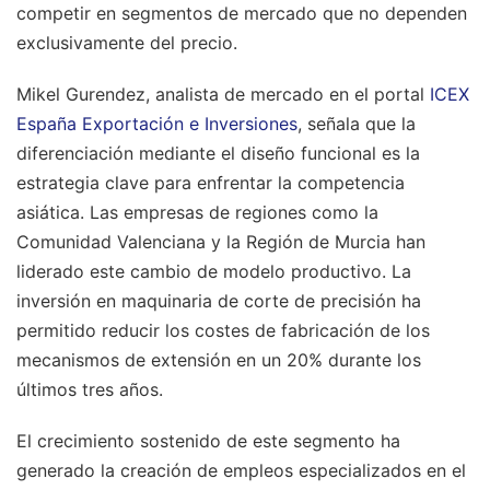
competir en segmentos de mercado que no dependen
exclusivamente del precio.
Mikel Gurendez, analista de mercado en el portal
ICEX
España Exportación e Inversiones
, señala que la
diferenciación mediante el diseño funcional es la
estrategia clave para enfrentar la competencia
asiática. Las empresas de regiones como la
Comunidad Valenciana y la Región de Murcia han
liderado este cambio de modelo productivo. La
inversión en maquinaria de corte de precisión ha
permitido reducir los costes de fabricación de los
mecanismos de extensión en un 20% durante los
últimos tres años.
El crecimiento sostenido de este segmento ha
generado la creación de empleos especializados en el