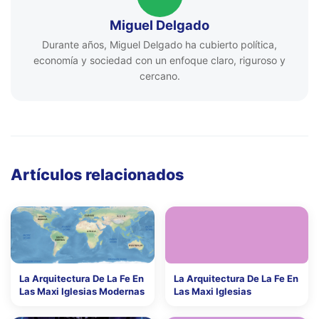
Miguel Delgado
Durante años, Miguel Delgado ha cubierto política,
economía y sociedad con un enfoque claro, riguroso y
cercano.
Artículos relacionados
La Arquitectura De La Fe En
La Arquitectura De La Fe En
Las Maxi Iglesias Modernas
Las Maxi Iglesias