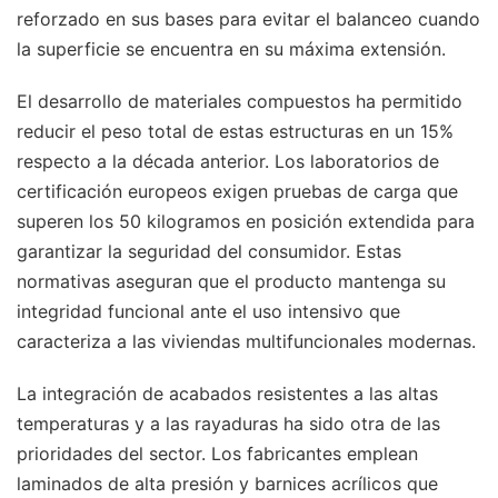
reforzado en sus bases para evitar el balanceo cuando
la superficie se encuentra en su máxima extensión.
El desarrollo de materiales compuestos ha permitido
reducir el peso total de estas estructuras en un 15%
respecto a la década anterior. Los laboratorios de
certificación europeos exigen pruebas de carga que
superen los 50 kilogramos en posición extendida para
garantizar la seguridad del consumidor. Estas
normativas aseguran que el producto mantenga su
integridad funcional ante el uso intensivo que
caracteriza a las viviendas multifuncionales modernas.
La integración de acabados resistentes a las altas
temperaturas y a las rayaduras ha sido otra de las
prioridades del sector. Los fabricantes emplean
laminados de alta presión y barnices acrílicos que