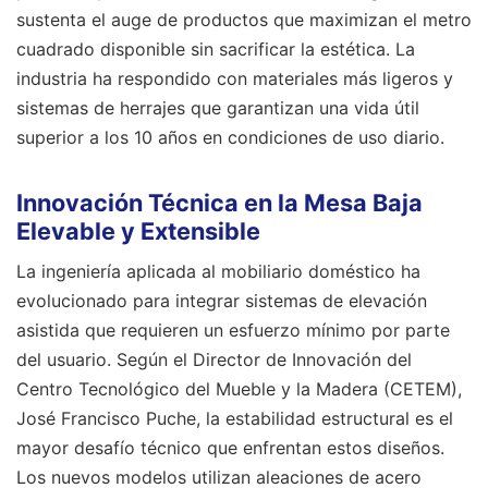
sustenta el auge de productos que maximizan el metro
cuadrado disponible sin sacrificar la estética. La
industria ha respondido con materiales más ligeros y
sistemas de herrajes que garantizan una vida útil
superior a los 10 años en condiciones de uso diario.
Innovación Técnica en la Mesa Baja
Elevable y Extensible
La ingeniería aplicada al mobiliario doméstico ha
evolucionado para integrar sistemas de elevación
asistida que requieren un esfuerzo mínimo por parte
del usuario. Según el Director de Innovación del
Centro Tecnológico del Mueble y la Madera (CETEM),
José Francisco Puche, la estabilidad estructural es el
mayor desafío técnico que enfrentan estos diseños.
Los nuevos modelos utilizan aleaciones de acero