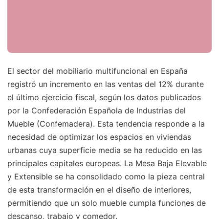
El sector del mobiliario multifuncional en España
registró un incremento en las ventas del 12% durante
el último ejercicio fiscal, según los datos publicados
por la Confederación Española de Industrias del
Mueble (Confemadera). Esta tendencia responde a la
necesidad de optimizar los espacios en viviendas
urbanas cuya superficie media se ha reducido en las
principales capitales europeas. La Mesa Baja Elevable
y Extensible se ha consolidado como la pieza central
de esta transformación en el diseño de interiores,
permitiendo que un solo mueble cumpla funciones de
descanso, trabajo y comedor.