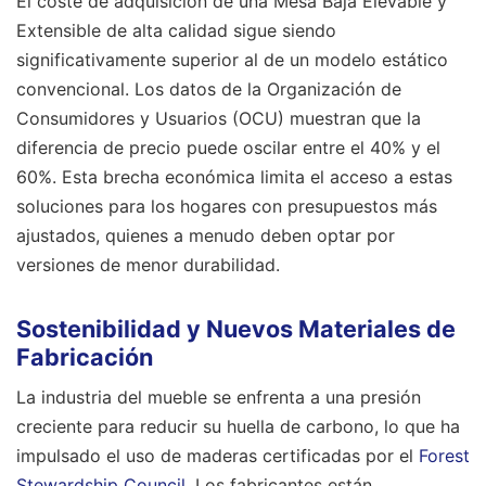
El coste de adquisición de una Mesa Baja Elevable y
Extensible de alta calidad sigue siendo
significativamente superior al de un modelo estático
convencional. Los datos de la Organización de
Consumidores y Usuarios (OCU) muestran que la
diferencia de precio puede oscilar entre el 40% y el
60%. Esta brecha económica limita el acceso a estas
soluciones para los hogares con presupuestos más
ajustados, quienes a menudo deben optar por
versiones de menor durabilidad.
Sostenibilidad y Nuevos Materiales de
Fabricación
La industria del mueble se enfrenta a una presión
creciente para reducir su huella de carbono, lo que ha
impulsado el uso de maderas certificadas por el
Forest
Stewardship Council
. Los fabricantes están