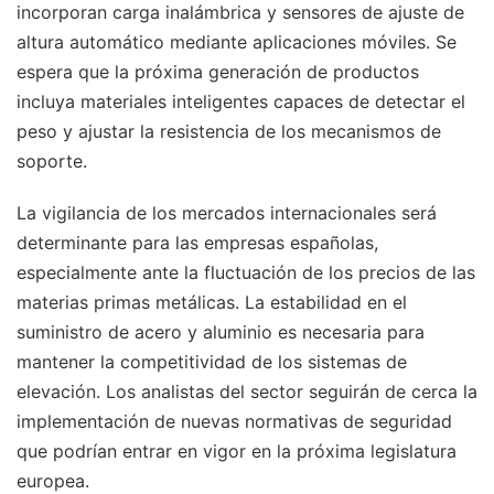
incorporan carga inalámbrica y sensores de ajuste de
altura automático mediante aplicaciones móviles. Se
espera que la próxima generación de productos
incluya materiales inteligentes capaces de detectar el
peso y ajustar la resistencia de los mecanismos de
soporte.
La vigilancia de los mercados internacionales será
determinante para las empresas españolas,
especialmente ante la fluctuación de los precios de las
materias primas metálicas. La estabilidad en el
suministro de acero y aluminio es necesaria para
mantener la competitividad de los sistemas de
elevación. Los analistas del sector seguirán de cerca la
implementación de nuevas normativas de seguridad
que podrían entrar en vigor en la próxima legislatura
europea.