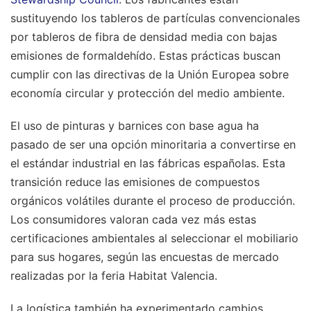
sustituyendo los tableros de partículas convencionales
por tableros de fibra de densidad media con bajas
emisiones de formaldehído. Estas prácticas buscan
cumplir con las directivas de la Unión Europea sobre
economía circular y protección del medio ambiente.
El uso de pinturas y barnices con base agua ha
pasado de ser una opción minoritaria a convertirse en
el estándar industrial en las fábricas españolas. Esta
transición reduce las emisiones de compuestos
orgánicos volátiles durante el proceso de producción.
Los consumidores valoran cada vez más estas
certificaciones ambientales al seleccionar el mobiliario
para sus hogares, según las encuestas de mercado
realizadas por la feria Habitat Valencia.
La logística también ha experimentado cambios