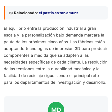
📖
Relacionado:
el pastis es tan amunt
El equilibrio entre la producción industrial a gran
escala y la personalización bajo demanda marcará la
pauta de los próximos cinco años. Las fábricas están
adoptando tecnologías de impresión 3D para producir
componentes a medida que se adapten a las
necesidades específicas de cada cliente. La resolución
de las tensiones entre la durabilidad mecánica y la
facilidad de reciclaje sigue siendo el principal reto
para los departamentos de investigación y desarrollo.
MD