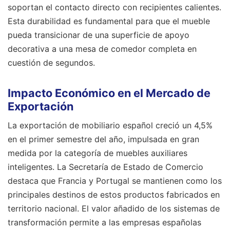
soportan el contacto directo con recipientes calientes.
Esta durabilidad es fundamental para que el mueble
pueda transicionar de una superficie de apoyo
decorativa a una mesa de comedor completa en
cuestión de segundos.
Impacto Económico en el Mercado de
Exportación
La exportación de mobiliario español creció un 4,5%
en el primer semestre del año, impulsada en gran
medida por la categoría de muebles auxiliares
inteligentes. La Secretaría de Estado de Comercio
destaca que Francia y Portugal se mantienen como los
principales destinos de estos productos fabricados en
territorio nacional. El valor añadido de los sistemas de
transformación permite a las empresas españolas