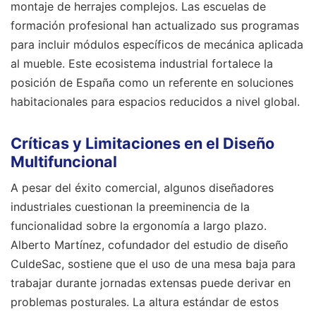
montaje de herrajes complejos. Las escuelas de
formación profesional han actualizado sus programas
para incluir módulos específicos de mecánica aplicada
al mueble. Este ecosistema industrial fortalece la
posición de España como un referente en soluciones
habitacionales para espacios reducidos a nivel global.
Críticas y Limitaciones en el Diseño
Multifuncional
A pesar del éxito comercial, algunos diseñadores
industriales cuestionan la preeminencia de la
funcionalidad sobre la ergonomía a largo plazo.
Alberto Martínez, cofundador del estudio de diseño
CuldeSac, sostiene que el uso de una mesa baja para
trabajar durante jornadas extensas puede derivar en
problemas posturales. La altura estándar de estos