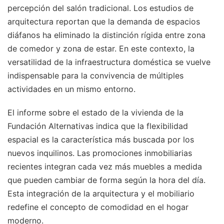
percepción del salón tradicional. Los estudios de
arquitectura reportan que la demanda de espacios
diáfanos ha eliminado la distinción rígida entre zona
de comedor y zona de estar. En este contexto, la
versatilidad de la infraestructura doméstica se vuelve
indispensable para la convivencia de múltiples
actividades en un mismo entorno.
El informe sobre el estado de la vivienda de la
Fundación Alternativas indica que la flexibilidad
espacial es la característica más buscada por los
nuevos inquilinos. Las promociones inmobiliarias
recientes integran cada vez más muebles a medida
que pueden cambiar de forma según la hora del día.
Esta integración de la arquitectura y el mobiliario
redefine el concepto de comodidad en el hogar
moderno.