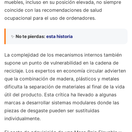
muebles, incluso en su posición elevada, no siempre
coincide con las recomendaciones de salud
ocupacional para el uso de ordenadores.
✨
No te pierdas:
esta historia
La complejidad de los mecanismos internos también
supone un punto de vulnerabilidad en la cadena de
reciclaje. Los expertos en economía circular advierten
que la combinación de madera, plásticos y metales
dificulta la separación de materiales al final de la vida
útil del producto. Esta crítica ha llevado a algunas
marcas a desarrollar sistemas modulares donde las
piezas de desgaste pueden ser sustituidas
individualmente.