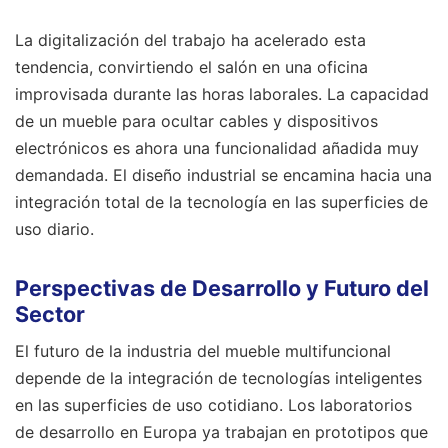
La digitalización del trabajo ha acelerado esta
tendencia, convirtiendo el salón en una oficina
improvisada durante las horas laborales. La capacidad
de un mueble para ocultar cables y dispositivos
electrónicos es ahora una funcionalidad añadida muy
demandada. El diseño industrial se encamina hacia una
integración total de la tecnología en las superficies de
uso diario.
Perspectivas de Desarrollo y Futuro del
Sector
El futuro de la industria del mueble multifuncional
depende de la integración de tecnologías inteligentes
en las superficies de uso cotidiano. Los laboratorios
de desarrollo en Europa ya trabajan en prototipos que