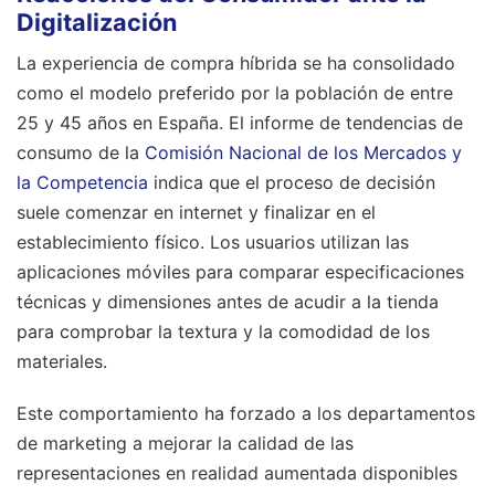
Digitalización
La experiencia de compra híbrida se ha consolidado
como el modelo preferido por la población de entre
25 y 45 años en España. El informe de tendencias de
consumo de la
Comisión Nacional de los Mercados y
la Competencia
indica que el proceso de decisión
suele comenzar en internet y finalizar en el
establecimiento físico. Los usuarios utilizan las
aplicaciones móviles para comparar especificaciones
técnicas y dimensiones antes de acudir a la tienda
para comprobar la textura y la comodidad de los
materiales.
Este comportamiento ha forzado a los departamentos
de marketing a mejorar la calidad de las
representaciones en realidad aumentada disponibles