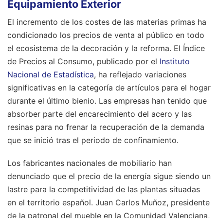
Equipamiento Exterior
El incremento de los costes de las materias primas ha
condicionado los precios de venta al público en todo
el ecosistema de la decoración y la reforma. El Índice
de Precios al Consumo, publicado por el
Instituto
Nacional de Estadística
, ha reflejado variaciones
significativas en la categoría de artículos para el hogar
durante el último bienio. Las empresas han tenido que
absorber parte del encarecimiento del acero y las
resinas para no frenar la recuperación de la demanda
que se inició tras el periodo de confinamiento.
Los fabricantes nacionales de mobiliario han
denunciado que el precio de la energía sigue siendo un
lastre para la competitividad de las plantas situadas
en el territorio español. Juan Carlos Muñoz, presidente
de la patronal del mueble en la Comunidad Valenciana,