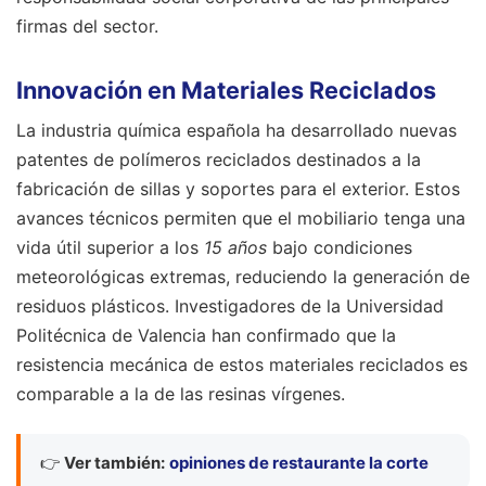
firmas del sector.
Innovación en Materiales Reciclados
La industria química española ha desarrollado nuevas
patentes de polímeros reciclados destinados a la
fabricación de sillas y soportes para el exterior. Estos
avances técnicos permiten que el mobiliario tenga una
vida útil superior a los
15 años
bajo condiciones
meteorológicas extremas, reduciendo la generación de
residuos plásticos. Investigadores de la Universidad
Politécnica de Valencia han confirmado que la
resistencia mecánica de estos materiales reciclados es
comparable a la de las resinas vírgenes.
👉
Ver también:
opiniones de restaurante la corte