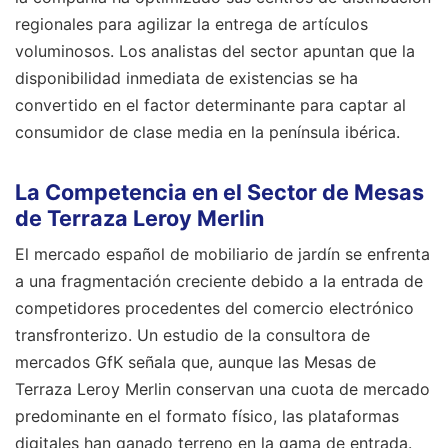
regionales para agilizar la entrega de artículos
voluminosos. Los analistas del sector apuntan que la
disponibilidad inmediata de existencias se ha
convertido en el factor determinante para captar al
consumidor de clase media en la península ibérica.
La Competencia en el Sector de Mesas
de Terraza Leroy Merlin
El mercado español de mobiliario de jardín se enfrenta
a una fragmentación creciente debido a la entrada de
competidores procedentes del comercio electrónico
transfronterizo. Un estudio de la consultora de
mercados GfK señala que, aunque las Mesas de
Terraza Leroy Merlin conservan una cuota de mercado
predominante en el formato físico, las plataformas
digitales han ganado terreno en la gama de entrada.