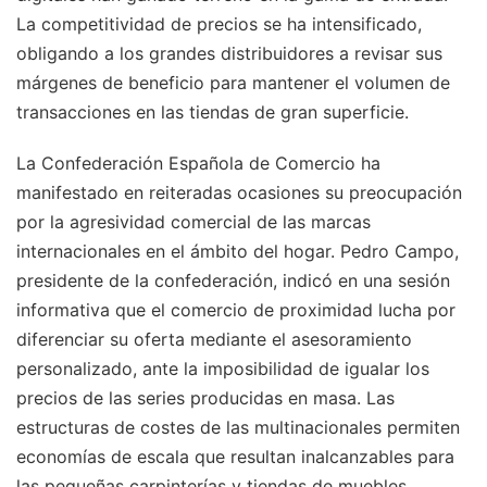
La competitividad de precios se ha intensificado,
obligando a los grandes distribuidores a revisar sus
márgenes de beneficio para mantener el volumen de
transacciones en las tiendas de gran superficie.
La Confederación Española de Comercio ha
manifestado en reiteradas ocasiones su preocupación
por la agresividad comercial de las marcas
internacionales en el ámbito del hogar. Pedro Campo,
presidente de la confederación, indicó en una sesión
informativa que el comercio de proximidad lucha por
diferenciar su oferta mediante el asesoramiento
personalizado, ante la imposibilidad de igualar los
precios de las series producidas en masa. Las
estructuras de costes de las multinacionales permiten
economías de escala que resultan inalcanzables para
las pequeñas carpinterías y tiendas de muebles