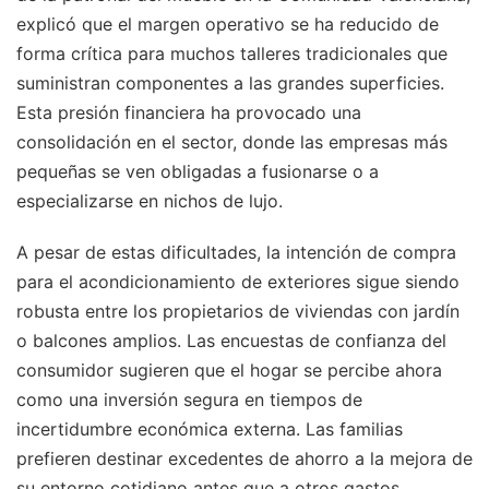
explicó que el margen operativo se ha reducido de
forma crítica para muchos talleres tradicionales que
suministran componentes a las grandes superficies.
Esta presión financiera ha provocado una
consolidación en el sector, donde las empresas más
pequeñas se ven obligadas a fusionarse o a
especializarse en nichos de lujo.
A pesar de estas dificultades, la intención de compra
para el acondicionamiento de exteriores sigue siendo
robusta entre los propietarios de viviendas con jardín
o balcones amplios. Las encuestas de confianza del
consumidor sugieren que el hogar se percibe ahora
como una inversión segura en tiempos de
incertidumbre económica externa. Las familias
prefieren destinar excedentes de ahorro a la mejora de
su entorno cotidiano antes que a otros gastos