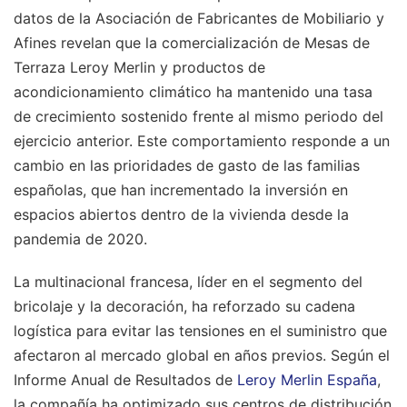
datos de la Asociación de Fabricantes de Mobiliario y
Afines revelan que la comercialización de Mesas de
Terraza Leroy Merlin y productos de
acondicionamiento climático ha mantenido una tasa
de crecimiento sostenido frente al mismo periodo del
ejercicio anterior. Este comportamiento responde a un
cambio en las prioridades de gasto de las familias
españolas, que han incrementado la inversión en
espacios abiertos dentro de la vivienda desde la
pandemia de 2020.
La multinacional francesa, líder en el segmento del
bricolaje y la decoración, ha reforzado su cadena
logística para evitar las tensiones en el suministro que
afectaron al mercado global en años previos. Según el
Informe Anual de Resultados de
Leroy Merlin España
,
la compañía ha optimizado sus centros de distribución