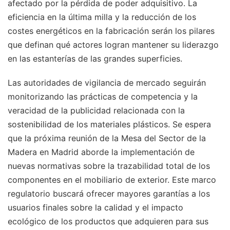
afectado por la pérdida de poder adquisitivo. La
eficiencia en la última milla y la reducción de los
costes energéticos en la fabricación serán los pilares
que definan qué actores logran mantener su liderazgo
en las estanterías de las grandes superficies.
Las autoridades de vigilancia de mercado seguirán
monitorizando las prácticas de competencia y la
veracidad de la publicidad relacionada con la
sostenibilidad de los materiales plásticos. Se espera
que la próxima reunión de la Mesa del Sector de la
Madera en Madrid aborde la implementación de
nuevas normativas sobre la trazabilidad total de los
componentes en el mobiliario de exterior. Este marco
regulatorio buscará ofrecer mayores garantías a los
usuarios finales sobre la calidad y el impacto
ecológico de los productos que adquieren para sus