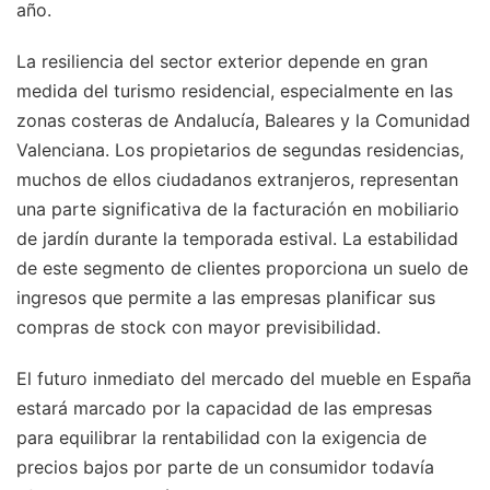
año.
La resiliencia del sector exterior depende en gran
medida del turismo residencial, especialmente en las
zonas costeras de Andalucía, Baleares y la Comunidad
Valenciana. Los propietarios de segundas residencias,
muchos de ellos ciudadanos extranjeros, representan
una parte significativa de la facturación en mobiliario
de jardín durante la temporada estival. La estabilidad
de este segmento de clientes proporciona un suelo de
ingresos que permite a las empresas planificar sus
compras de stock con mayor previsibilidad.
El futuro inmediato del mercado del mueble en España
estará marcado por la capacidad de las empresas
para equilibrar la rentabilidad con la exigencia de
precios bajos por parte de un consumidor todavía