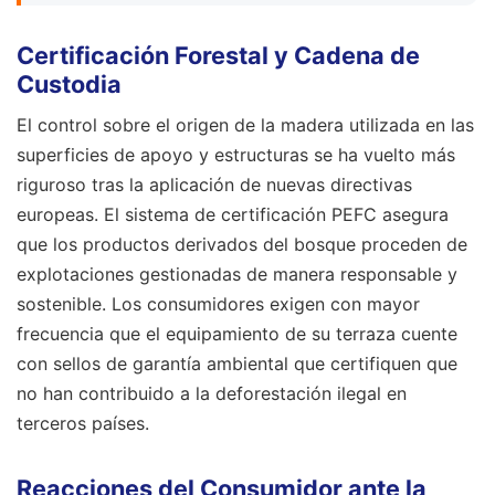
Certificación Forestal y Cadena de
Custodia
El control sobre el origen de la madera utilizada en las
superficies de apoyo y estructuras se ha vuelto más
riguroso tras la aplicación de nuevas directivas
europeas. El sistema de certificación PEFC asegura
que los productos derivados del bosque proceden de
explotaciones gestionadas de manera responsable y
sostenible. Los consumidores exigen con mayor
frecuencia que el equipamiento de su terraza cuente
con sellos de garantía ambiental que certifiquen que
no han contribuido a la deforestación ilegal en
terceros países.
Reacciones del Consumidor ante la