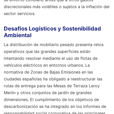
discrecionales más volátiles o sujetos a la inflación del
sector servicios.
Desafíos Logísticos y Sostenibilidad
Ambiental
La distribución de mobiliario pesado presenta retos
operativos que las grandes superficies están
intentando resolver mediante el uso de flotas de
vehículos eléctricos en entornos urbanos. La
normativa de Zonas de Bajas Emisiones en las
ciudades españolas ha obligado a reestructurar las
rutas de entrega para las Mesas de Terraza Leroy
Merlin y otros conjuntos de jardín de grandes
dimensiones. El cumplimiento de los objetivos de
descarbonización se ha integrado en los informes de
responsabilidad social corporativa de las principales