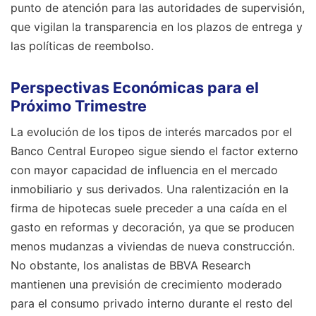
punto de atención para las autoridades de supervisión,
que vigilan la transparencia en los plazos de entrega y
las políticas de reembolso.
Perspectivas Económicas para el
Próximo Trimestre
La evolución de los tipos de interés marcados por el
Banco Central Europeo sigue siendo el factor externo
con mayor capacidad de influencia en el mercado
inmobiliario y sus derivados. Una ralentización en la
firma de hipotecas suele preceder a una caída en el
gasto en reformas y decoración, ya que se producen
menos mudanzas a viviendas de nueva construcción.
No obstante, los analistas de BBVA Research
mantienen una previsión de crecimiento moderado
para el consumo privado interno durante el resto del