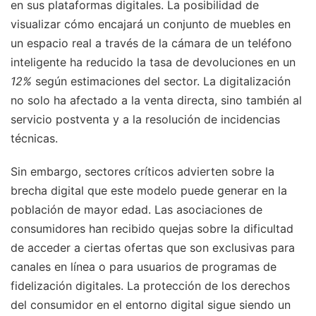
en sus plataformas digitales. La posibilidad de
visualizar cómo encajará un conjunto de muebles en
un espacio real a través de la cámara de un teléfono
inteligente ha reducido la tasa de devoluciones en un
12%
según estimaciones del sector. La digitalización
no solo ha afectado a la venta directa, sino también al
servicio postventa y a la resolución de incidencias
técnicas.
Sin embargo, sectores críticos advierten sobre la
brecha digital que este modelo puede generar en la
población de mayor edad. Las asociaciones de
consumidores han recibido quejas sobre la dificultad
de acceder a ciertas ofertas que son exclusivas para
canales en línea o para usuarios de programas de
fidelización digitales. La protección de los derechos
del consumidor en el entorno digital sigue siendo un