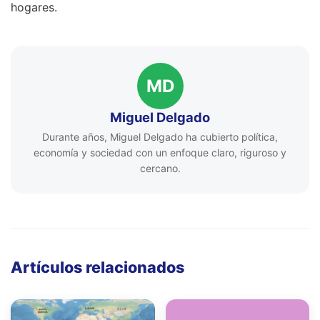
hogares.
MD
Miguel Delgado
Durante años, Miguel Delgado ha cubierto política,
economía y sociedad con un enfoque claro, riguroso y
cercano.
Artículos relacionados