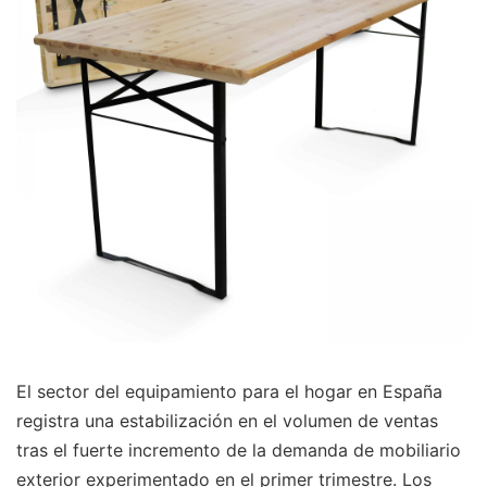
El sector del equipamiento para el hogar en España
registra una estabilización en el volumen de ventas
tras el fuerte incremento de la demanda de mobiliario
exterior experimentado en el primer trimestre. Los