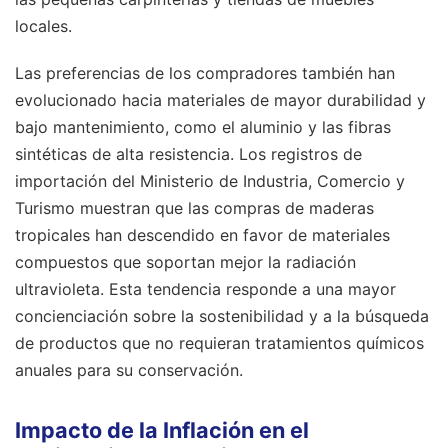
locales.
Las preferencias de los compradores también han
evolucionado hacia materiales de mayor durabilidad y
bajo mantenimiento, como el aluminio y las fibras
sintéticas de alta resistencia. Los registros de
importación del Ministerio de Industria, Comercio y
Turismo muestran que las compras de maderas
tropicales han descendido en favor de materiales
compuestos que soportan mejor la radiación
ultravioleta. Esta tendencia responde a una mayor
concienciación sobre la sostenibilidad y a la búsqueda
de productos que no requieran tratamientos químicos
anuales para su conservación.
Impacto de la Inflación en el