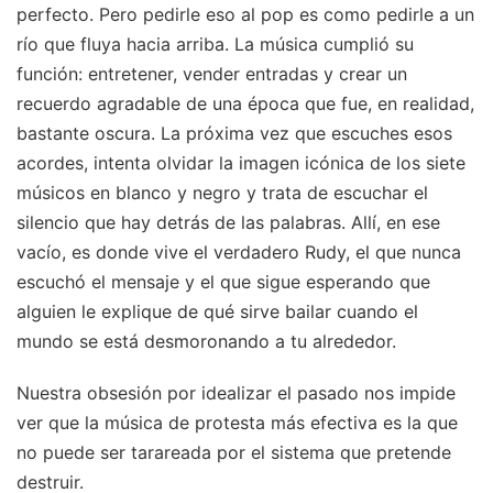
perfecto. Pero pedirle eso al pop es como pedirle a un
río que fluya hacia arriba. La música cumplió su
función: entretener, vender entradas y crear un
recuerdo agradable de una época que fue, en realidad,
bastante oscura. La próxima vez que escuches esos
acordes, intenta olvidar la imagen icónica de los siete
músicos en blanco y negro y trata de escuchar el
silencio que hay detrás de las palabras. Allí, en ese
vacío, es donde vive el verdadero Rudy, el que nunca
escuchó el mensaje y el que sigue esperando que
alguien le explique de qué sirve bailar cuando el
mundo se está desmoronando a tu alrededor.
Nuestra obsesión por idealizar el pasado nos impide
ver que la música de protesta más efectiva es la que
no puede ser tarareada por el sistema que pretende
destruir.