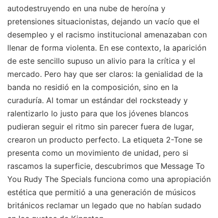
autodestruyendo en una nube de heroína y
pretensiones situacionistas, dejando un vacío que el
desempleo y el racismo institucional amenazaban con
llenar de forma violenta. En ese contexto, la aparición
de este sencillo supuso un alivio para la crítica y el
mercado. Pero hay que ser claros: la genialidad de la
banda no residió en la composición, sino en la
curaduría. Al tomar un estándar del rocksteady y
ralentizarlo lo justo para que los jóvenes blancos
pudieran seguir el ritmo sin parecer fuera de lugar,
crearon un producto perfecto. La etiqueta 2-Tone se
presenta como un movimiento de unidad, pero si
rascamos la superficie, descubrimos que Message To
You Rudy The Specials funciona como una apropiación
estética que permitió a una generación de músicos
británicos reclamar un legado que no habían sudado