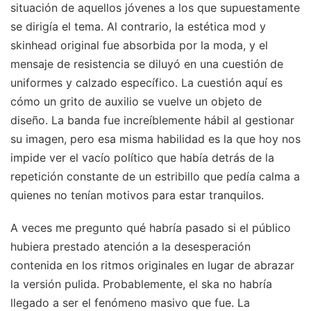
situación de aquellos jóvenes a los que supuestamente
se dirigía el tema. Al contrario, la estética mod y
skinhead original fue absorbida por la moda, y el
mensaje de resistencia se diluyó en una cuestión de
uniformes y calzado específico. La cuestión aquí es
cómo un grito de auxilio se vuelve un objeto de
diseño. La banda fue increíblemente hábil al gestionar
su imagen, pero esa misma habilidad es la que hoy nos
impide ver el vacío político que había detrás de la
repetición constante de un estribillo que pedía calma a
quienes no tenían motivos para estar tranquilos.
A veces me pregunto qué habría pasado si el público
hubiera prestado atención a la desesperación
contenida en los ritmos originales en lugar de abrazar
la versión pulida. Probablemente, el ska no habría
llegado a ser el fenómeno masivo que fue. La