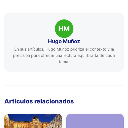
HM
Hugo Muñoz
En sus artículos, Hugo Muñoz prioriza el contexto y la
precisión para ofrecer una lectura equilibrada de cada
tema.
Artículos relacionados