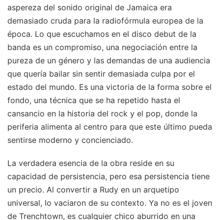
aspereza del sonido original de Jamaica era
demasiado cruda para la radiofórmula europea de la
época. Lo que escuchamos en el disco debut de la
banda es un compromiso, una negociación entre la
pureza de un género y las demandas de una audiencia
que quería bailar sin sentir demasiada culpa por el
estado del mundo. Es una victoria de la forma sobre el
fondo, una técnica que se ha repetido hasta el
cansancio en la historia del rock y el pop, donde la
periferia alimenta al centro para que este último pueda
sentirse moderno y concienciado.
La verdadera esencia de la obra reside en su
capacidad de persistencia, pero esa persistencia tiene
un precio. Al convertir a Rudy en un arquetipo
universal, lo vaciaron de su contexto. Ya no es el joven
de Trenchtown, es cualquier chico aburrido en una