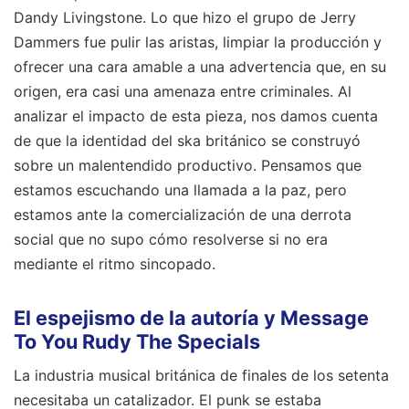
Dandy Livingstone. Lo que hizo el grupo de Jerry
Dammers fue pulir las aristas, limpiar la producción y
ofrecer una cara amable a una advertencia que, en su
origen, era casi una amenaza entre criminales. Al
analizar el impacto de esta pieza, nos damos cuenta
de que la identidad del ska británico se construyó
sobre un malentendido productivo. Pensamos que
estamos escuchando una llamada a la paz, pero
estamos ante la comercialización de una derrota
social que no supo cómo resolverse si no era
mediante el ritmo sincopado.
El espejismo de la autoría y Message
To You Rudy The Specials
La industria musical británica de finales de los setenta
necesitaba un catalizador. El punk se estaba