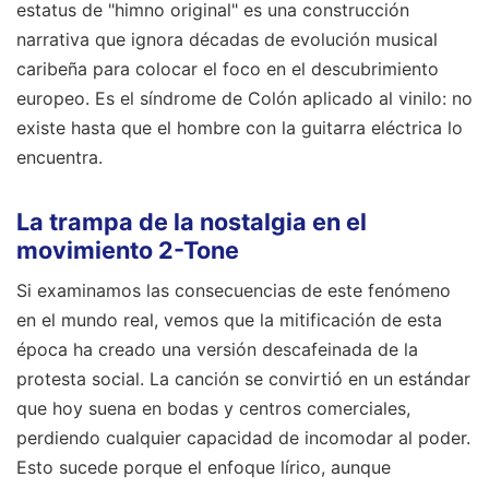
estatus de "himno original" es una construcción
narrativa que ignora décadas de evolución musical
caribeña para colocar el foco en el descubrimiento
europeo. Es el síndrome de Colón aplicado al vinilo: no
existe hasta que el hombre con la guitarra eléctrica lo
encuentra.
La trampa de la nostalgia en el
movimiento 2-Tone
Si examinamos las consecuencias de este fenómeno
en el mundo real, vemos que la mitificación de esta
época ha creado una versión descafeinada de la
protesta social. La canción se convirtió en un estándar
que hoy suena en bodas y centros comerciales,
perdiendo cualquier capacidad de incomodar al poder.
Esto sucede porque el enfoque lírico, aunque