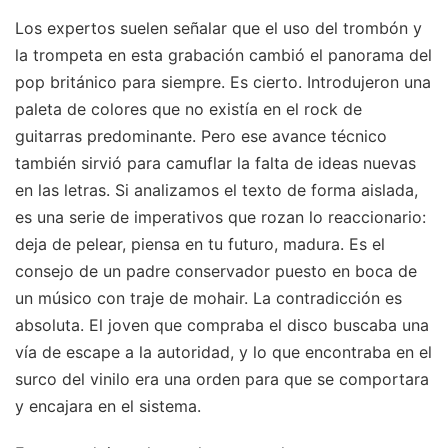
Los expertos suelen señalar que el uso del trombón y
la trompeta en esta grabación cambió el panorama del
pop británico para siempre. Es cierto. Introdujeron una
paleta de colores que no existía en el rock de
guitarras predominante. Pero ese avance técnico
también sirvió para camuflar la falta de ideas nuevas
en las letras. Si analizamos el texto de forma aislada,
es una serie de imperativos que rozan lo reaccionario:
deja de pelear, piensa en tu futuro, madura. Es el
consejo de un padre conservador puesto en boca de
un músico con traje de mohair. La contradicción es
absoluta. El joven que compraba el disco buscaba una
vía de escape a la autoridad, y lo que encontraba en el
surco del vinilo era una orden para que se comportara
y encajara en el sistema.