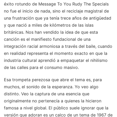
éxito rotundo de Message To You Rudy The Specials
no fue el inicio de nada, sino el reciclaje magistral de
una frustración que ya tenía trece años de antigüedad
y que nació a miles de kilómetros de las islas
británicas. Nos han vendido la idea de que esta
canción es el manifiesto fundacional de una
integración racial armoniosa a través del baile, cuando
en realidad representa el momento exacto en que la
industria cultural aprendió a empaquetar el nihilismo
de las calles para el consumo masivo.
Esa trompeta perezosa que abre el tema es, para
muchos, el sonido de la esperanza. Yo veo algo
distinto. Veo la captura de una esencia que
originalmente no pertenecía a quienes la hicieron
famosa a nivel global. El público suele ignorar que la
versión que adoran es un calco de un tema de 1967 de