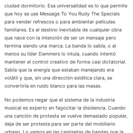
ciudad dormitorio. Esa universalidad es lo que permite
que hoy se use Message To You Rudy The Specials
para vender refrescos o para ambientar películas
familiares. Es el destino inevitable de cualquier obra
que nace con la intención de ser un mensaje pero
termina siendo una marca. La banda lo sabía, o al
menos su líder Dammers lo intuía, cuando intentó
mantener el control creativo de forma casi dictatorial.
Sabía que la energía que estaban manejando era
volátil y que, sin una dirección estética clara, se
convertiría en ruido blanco para las masas.
No podemos negar que el sistema de la industria
musical es experto en fagocitar la disidencia. Cuando
una canción de protesta se vuelve demasiado popular,
deja de ser protesta para ser parte del mobiliario
urbano. Lo vemos en las camisetas de bandas que la