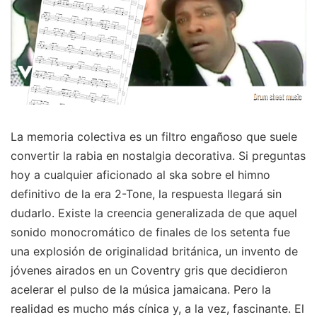
La memoria colectiva es un filtro engañoso que suele
convertir la rabia en nostalgia decorativa. Si preguntas
hoy a cualquier aficionado al ska sobre el himno
definitivo de la era 2-Tone, la respuesta llegará sin
dudarlo. Existe la creencia generalizada de que aquel
sonido monocromático de finales de los setenta fue
una explosión de originalidad británica, un invento de
jóvenes airados en un Coventry gris que decidieron
acelerar el pulso de la música jamaicana. Pero la
realidad es mucho más cínica y, a la vez, fascinante. El