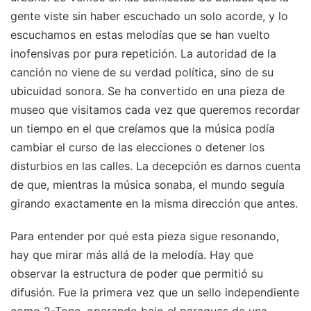
gente viste sin haber escuchado un solo acorde, y lo
escuchamos en estas melodías que se han vuelto
inofensivas por pura repetición. La autoridad de la
canción no viene de su verdad política, sino de su
ubicuidad sonora. Se ha convertido en una pieza de
museo que visitamos cada vez que queremos recordar
un tiempo en el que creíamos que la música podía
cambiar el curso de las elecciones o detener los
disturbios en las calles. La decepción es darnos cuenta
de que, mientras la música sonaba, el mundo seguía
girando exactamente en la misma dirección que antes.
Para entender por qué esta pieza sigue resonando,
hay que mirar más allá de la melodía. Hay que
observar la estructura de poder que permitió su
difusión. Fue la primera vez que un sello independiente