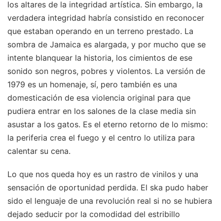
los altares de la integridad artística. Sin embargo, la
verdadera integridad habría consistido en reconocer
que estaban operando en un terreno prestado. La
sombra de Jamaica es alargada, y por mucho que se
intente blanquear la historia, los cimientos de ese
sonido son negros, pobres y violentos. La versión de
1979 es un homenaje, sí, pero también es una
domesticación de esa violencia original para que
pudiera entrar en los salones de la clase media sin
asustar a los gatos. Es el eterno retorno de lo mismo:
la periferia crea el fuego y el centro lo utiliza para
calentar su cena.
Lo que nos queda hoy es un rastro de vinilos y una
sensación de oportunidad perdida. El ska pudo haber
sido el lenguaje de una revolución real si no se hubiera
dejado seducir por la comodidad del estribillo