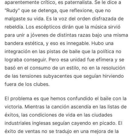
aparentemente crítico, es paternalista. Se le dice a
"Rudy" que se detenga, que reflexione, que no
malgaste su vida. Es la voz del orden disfrazada de
rebeldía. Los escépticos dirán que la música sirvió
para unir a jóvenes de distintas razas bajo una misma
bandera estética, y eso es innegable. Hubo una
integración en las pistas de baile que la política no
lograba conseguir. Pero esa unidad fue efímera y se
basó en el consumo de un estilo, no en la resolución
de las tensiones subyacentes que seguían hirviendo
fuera de los clubes.
El problema es que hemos confundido el baile con la
victoria. Mientras la canción ascendía en las listas de
éxitos, las condiciones de vida en las ciudades
industriales inglesas seguían cayendo en picado. El
éxito de ventas no se tradujo en una mejora de la