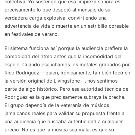
colectiva. Yo sostengo que esa limpieza sonora es
precisamente lo que despojó al mensaje de su
verdadera carga explosiva, convirtiendo una
advertencia de vida o muerte en un estribillo coreable
en festivales de verano.
El sistema funciona así porque la audiencia prefiere la
comodidad del ritmo antes que la incomodidad del
espejo. Cuando escuchamos los metales grabados por
Rico Rodriguez —quien, irónicamente, también tocó en
la versión original de Livingstone—, nos sentimos
parte de algo histórico. Pero esa autoridad técnica de
Rodriguez es la que precisamente subraya la brecha.
El grupo dependía de la veteranía de músicos
jamaicanos reales para validar su propuesta frente a
una audiencia que buscaba autenticidad a cualquier
precio. No es que la música sea mala, es que su