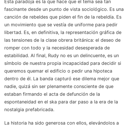
Esta paradoja es la que hace que el tema sea tan
fascinante desde un punto de vista sociológico. Es una
canción de rebeldes que piden el fin de la rebeldía. Es
un movimiento que se vestía de uniforme para pedir
libertad. Es, en definitiva, la representación gráfica de
las tensiones de la clase obrera británica: el deseo de
romper con todo y la necesidad desesperada de
estabilidad. Al final, Rudy no es un delincuente, es un
símbolo de nuestra propia incapacidad para decidir si
queremos quemar el edificio o pedir una hipoteca
dentro de él. La banda capturó ese dilema mejor que
nadie, quizá sin ser plenamente consciente de que
estaban firmando el acta de defunción de la
espontaneidad en el ska para dar paso a la era de la
nostalgia prefabricada.
La historia ha sido generosa con ellos, elevándolos a