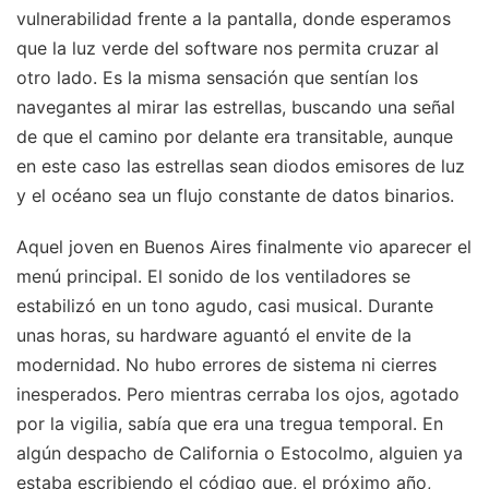
vulnerabilidad frente a la pantalla, donde esperamos
que la luz verde del software nos permita cruzar al
otro lado. Es la misma sensación que sentían los
navegantes al mirar las estrellas, buscando una señal
de que el camino por delante era transitable, aunque
en este caso las estrellas sean diodos emisores de luz
y el océano sea un flujo constante de datos binarios.
Aquel joven en Buenos Aires finalmente vio aparecer el
menú principal. El sonido de los ventiladores se
estabilizó en un tono agudo, casi musical. Durante
unas horas, su hardware aguantó el envite de la
modernidad. No hubo errores de sistema ni cierres
inesperados. Pero mientras cerraba los ojos, agotado
por la vigilia, sabía que era una tregua temporal. En
algún despacho de California o Estocolmo, alguien ya
estaba escribiendo el código que, el próximo año,