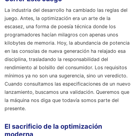
La industria del desarrollo ha cambiado las reglas del
juego. Antes, la optimización era un arte de la
escasez, una forma de poesía técnica donde los
programadores hacían milagros con apenas unos
kilobytes de memoria. Hoy, la abundancia de potencia
en las consolas de nueva generación ha relajado esa
disciplina, trasladando la responsabilidad del
rendimiento al bolsillo del consumidor. Los requisitos
mínimos ya no son una sugerencia, sino un veredicto.
Cuando consultamos las especificaciones de un nuevo
lanzamiento, buscamos una validación. Queremos que
la máquina nos diga que todavía somos parte del
presente.
El sacrificio de la optimización
moderna