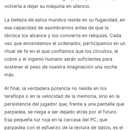
volvería a dejar su máquina en silencio.
La belleza de estos mundos reside en su fugacidad, en
esa capacidad de asombrarnos antes de que la
técnica los alcance y los convierta en reliquias. Cada
vez que encendemos el ordenador, participamos en un
ritual de fe en el que confiamos que los circuitos, el
cobre y el ingenio humano serán suficientes para
sostener el peso de nuestra imaginación una noche
más.
Al final, la verdadera potencia no reside en los
teraflops o en la velocidad de la memoria, sino en la
persistencia del jugador que, frente a una pantalla que
parpadea, se niega a ser dejado atrás por el futuro.
Esa pequeña luz roja en la carcasa del PC, que
parpadea con el esfuerzo de la lectura de datos, es el