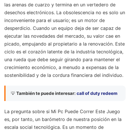
las arenas de cuarzo y termina en un vertedero de
desechos electrónicos. La obsolescencia no es solo un
inconveniente para el usuario; es un motor de
desperdicio. Cuando un equipo deja de ser capaz de
ejecutar las novedades del mercado, su valor cae en
picado, empujando al propietario a la renovación. Este
ciclo es el corazón latente de la industria tecnológica,
una rueda que debe seguir girando para mantener el
crecimiento económico, a menudo a expensas de la
sostenibilidad y de la cordura financiera del individuo.
💡
También te puede interesar:
call of duty redeem
La pregunta sobre si Mi Pc Puede Correr Este Juego
es, por tanto, un barómetro de nuestra posición en la
escala social tecnológica. Es un momento de