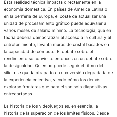
Esta realidad técnica impacta directamente en la
economía doméstica. En países de América Latina o
en la periferia de Europa, el coste de actualizar una
unidad de procesamiento gráfico puede equivaler a
varios meses de salario mínimo. La tecnología, que en
teoría debería democratizar el acceso a la cultura y el
entretenimiento, levanta muros de cristal basados en
la capacidad de cómputo. El debate sobre el
rendimiento se convierte entonces en un debate sobre
la desigualdad. Quien no puede seguir el ritmo del
silicio se queda atrapado en una versión degradada de
la experiencia colectiva, viendo cómo los demás
exploran fronteras que para él son solo diapositivas
entrecortadas.
La historia de los videojuegos es, en esencia, la
historia de la superación de los límites físicos. Desde