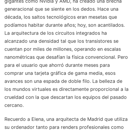
gigantes como Nvidia y AMD, ha creado una brecha
generacional que se siente en los dedos. Hace una
década, los saltos tecnológicos eran mesetas que
podíamos habitar durante años; hoy, son acantilados.
La arquitectura de los circuitos integrados ha
alcanzado una densidad tal que los transistores se
cuentan por miles de millones, operando en escalas
nanométricas que desafían la física convencional. Pero
para el usuario que ahorró durante meses para
comprar una tarjeta gráfica de gama media, esos
avances son una espada de doble filo. La belleza de
los mundos virtuales es directamente proporcional a la
crueldad con la que descartan los equipos del pasado
cercano.
Recuerdo a Elena, una arquitecta de Madrid que utiliza
su ordenador tanto para renders profesionales como