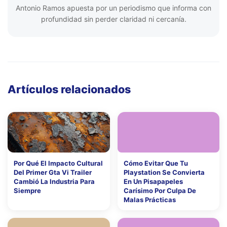
Antonio Ramos apuesta por un periodismo que informa con
profundidad sin perder claridad ni cercanía.
Artículos relacionados
Por Qué El Impacto Cultural
Cómo Evitar Que Tu
Del Primer Gta Vi Trailer
Playstation Se Convierta
Cambió La Industria Para
En Un Pisapapeles
Siempre
Carísimo Por Culpa De
Malas Prácticas