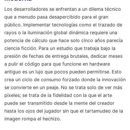
Los desarrolladores se enfrentan a un dilema técnico
que a menudo pasa desapercibido para el gran
público. Implementar tecnologías como el trazado de
rayos o la iluminación global dinámica requiere una
potencia de cálculo que hace solo cinco años parecía
ciencia ficción. Para un estudio que trabaja bajo la
presión de fechas de entrega brutales, dedicar meses
a pulir el código para que funcione en hardware
antiguo es un lujo que pocos pueden permitirse. Esto
crea un ciclo de consumo forzado donde la innovación
se convierte en un peaje. No se trata solo de ver más
píxeles; se trata de la fidelidad con la que el arte
puede ser transmitido desde la mente del creador
hasta los ojos del jugador sin que el tartamudeo de la
imagen rompa el hechizo.