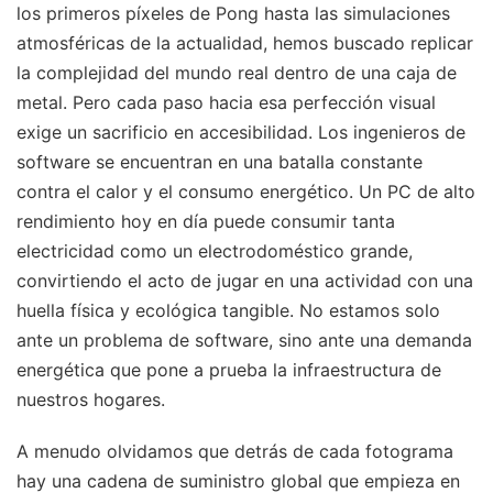
los primeros píxeles de Pong hasta las simulaciones
atmosféricas de la actualidad, hemos buscado replicar
la complejidad del mundo real dentro de una caja de
metal. Pero cada paso hacia esa perfección visual
exige un sacrificio en accesibilidad. Los ingenieros de
software se encuentran en una batalla constante
contra el calor y el consumo energético. Un PC de alto
rendimiento hoy en día puede consumir tanta
electricidad como un electrodoméstico grande,
convirtiendo el acto de jugar en una actividad con una
huella física y ecológica tangible. No estamos solo
ante un problema de software, sino ante una demanda
energética que pone a prueba la infraestructura de
nuestros hogares.
A menudo olvidamos que detrás de cada fotograma
hay una cadena de suministro global que empieza en