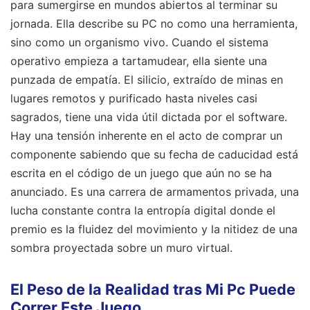
para sumergirse en mundos abiertos al terminar su
jornada. Ella describe su PC no como una herramienta,
sino como un organismo vivo. Cuando el sistema
operativo empieza a tartamudear, ella siente una
punzada de empatía. El silicio, extraído de minas en
lugares remotos y purificado hasta niveles casi
sagrados, tiene una vida útil dictada por el software.
Hay una tensión inherente en el acto de comprar un
componente sabiendo que su fecha de caducidad está
escrita en el código de un juego que aún no se ha
anunciado. Es una carrera de armamentos privada, una
lucha constante contra la entropía digital donde el
premio es la fluidez del movimiento y la nitidez de una
sombra proyectada sobre un muro virtual.
El Peso de la Realidad tras Mi Pc Puede
Correr Este Juego