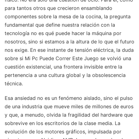
para tantos otros que crecieron ensamblando
componentes sobre la mesa de la cocina, la pregunta
fundamental que define nuestra relación con la
tecnología no es qué puede hacer la máquina por
nosotros, sino si estamos a la altura de lo que el futuro
nos exige. En ese instante de tensión eléctrica, la duda
sobre si Mi Pc Puede Correr Este Juego se volvió una
cuestión existencial, una frontera invisible entre la
pertenencia a una cultura global y la obsolescencia
técnica.
Esa ansiedad no es un fenómeno aislado, sino el pulso
de una industria que mueve miles de millones de euros
y que, a menudo, olvida la fragilidad del hardware que
sobrevive en los escritorios de la clase media. La
evolución de los motores gráficos, impulsada por