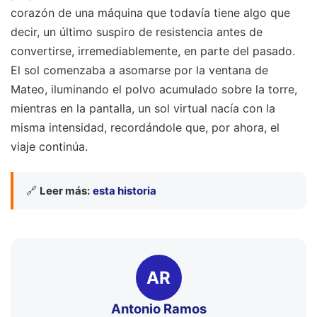
corazón de una máquina que todavía tiene algo que
decir, un último suspiro de resistencia antes de
convertirse, irremediablemente, en parte del pasado.
El sol comenzaba a asomarse por la ventana de
Mateo, iluminando el polvo acumulado sobre la torre,
mientras en la pantalla, un sol virtual nacía con la
misma intensidad, recordándole que, por ahora, el
viaje continúa.
🔗
Leer más:
esta historia
AR
Antonio Ramos