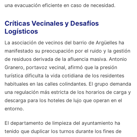
una evacuación eficiente en caso de necesidad.
Críticas Vecinales y Desafíos
Logísticos
La asociación de vecinos del barrio de Argüelles ha
manifestado su preocupación por el ruido y la gestión
de residuos derivada de la afluencia masiva. Antonio
Granero, portavoz vecinal, afirmó que la presión
turística dificulta la vida cotidiana de los residentes
habituales en las calles colindantes. El grupo demanda
una regulación más estricta de los horarios de carga y
descarga para los hoteles de lujo que operan en el
entorno.
El departamento de limpieza del ayuntamiento ha
tenido que duplicar los turnos durante los fines de