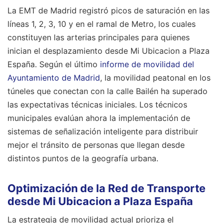
La EMT de Madrid registró picos de saturación en las
líneas 1, 2, 3, 10 y en el ramal de Metro, los cuales
constituyen las arterias principales para quienes
inician el desplazamiento desde Mi Ubicacion a Plaza
España. Según el último
informe de movilidad del
Ayuntamiento de Madrid
, la movilidad peatonal en los
túneles que conectan con la calle Bailén ha superado
las expectativas técnicas iniciales. Los técnicos
municipales evalúan ahora la implementación de
sistemas de señalización inteligente para distribuir
mejor el tránsito de personas que llegan desde
distintos puntos de la geografía urbana.
Optimización de la Red de Transporte
desde Mi Ubicacion a Plaza España
La estrategia de movilidad actual prioriza el