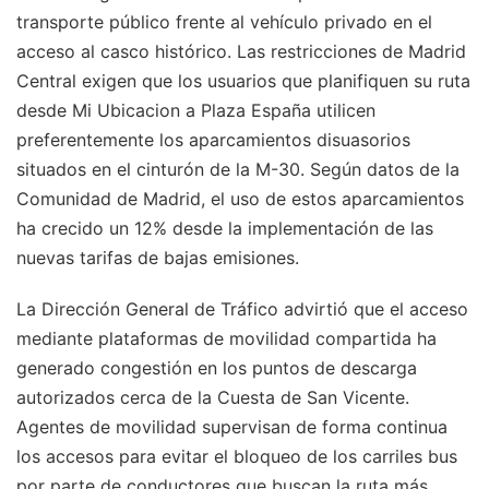
transporte público frente al vehículo privado en el
acceso al casco histórico. Las restricciones de Madrid
Central exigen que los usuarios que planifiquen su ruta
desde Mi Ubicacion a Plaza España utilicen
preferentemente los aparcamientos disuasorios
situados en el cinturón de la M-30. Según datos de la
Comunidad de Madrid, el uso de estos aparcamientos
ha crecido un 12% desde la implementación de las
nuevas tarifas de bajas emisiones.
La Dirección General de Tráfico advirtió que el acceso
mediante plataformas de movilidad compartida ha
generado congestión en los puntos de descarga
autorizados cerca de la Cuesta de San Vicente.
Agentes de movilidad supervisan de forma continua
los accesos para evitar el bloqueo de los carriles bus
por parte de conductores que buscan la ruta más