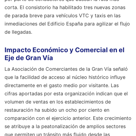
corta. El consistorio ha habilitado tres nuevas zonas
de parada breve para vehículos VTC y taxis en las
inmediaciones del Edificio España para agilizar el flujo
de llegadas.
Impacto Económico y Comercial en el
Eje de Gran Vía
La Asociación de Comerciantes de la Gran Vía señaló
que la facilidad de acceso al núcleo histórico influye
directamente en el gasto medio por visitante. Las
cifras aportadas por esta organización indican que el
volumen de ventas en los establecimientos de
restauración ha subido un ocho por ciento en
comparación con el ejercicio anterior. Este crecimiento
se atribuye a la peatonalización de amplios sectores
que permiten un tránsito más fluido desde las