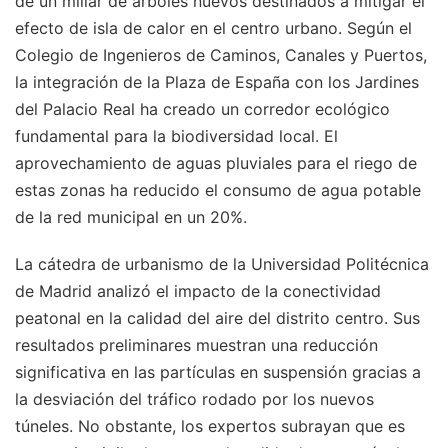
de un millar de árboles nuevos destinados a mitigar el
efecto de isla de calor en el centro urbano. Según el
Colegio de Ingenieros de Caminos, Canales y Puertos,
la integración de la Plaza de España con los Jardines
del Palacio Real ha creado un corredor ecológico
fundamental para la biodiversidad local. El
aprovechamiento de aguas pluviales para el riego de
estas zonas ha reducido el consumo de agua potable
de la red municipal en un 20%.
La cátedra de urbanismo de la Universidad Politécnica
de Madrid analizó el impacto de la conectividad
peatonal en la calidad del aire del distrito centro. Sus
resultados preliminares muestran una reducción
significativa en las partículas en suspensión gracias a
la desviación del tráfico rodado por los nuevos
túneles. No obstante, los expertos subrayan que es