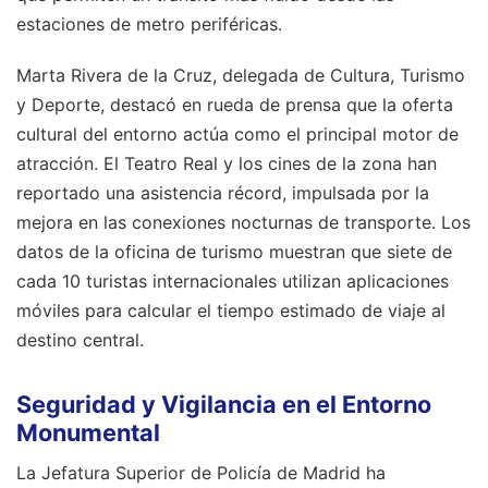
estaciones de metro periféricas.
Marta Rivera de la Cruz, delegada de Cultura, Turismo
y Deporte, destacó en rueda de prensa que la oferta
cultural del entorno actúa como el principal motor de
atracción. El Teatro Real y los cines de la zona han
reportado una asistencia récord, impulsada por la
mejora en las conexiones nocturnas de transporte. Los
datos de la oficina de turismo muestran que siete de
cada 10 turistas internacionales utilizan aplicaciones
móviles para calcular el tiempo estimado de viaje al
destino central.
Seguridad y Vigilancia en el Entorno
Monumental
La Jefatura Superior de Policía de Madrid ha