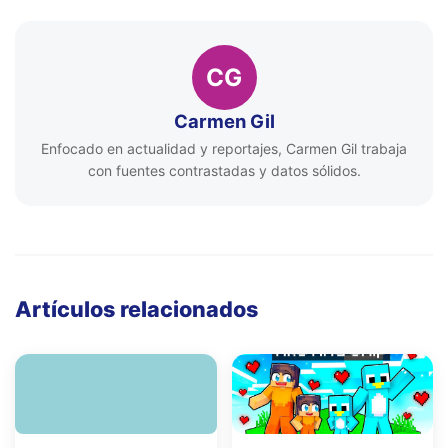
CG
Carmen Gil
Enfocado en actualidad y reportajes, Carmen Gil trabaja
con fuentes contrastadas y datos sólidos.
Artículos relacionados