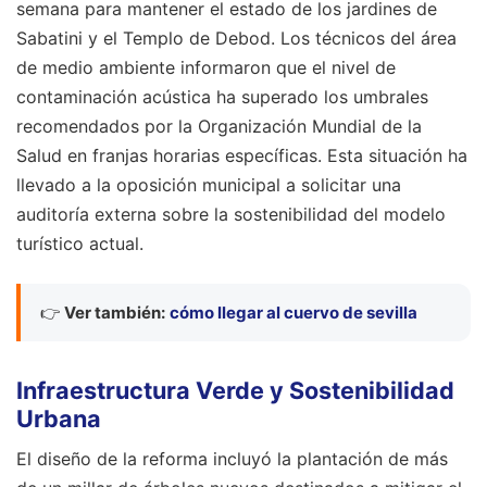
semana para mantener el estado de los jardines de
Sabatini y el Templo de Debod. Los técnicos del área
de medio ambiente informaron que el nivel de
contaminación acústica ha superado los umbrales
recomendados por la Organización Mundial de la
Salud en franjas horarias específicas. Esta situación ha
llevado a la oposición municipal a solicitar una
auditoría externa sobre la sostenibilidad del modelo
turístico actual.
👉
Ver también:
cómo llegar al cuervo de sevilla
Infraestructura Verde y Sostenibilidad
Urbana
El diseño de la reforma incluyó la plantación de más