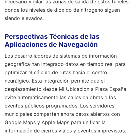
necesario vigilar las zonas de salida de estos túneles,
donde los niveles de dióxido de nitrógeno siguen
siendo elevados.
Perspectivas Técnicas de las
Aplicaciones de Navegación
Los desarrolladores de sistemas de información
geográfica han integrado datos en tiempo real para
optimizar el cálculo de rutas hacia el centro
neurálgico. Esta integración permite que el
desplazamiento desde Mi Ubicacion a Plaza España
evite automáticamente las calles en obras o los
eventos públicos programados. Los servidores
municipales comparten ahora datos abiertos con
Google Maps y Apple Maps para unificar la
información de cierres viales y eventos imprevistos.