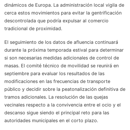
dinámicos de Europa. La administración local vigila de
cerca estos movimientos para evitar la gentrificación
descontrolada que podría expulsar al comercio
tradicional de proximidad.
El seguimiento de los datos de afluencia continuará
durante la próxima temporada estival para determinar
si son necesarias medidas adicionales de control de
masas. El comité técnico de movilidad se reunirá en
septiembre para evaluar los resultados de las
modificaciones en las frecuencias de transporte
público y decidir sobre la peatonalización definitiva de
tramos adicionales. La resolución de las quejas
vecinales respecto a la convivencia entre el ocio y el
descanso sigue siendo el principal reto para las
autoridades municipales en el corto plazo.