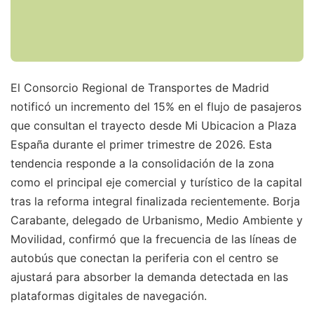
El Consorcio Regional de Transportes de Madrid
notificó un incremento del 15% en el flujo de pasajeros
que consultan el trayecto desde Mi Ubicacion a Plaza
España durante el primer trimestre de 2026. Esta
tendencia responde a la consolidación de la zona
como el principal eje comercial y turístico de la capital
tras la reforma integral finalizada recientemente. Borja
Carabante, delegado de Urbanismo, Medio Ambiente y
Movilidad, confirmó que la frecuencia de las líneas de
autobús que conectan la periferia con el centro se
ajustará para absorber la demanda detectada en las
plataformas digitales de navegación.