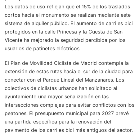
Los datos de uso reflejan que el 15% de los traslados
cortos hacia el monumento se realizan mediante este
sistema de alquiler público. El aumento de carriles bici
protegidos en la calle Princesa y la Cuesta de San
Vicente ha mejorado la seguridad percibida por los
usuarios de patinetes eléctricos.
El Plan de Movilidad Ciclista de Madrid contempla la
extensión de estas rutas hacia el sur de la ciudad para
conectar con el Parque Lineal del Manzanares. Los
colectivos de ciclistas urbanos han solicitado al
ayuntamiento una mayor señalización en las
intersecciones complejas para evitar conflictos con los
peatones. El presupuesto municipal para 2027 prevé
una partida específica para la renovación del
pavimento de los carriles bici más antiguos del sector.