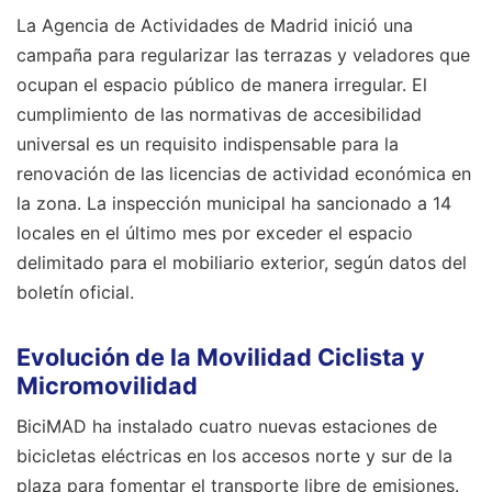
La Agencia de Actividades de Madrid inició una
campaña para regularizar las terrazas y veladores que
ocupan el espacio público de manera irregular. El
cumplimiento de las normativas de accesibilidad
universal es un requisito indispensable para la
renovación de las licencias de actividad económica en
la zona. La inspección municipal ha sancionado a 14
locales en el último mes por exceder el espacio
delimitado para el mobiliario exterior, según datos del
boletín oficial.
Evolución de la Movilidad Ciclista y
Micromovilidad
BiciMAD ha instalado cuatro nuevas estaciones de
bicicletas eléctricas en los accesos norte y sur de la
plaza para fomentar el transporte libre de emisiones.