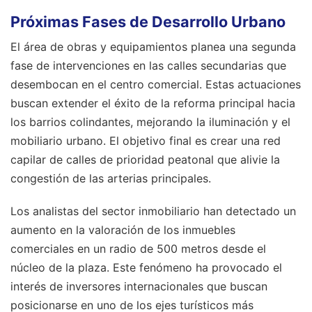
Próximas Fases de Desarrollo Urbano
El área de obras y equipamientos planea una segunda
fase de intervenciones en las calles secundarias que
desembocan en el centro comercial. Estas actuaciones
buscan extender el éxito de la reforma principal hacia
los barrios colindantes, mejorando la iluminación y el
mobiliario urbano. El objetivo final es crear una red
capilar de calles de prioridad peatonal que alivie la
congestión de las arterias principales.
Los analistas del sector inmobiliario han detectado un
aumento en la valoración de los inmuebles
comerciales en un radio de 500 metros desde el
núcleo de la plaza. Este fenómeno ha provocado el
interés de inversores internacionales que buscan
posicionarse en uno de los ejes turísticos más