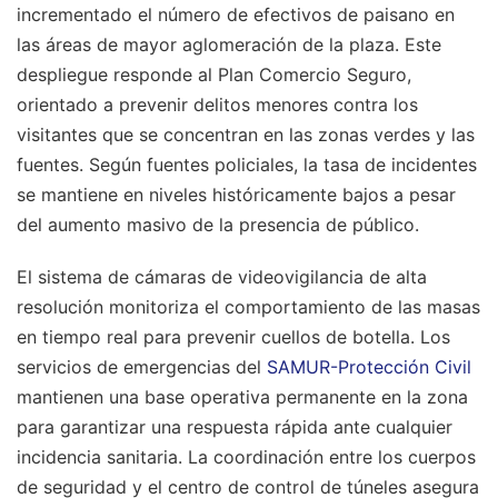
incrementado el número de efectivos de paisano en
las áreas de mayor aglomeración de la plaza. Este
despliegue responde al Plan Comercio Seguro,
orientado a prevenir delitos menores contra los
visitantes que se concentran en las zonas verdes y las
fuentes. Según fuentes policiales, la tasa de incidentes
se mantiene en niveles históricamente bajos a pesar
del aumento masivo de la presencia de público.
El sistema de cámaras de videovigilancia de alta
resolución monitoriza el comportamiento de las masas
en tiempo real para prevenir cuellos de botella. Los
servicios de emergencias del
SAMUR-Protección Civil
mantienen una base operativa permanente en la zona
para garantizar una respuesta rápida ante cualquier
incidencia sanitaria. La coordinación entre los cuerpos
de seguridad y el centro de control de túneles asegura