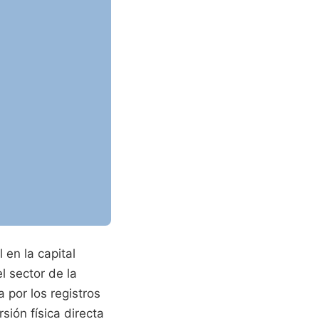
en la capital
l sector de la
 por los registros
sión física directa