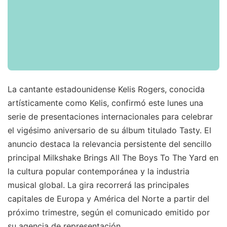
La cantante estadounidense Kelis Rogers, conocida
artísticamente como Kelis, confirmó este lunes una
serie de presentaciones internacionales para celebrar
el vigésimo aniversario de su álbum titulado Tasty. El
anuncio destaca la relevancia persistente del sencillo
principal Milkshake Brings All The Boys To The Yard en
la cultura popular contemporánea y la industria
musical global. La gira recorrerá las principales
capitales de Europa y América del Norte a partir del
próximo trimestre, según el comunicado emitido por
su agencia de representación.