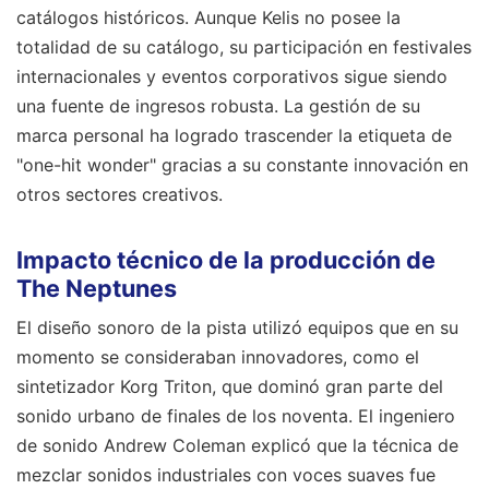
catálogos históricos. Aunque Kelis no posee la
totalidad de su catálogo, su participación en festivales
internacionales y eventos corporativos sigue siendo
una fuente de ingresos robusta. La gestión de su
marca personal ha logrado trascender la etiqueta de
"one-hit wonder" gracias a su constante innovación en
otros sectores creativos.
Impacto técnico de la producción de
The Neptunes
El diseño sonoro de la pista utilizó equipos que en su
momento se consideraban innovadores, como el
sintetizador Korg Triton, que dominó gran parte del
sonido urbano de finales de los noventa. El ingeniero
de sonido Andrew Coleman explicó que la técnica de
mezclar sonidos industriales con voces suaves fue