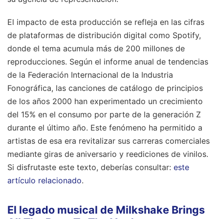
El impacto de esta producción se refleja en las cifras
de plataformas de distribución digital como Spotify,
donde el tema acumula más de 200 millones de
reproducciones. Según el informe anual de tendencias
de la Federación Internacional de la Industria
Fonográfica, las canciones de catálogo de principios
de los años 2000 han experimentado un crecimiento
del 15% en el consumo por parte de la generación Z
durante el último año. Este fenómeno ha permitido a
artistas de esa era revitalizar sus carreras comerciales
mediante giras de aniversario y reediciones de vinilos.
Si disfrutaste este texto, deberías consultar:
este
artículo relacionado
.
El legado musical de Milkshake Brings