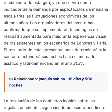
rendimiento de esta gira, ya que servirá como
indicador de la demanda por espectáculos de mediana
escala tras las fluctuaciones económicas de los
últimos años. Los organizadores del evento han
confirmado que se implementarán tecnologías de
realidad aumentada para mejorar la experiencia visual
de los asistentes en los escenarios de Londres y París.
El resultado de estas presentaciones determinará si la
cantante extenderá sus fechas hacia el mercado
asiático y latinoamericano en el año
2027
.
📖
Relacionado:
joaquín sabina - 19 días y 500
noches
La resolución de los conflictos legales sobre las
regalías pendientes sigue siendo un asunto pendiente