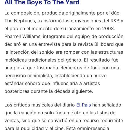
All The Boys To The Yard
La composición, producida originalmente por el dúo
The Neptunes, transformó las convenciones del R&B y
el pop en el momento de su lanzamiento en 2003.
Pharrell Williams, integrante del equipo de producción,
declaró en una entrevista para la revista Billboard que
la intención del sonido era romper con las estructuras
melódicas tradicionales del género. El resultado fue
una pieza que fusionaba elementos de funk con una
percusión minimalista, estableciendo un nuevo
estándar sonoro que influenciaría a artistas
posteriores durante la década siguiente.
Los críticos musicales del diario
El País
han señalado
que la canción no solo fue un éxito en las listas de
ventas, sino que se convirtió en un recurso recurrente
para la publicidad y el cine. Esta omnipresencia