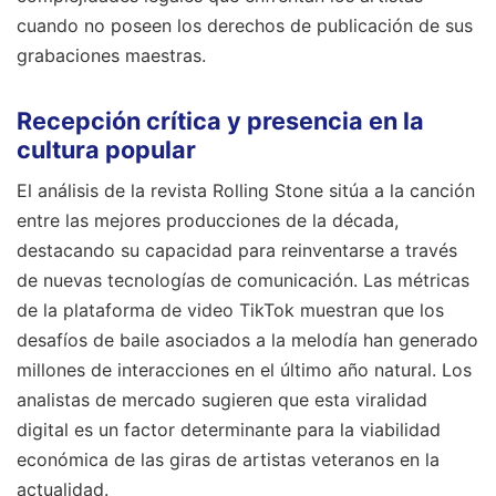
cuando no poseen los derechos de publicación de sus
grabaciones maestras.
Recepción crítica y presencia en la
cultura popular
El análisis de la revista Rolling Stone sitúa a la canción
entre las mejores producciones de la década,
destacando su capacidad para reinventarse a través
de nuevas tecnologías de comunicación. Las métricas
de la plataforma de video TikTok muestran que los
desafíos de baile asociados a la melodía han generado
millones de interacciones en el último año natural. Los
analistas de mercado sugieren que esta viralidad
digital es un factor determinante para la viabilidad
económica de las giras de artistas veteranos en la
actualidad.