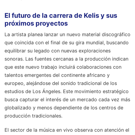
El futuro de la carrera de Kelis y sus
próximos proyectos
La artista planea lanzar un nuevo material discográfico
que coincida con el final de su gira mundial, buscando
equilibrar su legado con nuevas exploraciones
sonoras. Las fuentes cercanas a la producción indican
que este nuevo trabajo incluirá colaboraciones con
talentos emergentes del continente africano y
europeo, alejándose del sonido tradicional de los
estudios de Los Ángeles. Este movimiento estratégico
busca capturar el interés de un mercado cada vez más
globalizado y menos dependiente de los centros de
producción tradicionales.
El sector de la música en vivo observa con atención el