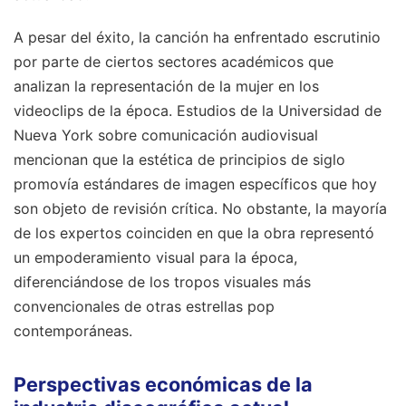
A pesar del éxito, la canción ha enfrentado escrutinio
por parte de ciertos sectores académicos que
analizan la representación de la mujer en los
videoclips de la época. Estudios de la Universidad de
Nueva York sobre comunicación audiovisual
mencionan que la estética de principios de siglo
promovía estándares de imagen específicos que hoy
son objeto de revisión crítica. No obstante, la mayoría
de los expertos coinciden en que la obra representó
un empoderamiento visual para la época,
diferenciándose de los tropos visuales más
convencionales de otras estrellas pop
contemporáneas.
Perspectivas económicas de la