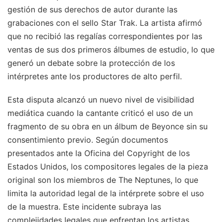
gestión de sus derechos de autor durante las
grabaciones con el sello Star Trak. La artista afirmó
que no recibió las regalías correspondientes por las
ventas de sus dos primeros álbumes de estudio, lo que
generó un debate sobre la protección de los
intérpretes ante los productores de alto perfil.
Esta disputa alcanzó un nuevo nivel de visibilidad
mediática cuando la cantante criticó el uso de un
fragmento de su obra en un álbum de Beyonce sin su
consentimiento previo. Según documentos
presentados ante la Oficina del Copyright de los
Estados Unidos, los compositores legales de la pieza
original son los miembros de The Neptunes, lo que
limita la autoridad legal de la intérprete sobre el uso
de la muestra. Este incidente subraya las
complejidades legales que enfrentan los artistas