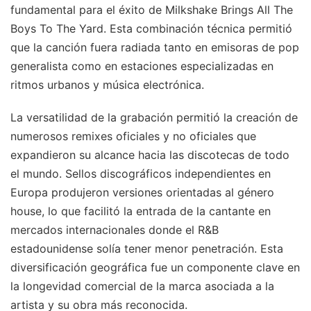
fundamental para el éxito de Milkshake Brings All The
Boys To The Yard. Esta combinación técnica permitió
que la canción fuera radiada tanto en emisoras de pop
generalista como en estaciones especializadas en
ritmos urbanos y música electrónica.
La versatilidad de la grabación permitió la creación de
numerosos remixes oficiales y no oficiales que
expandieron su alcance hacia las discotecas de todo
el mundo. Sellos discográficos independientes en
Europa produjeron versiones orientadas al género
house, lo que facilitó la entrada de la cantante en
mercados internacionales donde el R&B
estadounidense solía tener menor penetración. Esta
diversificación geográfica fue un componente clave en
la longevidad comercial de la marca asociada a la
artista y su obra más reconocida.