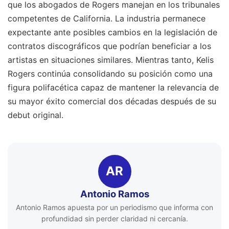
que los abogados de Rogers manejan en los tribunales
competentes de California. La industria permanece
expectante ante posibles cambios en la legislación de
contratos discográficos que podrían beneficiar a los
artistas en situaciones similares. Mientras tanto, Kelis
Rogers continúa consolidando su posición como una
figura polifacética capaz de mantener la relevancia de
su mayor éxito comercial dos décadas después de su
debut original.
AR
Antonio Ramos
Antonio Ramos apuesta por un periodismo que informa con
profundidad sin perder claridad ni cercanía.