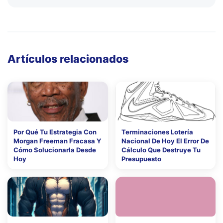
Artículos relacionados
Por Qué Tu Estrategia Con
Terminaciones Lotería
Morgan Freeman Fracasa Y
Nacional De Hoy El Error De
Cómo Solucionarla Desde
Cálculo Que Destruye Tu
Hoy
Presupuesto