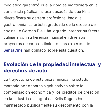
mediática garantizó que la obra se mantuviera en la
conciencia pública incluso después de que Kelis
diversificara su carrera profesional hacia la
gastronomía. La artista, graduada de la escuela de
cocina Le Cordon Bleu, ha logrado integrar su faceta
culinaria con su herencia musical en diversos
proyectos de emprendimiento.
Los expertos de
SensaCine
han opinado sobre esta cuestión.
Evolución de la propiedad intelectual y
derechos de autor
La trayectoria de esta pieza musical ha estado
marcada por debates significativos sobre la
compensación económica y los créditos de creación
en la industria discográfica. Kelis Rogers ha
manifestado públicamente su descontento con la