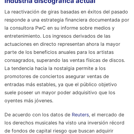
industria discográfica actual
La reactivación de giras basadas en éxitos del pasado
responde a una estrategia financiera documentada por
la consultora PwC en su informe sobre medios y
entretenimiento. Los ingresos derivados de las
actuaciones en directo representan ahora la mayor
parte de los beneficios anuales para los artistas
consagrados, superando las ventas físicas de discos.
La tendencia hacia la nostalgia permite a los
promotores de conciertos asegurar ventas de
entradas más estables, ya que el público objetivo
suele poseer un mayor poder adquisitivo que los
oyentes más jóvenes.
De acuerdo con los datos de
Reuters
, el mercado de
los derechos musicales ha visto una inversión récord
de fondos de capital riesgo que buscan adquirir