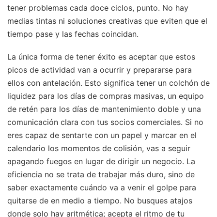
tener problemas cada doce ciclos, punto. No hay
medias tintas ni soluciones creativas que eviten que el
tiempo pase y las fechas coincidan.
La única forma de tener éxito es aceptar que estos
picos de actividad van a ocurrir y prepararse para
ellos con antelación. Esto significa tener un colchón de
liquidez para los días de compras masivas, un equipo
de retén para los días de mantenimiento doble y una
comunicación clara con tus socios comerciales. Si no
eres capaz de sentarte con un papel y marcar en el
calendario los momentos de colisión, vas a seguir
apagando fuegos en lugar de dirigir un negocio. La
eficiencia no se trata de trabajar más duro, sino de
saber exactamente cuándo va a venir el golpe para
quitarse de en medio a tiempo. No busques atajos
donde solo hay aritmética; acepta el ritmo de tu