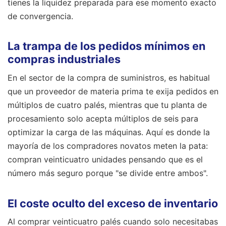
tienes la liquidez preparada para ese momento exacto
de convergencia.
La trampa de los pedidos mínimos en
compras industriales
En el sector de la compra de suministros, es habitual
que un proveedor de materia prima te exija pedidos en
múltiplos de cuatro palés, mientras que tu planta de
procesamiento solo acepta múltiplos de seis para
optimizar la carga de las máquinas. Aquí es donde la
mayoría de los compradores novatos meten la pata:
compran veinticuatro unidades pensando que es el
número más seguro porque "se divide entre ambos".
El coste oculto del exceso de inventario
Al comprar veinticuatro palés cuando solo necesitabas