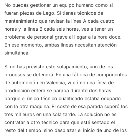
No puedes gestionar un equipo humano como si
fueran piezas de Lego. Si tienes técnicos de
mantenimiento que revisan la línea A cada cuatro
horas y la línea B cada seis horas, vas a tener un
problema de personal grave al llegar a la hora doce.
En ese momento, ambas líneas necesitan atención
simultánea.
Si no has previsto este solapamiento, uno de los
procesos se detendrá. En una fábrica de componentes
de automoción en Valencia, vi cómo una línea de
producción entera se paraba durante dos horas
porque el único técnico cualificado estaba ocupado
con la otra máquina. El coste de esa parada superó los
tres mil euros en una sola tarde. La solución no es
contratar a otro técnico para que esté sentado el
resto del tiempo, sino desplazar el inicio de uno de los