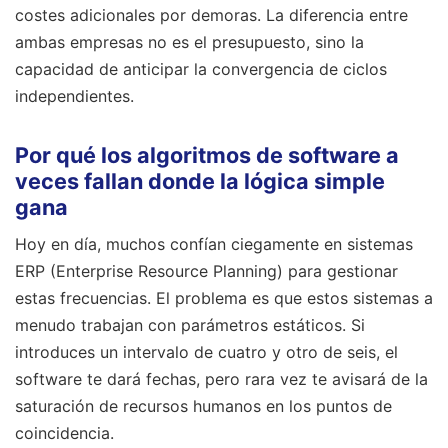
costes adicionales por demoras. La diferencia entre
ambas empresas no es el presupuesto, sino la
capacidad de anticipar la convergencia de ciclos
independientes.
Por qué los algoritmos de software a
veces fallan donde la lógica simple
gana
Hoy en día, muchos confían ciegamente en sistemas
ERP (Enterprise Resource Planning) para gestionar
estas frecuencias. El problema es que estos sistemas a
menudo trabajan con parámetros estáticos. Si
introduces un intervalo de cuatro y otro de seis, el
software te dará fechas, pero rara vez te avisará de la
saturación de recursos humanos en los puntos de
coincidencia.