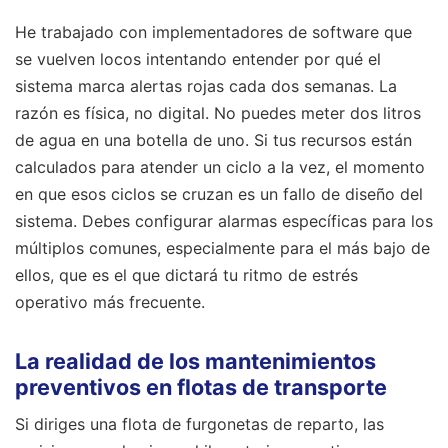
He trabajado con implementadores de software que
se vuelven locos intentando entender por qué el
sistema marca alertas rojas cada dos semanas. La
razón es física, no digital. No puedes meter dos litros
de agua en una botella de uno. Si tus recursos están
calculados para atender un ciclo a la vez, el momento
en que esos ciclos se cruzan es un fallo de diseño del
sistema. Debes configurar alarmas específicas para los
múltiplos comunes, especialmente para el más bajo de
ellos, que es el que dictará tu ritmo de estrés
operativo más frecuente.
La realidad de los mantenimientos
preventivos en flotas de transporte
Si diriges una flota de furgonetas de reparto, las