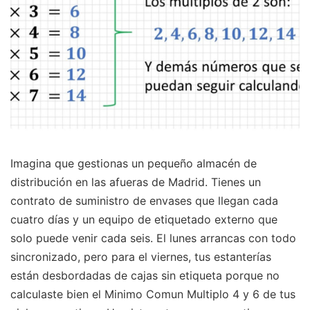
Imagina que gestionas un pequeño almacén de
distribución en las afueras de Madrid. Tienes un
contrato de suministro de envases que llegan cada
cuatro días y un equipo de etiquetado externo que
solo puede venir cada seis. El lunes arrancas con todo
sincronizado, pero para el viernes, tus estanterías
están desbordadas de cajas sin etiqueta porque no
calculaste bien el Minimo Comun Multiplo 4 y 6 de tus