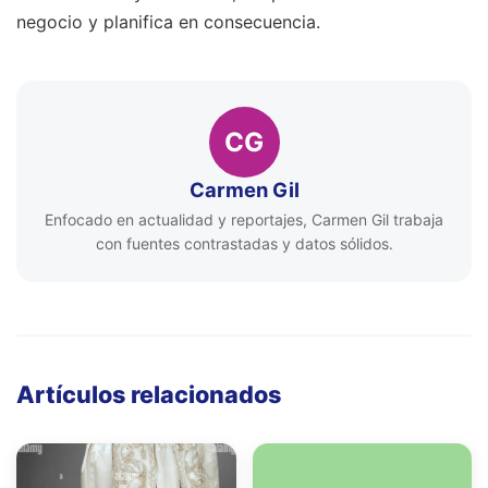
negocio y planifica en consecuencia.
CG
Carmen Gil
Enfocado en actualidad y reportajes, Carmen Gil trabaja
con fuentes contrastadas y datos sólidos.
Artículos relacionados