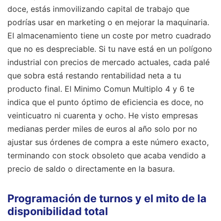
doce, estás inmovilizando capital de trabajo que
podrías usar en marketing o en mejorar la maquinaria.
El almacenamiento tiene un coste por metro cuadrado
que no es despreciable. Si tu nave está en un polígono
industrial con precios de mercado actuales, cada palé
que sobra está restando rentabilidad neta a tu
producto final. El Minimo Comun Multiplo 4 y 6 te
indica que el punto óptimo de eficiencia es doce, no
veinticuatro ni cuarenta y ocho. He visto empresas
medianas perder miles de euros al año solo por no
ajustar sus órdenes de compra a este número exacto,
terminando con stock obsoleto que acaba vendido a
precio de saldo o directamente en la basura.
Programación de turnos y el mito de la
disponibilidad total