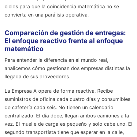
ciclos para que la coincidencia matemática no se
convierta en una parálisis operativa.
Comparación de gestión de entregas:
El enfoque reactivo frente al enfoque
matemático
Para entender la diferencia en el mundo real,
analicemos cómo gestionan dos empresas distintas la
llegada de sus proveedores.
La Empresa A opera de forma reactiva. Recibe
suministros de oficina cada cuatro días y consumibles
de cafetería cada seis. No tienen un calendario
centralizado. El día doce, llegan ambos camiones a la
vez. El muelle de carga es pequeño y solo cabe uno. El
segundo transportista tiene que esperar en la calle,