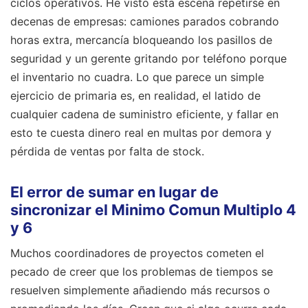
ciclos operativos. He visto esta escena repetirse en
decenas de empresas: camiones parados cobrando
horas extra, mercancía bloqueando los pasillos de
seguridad y un gerente gritando por teléfono porque
el inventario no cuadra. Lo que parece un simple
ejercicio de primaria es, en realidad, el latido de
cualquier cadena de suministro eficiente, y fallar en
esto te cuesta dinero real en multas por demora y
pérdida de ventas por falta de stock.
El error de sumar en lugar de
sincronizar el Minimo Comun Multiplo 4
y 6
Muchos coordinadores de proyectos cometen el
pecado de creer que los problemas de tiempos se
resuelven simplemente añadiendo más recursos o