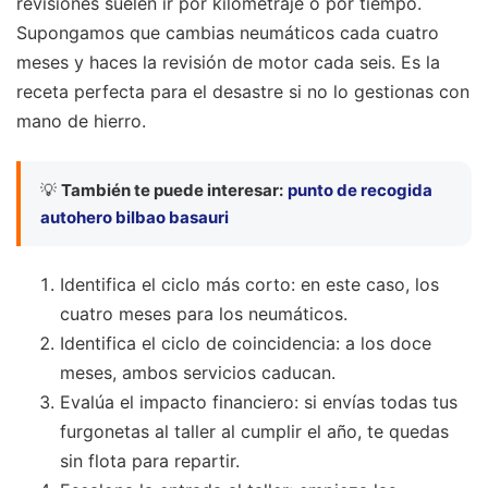
revisiones suelen ir por kilometraje o por tiempo.
Supongamos que cambias neumáticos cada cuatro
meses y haces la revisión de motor cada seis. Es la
receta perfecta para el desastre si no lo gestionas con
mano de hierro.
💡
También te puede interesar:
punto de recogida
autohero bilbao basauri
Identifica el ciclo más corto: en este caso, los
cuatro meses para los neumáticos.
Identifica el ciclo de coincidencia: a los doce
meses, ambos servicios caducan.
Evalúa el impacto financiero: si envías todas tus
furgonetas al taller al cumplir el año, te quedas
sin flota para repartir.