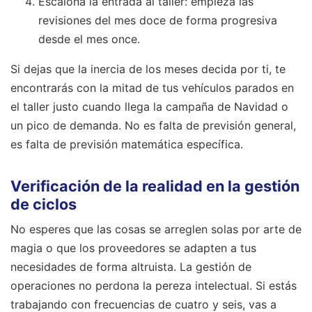
Escalona la entrada al taller: empieza las
revisiones del mes doce de forma progresiva
desde el mes once.
Si dejas que la inercia de los meses decida por ti, te
encontrarás con la mitad de tus vehículos parados en
el taller justo cuando llega la campaña de Navidad o
un pico de demanda. No es falta de previsión general,
es falta de previsión matemática específica.
Verificación de la realidad en la gestión
de ciclos
No esperes que las cosas se arreglen solas por arte de
magia o que los proveedores se adapten a tus
necesidades de forma altruista. La gestión de
operaciones no perdona la pereza intelectual. Si estás
trabajando con frecuencias de cuatro y seis, vas a