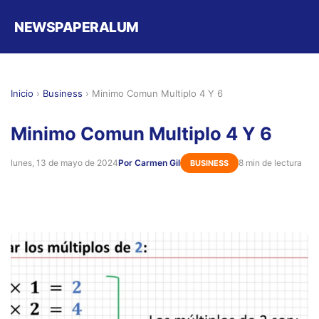
NEWSPAPERALUM
Inicio
›
Business
›
Minimo Comun Multiplo 4 Y 6
Minimo Comun Multiplo 4 Y 6
lunes, 13 de mayo de 2024
Por Carmen Gil
8 min de lectura
BUSINESS