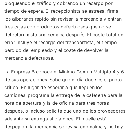
bloqueando el tráfico y cobrando un recargo por
tiempo de espera. El recepcionista se estresa, firma
los albaranes rápido sin revisar la mercancía y entran
tres cajas con productos defectuosos que no se
detectan hasta una semana después. El coste total del
error incluye el recargo del transportista, el tiempo
perdido del empleado y el coste de devolver la
mercancía defectuosa.
La Empresa B conoce el Minimo Comun Multiplo 4 y 6
de sus operaciones. Sabe que el día doce es el punto
crítico. En lugar de esperar a que lleguen los
camiones, programa la entrega de la cafetería para la
hora de apertura y la de oficina para tres horas
después, o incluso solicita que uno de los proveedores
adelante su entrega al día once. El muelle está
despejado, la mercancía se revisa con calma y no hay