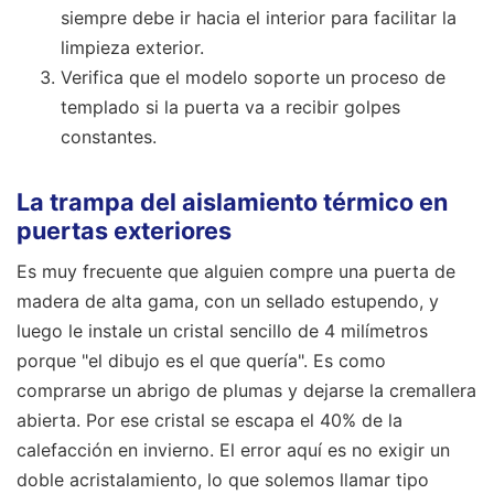
siempre debe ir hacia el interior para facilitar la
limpieza exterior.
Verifica que el modelo soporte un proceso de
templado si la puerta va a recibir golpes
constantes.
La trampa del aislamiento térmico en
puertas exteriores
Es muy frecuente que alguien compre una puerta de
madera de alta gama, con un sellado estupendo, y
luego le instale un cristal sencillo de 4 milímetros
porque "el dibujo es el que quería". Es como
comprarse un abrigo de plumas y dejarse la cremallera
abierta. Por ese cristal se escapa el 40% de la
calefacción en invierno. El error aquí es no exigir un
doble acristalamiento, lo que solemos llamar tipo