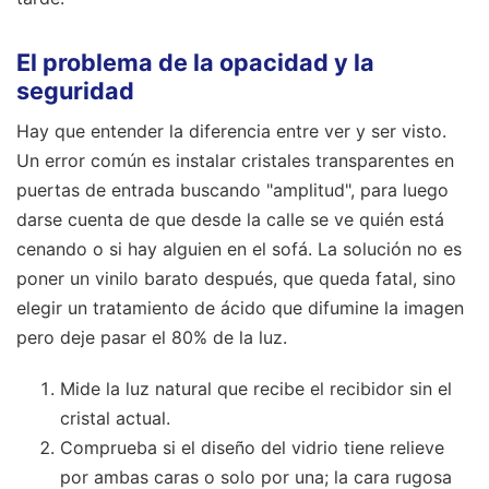
El problema de la opacidad y la
seguridad
Hay que entender la diferencia entre ver y ser visto.
Un error común es instalar cristales transparentes en
puertas de entrada buscando "amplitud", para luego
darse cuenta de que desde la calle se ve quién está
cenando o si hay alguien en el sofá. La solución no es
poner un vinilo barato después, que queda fatal, sino
elegir un tratamiento de ácido que difumine la imagen
pero deje pasar el 80% de la luz.
Mide la luz natural que recibe el recibidor sin el
cristal actual.
Comprueba si el diseño del vidrio tiene relieve
por ambas caras o solo por una; la cara rugosa