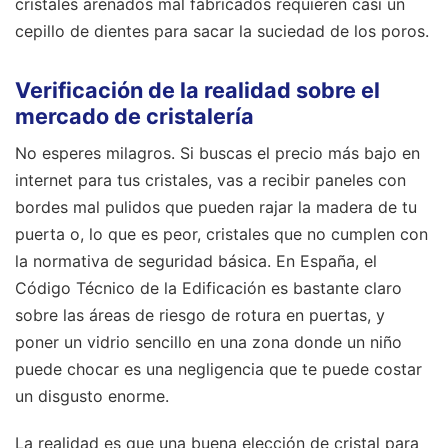
cristales arenados mal fabricados requieren casi un
cepillo de dientes para sacar la suciedad de los poros.
Verificación de la realidad sobre el
mercado de cristalería
No esperes milagros. Si buscas el precio más bajo en
internet para tus cristales, vas a recibir paneles con
bordes mal pulidos que pueden rajar la madera de tu
puerta o, lo que es peor, cristales que no cumplen con
la normativa de seguridad básica. En España, el
Código Técnico de la Edificación es bastante claro
sobre las áreas de riesgo de rotura en puertas, y
poner un vidrio sencillo en una zona donde un niño
puede chocar es una negligencia que te puede costar
un disgusto enorme.
La realidad es que una buena elección de cristal para