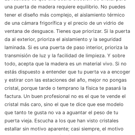
una puerta de madera requiere equilibrio. No puedes
tener el diseño más complejo, el aislamiento térmico
de una cámara frigorífica y el precio de un vidrio de
ventana de desguace. Tienes que priorizar. Si la puerta
da al exterior, prioriza el aislamiento y la seguridad
laminada. Si es una puerta de paso interior, prioriza la
transmisión de luz y la facilidad de limpieza. Y sobre
todo, acepta que la madera es un material vivo. Si no
estás dispuesto a entender que tu puerta va a encoger
y estirar con las estaciones del año, mejor no pongas
cristal, porque tarde o temprano la física te pasará la
factura. Un buen profesional no es el que te vende el
cristal más caro, sino el que te dice que ese modelo
que tanto te gusta no va a aguantar el peso de tu
puerta vieja. Escucha a los que han visto cristales
estallar sin motivo aparente; casi siempre, el motivo