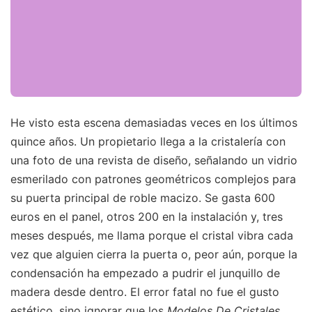
He visto esta escena demasiadas veces en los últimos
quince años. Un propietario llega a la cristalería con
una foto de una revista de diseño, señalando un vidrio
esmerilado con patrones geométricos complejos para
su puerta principal de roble macizo. Se gasta 600
euros en el panel, otros 200 en la instalación y, tres
meses después, me llama porque el cristal vibra cada
vez que alguien cierra la puerta o, peor aún, porque la
condensación ha empezado a pudrir el junquillo de
madera desde dentro. El error fatal no fue el gusto
estético, sino ignorar que los
Modelos De Cristales