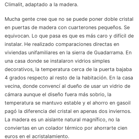
Climalit, adaptado a la madera.
Mucha gente cree que no se puede poner doble cristal
en puertas de madera con cuarterones pequeños. Se
equivocan. Lo que pasa es que es más caro y difícil de
instalar. He realizado comparaciones directas en
viviendas unifamiliares en la sierra de Guadarrama. En
una casa donde se instalaron vidrios simples
decorativos, la temperatura cerca de la puerta bajaba
4 grados respecto al resto de la habitación. En la casa
vecina, donde convencí al dueño de usar un vidrio de
cámara aunque el diseño fuera más sobrio, la
temperatura se mantuvo estable y el ahorro en gasoil
pagó la diferencia del cristal en apenas dos inviernos.
La madera es un aislante natural magnífico, no la
conviertas en un colador térmico por ahorrarte cien
euros en el acristalamiento.