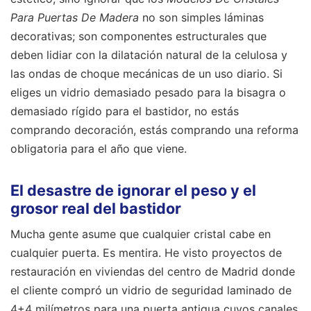
Para Puertas De Madera
no son simples láminas
decorativas; son componentes estructurales que
deben lidiar con la dilatación natural de la celulosa y
las ondas de choque mecánicas de un uso diario. Si
eliges un vidrio demasiado pesado para la bisagra o
demasiado rígido para el bastidor, no estás
comprando decoración, estás comprando una reforma
obligatoria para el año que viene.
El desastre de ignorar el peso y el
grosor real del bastidor
Mucha gente asume que cualquier cristal cabe en
cualquier puerta. Es mentira. He visto proyectos de
restauración en viviendas del centro de Madrid donde
el cliente compró un vidrio de seguridad laminado de
4+4 milímetros para una puerta antigua cuyos canales