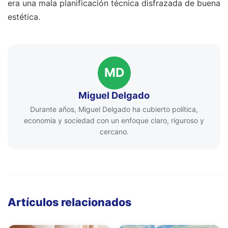
era una mala planificación técnica disfrazada de buena
estética.
MD
Miguel Delgado
Durante años, Miguel Delgado ha cubierto política,
economía y sociedad con un enfoque claro, riguroso y
cercano.
Artículos relacionados