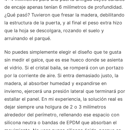
de encaje apenas tenían 6 milímetros de profundidad.
¿Qué pasó? Tuvieron que fresar la madera, debilitando
la estructura de la puerta, y al final el peso extra hizo
que la hoja se descolgara, rozando el suelo y
arruinando el parqué.
No puedes simplemente elegir el diseño que te gusta
sin medir el galce, que es ese hueco donde se asienta
el vidrio. Si el cristal baila, se romperá con un portazo
por la corriente de aire. Si entra demasiado justo, la
madera, al absorber humedad y expandirse en
invierno, ejercerá una presión lateral que terminará por
estallar el panel. En mi experiencia, la solución real es
dejar siempre una holgura de 2 o 3 milímetros
alrededor del perímetro, rellenando ese espacio con
silicona neutra o bandas de EPDM que absorban el