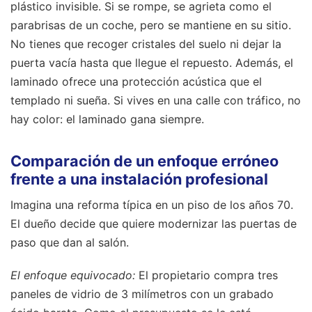
plástico invisible. Si se rompe, se agrieta como el
parabrisas de un coche, pero se mantiene en su sitio.
No tienes que recoger cristales del suelo ni dejar la
puerta vacía hasta que llegue el repuesto. Además, el
laminado ofrece una protección acústica que el
templado ni sueña. Si vives en una calle con tráfico, no
hay color: el laminado gana siempre.
Comparación de un enfoque erróneo
frente a una instalación profesional
Imagina una reforma típica en un piso de los años 70.
El dueño decide que quiere modernizar las puertas de
paso que dan al salón.
El enfoque equivocado:
El propietario compra tres
paneles de vidrio de 3 milímetros con un grabado