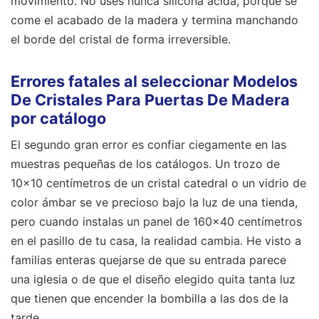
movimiento. No uses nunca silicona ácida, porque se
come el acabado de la madera y termina manchando
el borde del cristal de forma irreversible.
Errores fatales al seleccionar Modelos
De Cristales Para Puertas De Madera
por catálogo
El segundo gran error es confiar ciegamente en las
muestras pequeñas de los catálogos. Un trozo de
10x10 centímetros de un cristal catedral o un vidrio de
color ámbar se ve precioso bajo la luz de una tienda,
pero cuando instalas un panel de 160x40 centímetros
en el pasillo de tu casa, la realidad cambia. He visto a
familias enteras quejarse de que su entrada parece
una iglesia o de que el diseño elegido quita tanta luz
que tienen que encender la bombilla a las dos de la
tarde.