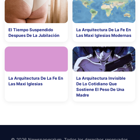
El Tiempo Suspendido
La Arquitectura De La Fe En
Despues De La Jubilación
Las Maxi Iglesias Modernas
La Arquitectura De La Fe En
La Arquitectura Invisible
Las Maxi Iglesias
De Lo Cotidiano Que
Sostiene El Peso De Una
Madre
© 2026 Newspaperalum. Todos los derechos reservados.