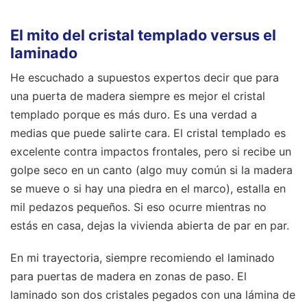
El mito del cristal templado versus el
laminado
He escuchado a supuestos expertos decir que para
una puerta de madera siempre es mejor el cristal
templado porque es más duro. Es una verdad a
medias que puede salirte cara. El cristal templado es
excelente contra impactos frontales, pero si recibe un
golpe seco en un canto (algo muy común si la madera
se mueve o si hay una piedra en el marco), estalla en
mil pedazos pequeños. Si eso ocurre mientras no
estás en casa, dejas la vivienda abierta de par en par.
En mi trayectoria, siempre recomiendo el laminado
para puertas de madera en zonas de paso. El
laminado son dos cristales pegados con una lámina de