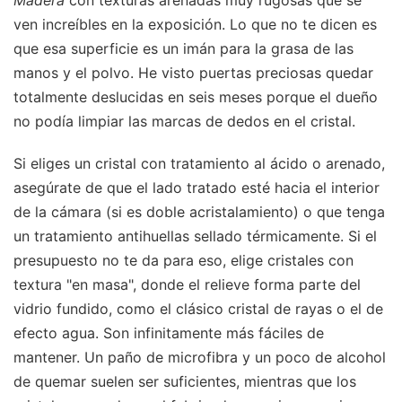
ven increíbles en la exposición. Lo que no te dicen es
que esa superficie es un imán para la grasa de las
manos y el polvo. He visto puertas preciosas quedar
totalmente deslucidas en seis meses porque el dueño
no podía limpiar las marcas de dedos en el cristal.
Si eliges un cristal con tratamiento al ácido o arenado,
asegúrate de que el lado tratado esté hacia el interior
de la cámara (si es doble acristalamiento) o que tenga
un tratamiento antihuellas sellado térmicamente. Si el
presupuesto no te da para eso, elige cristales con
textura "en masa", donde el relieve forma parte del
vidrio fundido, como el clásico cristal de rayas o el de
efecto agua. Son infinitamente más fáciles de
mantener. Un paño de microfibra y un poco de alcohol
de quemar suelen ser suficientes, mientras que los