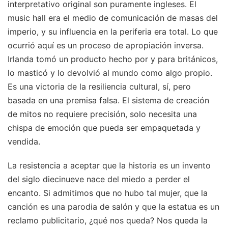
interpretativo original son puramente ingleses. El
music hall era el medio de comunicación de masas del
imperio, y su influencia en la periferia era total. Lo que
ocurrió aquí es un proceso de apropiación inversa.
Irlanda tomó un producto hecho por y para británicos,
lo masticó y lo devolvió al mundo como algo propio.
Es una victoria de la resiliencia cultural, sí, pero
basada en una premisa falsa. El sistema de creación
de mitos no requiere precisión, solo necesita una
chispa de emoción que pueda ser empaquetada y
vendida.
La resistencia a aceptar que la historia es un invento
del siglo diecinueve nace del miedo a perder el
encanto. Si admitimos que no hubo tal mujer, que la
canción es una parodia de salón y que la estatua es un
reclamo publicitario, ¿qué nos queda? Nos queda la