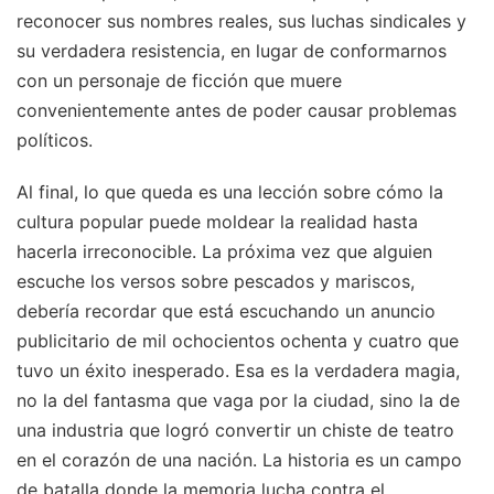
reconocer sus nombres reales, sus luchas sindicales y
su verdadera resistencia, en lugar de conformarnos
con un personaje de ficción que muere
convenientemente antes de poder causar problemas
políticos.
Al final, lo que queda es una lección sobre cómo la
cultura popular puede moldear la realidad hasta
hacerla irreconocible. La próxima vez que alguien
escuche los versos sobre pescados y mariscos,
debería recordar que está escuchando un anuncio
publicitario de mil ochocientos ochenta y cuatro que
tuvo un éxito inesperado. Esa es la verdadera magia,
no la del fantasma que vaga por la ciudad, sino la de
una industria que logró convertir un chiste de teatro
en el corazón de una nación. La historia es un campo
de batalla donde la memoria lucha contra el