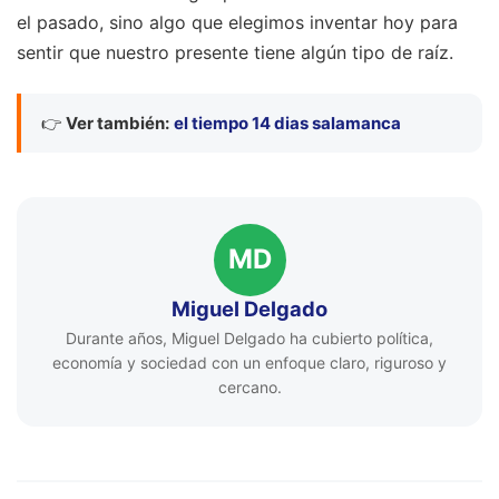
el pasado, sino algo que elegimos inventar hoy para
sentir que nuestro presente tiene algún tipo de raíz.
👉
Ver también:
el tiempo 14 dias salamanca
MD
Miguel Delgado
Durante años, Miguel Delgado ha cubierto política,
economía y sociedad con un enfoque claro, riguroso y
cercano.