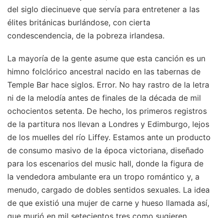
del siglo diecinueve que servía para entretener a las
élites británicas burlándose, con cierta
condescendencia, de la pobreza irlandesa.
La mayoría de la gente asume que esta canción es un
himno folclórico ancestral nacido en las tabernas de
Temple Bar hace siglos. Error. No hay rastro de la letra
ni de la melodía antes de finales de la década de mil
ochocientos setenta. De hecho, los primeros registros
de la partitura nos llevan a Londres y Edimburgo, lejos
de los muelles del río Liffey. Estamos ante un producto
de consumo masivo de la época victoriana, diseñado
para los escenarios del music hall, donde la figura de
la vendedora ambulante era un tropo romántico y, a
menudo, cargado de dobles sentidos sexuales. La idea
de que existió una mujer de carne y hueso llamada así,
que murió en mil setecientos tres como sugieren