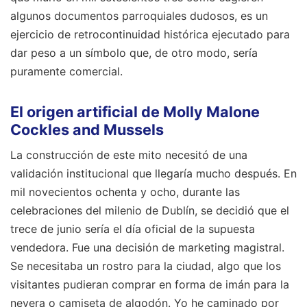
algunos documentos parroquiales dudosos, es un
ejercicio de retrocontinuidad histórica ejecutado para
dar peso a un símbolo que, de otro modo, sería
puramente comercial.
El origen artificial de Molly Malone
Cockles and Mussels
La construcción de este mito necesitó de una
validación institucional que llegaría mucho después. En
mil novecientos ochenta y ocho, durante las
celebraciones del milenio de Dublín, se decidió que el
trece de junio sería el día oficial de la supuesta
vendedora. Fue una decisión de marketing magistral.
Se necesitaba un rostro para la ciudad, algo que los
visitantes pudieran comprar en forma de imán para la
nevera o camiseta de algodón. Yo he caminado por