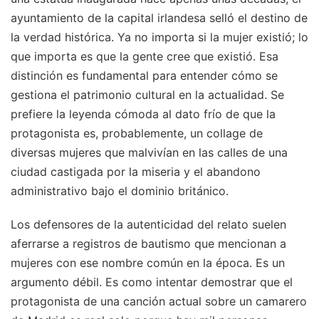
ayuntamiento de la capital irlandesa selló el destino de
la verdad histórica. Ya no importa si la mujer existió; lo
que importa es que la gente cree que existió. Esa
distinción es fundamental para entender cómo se
gestiona el patrimonio cultural en la actualidad. Se
prefiere la leyenda cómoda al dato frío de que la
protagonista es, probablemente, un collage de
diversas mujeres que malvivían en las calles de una
ciudad castigada por la miseria y el abandono
administrativo bajo el dominio británico.
Los defensores de la autenticidad del relato suelen
aferrarse a registros de bautismo que mencionan a
mujeres con ese nombre común en la época. Es un
argumento débil. Es como intentar demostrar que el
protagonista de una canción actual sobre un camarero