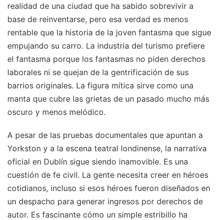
realidad de una ciudad que ha sabido sobrevivir a
base de reinventarse, pero esa verdad es menos
rentable que la historia de la joven fantasma que sigue
empujando su carro. La industria del turismo prefiere
el fantasma porque los fantasmas no piden derechos
laborales ni se quejan de la gentrificación de sus
barrios originales. La figura mítica sirve como una
manta que cubre las grietas de un pasado mucho más
oscuro y menos melódico.
A pesar de las pruebas documentales que apuntan a
Yorkston y a la escena teatral londinense, la narrativa
oficial en Dublín sigue siendo inamovible. Es una
cuestión de fe civil. La gente necesita creer en héroes
cotidianos, incluso si esos héroes fueron diseñados en
un despacho para generar ingresos por derechos de
autor. Es fascinante cómo un simple estribillo ha