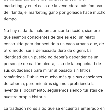
marketing, y en el caso de la vendedora más famosa
de Irlanda, el marketing ganó por goleada hace mucho
tiempo.
No hay nada de malo en abrazar la ficción, siempre
que seamos conscientes de que es eso, un relato
construido para dar sentido a un caos urbano que, de
otro modo, sería demasiado duro de digerir. La
identidad de un pueblo no debería depender de un
personaje de cartón piedra, sino de la capacidad de
sus ciudadanos para mirar al pasado sin filtros
románticos. Dublín es mucho más que sus canciones
de taberna, pero mientras sigamos prefiriendo la
leyenda al documento, seguiremos siendo turistas de
nuestra propia historia.
La tradición no es algo que se encuentra enterrado en