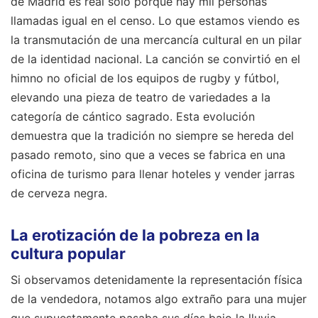
de Madrid es real solo porque hay mil personas
llamadas igual en el censo. Lo que estamos viendo es
la transmutación de una mercancía cultural en un pilar
de la identidad nacional. La canción se convirtió en el
himno no oficial de los equipos de rugby y fútbol,
elevando una pieza de teatro de variedades a la
categoría de cántico sagrado. Esta evolución
demuestra que la tradición no siempre se hereda del
pasado remoto, sino que a veces se fabrica en una
oficina de turismo para llenar hoteles y vender jarras
de cerveza negra.
La erotización de la pobreza en la
cultura popular
Si observamos detenidamente la representación física
de la vendedora, notamos algo extraño para una mujer