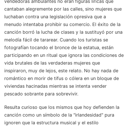
vendedoras ambulantes no eran figuras líricas que
cantaban alegremente por las calles, sino mujeres que
luchaban contra una legislación opresiva que a
menudo intentaba prohibir su comercio. El éxito de la
canción borró la lucha de clases y la sustituyó por una
melodía fácil de tararear. Cuando los turistas se
fotografían tocando el bronce de la estatua, están
participando en un ritual que ignora las condiciones de
vida brutales de las verdaderas mujeres que
inspiraron, muy de lejos, este relato. No hay nada de
romántico en morir de tifus o cólera en un bloque de
viviendas hacinadas mientras se intenta vender
pescado sobrante para sobrevivir.
Resulta curioso que los mismos que hoy defienden la
canción como un símbolo de la "irlandesidad" pura
ignoren que la estructura musical y el estilo