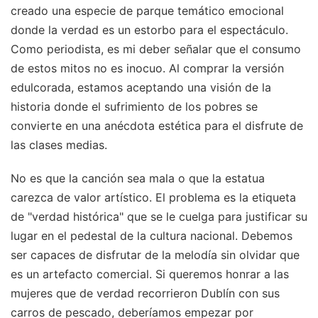
creado una especie de parque temático emocional
donde la verdad es un estorbo para el espectáculo.
Como periodista, es mi deber señalar que el consumo
de estos mitos no es inocuo. Al comprar la versión
edulcorada, estamos aceptando una visión de la
historia donde el sufrimiento de los pobres se
convierte en una anécdota estética para el disfrute de
las clases medias.
No es que la canción sea mala o que la estatua
carezca de valor artístico. El problema es la etiqueta
de "verdad histórica" que se le cuelga para justificar su
lugar en el pedestal de la cultura nacional. Debemos
ser capaces de disfrutar de la melodía sin olvidar que
es un artefacto comercial. Si queremos honrar a las
mujeres que de verdad recorrieron Dublín con sus
carros de pescado, deberíamos empezar por