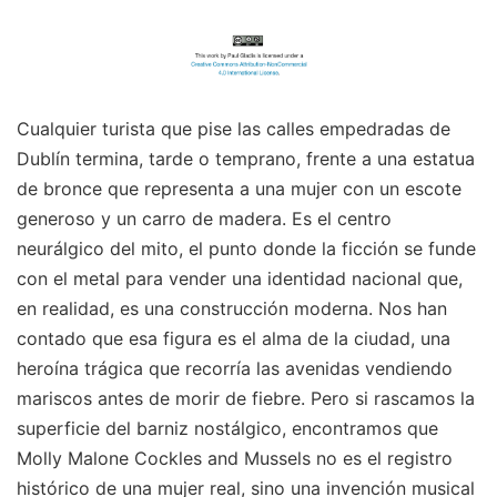
Cualquier turista que pise las calles empedradas de
Dublín termina, tarde o temprano, frente a una estatua
de bronce que representa a una mujer con un escote
generoso y un carro de madera. Es el centro
neurálgico del mito, el punto donde la ficción se funde
con el metal para vender una identidad nacional que,
en realidad, es una construcción moderna. Nos han
contado que esa figura es el alma de la ciudad, una
heroína trágica que recorría las avenidas vendiendo
mariscos antes de morir de fiebre. Pero si rascamos la
superficie del barniz nostálgico, encontramos que
Molly Malone Cockles and Mussels no es el registro
histórico de una mujer real, sino una invención musical