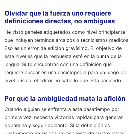
Olvidar que la fuerza uno requiere
definiciones directas, no ambiguas
He visto paneles etiquetados como nivel principiante
que incluyen términos arcaicos o tecnicismos médicos.
Eso es un error de edición gravísimo. El objetivo de
este nivel es que la respuesta esté en la punta de la
lengua. Si te encuentras con una definición que
requiere buscar en una enciclopedia para un juego de
nivel básico, el editor no sabe lo que está haciendo.
Por qué la ambigüedad mata la afición
Cuando alguien se enfrenta a este pasatiempo por
primera vez, necesita victorias rápidas para generar
dopamina y seguir adelante. Si la definición es
"instrumento musical" y la respuesta de cuatro letras