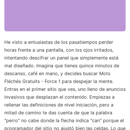
He visto a entusiastas de los pasatiempos perder
horas frente a una pantalla, con los ojos irritados,
intentando descifrar un panel que simplemente está
mal diseñado. Imagina que tienes quince minutos de
descanso, café en mano, y decides buscar Mots
Fléchés Gratuits - Force 1 para despejar la mente.
Entras en el primer sitio que ves, uno lleno de anuncios
invasivos que desplazan el contenido. Empiezas a
rellenar las definiciones de nivel iniciación, pero a
mitad de camino te das cuenta de que la palabra
"perro" no cabe donde la flecha indica "can" porque el
programador del sitio no ajustó bien las celdas. Lo que