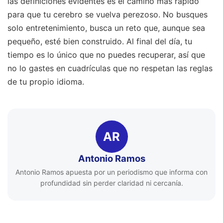
las definiciones evidentes es el camino más rápido
para que tu cerebro se vuelva perezoso. No busques
solo entretenimiento, busca un reto que, aunque sea
pequeño, esté bien construido. Al final del día, tu
tiempo es lo único que no puedes recuperar, así que
no lo gastes en cuadrículas que no respetan las reglas
de tu propio idioma.
AR
Antonio Ramos
Antonio Ramos apuesta por un periodismo que informa con
profundidad sin perder claridad ni cercanía.