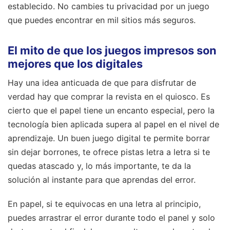
establecido. No cambies tu privacidad por un juego
que puedes encontrar en mil sitios más seguros.
El mito de que los juegos impresos son
mejores que los digitales
Hay una idea anticuada de que para disfrutar de
verdad hay que comprar la revista en el quiosco. Es
cierto que el papel tiene un encanto especial, pero la
tecnología bien aplicada supera al papel en el nivel de
aprendizaje. Un buen juego digital te permite borrar
sin dejar borrones, te ofrece pistas letra a letra si te
quedas atascado y, lo más importante, te da la
solución al instante para que aprendas del error.
En papel, si te equivocas en una letra al principio,
puedes arrastrar el error durante todo el panel y solo