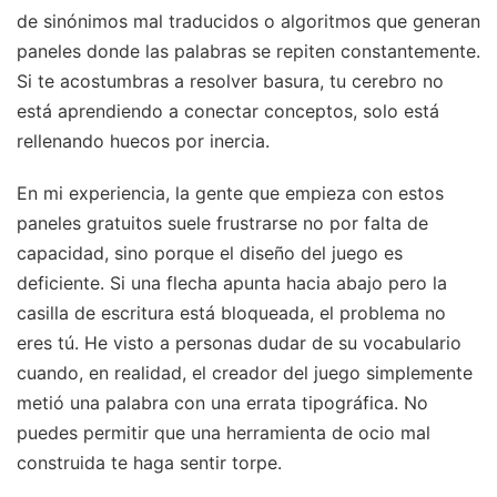
de sinónimos mal traducidos o algoritmos que generan
paneles donde las palabras se repiten constantemente.
Si te acostumbras a resolver basura, tu cerebro no
está aprendiendo a conectar conceptos, solo está
rellenando huecos por inercia.
En mi experiencia, la gente que empieza con estos
paneles gratuitos suele frustrarse no por falta de
capacidad, sino porque el diseño del juego es
deficiente. Si una flecha apunta hacia abajo pero la
casilla de escritura está bloqueada, el problema no
eres tú. He visto a personas dudar de su vocabulario
cuando, en realidad, el creador del juego simplemente
metió una palabra con una errata tipográfica. No
puedes permitir que una herramienta de ocio mal
construida te haga sentir torpe.