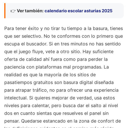
👉
Ver también:
calendario escolar asturias 2025
Para tener éxito y no tirar tu tiempo a la basura, tienes
que ser selectivo. No te conformes con lo primero que
escupa el buscador. Si en tres minutos no has sentido
que el juego fluye, vete a otro sitio. Hay suficiente
oferta de calidad ahí fuera como para perder la
paciencia con plataformas mal programadas. La
realidad es que la mayoría de los sitios de
pasatiempos gratuitos son basura digital diseñada
para atrapar tráfico, no para ofrecer una experiencia
intelectual. Si quieres mejorar de verdad, usa estos
niveles para calentar, pero busca dar el salto al nivel
dos en cuanto sientas que resuelves el panel sin
pensar. Quedarse estancado en la zona de confort de