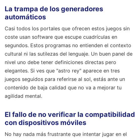
La trampa de los generadores
automáticos
Casi todos los portales que ofrecen estos juegos sin
coste usan software que escupe cuadrículas en
segundos. Estos programas no entienden el contexto
cultural ni las sutilezas del lenguaje. Un buen panel de
nivel uno debe tener definiciones directas pero
elegantes. Si ves que "astro rey" aparece en tres
juegos seguidos para referirse al sol, estás ante un
contenido de baja calidad que no va a mejorar tu
agilidad mental.
El fallo de no verificar la compatibilidad
con dispositivos móviles
No hay nada más frustrante que intentar jugar en el