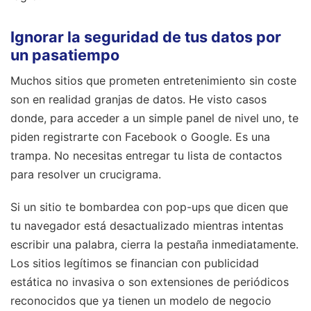
Ignorar la seguridad de tus datos por
un pasatiempo
Muchos sitios que prometen entretenimiento sin coste
son en realidad granjas de datos. He visto casos
donde, para acceder a un simple panel de nivel uno, te
piden registrarte con Facebook o Google. Es una
trampa. No necesitas entregar tu lista de contactos
para resolver un crucigrama.
Si un sitio te bombardea con pop-ups que dicen que
tu navegador está desactualizado mientras intentas
escribir una palabra, cierra la pestaña inmediatamente.
Los sitios legítimos se financian con publicidad
estática no invasiva o son extensiones de periódicos
reconocidos que ya tienen un modelo de negocio