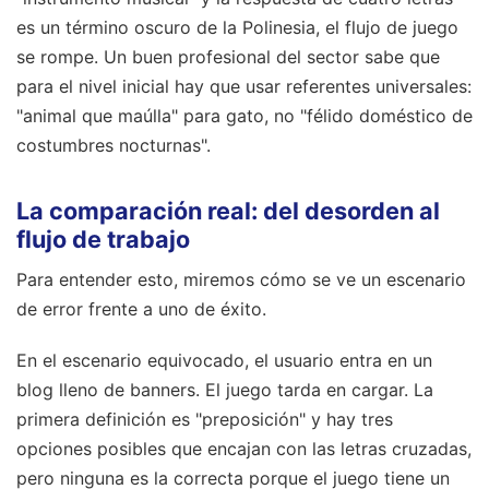
es un término oscuro de la Polinesia, el flujo de juego
se rompe. Un buen profesional del sector sabe que
para el nivel inicial hay que usar referentes universales:
"animal que maúlla" para gato, no "félido doméstico de
costumbres nocturnas".
La comparación real: del desorden al
flujo de trabajo
Para entender esto, miremos cómo se ve un escenario
de error frente a uno de éxito.
En el escenario equivocado, el usuario entra en un
blog lleno de banners. El juego tarda en cargar. La
primera definición es "preposición" y hay tres
opciones posibles que encajan con las letras cruzadas,
pero ninguna es la correcta porque el juego tiene un