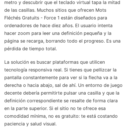
metro y descubrir que el teclado virtual tapa la mitad
de las casillas. Muchos sitios que ofrecen Mots
Fléchés Gratuits - Force 1 están diseñados para
ordenadores de hace diez años. El usuario intenta
hacer zoom para leer una definición pequeña y la
página se recarga, borrando todo el progreso. Es una
pérdida de tiempo total.
La solución es buscar plataformas que utilicen
tecnología responsiva real. Si tienes que pellizcar la
pantalla constantemente para ver si la flecha va a la
derecha o hacia abajo, sal de ahí. Un entorno de juego
decente debería permitirte pulsar una casilla y que la
definición correspondiente se resalte de forma clara
en la parte superior. Si el sitio no te ofrece esa
comodidad mínima, no es gratuito: te está costando
paciencia y salud visual.