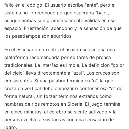
fallo en el código. El usuario escribe "ante", pero el
sistema no lo reconoce porque esperaba "bajo",
aunque ambas son gramaticalmente válidas en ese
espacio. Frustración, abandono y la sensación de que
los pasatiempos son aburridos.
En el escenario correcto, el usuario selecciona una
plataforma recomendada por editores de prensa
tradicionales. La interfaz es limpia. La definición "color
del cielo" lleva directamente a "azul". Los cruces son
consistentes. Si una palabra termina en "o", la que
cruza en vertical debe empezar o contener esa "o" de
forma natural, sin forzar términos extraños como
nombres de ríos remotos en Siberia. El juego termina
en cinco minutos, el cerebro se siente activado y la
persona vuelve a sus tareas con una sensación de
logro.