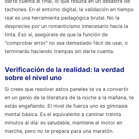
darte cuenta al final, lo que resulta en un desastre de
tachones. En el entorno digital, la validación en tiempo
real es una herramienta pedagógica brutal. No la
desprecies por un romanticismo innecesario hacia la
tinta. Eso sí, asegúrate de que la función de
"comprobar error" no sea demasiado fácil de usar, o
terminarás haciendo trampas sin darte cuenta.
Verificación de la realidad: la verdad
sobre el nivel uno
Si crees que resolver estos paneles te va a convertir
en un genio de la literatura de la noche a la mañana, te
estás engañando. El nivel de fuerza uno es gimnasia
mental básica. Es el equivalente a caminar treinta
minutos al día: es saludable, mantiene el motor en
marcha, pero no te prepara para una maratón.