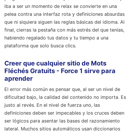
iba a ser un momento de relax se convierte en una
pelea contra una interfaz rota y definiciones absurdas
que ni siquiera siguen las reglas básicas del idioma. Al
final, cierras la pestaña con más estrés del que tenías,
habiendo regalado tus datos y tu tiempo a una
plataforma que solo busca clics.
Creer que cualquier sitio de Mots
Fléchés Gratuits - Force 1 sirve para
aprender
El error más común es pensar que, al ser un nivel de
dificultad bajo, la calidad del contenido no importa. Es
justo al revés. En el nivel de fuerza uno, las
definiciones deben ser impecables y los cruces deben
ser lógicos para asentar las bases del razonamiento
lateral. Muchos sitios automáticos usan diccionarios