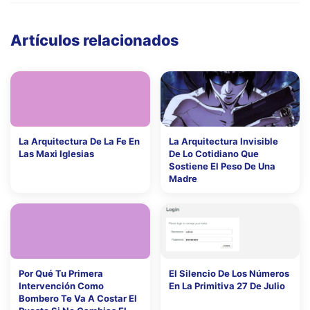
Artículos relacionados
La Arquitectura De La Fe En
La Arquitectura Invisible
Las Maxi Iglesias
De Lo Cotidiano Que
Sostiene El Peso De Una
Madre
Por Qué Tu Primera
El Silencio De Los Números
Intervención Como
En La Primitiva 27 De Julio
Bombero Te Va A Costar El