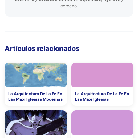
cercano.
Artículos relacionados
La Arquitectura De La Fe En
La Arquitectura De La Fe En
Las Maxi Iglesias Modernas
Las Maxi Iglesias