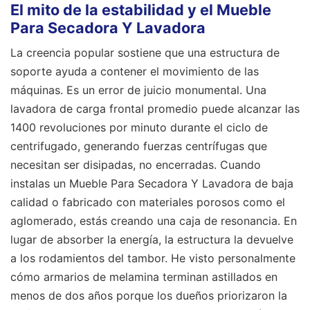
El mito de la estabilidad y el Mueble
Para Secadora Y Lavadora
La creencia popular sostiene que una estructura de
soporte ayuda a contener el movimiento de las
máquinas. Es un error de juicio monumental. Una
lavadora de carga frontal promedio puede alcanzar las
1400 revoluciones por minuto durante el ciclo de
centrifugado, generando fuerzas centrífugas que
necesitan ser disipadas, no encerradas. Cuando
instalas un Mueble Para Secadora Y Lavadora de baja
calidad o fabricado con materiales porosos como el
aglomerado, estás creando una caja de resonancia. En
lugar de absorber la energía, la estructura la devuelve
a los rodamientos del tambor. He visto personalmente
cómo armarios de melamina terminan astillados en
menos de dos años porque los dueños priorizaron la