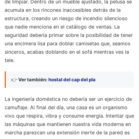
de limpiar. Dentro de un mueble ajustado, la pelusa se
acumula en los rincones inaccesibles detrás de la
estructura, creando un riesgo de incendio silencioso
que nadie menciona en el catálogo de ventas. La
seguridad debería primar sobre la posibilidad de tener
una encimera lisa para doblar camisetas que, seamos
sinceros, acabas doblando en el sofá mientras ves la
tele.
👉
Ver también:
hostal del cap del pla
La ingeniería doméstica no debería ser un ejercicio de
camuflaje. Al final del día, una casa es un organismo
vivo que respira, vibra y consume energía. Intentar que
las máquinas que mantienen nuestra vida moderna en
marcha parezcan una extensión inerte de la pared es