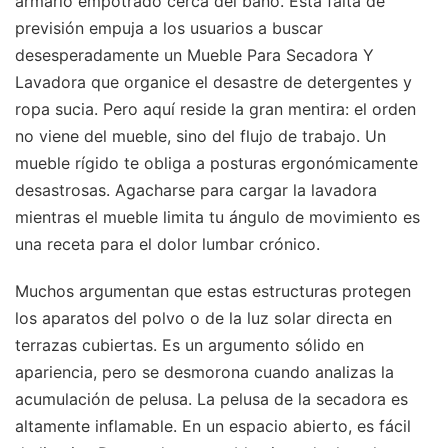
armario empotrado cerca del baño. Esta falta de
previsión empuja a los usuarios a buscar
desesperadamente un Mueble Para Secadora Y
Lavadora que organice el desastre de detergentes y
ropa sucia. Pero aquí reside la gran mentira: el orden
no viene del mueble, sino del flujo de trabajo. Un
mueble rígido te obliga a posturas ergonómicamente
desastrosas. Agacharse para cargar la lavadora
mientras el mueble limita tu ángulo de movimiento es
una receta para el dolor lumbar crónico.
Muchos argumentan que estas estructuras protegen
los aparatos del polvo o de la luz solar directa en
terrazas cubiertas. Es un argumento sólido en
apariencia, pero se desmorona cuando analizas la
acumulación de pelusa. La pelusa de la secadora es
altamente inflamable. En un espacio abierto, es fácil