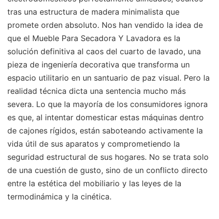
tras una estructura de madera minimalista que
promete orden absoluto. Nos han vendido la idea de
que el Mueble Para Secadora Y Lavadora es la
solución definitiva al caos del cuarto de lavado, una
pieza de ingeniería decorativa que transforma un
espacio utilitario en un santuario de paz visual. Pero la
realidad técnica dicta una sentencia mucho más
severa. Lo que la mayoría de los consumidores ignora
es que, al intentar domesticar estas máquinas dentro
de cajones rígidos, están saboteando activamente la
vida útil de sus aparatos y comprometiendo la
seguridad estructural de sus hogares. No se trata solo
de una cuestión de gusto, sino de un conflicto directo
entre la estética del mobiliario y las leyes de la
termodinámica y la cinética.