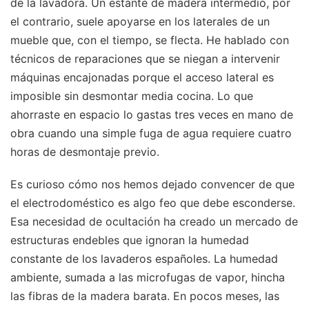
de la lavadora. Un estante de madera intermedio, por
el contrario, suele apoyarse en los laterales de un
mueble que, con el tiempo, se flecta. He hablado con
técnicos de reparaciones que se niegan a intervenir
máquinas encajonadas porque el acceso lateral es
imposible sin desmontar media cocina. Lo que
ahorraste en espacio lo gastas tres veces en mano de
obra cuando una simple fuga de agua requiere cuatro
horas de desmontaje previo.
Es curioso cómo nos hemos dejado convencer de que
el electrodoméstico es algo feo que debe esconderse.
Esa necesidad de ocultación ha creado un mercado de
estructuras endebles que ignoran la humedad
constante de los lavaderos españoles. La humedad
ambiente, sumada a las microfugas de vapor, hincha
las fibras de la madera barata. En pocos meses, las