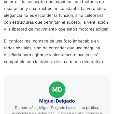
un error de concepto que pagamos con facturas de
reparación y una frustración constante. La verdadera
elegancia no es esconder la función, sino celebrarla
con estructuras que permitan el acceso, la ventilación
y la libertad de movimiento que estos motores exigen.
El confort real no nace de una foto impecable en
redes sociales, sino de entender que una máquina
diseñada para agitarse violentamente nunca será
compatible con la rigidez de un armario decorativo.
MD
Miguel Delgado
Durante años, Miguel Delgado ha cubierto política,
economía y sociedad con un enfoque claro, riguroso y