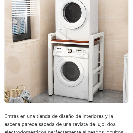
Entras en una tienda de diseño de interiores y la
escena parece sacada de una revista de lujo: dos
electrodomésticos perfectamente alineados, ocultos