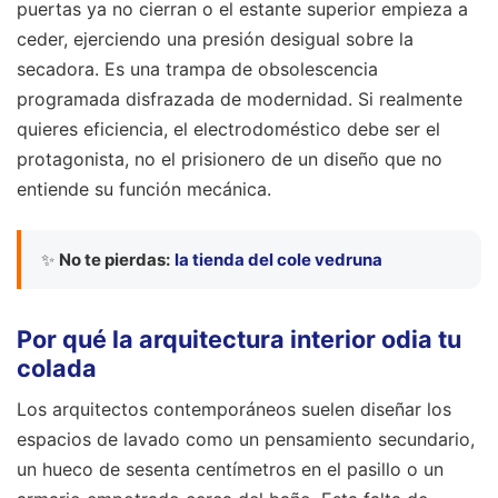
puertas ya no cierran o el estante superior empieza a
ceder, ejerciendo una presión desigual sobre la
secadora. Es una trampa de obsolescencia
programada disfrazada de modernidad. Si realmente
quieres eficiencia, el electrodoméstico debe ser el
protagonista, no el prisionero de un diseño que no
entiende su función mecánica.
✨
No te pierdas:
la tienda del cole vedruna
Por qué la arquitectura interior odia tu
colada
Los arquitectos contemporáneos suelen diseñar los
espacios de lavado como un pensamiento secundario,
un hueco de sesenta centímetros en el pasillo o un