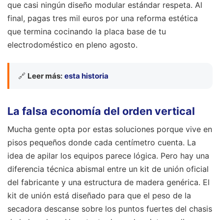
que casi ningún diseño modular estándar respeta. Al
final, pagas tres mil euros por una reforma estética
que termina cocinando la placa base de tu
electrodoméstico en pleno agosto.
🔗
Leer más:
esta historia
La falsa economía del orden vertical
Mucha gente opta por estas soluciones porque vive en
pisos pequeños donde cada centímetro cuenta. La
idea de apilar los equipos parece lógica. Pero hay una
diferencia técnica abismal entre un kit de unión oficial
del fabricante y una estructura de madera genérica. El
kit de unión está diseñado para que el peso de la
secadora descanse sobre los puntos fuertes del chasis