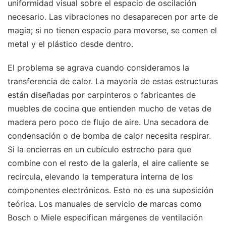
uniformidad visual sobre el espacio de oscilación
necesario. Las vibraciones no desaparecen por arte de
magia; si no tienen espacio para moverse, se comen el
metal y el plástico desde dentro.
El problema se agrava cuando consideramos la
transferencia de calor. La mayoría de estas estructuras
están diseñadas por carpinteros o fabricantes de
muebles de cocina que entienden mucho de vetas de
madera pero poco de flujo de aire. Una secadora de
condensación o de bomba de calor necesita respirar.
Si la encierras en un cubículo estrecho para que
combine con el resto de la galería, el aire caliente se
recircula, elevando la temperatura interna de los
componentes electrónicos. Esto no es una suposición
teórica. Los manuales de servicio de marcas como
Bosch o Miele especifican márgenes de ventilación