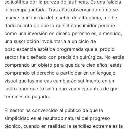
se justifica por la pureza de las líneas. Es una falacia
bien empaquetada. Tras años observando cómo se
mueve la industria del mueble de alta gama, me he
dado cuenta de que lo que el consumidor percibe
como una inversión en diseño perenne es, a menudo,
una suscripción involuntaria a un ciclo de
obsolescencia estética programada que el propio
sector ha diseñado con precisión quirúrgica. No estás
comprando un objeto para que dure cien años; estás
comprando el derecho a participar en un lenguaje
visual que las marcas cambiarán sutilmente en un
lustro para que tu salón parezca viejo antes de que
termines de pagarlo.
El sector ha convencido al público de que la
simplicidad es el resultado natural del progreso
técnico, cuando en realidad la sencillez extrema es la