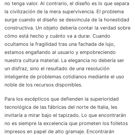
no tenga valor. Al contrario, el diseño es lo que separa
la civilización de la mera supervivencia. El problema
surge cuando el diseño se desvincula de la honestidad
constructiva. Un objeto debería contar la verdad sobre
cómo está hecho y cuánto va a durar. Cuando
ocultamos la fragilidad tras una fachada de lujo,
estamos engañando al usuario y empobreciendo
nuestra cultura material. La elegancia no debería ser
un disfraz, sino el resultado de una resolución
inteligente de problemas cotidianos mediante el uso
noble de los recursos disponibles.
Para los escépticos que defienden la superioridad
tecnológica de las fábricas del norte de Italia, les
invitaría a mirar bajo el tapizado. Lo que encontrarán
no es siempre la excelencia que prometen los folletos
impresos en papel de alto gramaje. Encontrarán