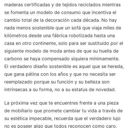
maderas certificadas y de tejidos reciclados mientras
se fomenta un modelo de consumo que incentiva el
cambio total de la decoración cada década. No hay
nada menos sostenible que un sofá que viaja miles de
kilómetros desde una fábrica robotizada hasta una
casa en otro continente, solo para ser sustituido por el
siguiente modelo de moda antes de que su huella de
carbono se haya compensado siquiera mínimamente.
El verdadero diseño sostenible es aquel que se hereda,
que gana pátina con los años y que no necesita ser
reemplazado porque su función y su belleza son
intrínsecas a su forma, no a su estatus de novedad.
La próxima vez que te encuentres frente a una pieza
de mobiliario que promete cambiar tu vida a través de
su estética impecable, recuerda que el verdadero lujo
no es poseer algo que todos reconocen como caro,