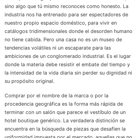
sino algo que tú mismo reconoces como honesto. La
industria nos ha entrenado para ser espectadores de
nuestro propio espacio doméstico, para vivir en
catálogos tridimensionales donde el desorden humano
no tiene cabida. Pero una casa no es un museo de
tendencias volátiles ni un escaparate para las
ambiciones de un conglomerado industrial. Es el lugar
donde la materia debe resistir el embate del tiempo y
la intensidad de la vida diaria sin perder su dignidad ni
su propósito original.
Comprar por el nombre de la marca o por la
procedencia geográfica es la forma más rápida de
terminar con un salón que parece el vestíbulo de un
hotel boutique genérico. La verdadera distinción se
encuentra en la búsqueda de piezas que desafíen la
uniformidad impuesta por el mercado, aquellas que no