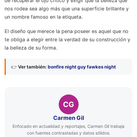
de recuperar el ojo crítico y exigir que la belleza que
nos rodea sea algo más que una superficie brillante y
un nombre famoso en la etiqueta.
El diseño que merece la pena poseer es aquel que no
te obliga a elegir entre la verdad de su construcción y
la belleza de su forma.
👉
Ver también:
bonfire night guy fawkes night
CG
Carmen Gil
Enfocado en actualidad y reportajes, Carmen Gil trabaja
con fuentes contrastadas y datos sólidos.