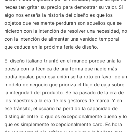
necesitan gritar su precio para demostrar su valor. Si
algo nos enseña la historia del diseño es que los
objetos que realmente perduran son aquellos que se
hicieron con la intención de resolver una necesidad, no
con la intención de alimentar una vanidad temporal
que caduca en la próxima feria de diseño.
El diseño italiano triunfó en el mundo porque unía la
poesía con la técnica de una forma que nadie más
podía igualar, pero esa unión se ha roto en favor de un
modelo de negocio que prioriza el flujo de caja sobre
la integridad del producto. Se ha pasado de la era de
los maestros a la era de los gestores de marca. Y en
ese tránsito, el usuario ha perdido la capacidad de
distinguir entre lo que es excepcionalmente bueno y lo
que es simplemente excepcionalmente caro. Es hora