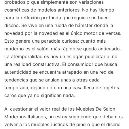
probados o que simplemente son variaciones
cosméticas de modelos anteriores. No hay tiempo
para la reflexión profunda que requiere un buen
diseño. Se vive en una rueda de hámster donde la
novedad por la novedad es el único motor de ventas.
Esto genera una paradoja curiosa: cuanto más
moderno es el salón, más rápido se queda anticuado.
La atemporalidad es hoy un eslogan publicitario, no
una realidad constructiva. El consumidor que busca
autenticidad se encuentra atrapado en una red de
tendencias que se anulan unas a otras cada
temporada, dejándolo con una casa llena de objetos
caros que ya no significan nada.
Al cuestionar el valor real de los Muebles De Salon
Modernos Italianos, no estoy sugiriendo que debamos
volver a los muebles rústicos de pino o que el diseño