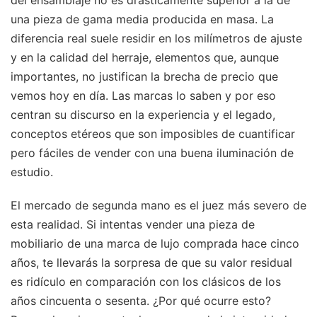
del ensamblaje no es drásticamente superior a la de
una pieza de gama media producida en masa. La
diferencia real suele residir en los milímetros de ajuste
y en la calidad del herraje, elementos que, aunque
importantes, no justifican la brecha de precio que
vemos hoy en día. Las marcas lo saben y por eso
centran su discurso en la experiencia y el legado,
conceptos etéreos que son imposibles de cuantificar
pero fáciles de vender con una buena iluminación de
estudio.
El mercado de segunda mano es el juez más severo de
esta realidad. Si intentas vender una pieza de
mobiliario de una marca de lujo comprada hace cinco
años, te llevarás la sorpresa de que su valor residual
es ridículo en comparación con los clásicos de los
años cincuenta o sesenta. ¿Por qué ocurre esto?