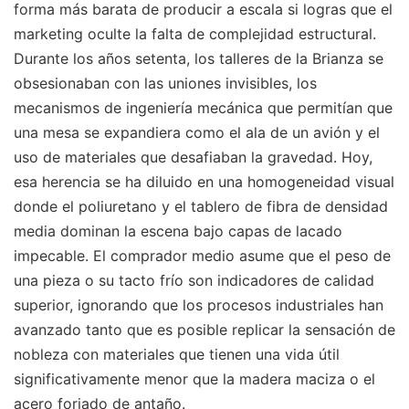
forma más barata de producir a escala si logras que el
marketing oculte la falta de complejidad estructural.
Durante los años setenta, los talleres de la Brianza se
obsesionaban con las uniones invisibles, los
mecanismos de ingeniería mecánica que permitían que
una mesa se expandiera como el ala de un avión y el
uso de materiales que desafiaban la gravedad. Hoy,
esa herencia se ha diluido en una homogeneidad visual
donde el poliuretano y el tablero de fibra de densidad
media dominan la escena bajo capas de lacado
impecable. El comprador medio asume que el peso de
una pieza o su tacto frío son indicadores de calidad
superior, ignorando que los procesos industriales han
avanzado tanto que es posible replicar la sensación de
nobleza con materiales que tienen una vida útil
significativamente menor que la madera maciza o el
acero forjado de antaño.