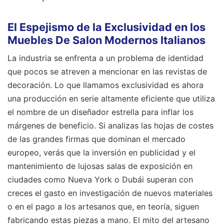
El Espejismo de la Exclusividad en los
Muebles De Salon Modernos Italianos
La industria se enfrenta a un problema de identidad
que pocos se atreven a mencionar en las revistas de
decoración. Lo que llamamos exclusividad es ahora
una producción en serie altamente eficiente que utiliza
el nombre de un diseñador estrella para inflar los
márgenes de beneficio. Si analizas las hojas de costes
de las grandes firmas que dominan el mercado
europeo, verás que la inversión en publicidad y el
mantenimiento de lujosas salas de exposición en
ciudades como Nueva York o Dubái superan con
creces el gasto en investigación de nuevos materiales
o en el pago a los artesanos que, en teoría, siguen
fabricando estas piezas a mano. El mito del artesano