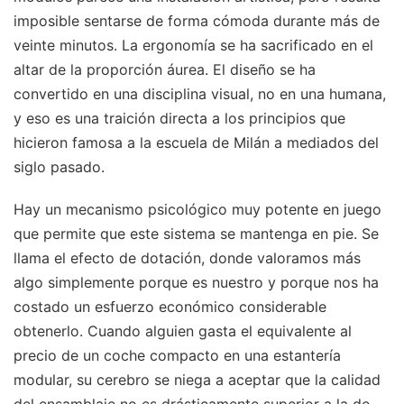
imposible sentarse de forma cómoda durante más de
veinte minutos. La ergonomía se ha sacrificado en el
altar de la proporción áurea. El diseño se ha
convertido en una disciplina visual, no en una humana,
y eso es una traición directa a los principios que
hicieron famosa a la escuela de Milán a mediados del
siglo pasado.
Hay un mecanismo psicológico muy potente en juego
que permite que este sistema se mantenga en pie. Se
llama el efecto de dotación, donde valoramos más
algo simplemente porque es nuestro y porque nos ha
costado un esfuerzo económico considerable
obtenerlo. Cuando alguien gasta el equivalente al
precio de un coche compacto en una estantería
modular, su cerebro se niega a aceptar que la calidad