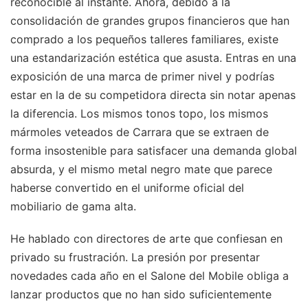
reconocible al instante. Ahora, debido a la
consolidación de grandes grupos financieros que han
comprado a los pequeños talleres familiares, existe
una estandarización estética que asusta. Entras en una
exposición de una marca de primer nivel y podrías
estar en la de su competidora directa sin notar apenas
la diferencia. Los mismos tonos topo, los mismos
mármoles veteados de Carrara que se extraen de
forma insostenible para satisfacer una demanda global
absurda, y el mismo metal negro mate que parece
haberse convertido en el uniforme oficial del
mobiliario de gama alta.
He hablado con directores de arte que confiesan en
privado su frustración. La presión por presentar
novedades cada año en el Salone del Mobile obliga a
lanzar productos que no han sido suficientemente