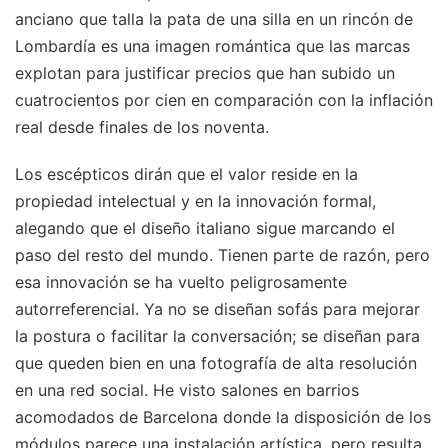
anciano que talla la pata de una silla en un rincón de
Lombardía es una imagen romántica que las marcas
explotan para justificar precios que han subido un
cuatrocientos por cien en comparación con la inflación
real desde finales de los noventa.
Los escépticos dirán que el valor reside en la
propiedad intelectual y en la innovación formal,
alegando que el diseño italiano sigue marcando el
paso del resto del mundo. Tienen parte de razón, pero
esa innovación se ha vuelto peligrosamente
autorreferencial. Ya no se diseñan sofás para mejorar
la postura o facilitar la conversación; se diseñan para
que queden bien en una fotografía de alta resolución
en una red social. He visto salones en barrios
acomodados de Barcelona donde la disposición de los
módulos parece una instalación artística, pero resulta