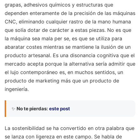
grapas, adhesivos químicos y estructuras que
dependen enteramente de la precisión de las máquinas
CNC, eliminando cualquier rastro de la mano humana
que solía dotar de carácter a estas piezas. No es que
la máquina sea mala per se, es que se utiliza para
abaratar costes mientras se mantiene la ilusión de un
producto artesanal. Es una disonancia cognitiva que el
mercado acepta porque la alternativa sería admitir que
el lujo contemporáneo es, en muchos sentidos, un
producto de marketing más que un producto de
ingeniería.
✨
No te pierdas:
este post
La sostenibilidad se ha convertido en otra palabra que
se lanza con ligereza en este campo. Se habla de