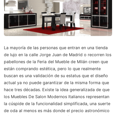
La mayoría de las personas que entran en una tienda
de lujo en la calle Jorge Juan de Madrid o recorren los
pabellones de la Feria del Mueble de Milán creen que
están comprando estética, pero lo que realmente
buscan es una validación de su estatus que el diseño
actual ya no puede garantizar de la misma forma que
hace tres décadas. Existe la idea generalizada de que
los Muebles De Salon Modernos Italianos representan
la cúspide de la funcionalidad simplificada, una suerte
de oda al menos es más donde el precio astronómico