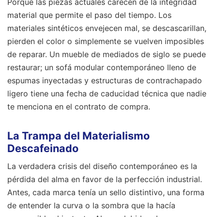
Porque las piezas actuales carecen de la integridad
material que permite el paso del tiempo. Los
materiales sintéticos envejecen mal, se descascarillan,
pierden el color o simplemente se vuelven imposibles
de reparar. Un mueble de mediados de siglo se puede
restaurar; un sofá modular contemporáneo lleno de
espumas inyectadas y estructuras de contrachapado
ligero tiene una fecha de caducidad técnica que nadie
te menciona en el contrato de compra.
La Trampa del Materialismo
Descafeinado
La verdadera crisis del diseño contemporáneo es la
pérdida del alma en favor de la perfección industrial.
Antes, cada marca tenía un sello distintivo, una forma
de entender la curva o la sombra que la hacía