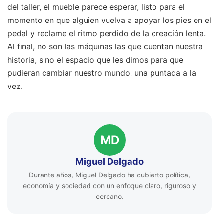
del taller, el mueble parece esperar, listo para el
momento en que alguien vuelva a apoyar los pies en el
pedal y reclame el ritmo perdido de la creación lenta.
Al final, no son las máquinas las que cuentan nuestra
historia, sino el espacio que les dimos para que
pudieran cambiar nuestro mundo, una puntada a la
vez.
MD
Miguel Delgado
Durante años, Miguel Delgado ha cubierto política,
economía y sociedad con un enfoque claro, riguroso y
cercano.