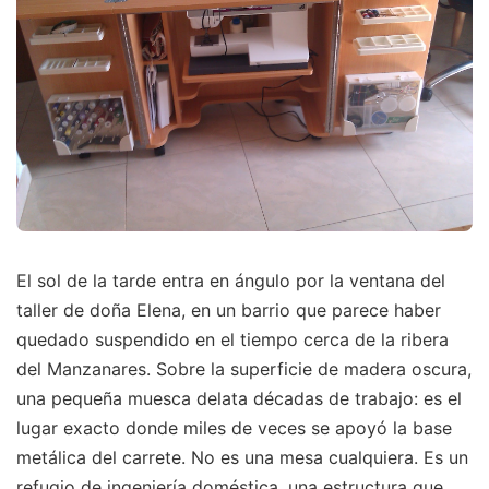
El sol de la tarde entra en ángulo por la ventana del
taller de doña Elena, en un barrio que parece haber
quedado suspendido en el tiempo cerca de la ribera
del Manzanares. Sobre la superficie de madera oscura,
una pequeña muesca delata décadas de trabajo: es el
lugar exacto donde miles de veces se apoyó la base
metálica del carrete. No es una mesa cualquiera. Es un
refugio de ingeniería doméstica, una estructura que