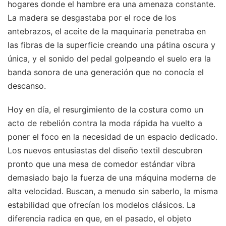
hogares donde el hambre era una amenaza constante.
La madera se desgastaba por el roce de los
antebrazos, el aceite de la maquinaria penetraba en
las fibras de la superficie creando una pátina oscura y
única, y el sonido del pedal golpeando el suelo era la
banda sonora de una generación que no conocía el
descanso.
Hoy en día, el resurgimiento de la costura como un
acto de rebelión contra la moda rápida ha vuelto a
poner el foco en la necesidad de un espacio dedicado.
Los nuevos entusiastas del diseño textil descubren
pronto que una mesa de comedor estándar vibra
demasiado bajo la fuerza de una máquina moderna de
alta velocidad. Buscan, a menudo sin saberlo, la misma
estabilidad que ofrecían los modelos clásicos. La
diferencia radica en que, en el pasado, el objeto