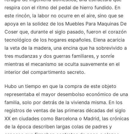
respira con el ritmo del pedal de hierro fundido. En
este rincón, la labor no ocurre en el aire, sino que se
apoya en la solidez de los Muebles Para Maquinas De
Coser que, durante el siglo pasado, fueron el corazón
tecnológico de los hogares españoles. Elena acaricia
la veta de la madera, una encina que ha sobrevivido a
tres mudanzas y dos guerras familiares, y sonríe
mientras el mecanismo se oculta suavemente en el
interior del compartimento secreto.
Hubo un tiempo en que la compra de este objeto
representaba el mayor desembolso económico de una
familia, solo por detrás de la vivienda misma. En los
registros de ventas de las primeras décadas del siglo
XX en ciudades como Barcelona o Madrid, las crónicas
de la época describen largas colas de padres y