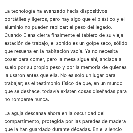
La tecnología ha avanzado hacia dispositivos
portátiles y ligeros, pero hay algo que el plástico y el
aluminio no pueden replicar: el peso del legado.
Cuando Elena cierra finalmente el tablero de su vieja
estación de trabajo, el sonido es un golpe seco, sólido,
que resuena en la habitación vacía. Ya no necesita
coser para comer, pero la mesa sigue ahí, anclada al
suelo por su propio peso y por la memoria de quienes
la usaron antes que ella. No es solo un lugar para
trabajar; es el testimonio físico de que, en un mundo
que se deshace, todavía existen cosas diseñadas para
no romperse nunca.
La aguja descansa ahora en la oscuridad del
compartimento, protegida por las paredes de madera
que la han guardado durante décadas. En el silencio