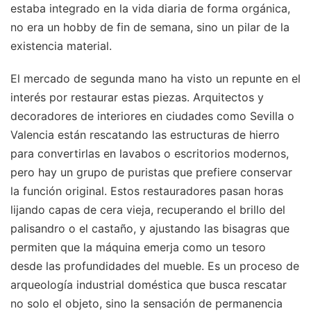
estaba integrado en la vida diaria de forma orgánica,
no era un hobby de fin de semana, sino un pilar de la
existencia material.
El mercado de segunda mano ha visto un repunte en el
interés por restaurar estas piezas. Arquitectos y
decoradores de interiores en ciudades como Sevilla o
Valencia están rescatando las estructuras de hierro
para convertirlas en lavabos o escritorios modernos,
pero hay un grupo de puristas que prefiere conservar
la función original. Estos restauradores pasan horas
lijando capas de cera vieja, recuperando el brillo del
palisandro o el castaño, y ajustando las bisagras que
permiten que la máquina emerja como un tesoro
desde las profundidades del mueble. Es un proceso de
arqueología industrial doméstica que busca rescatar
no solo el objeto, sino la sensación de permanencia