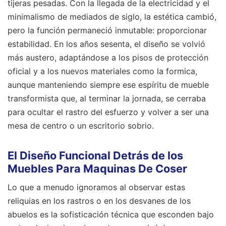
tijeras pesadas. Con la llegada de la electricidad y el
minimalismo de mediados de siglo, la estética cambió,
pero la función permaneció inmutable: proporcionar
estabilidad. En los años sesenta, el diseño se volvió
más austero, adaptándose a los pisos de protección
oficial y a los nuevos materiales como la formica,
aunque manteniendo siempre ese espíritu de mueble
transformista que, al terminar la jornada, se cerraba
para ocultar el rastro del esfuerzo y volver a ser una
mesa de centro o un escritorio sobrio.
El Diseño Funcional Detrás de los
Muebles Para Maquinas De Coser
Lo que a menudo ignoramos al observar estas
reliquias en los rastros o en los desvanes de los
abuelos es la sofisticación técnica que esconden bajo