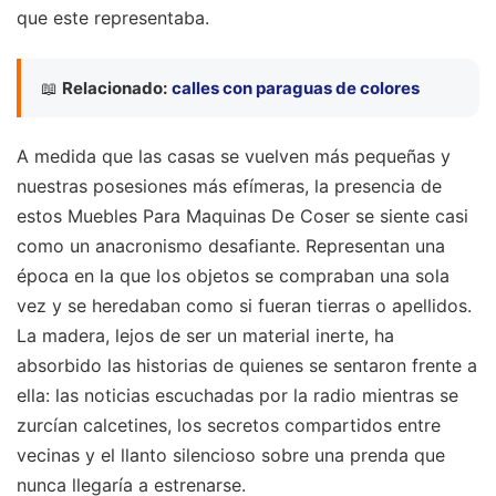
que este representaba.
📖
Relacionado:
calles con paraguas de colores
A medida que las casas se vuelven más pequeñas y
nuestras posesiones más efímeras, la presencia de
estos Muebles Para Maquinas De Coser se siente casi
como un anacronismo desafiante. Representan una
época en la que los objetos se compraban una sola
vez y se heredaban como si fueran tierras o apellidos.
La madera, lejos de ser un material inerte, ha
absorbido las historias de quienes se sentaron frente a
ella: las noticias escuchadas por la radio mientras se
zurcían calcetines, los secretos compartidos entre
vecinas y el llanto silencioso sobre una prenda que
nunca llegaría a estrenarse.