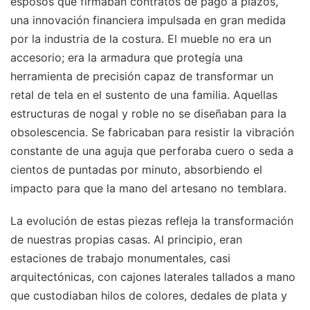
esposos que firmaban contratos de pago a plazos,
una innovación financiera impulsada en gran medida
por la industria de la costura. El mueble no era un
accesorio; era la armadura que protegía una
herramienta de precisión capaz de transformar un
retal de tela en el sustento de una familia. Aquellas
estructuras de nogal y roble no se diseñaban para la
obsolescencia. Se fabricaban para resistir la vibración
constante de una aguja que perforaba cuero o seda a
cientos de puntadas por minuto, absorbiendo el
impacto para que la mano del artesano no temblara.
La evolución de estas piezas refleja la transformación
de nuestras propias casas. Al principio, eran
estaciones de trabajo monumentales, casi
arquitectónicas, con cajones laterales tallados a mano
que custodiaban hilos de colores, dedales de plata y