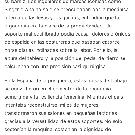
su barniz. Los ingenieros de marcas icónicas como
Singer o Alfa no solo se preocupaban por la mecánica
interna de las levas y los garfios; entendían que la
ergonomía era la clave de la productividad. Un
soporte mal equilibrado podía causar dolores crónicos
de espalda en las costureras que pasaban catorce
horas diarias inclinadas sobre la labor. Por ello, la
altura del tablero y la posición del pedal de hierro se
calculaban con una precisión casi quirúrgica.
En la España de la posguerra, estas mesas de trabajo
se convirtieron en el epicentro de la economía
sumergida y la resiliencia femenina. Mientras el país
intentaba reconstruirse, miles de mujeres
transformaron sus salones en pequeñas factorías
gracias a la versatilidad de estos soportes. No solo
sostenían la máquina; sostenían la dignidad de