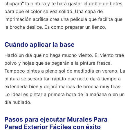
chupará" la pintura y te hará gastar el doble de botes
para que el color se vea sólido. Una capa de
imprimación acrílica crea una película que facilita que
la brocha deslice. Es como preparar un lienzo.
Cuándo aplicar la base
Hazlo un día que no haga mucho viento. El viento trae
polvo y hojas que se pegarán a la pintura fresca.
Tampoco pintes a pleno sol de mediodía en verano. La
pintura se secará tan rápido que no te dará tiempo a
extenderla bien y dejará marcas de brocha muy feas.
Lo ideal es pintar a primera hora de la mañana o en un
día nublado.
Pasos para ejecutar Murales Para
Pared Exterior Fáciles con éxito