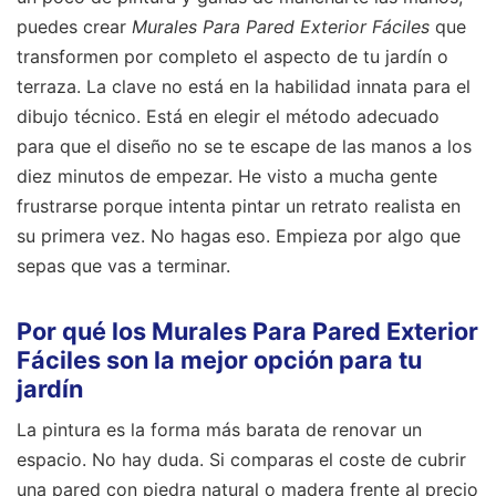
puedes crear
Murales Para Pared Exterior Fáciles
que
transformen por completo el aspecto de tu jardín o
terraza. La clave no está en la habilidad innata para el
dibujo técnico. Está en elegir el método adecuado
para que el diseño no se te escape de las manos a los
diez minutos de empezar. He visto a mucha gente
frustrarse porque intenta pintar un retrato realista en
su primera vez. No hagas eso. Empieza por algo que
sepas que vas a terminar.
Por qué los Murales Para Pared Exterior
Fáciles son la mejor opción para tu
jardín
La pintura es la forma más barata de renovar un
espacio. No hay duda. Si comparas el coste de cubrir
una pared con piedra natural o madera frente al precio