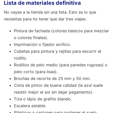
Lista de materiales definitiva
No vayas a la tienda sin una lista. Esto es lo que
necesitas para no tener que dar tres viajes:
Pintura de fachada (colores básicos para mezclar
o colores finales).
Imprimación o fijador acrílico.
Cubetas para pintura y rejillas para escurrir el
rodillo.
Rodillos de pelo medio (para paredes rugosas) o
pelo corto (para lisas).
Brochas de recorte de 25 mm y 50 mm.
Cinta de pintor de buena calidad (la azul suele
resistir mejor el sol sin dejar pegamento).
Tiza o lápiz de grafito blando.
Escalera estable.
Plásticos o cartones para proteger el suelo.