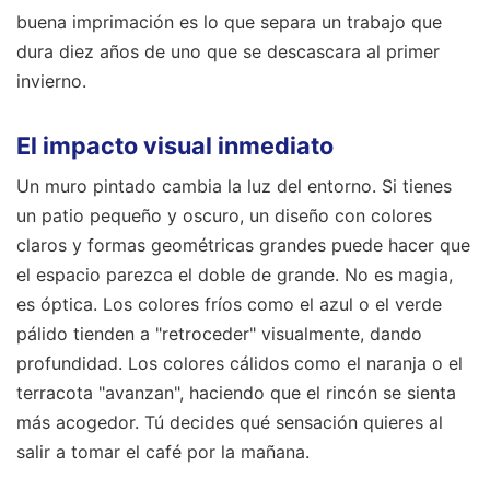
buena imprimación es lo que separa un trabajo que
dura diez años de uno que se descascara al primer
invierno.
El impacto visual inmediato
Un muro pintado cambia la luz del entorno. Si tienes
un patio pequeño y oscuro, un diseño con colores
claros y formas geométricas grandes puede hacer que
el espacio parezca el doble de grande. No es magia,
es óptica. Los colores fríos como el azul o el verde
pálido tienden a "retroceder" visualmente, dando
profundidad. Los colores cálidos como el naranja o el
terracota "avanzan", haciendo que el rincón se sienta
más acogedor. Tú decides qué sensación quieres al
salir a tomar el café por la mañana.