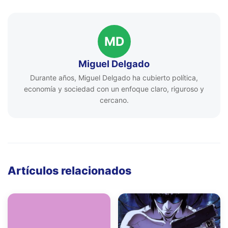
MD
Miguel Delgado
Durante años, Miguel Delgado ha cubierto política,
economía y sociedad con un enfoque claro, riguroso y
cercano.
Artículos relacionados