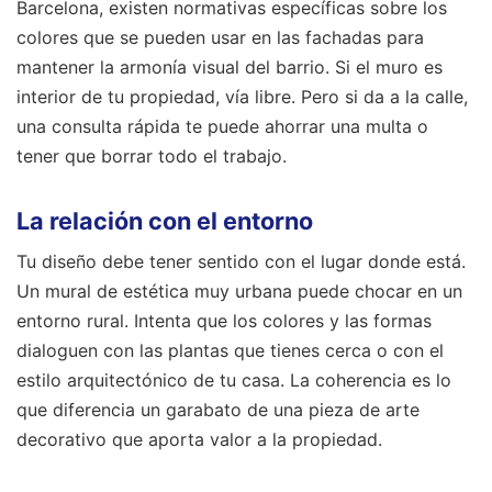
Barcelona, existen normativas específicas sobre los
colores que se pueden usar en las fachadas para
mantener la armonía visual del barrio. Si el muro es
interior de tu propiedad, vía libre. Pero si da a la calle,
una consulta rápida te puede ahorrar una multa o
tener que borrar todo el trabajo.
La relación con el entorno
Tu diseño debe tener sentido con el lugar donde está.
Un mural de estética muy urbana puede chocar en un
entorno rural. Intenta que los colores y las formas
dialoguen con las plantas que tienes cerca o con el
estilo arquitectónico de tu casa. La coherencia es lo
que diferencia un garabato de una pieza de arte
decorativo que aporta valor a la propiedad.