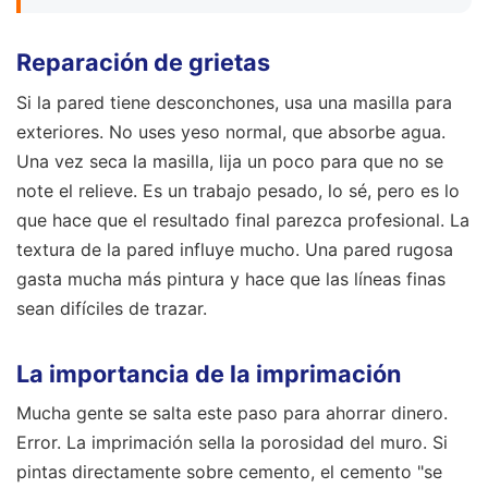
Reparación de grietas
Si la pared tiene desconchones, usa una masilla para
exteriores. No uses yeso normal, que absorbe agua.
Una vez seca la masilla, lija un poco para que no se
note el relieve. Es un trabajo pesado, lo sé, pero es lo
que hace que el resultado final parezca profesional. La
textura de la pared influye mucho. Una pared rugosa
gasta mucha más pintura y hace que las líneas finas
sean difíciles de trazar.
La importancia de la imprimación
Mucha gente se salta este paso para ahorrar dinero.
Error. La imprimación sella la porosidad del muro. Si
pintas directamente sobre cemento, el cemento "se