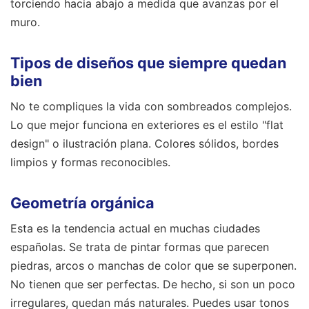
torciendo hacia abajo a medida que avanzas por el
muro.
Tipos de diseños que siempre quedan
bien
No te compliques la vida con sombreados complejos.
Lo que mejor funciona en exteriores es el estilo "flat
design" o ilustración plana. Colores sólidos, bordes
limpios y formas reconocibles.
Geometría orgánica
Esta es la tendencia actual en muchas ciudades
españolas. Se trata de pintar formas que parecen
piedras, arcos o manchas de color que se superponen.
No tienen que ser perfectas. De hecho, si son un poco
irregulares, quedan más naturales. Puedes usar tonos