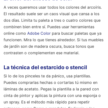
A veces queremos usar todos los colores del arcoíris.
El resultado suele ser un caos visual que cansa a los
dos días. Limita tu paleta a tres o cuatro colores que
combinen bien entre sí. Puedes usar herramientas
online como
Adobe Color
para buscar paletas que ya
funcionen. Mira lo que tienes alrededor. Si tus muebles
de jardín son de madera oscura, busca tonos que
contrasten o complementen ese material.
La técnica del estarcido o stencil
Si lo de los pinceles te da pánico, usa plantillas.
Puedes comprarlas hechas o cortarlas tú mismo en
láminas de acetato. Pegas la plantilla a la pared con
cinta de pintor y aplicas la pintura con una esponja o
un spray. Es el método más rápido para repetir