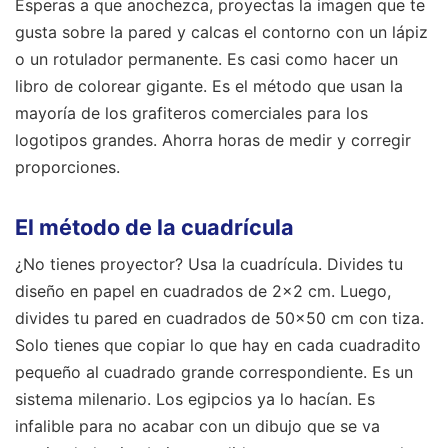
Esperas a que anochezca, proyectas la imagen que te
gusta sobre la pared y calcas el contorno con un lápiz
o un rotulador permanente. Es casi como hacer un
libro de colorear gigante. Es el método que usan la
mayoría de los grafiteros comerciales para los
logotipos grandes. Ahorra horas de medir y corregir
proporciones.
El método de la cuadrícula
¿No tienes proyector? Usa la cuadrícula. Divides tu
diseño en papel en cuadrados de 2x2 cm. Luego,
divides tu pared en cuadrados de 50x50 cm con tiza.
Solo tienes que copiar lo que hay en cada cuadradito
pequeño al cuadrado grande correspondiente. Es un
sistema milenario. Los egipcios ya lo hacían. Es
infalible para no acabar con un dibujo que se va