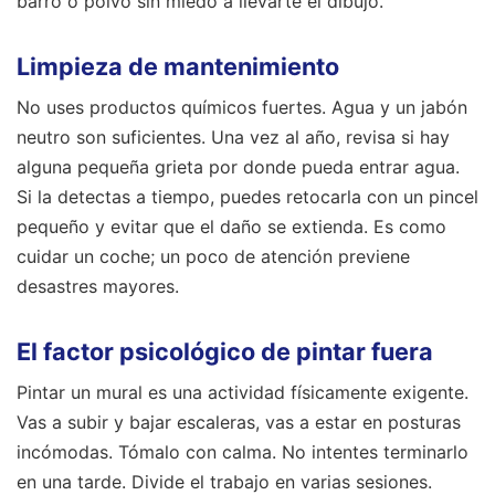
barro o polvo sin miedo a llevarte el dibujo.
Limpieza de mantenimiento
No uses productos químicos fuertes. Agua y un jabón
neutro son suficientes. Una vez al año, revisa si hay
alguna pequeña grieta por donde pueda entrar agua.
Si la detectas a tiempo, puedes retocarla con un pincel
pequeño y evitar que el daño se extienda. Es como
cuidar un coche; un poco de atención previene
desastres mayores.
El factor psicológico de pintar fuera
Pintar un mural es una actividad físicamente exigente.
Vas a subir y bajar escaleras, vas a estar en posturas
incómodas. Tómalo con calma. No intentes terminarlo
en una tarde. Divide el trabajo en varias sesiones.