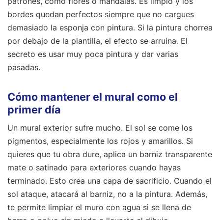
patrones, como flores o mandalas. Es limpio y los
bordes quedan perfectos siempre que no cargues
demasiado la esponja con pintura. Si la pintura chorrea
por debajo de la plantilla, el efecto se arruina. El
secreto es usar muy poca pintura y dar varias
pasadas.
Cómo mantener el mural como el
primer día
Un mural exterior sufre mucho. El sol se come los
pigmentos, especialmente los rojos y amarillos. Si
quieres que tu obra dure, aplica un barniz transparente
mate o satinado para exteriores cuando hayas
terminado. Esto crea una capa de sacrificio. Cuando el
sol ataque, atacará al barniz, no a la pintura. Además,
te permite limpiar el muro con agua si se llena de