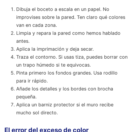
Dibuja el boceto a escala en un papel. No
improvises sobre la pared. Ten claro qué colores
van en cada zona.
Limpia y repara la pared como hemos hablado
antes.
Aplica la imprimación y deja secar.
Traza el contorno. Si usas tiza, puedes borrar con
un trapo húmedo si te equivocas.
Pinta primero los fondos grandes. Usa rodillo
para ir rápido.
Añade los detalles y los bordes con brocha
pequeña.
Aplica un barniz protector si el muro recibe
mucho sol directo.
El error del exceso de color