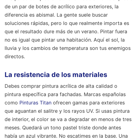
de un par de botes de acrílico para exteriores, la
diferencia es abismal. La gente suele buscar
soluciones rápidas, pero lo que realmente importa es
que el resultado dure más de un verano. Pintar fuera
no es igual que pintar una habitación. Aquí el sol, la
lluvia y los cambios de temperatura son tus enemigos
directos.
La resistencia de los materiales
Debes comprar pintura acrílica de alta calidad o
pintura específica para fachadas. Marcas españolas
como
Pinturas Titan
ofrecen gamas para exteriores
que aguantan el salitre y los rayos UV. Si usas pintura
de interior, el color se va a degradar en menos de tres
meses. Quedará un tono pastel triste donde antes
había un azul vibrante. No escatimes en la base. Una