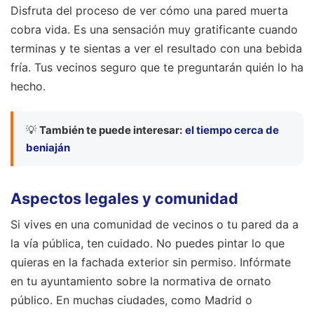
Disfruta del proceso de ver cómo una pared muerta
cobra vida. Es una sensación muy gratificante cuando
terminas y te sientas a ver el resultado con una bebida
fría. Tus vecinos seguro que te preguntarán quién lo ha
hecho.
💡
También te puede interesar:
el tiempo cerca de
beniaján
Aspectos legales y comunidad
Si vives en una comunidad de vecinos o tu pared da a
la vía pública, ten cuidado. No puedes pintar lo que
quieras en la fachada exterior sin permiso. Infórmate
en tu ayuntamiento sobre la normativa de ornato
público. En muchas ciudades, como Madrid o