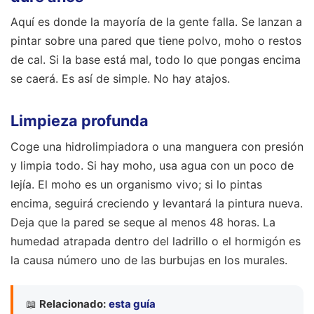
Aquí es donde la mayoría de la gente falla. Se lanzan a
pintar sobre una pared que tiene polvo, moho o restos
de cal. Si la base está mal, todo lo que pongas encima
se caerá. Es así de simple. No hay atajos.
Limpieza profunda
Coge una hidrolimpiadora o una manguera con presión
y limpia todo. Si hay moho, usa agua con un poco de
lejía. El moho es un organismo vivo; si lo pintas
encima, seguirá creciendo y levantará la pintura nueva.
Deja que la pared se seque al menos 48 horas. La
humedad atrapada dentro del ladrillo o el hormigón es
la causa número uno de las burbujas en los murales.
📖
Relacionado:
esta guía