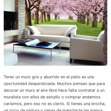
Tener un muro gris y aburrido en el patio es una
oportunidad desperdiciada. Muchos piensan que para
decorar un muro al aire libre hace falta contratar a un
muralista con años de estudio o comprar andamios
carísimos, pero eso no es cierto. Si tienes una brocha,
un poco de pintura y ganas de mancharte las manos,