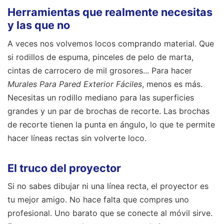
Herramientas que realmente necesitas
y las que no
A veces nos volvemos locos comprando material. Que
si rodillos de espuma, pinceles de pelo de marta,
cintas de carrocero de mil grosores... Para hacer
Murales Para Pared Exterior Fáciles
, menos es más.
Necesitas un rodillo mediano para las superficies
grandes y un par de brochas de recorte. Las brochas
de recorte tienen la punta en ángulo, lo que te permite
hacer líneas rectas sin volverte loco.
El truco del proyector
Si no sabes dibujar ni una línea recta, el proyector es
tu mejor amigo. No hace falta que compres uno
profesional. Uno barato que se conecte al móvil sirve.