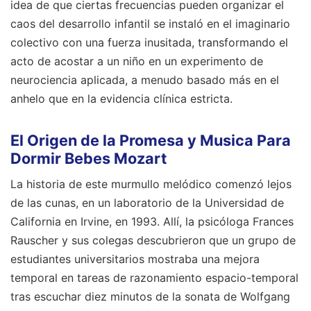
idea de que ciertas frecuencias pueden organizar el
caos del desarrollo infantil se instaló en el imaginario
colectivo con una fuerza inusitada, transformando el
acto de acostar a un niño en un experimento de
neurociencia aplicada, a menudo basado más en el
anhelo que en la evidencia clínica estricta.
El Origen de la Promesa y Musica Para
Dormir Bebes Mozart
La historia de este murmullo melódico comenzó lejos
de las cunas, en un laboratorio de la Universidad de
California en Irvine, en 1993. Allí, la psicóloga Frances
Rauscher y sus colegas descubrieron que un grupo de
estudiantes universitarios mostraba una mejora
temporal en tareas de razonamiento espacio-temporal
tras escuchar diez minutos de la sonata de Wolfgang