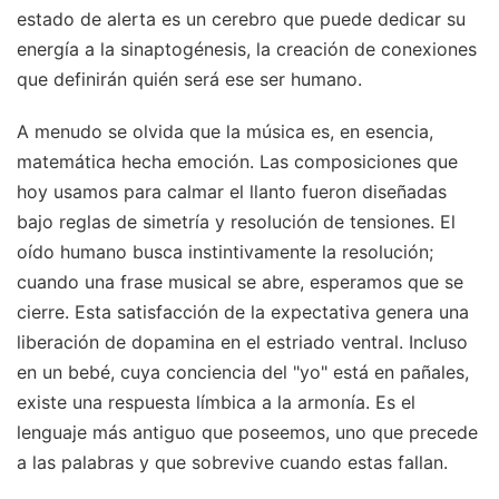
estado de alerta es un cerebro que puede dedicar su
energía a la sinaptogénesis, la creación de conexiones
que definirán quién será ese ser humano.
A menudo se olvida que la música es, en esencia,
matemática hecha emoción. Las composiciones que
hoy usamos para calmar el llanto fueron diseñadas
bajo reglas de simetría y resolución de tensiones. El
oído humano busca instintivamente la resolución;
cuando una frase musical se abre, esperamos que se
cierre. Esta satisfacción de la expectativa genera una
liberación de dopamina en el estriado ventral. Incluso
en un bebé, cuya conciencia del "yo" está en pañales,
existe una respuesta límbica a la armonía. Es el
lenguaje más antiguo que poseemos, uno que precede
a las palabras y que sobrevive cuando estas fallan.