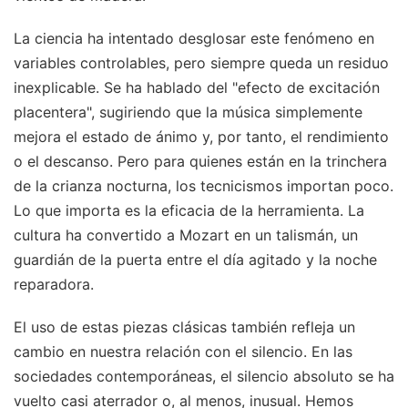
La ciencia ha intentado desglosar este fenómeno en
variables controlables, pero siempre queda un residuo
inexplicable. Se ha hablado del "efecto de excitación
placentera", sugiriendo que la música simplemente
mejora el estado de ánimo y, por tanto, el rendimiento
o el descanso. Pero para quienes están en la trinchera
de la crianza nocturna, los tecnicismos importan poco.
Lo que importa es la eficacia de la herramienta. La
cultura ha convertido a Mozart en un talismán, un
guardián de la puerta entre el día agitado y la noche
reparadora.
El uso de estas piezas clásicas también refleja un
cambio en nuestra relación con el silencio. En las
sociedades contemporáneas, el silencio absoluto se ha
vuelto casi aterrador o, al menos, inusual. Hemos