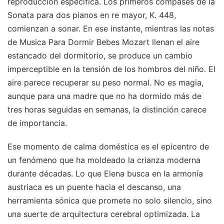
reproducción específica. Los primeros compases de la
Sonata para dos pianos en re mayor, K. 448,
comienzan a sonar. En ese instante, mientras las notas
de Musica Para Dormir Bebes Mozart llenan el aire
estancado del dormitorio, se produce un cambio
imperceptible en la tensión de los hombros del niño. El
aire parece recuperar su peso normal. No es magia,
aunque para una madre que no ha dormido más de
tres horas seguidas en semanas, la distinción carece
de importancia.
Ese momento de calma doméstica es el epicentro de
un fenómeno que ha moldeado la crianza moderna
durante décadas. Lo que Elena busca en la armonía
austriaca es un puente hacia el descanso, una
herramienta sónica que promete no solo silencio, sino
una suerte de arquitectura cerebral optimizada. La