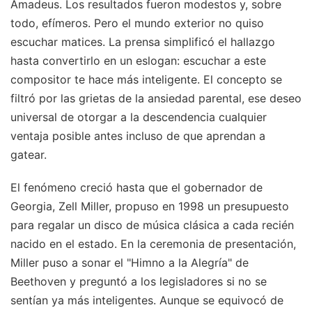
Amadeus. Los resultados fueron modestos y, sobre
todo, efímeros. Pero el mundo exterior no quiso
escuchar matices. La prensa simplificó el hallazgo
hasta convertirlo en un eslogan: escuchar a este
compositor te hace más inteligente. El concepto se
filtró por las grietas de la ansiedad parental, ese deseo
universal de otorgar a la descendencia cualquier
ventaja posible antes incluso de que aprendan a
gatear.
El fenómeno creció hasta que el gobernador de
Georgia, Zell Miller, propuso en 1998 un presupuesto
para regalar un disco de música clásica a cada recién
nacido en el estado. En la ceremonia de presentación,
Miller puso a sonar el "Himno a la Alegría" de
Beethoven y preguntó a los legisladores si no se
sentían ya más inteligentes. Aunque se equivocó de