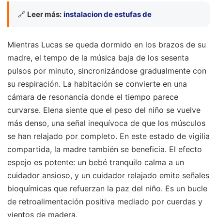
🔗
Leer más:
instalacion de estufas de
Mientras Lucas se queda dormido en los brazos de su
madre, el tempo de la música baja de los sesenta
pulsos por minuto, sincronizándose gradualmente con
su respiración. La habitación se convierte en una
cámara de resonancia donde el tiempo parece
curvarse. Elena siente que el peso del niño se vuelve
más denso, una señal inequívoca de que los músculos
se han relajado por completo. En este estado de vigilia
compartida, la madre también se beneficia. El efecto
espejo es potente: un bebé tranquilo calma a un
cuidador ansioso, y un cuidador relajado emite señales
bioquímicas que refuerzan la paz del niño. Es un bucle
de retroalimentación positiva mediado por cuerdas y
vientos de madera.