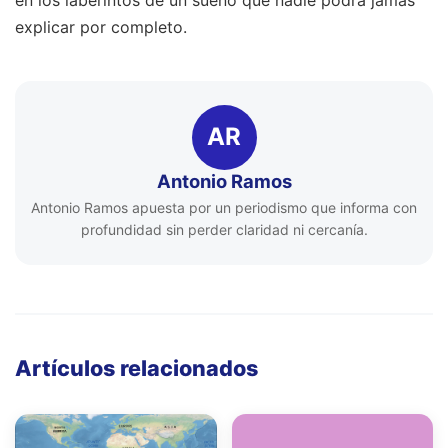
explicar por completo.
AR
Antonio Ramos
Antonio Ramos apuesta por un periodismo que informa con
profundidad sin perder claridad ni cercanía.
Artículos relacionados