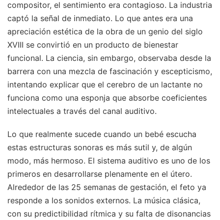
compositor, el sentimiento era contagioso. La industria
captó la señal de inmediato. Lo que antes era una
apreciación estética de la obra de un genio del siglo
XVIII se convirtió en un producto de bienestar
funcional. La ciencia, sin embargo, observaba desde la
barrera con una mezcla de fascinación y escepticismo,
intentando explicar que el cerebro de un lactante no
funciona como una esponja que absorbe coeficientes
intelectuales a través del canal auditivo.
Lo que realmente sucede cuando un bebé escucha
estas estructuras sonoras es más sutil y, de algún
modo, más hermoso. El sistema auditivo es uno de los
primeros en desarrollarse plenamente en el útero.
Alrededor de las 25 semanas de gestación, el feto ya
responde a los sonidos externos. La música clásica,
con su predictibilidad rítmica y su falta de disonancias