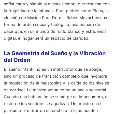
sofisticada y simple al mismo tiempo, que resuena con
la fragilidad de la infancia. Para padres como Elena, la
elección de Musica Para Dormir Bebes Mozart es una
forma de orden social y biológico, una manera de
decir que, en un mundo de ruido blanco y estridencia
digital, el hogar será un espacio de claridad.
La Geometría del Sueño y la Vibración
del Orden
El sueño infantil no es un interruptor que se apaga,
sino un proceso de transición complejo que involucra
la regulación de la melatonina y la caída de los niveles
de cortisol. La música actúa como un ancla sensorial.
Cuando una habitación se sumerge en la penumbra, el
resto de los sentidos se agudizan. Un crujido en el
parqué o el motor de un coche a lo lejos pueden