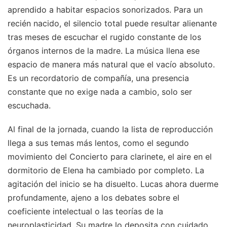
aprendido a habitar espacios sonorizados. Para un
recién nacido, el silencio total puede resultar alienante
tras meses de escuchar el rugido constante de los
órganos internos de la madre. La música llena ese
espacio de manera más natural que el vacío absoluto.
Es un recordatorio de compañía, una presencia
constante que no exige nada a cambio, solo ser
escuchada.
Al final de la jornada, cuando la lista de reproducción
llega a sus temas más lentos, como el segundo
movimiento del Concierto para clarinete, el aire en el
dormitorio de Elena ha cambiado por completo. La
agitación del inicio se ha disuelto. Lucas ahora duerme
profundamente, ajeno a los debates sobre el
coeficiente intelectual o las teorías de la
neuroplasticidad. Su madre lo deposita con cuidado