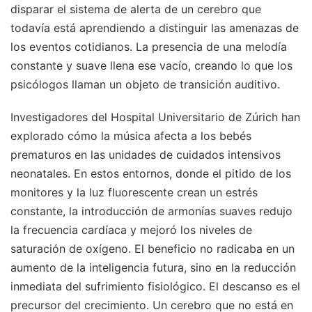
disparar el sistema de alerta de un cerebro que
todavía está aprendiendo a distinguir las amenazas de
los eventos cotidianos. La presencia de una melodía
constante y suave llena ese vacío, creando lo que los
psicólogos llaman un objeto de transición auditivo.
Investigadores del Hospital Universitario de Zúrich han
explorado cómo la música afecta a los bebés
prematuros en las unidades de cuidados intensivos
neonatales. En estos entornos, donde el pitido de los
monitores y la luz fluorescente crean un estrés
constante, la introducción de armonías suaves redujo
la frecuencia cardíaca y mejoró los niveles de
saturación de oxígeno. El beneficio no radicaba en un
aumento de la inteligencia futura, sino en la reducción
inmediata del sufrimiento fisiológico. El descanso es el
precursor del crecimiento. Un cerebro que no está en