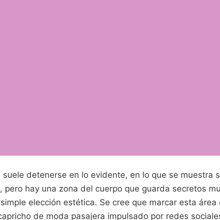
 suele detenerse en lo evidente, en lo que se muestra s
le, pero hay una zona del cuerpo que guarda secretos 
simple elección estética. Se cree que marcar esta área
capricho de moda pasajera impulsado por redes sociale