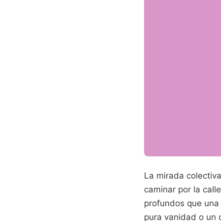
La mirada colectiva
caminar por la cal
profundos que una 
pura vanidad o un 