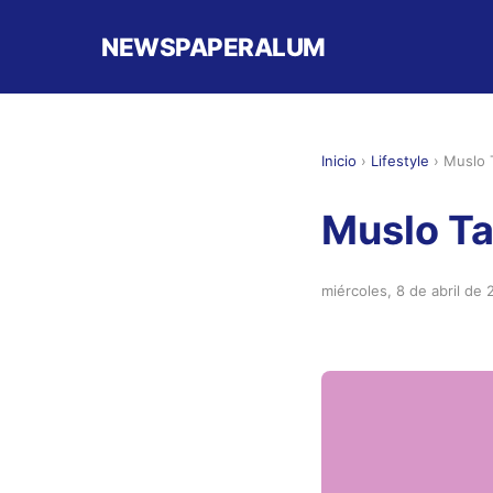
NEWSPAPERALUM
Inicio
›
Lifestyle
›
Muslo 
Muslo Ta
miércoles, 8 de abril de