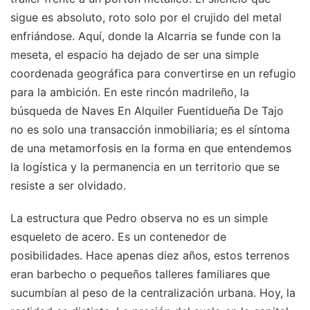
sigue es absoluto, roto solo por el crujido del metal
enfriándose. Aquí, donde la Alcarria se funde con la
meseta, el espacio ha dejado de ser una simple
coordenada geográfica para convertirse en un refugio
para la ambición. En este rincón madrileño, la
búsqueda de Naves En Alquiler Fuentidueña De Tajo
no es solo una transacción inmobiliaria; es el síntoma
de una metamorfosis en la forma en que entendemos
la logística y la permanencia en un territorio que se
resiste a ser olvidado.
La estructura que Pedro observa no es un simple
esqueleto de acero. Es un contenedor de
posibilidades. Hace apenas diez años, estos terrenos
eran barbecho o pequeños talleres familiares que
sucumbían al peso de la centralización urbana. Hoy, la