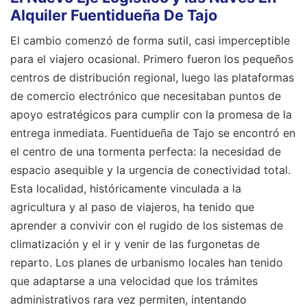
Alquiler Fuentidueña De Tajo
El cambio comenzó de forma sutil, casi imperceptible
para el viajero ocasional. Primero fueron los pequeños
centros de distribución regional, luego las plataformas
de comercio electrónico que necesitaban puntos de
apoyo estratégicos para cumplir con la promesa de la
entrega inmediata. Fuentidueña de Tajo se encontró en
el centro de una tormenta perfecta: la necesidad de
espacio asequible y la urgencia de conectividad total.
Esta localidad, históricamente vinculada a la
agricultura y al paso de viajeros, ha tenido que
aprender a convivir con el rugido de los sistemas de
climatización y el ir y venir de las furgonetas de
reparto. Los planes de urbanismo locales han tenido
que adaptarse a una velocidad que los trámites
administrativos rara vez permiten, intentando