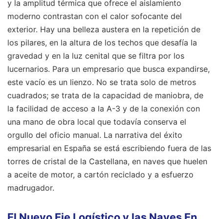
y la amplitud térmica que ofrece el aislamiento
moderno contrastan con el calor sofocante del
exterior. Hay una belleza austera en la repetición de
los pilares, en la altura de los techos que desafía la
gravedad y en la luz cenital que se filtra por los
lucernarios. Para un empresario que busca expandirse,
este vacío es un lienzo. No se trata solo de metros
cuadrados; se trata de la capacidad de maniobra, de
la facilidad de acceso a la A-3 y de la conexión con
una mano de obra local que todavía conserva el
orgullo del oficio manual. La narrativa del éxito
empresarial en España se está escribiendo fuera de las
torres de cristal de la Castellana, en naves que huelen
a aceite de motor, a cartón reciclado y a esfuerzo
madrugador.
El Nuevo Eje Logístico y las Naves En