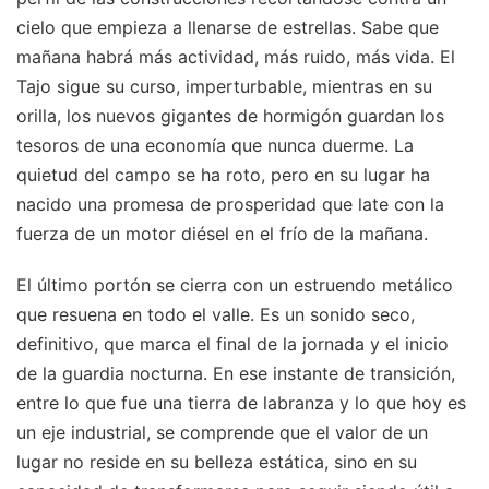
cielo que empieza a llenarse de estrellas. Sabe que
mañana habrá más actividad, más ruido, más vida. El
Tajo sigue su curso, imperturbable, mientras en su
orilla, los nuevos gigantes de hormigón guardan los
tesoros de una economía que nunca duerme. La
quietud del campo se ha roto, pero en su lugar ha
nacido una promesa de prosperidad que late con la
fuerza de un motor diésel en el frío de la mañana.
El último portón se cierra con un estruendo metálico
que resuena en todo el valle. Es un sonido seco,
definitivo, que marca el final de la jornada y el inicio
de la guardia nocturna. En ese instante de transición,
entre lo que fue una tierra de labranza y lo que hoy es
un eje industrial, se comprende que el valor de un
lugar no reside en su belleza estática, sino en su