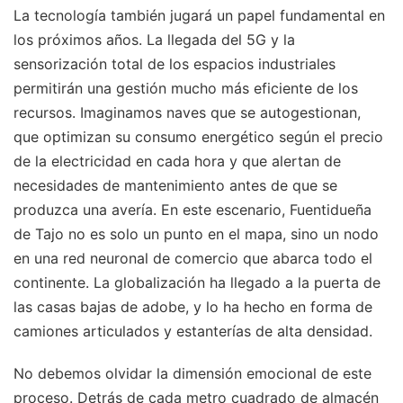
La tecnología también jugará un papel fundamental en
los próximos años. La llegada del 5G y la
sensorización total de los espacios industriales
permitirán una gestión mucho más eficiente de los
recursos. Imaginamos naves que se autogestionan,
que optimizan su consumo energético según el precio
de la electricidad en cada hora y que alertan de
necesidades de mantenimiento antes de que se
produzca una avería. En este escenario, Fuentidueña
de Tajo no es solo un punto en el mapa, sino un nodo
en una red neuronal de comercio que abarca todo el
continente. La globalización ha llegado a la puerta de
las casas bajas de adobe, y lo ha hecho en forma de
camiones articulados y estanterías de alta densidad.
No debemos olvidar la dimensión emocional de este
proceso. Detrás de cada metro cuadrado de almacén