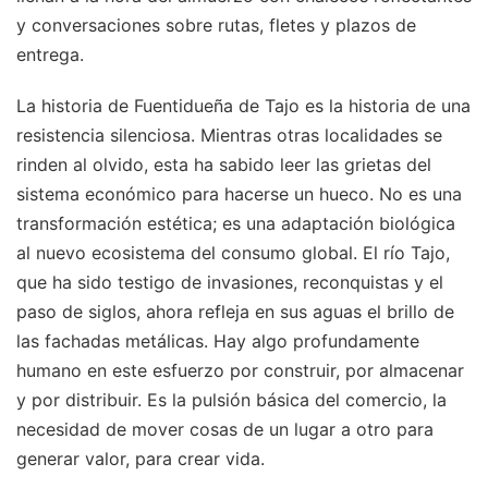
y conversaciones sobre rutas, fletes y plazos de
entrega.
La historia de Fuentidueña de Tajo es la historia de una
resistencia silenciosa. Mientras otras localidades se
rinden al olvido, esta ha sabido leer las grietas del
sistema económico para hacerse un hueco. No es una
transformación estética; es una adaptación biológica
al nuevo ecosistema del consumo global. El río Tajo,
que ha sido testigo de invasiones, reconquistas y el
paso de siglos, ahora refleja en sus aguas el brillo de
las fachadas metálicas. Hay algo profundamente
humano en este esfuerzo por construir, por almacenar
y por distribuir. Es la pulsión básica del comercio, la
necesidad de mover cosas de un lugar a otro para
generar valor, para crear vida.