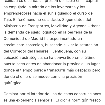
realidad es distinta. La presión del suelo en la capital
ha empujado la mirada de los inversores y los
emprendedores hacia el sur, siguiendo el curso del
Tajo. El fenómeno no es aislado. Según datos del
Ministerio de Transportes, Movilidad y Agenda Urbana,
la demanda de suelo logístico en la periferia de la
Comunidad de Madrid ha experimentado un
crecimiento sostenido, buscando aliviar la saturación
del Corredor del Henares. Fuentidueña, con su
ubicación estratégica, se ha convertido en el último
puerto seco antes de abandonar la provincia, un lugar
donde el tiempo parece transcurrir más despacio pero
donde el dinero se mueve con una precisión
quirúrgica.
Caminar por el interior de una de estas construcciones
es una experiencia sensorial. El olor a hormigón fresco