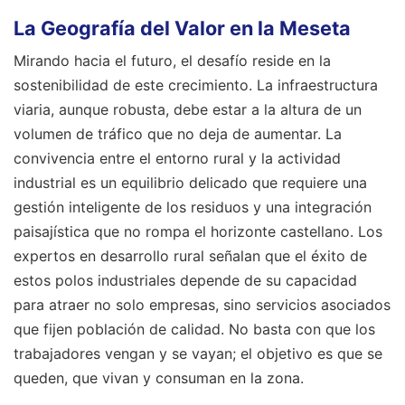
La Geografía del Valor en la Meseta
Mirando hacia el futuro, el desafío reside en la
sostenibilidad de este crecimiento. La infraestructura
viaria, aunque robusta, debe estar a la altura de un
volumen de tráfico que no deja de aumentar. La
convivencia entre el entorno rural y la actividad
industrial es un equilibrio delicado que requiere una
gestión inteligente de los residuos y una integración
paisajística que no rompa el horizonte castellano. Los
expertos en desarrollo rural señalan que el éxito de
estos polos industriales depende de su capacidad
para atraer no solo empresas, sino servicios asociados
que fijen población de calidad. No basta con que los
trabajadores vengan y se vayan; el objetivo es que se
queden, que vivan y consuman en la zona.