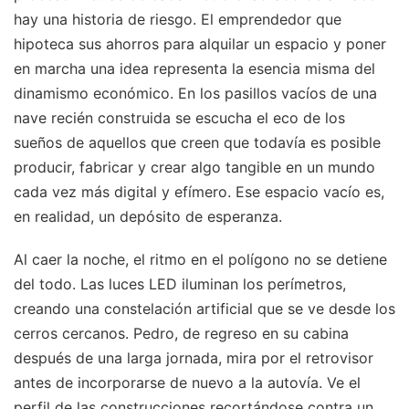
hay una historia de riesgo. El emprendedor que
hipoteca sus ahorros para alquilar un espacio y poner
en marcha una idea representa la esencia misma del
dinamismo económico. En los pasillos vacíos de una
nave recién construida se escucha el eco de los
sueños de aquellos que creen que todavía es posible
producir, fabricar y crear algo tangible en un mundo
cada vez más digital y efímero. Ese espacio vacío es,
en realidad, un depósito de esperanza.
Al caer la noche, el ritmo en el polígono no se detiene
del todo. Las luces LED iluminan los perímetros,
creando una constelación artificial que se ve desde los
cerros cercanos. Pedro, de regreso en su cabina
después de una larga jornada, mira por el retrovisor
antes de incorporarse de nuevo a la autovía. Ve el
perfil de las construcciones recortándose contra un