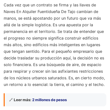
Cada vez que un contrato se firma y las llaves de
Naves En Alquiler Fuentidueña De Tajo cambian de
manos, se está apostando por un futuro que va más
allá de la simple logística. Es una apuesta por la
permanencia en el territorio. Se trata de entender que
el progreso no siempre significa construir edificios
más altos, sino edificios más inteligentes en lugares
que tengan sentido. Para el pequeño empresario que
decide trasladar su producción aquí, la decisión no es
solo financiera. Es una búsqueda de aire, de espacio
para respirar y crecer sin las asfixiantes restricciones
de los núcleos urbanos saturados. Es, en cierto modo,
un retorno a lo esencial: la tierra, el camino y el techo.
🔗
Leer más:
2 millones de pesos