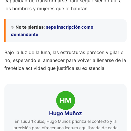
capacidad de transformarse para seguir siendo útil a
los hombres y mujeres que lo habitan.
✨
No te pierdas:
sepe inscripción como
demandante
Bajo la luz de la luna, las estructuras parecen vigilar el
río, esperando el amanecer para volver a llenarse de la
frenética actividad que justifica su existencia.
HM
Hugo Muñoz
En sus artículos, Hugo Muñoz prioriza el contexto y la
precisión para ofrecer una lectura equilibrada de cada