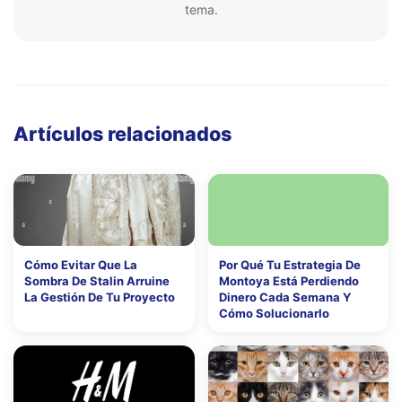
tema.
Artículos relacionados
Cómo Evitar Que La
Por Qué Tu Estrategia De
Sombra De Stalin Arruine
Montoya Está Perdiendo
La Gestión De Tu Proyecto
Dinero Cada Semana Y
Cómo Solucionarlo