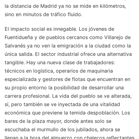
la distancia de Madrid ya no se mide en kilómetros,
sino en minutos de tráfico fluido.
El impacto social es innegable. Los jóvenes de
Fuentidueña y de pueblos cercanos como Villarejo de
Salvanés ya no ven la emigración a la ciudad como la
única salida. El sector industrial ofrece una alternativa
tangible. Hay una nueva clase de trabajadores:
técnicos en logística, operarios de maquinaria
especializada y gestores de flotas que encuentran en
su propio entorno la posibilidad de desarrollar una
carrera profesional. La vida del pueblo se ve alterada,
sí, pero también se ve inyectada de una vitalidad
económica que previene la temida despoblación. Los
bares de la plaza mayor, donde antes solo se
escuchaba el murmullo de los jubilados, ahora se
llenan a la hora del almuerzo con chalecos reflectantes