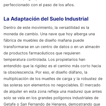
perfeccionado con el paso de los años.
La Adaptación del Suelo Industrial
Dentro de este movimiento, la versatilidad es la
moneda de cambio. Una nave que hoy alberga una
fábrica de muebles de diseño mañana puede
transformarse en un centro de datos o en un almacén
de productos farmacéuticos que requieren
temperatura controlada. Los propietarios han
entendido que la rigidez es el camino más corto hacia
la obsolescencia. Por eso, el diseño diáfano, la
multiplicación de los muelles de carga y la robustez de
las soleras son elementos no negociables. El mercado
de alquiler en esta zona refleja una madurez que antes
solo se veía en los grandes polígonos industriales de
Getafe o San Fernando de Henares, demostrando que