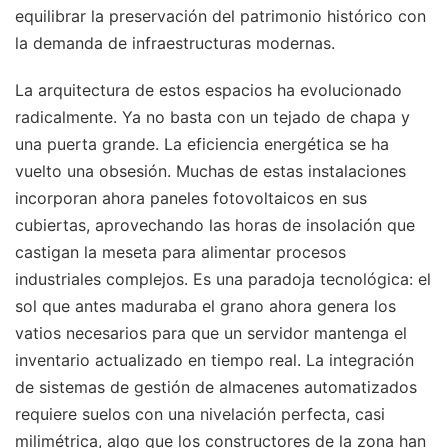
equilibrar la preservación del patrimonio histórico con
la demanda de infraestructuras modernas.
La arquitectura de estos espacios ha evolucionado
radicalmente. Ya no basta con un tejado de chapa y
una puerta grande. La eficiencia energética se ha
vuelto una obsesión. Muchas de estas instalaciones
incorporan ahora paneles fotovoltaicos en sus
cubiertas, aprovechando las horas de insolación que
castigan la meseta para alimentar procesos
industriales complejos. Es una paradoja tecnológica: el
sol que antes maduraba el grano ahora genera los
vatios necesarios para que un servidor mantenga el
inventario actualizado en tiempo real. La integración
de sistemas de gestión de almacenes automatizados
requiere suelos con una nivelación perfecta, casi
milimétrica, algo que los constructores de la zona han