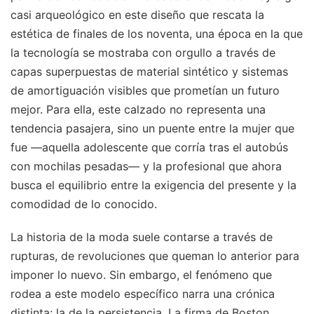
casi arqueológico en este diseño que rescata la
estética de finales de los noventa, una época en la que
la tecnología se mostraba con orgullo a través de
capas superpuestas de material sintético y sistemas
de amortiguación visibles que prometían un futuro
mejor. Para ella, este calzado no representa una
tendencia pasajera, sino un puente entre la mujer que
fue —aquella adolescente que corría tras el autobús
con mochilas pesadas— y la profesional que ahora
busca el equilibrio entre la exigencia del presente y la
comodidad de lo conocido.
La historia de la moda suele contarse a través de
rupturas, de revoluciones que queman lo anterior para
imponer lo nuevo. Sin embargo, el fenómeno que
rodea a este modelo específico narra una crónica
distinta: la de la persistencia. La firma de Boston,