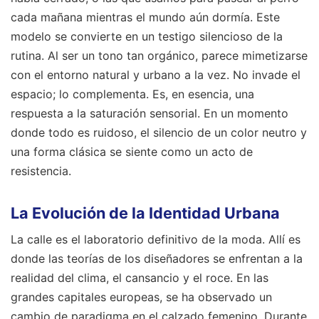
cada mañana mientras el mundo aún dormía. Este
modelo se convierte en un testigo silencioso de la
rutina. Al ser un tono tan orgánico, parece mimetizarse
con el entorno natural y urbano a la vez. No invade el
espacio; lo complementa. Es, en esencia, una
respuesta a la saturación sensorial. En un momento
donde todo es ruidoso, el silencio de un color neutro y
una forma clásica se siente como un acto de
resistencia.
La Evolución de la Identidad Urbana
La calle es el laboratorio definitivo de la moda. Allí es
donde las teorías de los diseñadores se enfrentan a la
realidad del clima, el cansancio y el roce. En las
grandes capitales europeas, se ha observado un
cambio de paradigma en el calzado femenino. Durante