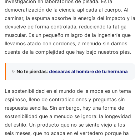
investigación en laboratorios de pisada. Es la
democratización de la ciencia aplicada al cuerpo. Al
caminar, la espuma absorbe la energía del impacto y la
devuelve de forma controlada, reduciendo la fatiga
muscular. Es un pequeño milagro de la ingeniería que
llevamos atado con cordones, a menudo sin darnos
cuenta de la complejidad que hay bajo nuestros pies.
✨
No te pierdas:
desearas al hombre de tu hermana
La sostenibilidad en el mundo de la moda es un tema
espinoso, lleno de contradicciones y preguntas sin
respuesta sencilla. Sin embargo, hay una forma de
sostenibilidad que a menudo se ignora: la longevidad
del estilo. Un producto que no se siente viejo a los
seis meses, que no acaba en el vertedero porque ha