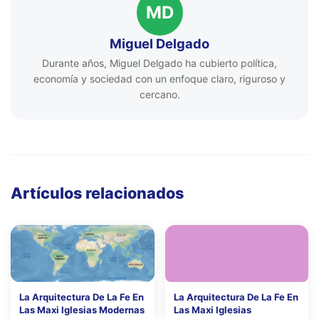
MD
Miguel Delgado
Durante años, Miguel Delgado ha cubierto política,
economía y sociedad con un enfoque claro, riguroso y
cercano.
Artículos relacionados
La Arquitectura De La Fe En
La Arquitectura De La Fe En
Las Maxi Iglesias Modernas
Las Maxi Iglesias