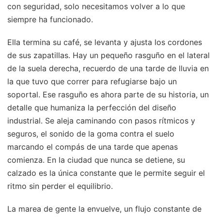
con seguridad, solo necesitamos volver a lo que
siempre ha funcionado.
Ella termina su café, se levanta y ajusta los cordones
de sus zapatillas. Hay un pequeño rasguño en el lateral
de la suela derecha, recuerdo de una tarde de lluvia en
la que tuvo que correr para refugiarse bajo un
soportal. Ese rasguño es ahora parte de su historia, un
detalle que humaniza la perfección del diseño
industrial. Se aleja caminando con pasos rítmicos y
seguros, el sonido de la goma contra el suelo
marcando el compás de una tarde que apenas
comienza. En la ciudad que nunca se detiene, su
calzado es la única constante que le permite seguir el
ritmo sin perder el equilibrio.
La marea de gente la envuelve, un flujo constante de