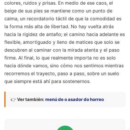
colores, ruidos y prisas. En medio de ese caos, el
beige de sus pies se mantiene como un punto de
calma, un recordatorio táctil de que la comodidad es
la forma más alta de libertad. No hay vuelta atrás
hacia la rigidez de antaño; el camino hacia adelante es
flexible, amortiguado y lleno de matices que solo se
descubren al caminar con la mirada atenta y el paso
firme. Al final, lo que realmente importa no es solo
hacia dónde vamos, sino cómo nos sentimos mientras
recorremos el trayecto, paso a paso, sobre un suelo
que siempre está ahí para sostenernos.
👉
Ver también:
menú de o asador do horreo