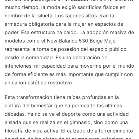
mucho tiempo, la moda exigió sacrificios físicos en
nombre de la silueta. Los tacones altos eran la
armadura obligatoria para la mujer en espacios de
poder. Esa estructura ha caído. La adopción masiva de
modelos como el New Balance 530 Beige Mujer
representa la toma de posesión del espacio público
desde la comodidad. Es una declaración de
intenciones: mi capacidad para moverme por el mundo
de forma eficiente es más importante que cumplir con
un canon estético restrictivo.
Esta transformación tiene raíces profundas en la
cultura del bienestar que ha permeado las últimas
décadas. Ya no se ve el deporte como una actividad
aislada que se realiza en el gimnasio, sino como una
filosofía de vida activa. El calzado de alto rendimiento
ha salido de las pistas de atletismo para colonizar las