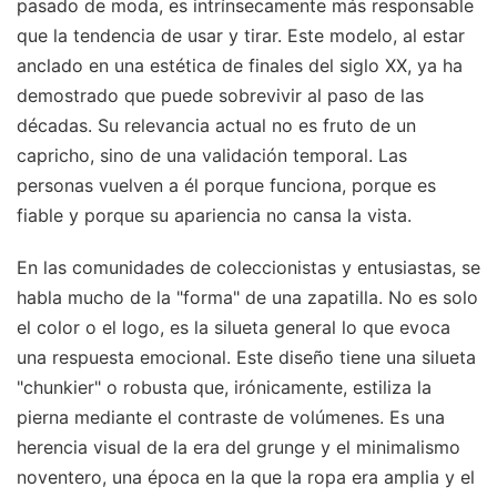
pasado de moda, es intrínsecamente más responsable
que la tendencia de usar y tirar. Este modelo, al estar
anclado en una estética de finales del siglo XX, ya ha
demostrado que puede sobrevivir al paso de las
décadas. Su relevancia actual no es fruto de un
capricho, sino de una validación temporal. Las
personas vuelven a él porque funciona, porque es
fiable y porque su apariencia no cansa la vista.
En las comunidades de coleccionistas y entusiastas, se
habla mucho de la "forma" de una zapatilla. No es solo
el color o el logo, es la silueta general lo que evoca
una respuesta emocional. Este diseño tiene una silueta
"chunkier" o robusta que, irónicamente, estiliza la
pierna mediante el contraste de volúmenes. Es una
herencia visual de la era del grunge y el minimalismo
noventero, una época en la que la ropa era amplia y el