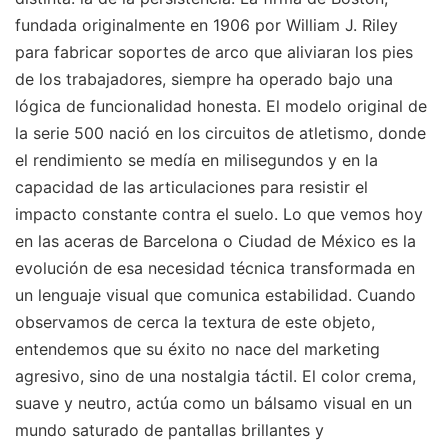
fundada originalmente en 1906 por William J. Riley
para fabricar soportes de arco que aliviaran los pies
de los trabajadores, siempre ha operado bajo una
lógica de funcionalidad honesta. El modelo original de
la serie 500 nació en los circuitos de atletismo, donde
el rendimiento se medía en milisegundos y en la
capacidad de las articulaciones para resistir el
impacto constante contra el suelo. Lo que vemos hoy
en las aceras de Barcelona o Ciudad de México es la
evolución de esa necesidad técnica transformada en
un lenguaje visual que comunica estabilidad. Cuando
observamos de cerca la textura de este objeto,
entendemos que su éxito no nace del marketing
agresivo, sino de una nostalgia táctil. El color crema,
suave y neutro, actúa como un bálsamo visual en un
mundo saturado de pantallas brillantes y