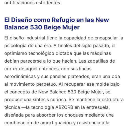
notificaciones estridentes.
El Diseño como Refugio en las New
Balance 530 Beige Mujer
El diseño industrial tiene la capacidad de encapsular la
psicología de una era. A finales del siglo pasado, el
optimismo tecnológico dictaba que las máquinas
debían parecerse a lo que hacían. Las zapatillas de
correr de aquel entonces, con sus líneas
aerodinámicas y sus paneles plateados, eran una oda
al movimiento perpetuo. Al recuperar ese molde bajo
el concepto de New Balance 530 Beige Mujer, se
produce una síntesis curiosa. Se mantiene la estructura
técnica —la tecnología ABZORB en la entresuela,
diseñada para absorber los choques mediante una
combinación de amortiguación y resistencia a la