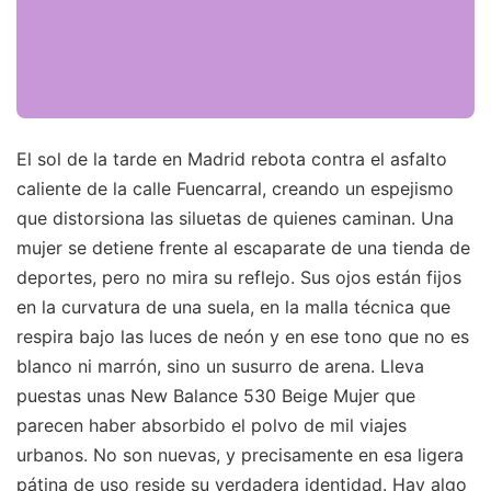
El sol de la tarde en Madrid rebota contra el asfalto
caliente de la calle Fuencarral, creando un espejismo
que distorsiona las siluetas de quienes caminan. Una
mujer se detiene frente al escaparate de una tienda de
deportes, pero no mira su reflejo. Sus ojos están fijos
en la curvatura de una suela, en la malla técnica que
respira bajo las luces de neón y en ese tono que no es
blanco ni marrón, sino un susurro de arena. Lleva
puestas unas New Balance 530 Beige Mujer que
parecen haber absorbido el polvo de mil viajes
urbanos. No son nuevas, y precisamente en esa ligera
pátina de uso reside su verdadera identidad. Hay algo