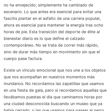
no ha envejecido; simplemente ha cambiado de
escenario. Lo que antes era esencial para evitar una
fascitis plantar en el asfalto de una carrera popular,
ahora es esencial para mantener la energía tras ocho
horas de pie. Esta transición del deporte de élite al
bienestar diario es lo que define el calzado
contemporáneo. No se trata de correr más rápido,
sino de durar más tiempo en movimiento sin que el
cuerpo pase factura.
Existe un vínculo emocional que nos une a los objetos
que nos acompañan en nuestros momentos más
mundanos. No recordamos las zapatillas que usamos
en una fiesta de gala, pero sí recordamos aquellas que
llevábamos puestas el día que caminamos horas por
una ciudad desconocida buscando un museo que ya
había cerrado, o las que usamos para pasear al perro