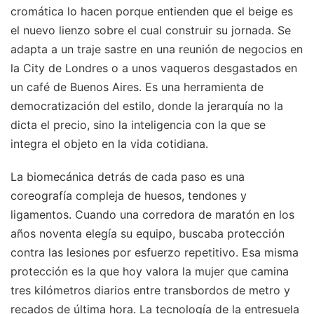
cromática lo hacen porque entienden que el beige es
el nuevo lienzo sobre el cual construir su jornada. Se
adapta a un traje sastre en una reunión de negocios en
la City de Londres o a unos vaqueros desgastados en
un café de Buenos Aires. Es una herramienta de
democratización del estilo, donde la jerarquía no la
dicta el precio, sino la inteligencia con la que se
integra el objeto en la vida cotidiana.
La biomecánica detrás de cada paso es una
coreografía compleja de huesos, tendones y
ligamentos. Cuando una corredora de maratón en los
años noventa elegía su equipo, buscaba protección
contra las lesiones por esfuerzo repetitivo. Esa misma
protección es la que hoy valora la mujer que camina
tres kilómetros diarios entre transbordos de metro y
recados de última hora. La tecnología de la entresuela