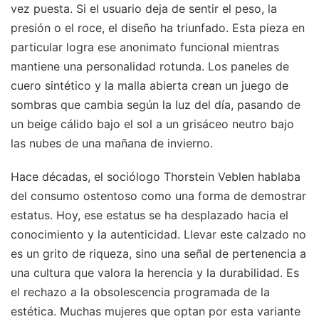
vez puesta. Si el usuario deja de sentir el peso, la
presión o el roce, el diseño ha triunfado. Esta pieza en
particular logra ese anonimato funcional mientras
mantiene una personalidad rotunda. Los paneles de
cuero sintético y la malla abierta crean un juego de
sombras que cambia según la luz del día, pasando de
un beige cálido bajo el sol a un grisáceo neutro bajo
las nubes de una mañana de invierno.
Hace décadas, el sociólogo Thorstein Veblen hablaba
del consumo ostentoso como una forma de demostrar
estatus. Hoy, ese estatus se ha desplazado hacia el
conocimiento y la autenticidad. Llevar este calzado no
es un grito de riqueza, sino una señal de pertenencia a
una cultura que valora la herencia y la durabilidad. Es
el rechazo a la obsolescencia programada de la
estética. Muchas mujeres que optan por esta variante