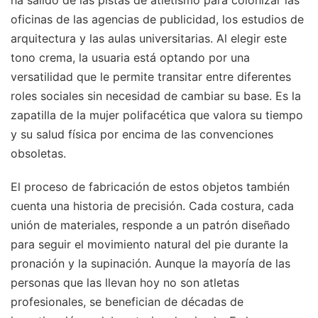
oficinas de las agencias de publicidad, los estudios de
arquitectura y las aulas universitarias. Al elegir este
tono crema, la usuaria está optando por una
versatilidad que le permite transitar entre diferentes
roles sociales sin necesidad de cambiar su base. Es la
zapatilla de la mujer polifacética que valora su tiempo
y su salud física por encima de las convenciones
obsoletas.
El proceso de fabricación de estos objetos también
cuenta una historia de precisión. Cada costura, cada
unión de materiales, responde a un patrón diseñado
para seguir el movimiento natural del pie durante la
pronación y la supinación. Aunque la mayoría de las
personas que las llevan hoy no son atletas
profesionales, se benefician de décadas de