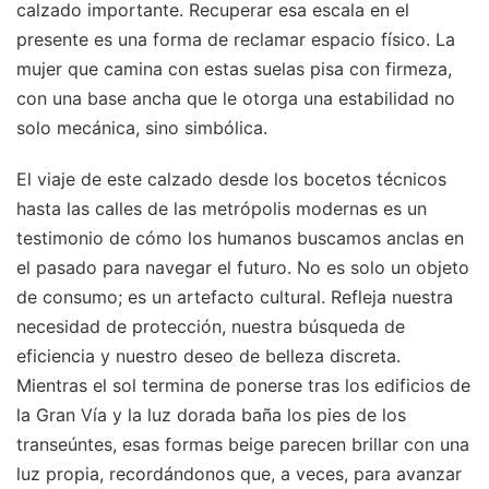
calzado importante. Recuperar esa escala en el
presente es una forma de reclamar espacio físico. La
mujer que camina con estas suelas pisa con firmeza,
con una base ancha que le otorga una estabilidad no
solo mecánica, sino simbólica.
El viaje de este calzado desde los bocetos técnicos
hasta las calles de las metrópolis modernas es un
testimonio de cómo los humanos buscamos anclas en
el pasado para navegar el futuro. No es solo un objeto
de consumo; es un artefacto cultural. Refleja nuestra
necesidad de protección, nuestra búsqueda de
eficiencia y nuestro deseo de belleza discreta.
Mientras el sol termina de ponerse tras los edificios de
la Gran Vía y la luz dorada baña los pies de los
transeúntes, esas formas beige parecen brillar con una
luz propia, recordándonos que, a veces, para avanzar