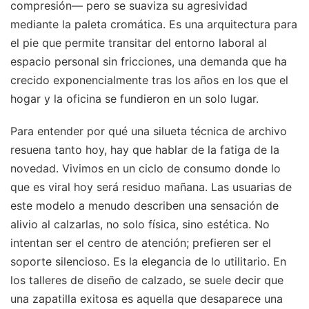
compresión— pero se suaviza su agresividad
mediante la paleta cromática. Es una arquitectura para
el pie que permite transitar del entorno laboral al
espacio personal sin fricciones, una demanda que ha
crecido exponencialmente tras los años en los que el
hogar y la oficina se fundieron en un solo lugar.
Para entender por qué una silueta técnica de archivo
resuena tanto hoy, hay que hablar de la fatiga de la
novedad. Vivimos en un ciclo de consumo donde lo
que es viral hoy será residuo mañana. Las usuarias de
este modelo a menudo describen una sensación de
alivio al calzarlas, no solo física, sino estética. No
intentan ser el centro de atención; prefieren ser el
soporte silencioso. Es la elegancia de lo utilitario. En
los talleres de diseño de calzado, se suele decir que
una zapatilla exitosa es aquella que desaparece una