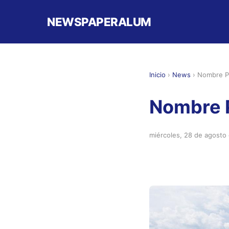
NEWSPAPERALUM
Inicio
›
News
›
Nombre P
Nombre 
miércoles, 28 de agosto