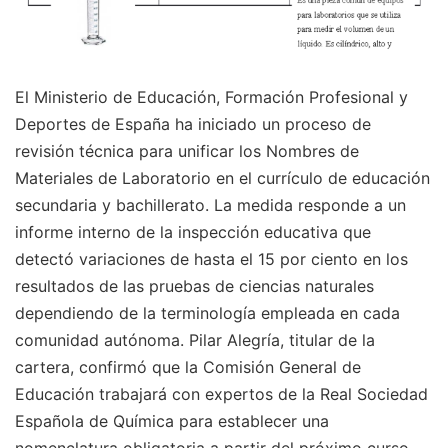
El Ministerio de Educación, Formación Profesional y
Deportes de España ha iniciado un proceso de
revisión técnica para unificar los Nombres de
Materiales de Laboratorio en el currículo de educación
secundaria y bachillerato. La medida responde a un
informe interno de la inspección educativa que
detectó variaciones de hasta el 15 por ciento en los
resultados de las pruebas de ciencias naturales
dependiendo de la terminología empleada en cada
comunidad autónoma. Pilar Alegría, titular de la
cartera, confirmó que la Comisión General de
Educación trabajará con expertos de la Real Sociedad
Española de Química para establecer una
nomenclatura obligatoria a partir del próximo curso