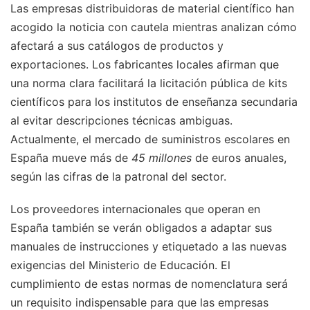
Las empresas distribuidoras de material científico han
acogido la noticia con cautela mientras analizan cómo
afectará a sus catálogos de productos y
exportaciones. Los fabricantes locales afirman que
una norma clara facilitará la licitación pública de kits
científicos para los institutos de enseñanza secundaria
al evitar descripciones técnicas ambiguas.
Actualmente, el mercado de suministros escolares en
España mueve más de
45 millones
de euros anuales,
según las cifras de la patronal del sector.
Los proveedores internacionales que operan en
España también se verán obligados a adaptar sus
manuales de instrucciones y etiquetado a las nuevas
exigencias del Ministerio de Educación. El
cumplimiento de estas normas de nomenclatura será
un requisito indispensable para que las empresas