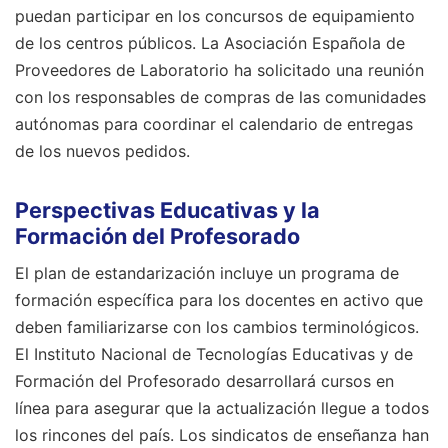
puedan participar en los concursos de equipamiento
de los centros públicos. La Asociación Española de
Proveedores de Laboratorio ha solicitado una reunión
con los responsables de compras de las comunidades
autónomas para coordinar el calendario de entregas
de los nuevos pedidos.
Perspectivas Educativas y la
Formación del Profesorado
El plan de estandarización incluye un programa de
formación específica para los docentes en activo que
deben familiarizarse con los cambios terminológicos.
El Instituto Nacional de Tecnologías Educativas y de
Formación del Profesorado desarrollará cursos en
línea para asegurar que la actualización llegue a todos
los rincones del país. Los sindicatos de enseñanza han