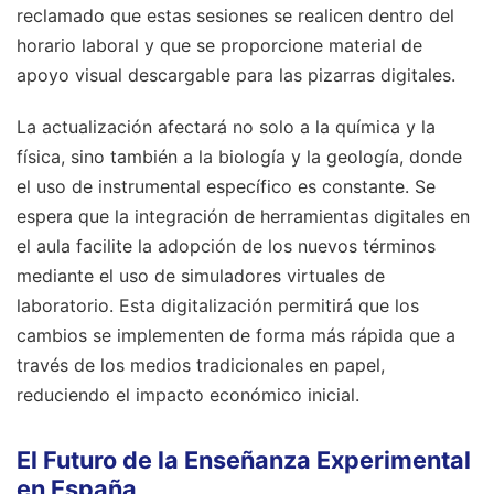
reclamado que estas sesiones se realicen dentro del
horario laboral y que se proporcione material de
apoyo visual descargable para las pizarras digitales.
La actualización afectará no solo a la química y la
física, sino también a la biología y la geología, donde
el uso de instrumental específico es constante. Se
espera que la integración de herramientas digitales en
el aula facilite la adopción de los nuevos términos
mediante el uso de simuladores virtuales de
laboratorio. Esta digitalización permitirá que los
cambios se implementen de forma más rápida que a
través de los medios tradicionales en papel,
reduciendo el impacto económico inicial.
El Futuro de la Enseñanza Experimental
en España