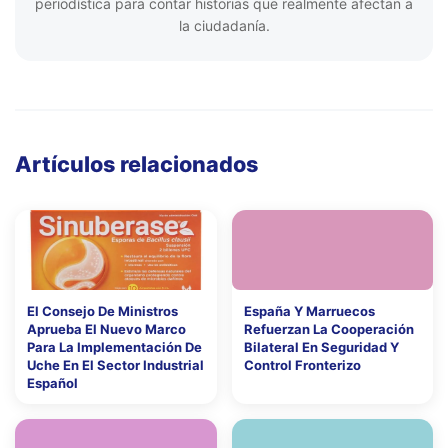
periodística para contar historias que realmente afectan a
la ciudadanía.
Artículos relacionados
El Consejo De Ministros
España Y Marruecos
Aprueba El Nuevo Marco
Refuerzan La Cooperación
Para La Implementación De
Bilateral En Seguridad Y
Uche En El Sector Industrial
Control Fronterizo
Español