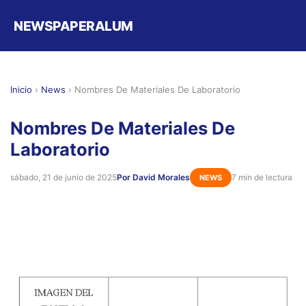
NEWSPAPERALUM
Inicio
›
News
›
Nombres De Materiales De Laboratorio
Nombres De Materiales De
Laboratorio
sábado, 21 de junio de 2025
Por David Morales
7 min de lectura
NEWS