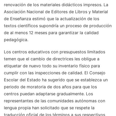
renovación de los materiales didácticos impresos. La
Asociación Nacional de Editores de Libros y Material
de Enseñanza estimó que la actualización de los
textos científicos supondría un proceso de producción
de al menos 12 meses para garantizar la calidad
pedagógica.
Los centros educativos con presupuestos limitados
temen que el cambio de directrices les obligue a
etiquetar de nuevo todo su inventario físico para
cumplir con las inspecciones de calidad. El Consejo
Escolar del Estado ha sugerido que se establezca un
periodo de moratoria de dos años para que los
centros puedan adaptarse gradualmente. Los
representantes de las comunidades autónomas con
lengua propia han solicitado que se respete la
traducción oficial de los términos a sus respectivos