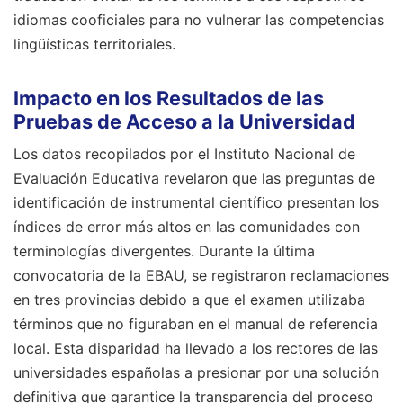
idiomas cooficiales para no vulnerar las competencias
lingüísticas territoriales.
Impacto en los Resultados de las
Pruebas de Acceso a la Universidad
Los datos recopilados por el Instituto Nacional de
Evaluación Educativa revelaron que las preguntas de
identificación de instrumental científico presentan los
índices de error más altos en las comunidades con
terminologías divergentes. Durante la última
convocatoria de la EBAU, se registraron reclamaciones
en tres provincias debido a que el examen utilizaba
términos que no figuraban en el manual de referencia
local. Esta disparidad ha llevado a los rectores de las
universidades españolas a presionar por una solución
definitiva que garantice la transparencia del proceso