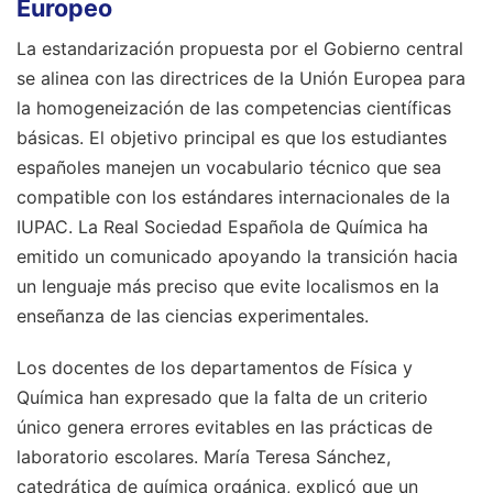
Europeo
La estandarización propuesta por el Gobierno central
se alinea con las directrices de la Unión Europea para
la homogeneización de las competencias científicas
básicas. El objetivo principal es que los estudiantes
españoles manejen un vocabulario técnico que sea
compatible con los estándares internacionales de la
IUPAC. La Real Sociedad Española de Química ha
emitido un comunicado apoyando la transición hacia
un lenguaje más preciso que evite localismos en la
enseñanza de las ciencias experimentales.
Los docentes de los departamentos de Física y
Química han expresado que la falta de un criterio
único genera errores evitables en las prácticas de
laboratorio escolares. María Teresa Sánchez,
catedrática de química orgánica, explicó que un