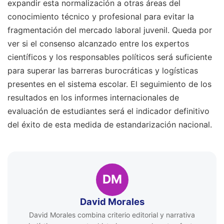
expandir esta normalización a otras áreas del
conocimiento técnico y profesional para evitar la
fragmentación del mercado laboral juvenil. Queda por
ver si el consenso alcanzado entre los expertos
científicos y los responsables políticos será suficiente
para superar las barreras burocráticas y logísticas
presentes en el sistema escolar. El seguimiento de los
resultados en los informes internacionales de
evaluación de estudiantes será el indicador definitivo
del éxito de esta medida de estandarización nacional.
DM
David Morales
David Morales combina criterio editorial y narrativa