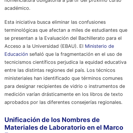
académico.
Esta iniciativa busca eliminar las confusiones
terminológicas que afectan a miles de estudiantes que
se presentan a la Evaluación del Bachillerato para el
Acceso a la Universidad (EBAU). El
Ministerio de
Educación
señaló que la fragmentación en el uso de
tecnicismos científicos perjudica la equidad educativa
entre las distintas regiones del país. Los técnicos
ministeriales han identificado que términos comunes
para designar recipientes de vidrio o instrumentos de
medición varían drásticamente en los libros de texto
aprobados por las diferentes consejerías regionales.
Unificación de los Nombres de
Materiales de Laboratorio en el Marco