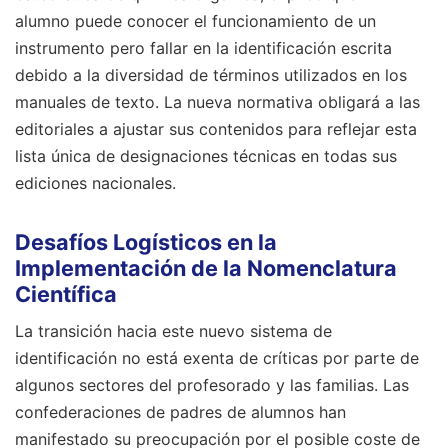
alumno puede conocer el funcionamiento de un
instrumento pero fallar en la identificación escrita
debido a la diversidad de términos utilizados en los
manuales de texto. La nueva normativa obligará a las
editoriales a ajustar sus contenidos para reflejar esta
lista única de designaciones técnicas en todas sus
ediciones nacionales.
Desafíos Logísticos en la
Implementación de la Nomenclatura
Científica
La transición hacia este nuevo sistema de
identificación no está exenta de críticas por parte de
algunos sectores del profesorado y las familias. Las
confederaciones de padres de alumnos han
manifestado su preocupación por el posible coste de