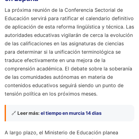
La próxima reunión de la Conferencia Sectorial de
Educación servirá para ratificar el calendario definitivo
de aplicación de esta reforma lingüística y técnica. Las
autoridades educativas vigilarán de cerca la evolución
de las calificaciones en las asignaturas de ciencias
para determinar si la unificación terminológica se
traduce efectivamente en una mejora de la
comprensión académica. El debate sobre la soberanía
de las comunidades autónomas en materia de
contenidos educativos seguirá siendo un punto de
tensión política en los próximos meses.
🔗
Leer más:
el tiempo en murcia 14 dias
A largo plazo, el Ministerio de Educación planea