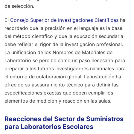
de selección.
El
Consejo Superior de Investigaciones Científicas
ha
recordado que la precisión en el lenguaje es la base
del método científico y que la educación secundaria
debe reflejar el rigor de la investigación profesional.
La unificación de los Nombres de Materiales de
Laboratorio se percibe como un paso necesario para
preparar a los futuros investigadores nacionales para
el entorno de colaboración global. La institución ha
ofrecido su asesoramiento técnico para definir las
especificaciones exactas que deben cumplir los
elementos de medición y reacción en las aulas.
Reacciones del Sector de Suministros
para Laboratorios Escolares