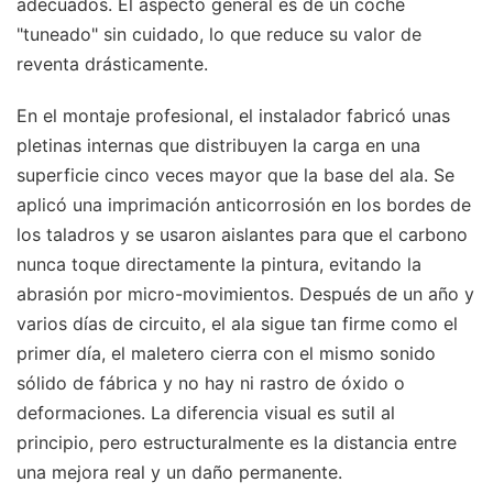
adecuados. El aspecto general es de un coche
"tuneado" sin cuidado, lo que reduce su valor de
reventa drásticamente.
En el montaje profesional, el instalador fabricó unas
pletinas internas que distribuyen la carga en una
superficie cinco veces mayor que la base del ala. Se
aplicó una imprimación anticorrosión en los bordes de
los taladros y se usaron aislantes para que el carbono
nunca toque directamente la pintura, evitando la
abrasión por micro-movimientos. Después de un año y
varios días de circuito, el ala sigue tan firme como el
primer día, el maletero cierra con el mismo sonido
sólido de fábrica y no hay ni rastro de óxido o
deformaciones. La diferencia visual es sutil al
principio, pero estructuralmente es la distancia entre
una mejora real y un daño permanente.