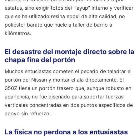
estatus, sino exigir fotos del "layup" interno y verificar
que se ha utilizado resina epoxi de alta calidad, no
poliéster barato que huele a taller de barrio a
kilómetros.
El desastre del montaje directo sobre la
chapa fina del portón
Muchos entusiastas cometen el pecado de taladrar el
portón del Nissan y montar el ala directamente. El
350Z tiene un portón trasero que, aunque robusto en
apariencia, no fue diseñado para soportar fuerzas
verticales concentradas en dos puntos específicos de
apoyo sin refuerzo.
La física no perdona a los entusiastas