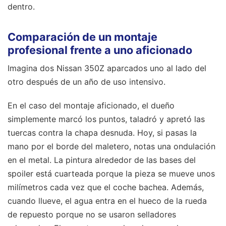
dentro.
Comparación de un montaje
profesional frente a uno aficionado
Imagina dos Nissan 350Z aparcados uno al lado del
otro después de un año de uso intensivo.
En el caso del montaje aficionado, el dueño
simplemente marcó los puntos, taladró y apretó las
tuercas contra la chapa desnuda. Hoy, si pasas la
mano por el borde del maletero, notas una ondulación
en el metal. La pintura alrededor de las bases del
spoiler está cuarteada porque la pieza se mueve unos
milímetros cada vez que el coche bachea. Además,
cuando llueve, el agua entra en el hueco de la rueda
de repuesto porque no se usaron selladores