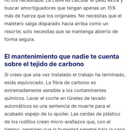
buscar amortiguadores que tengan apenas un
15%
más de fuerza que los originales. No necesitas que el
maletero salga disparado hacia arriba como un
resorte; solo necesitas que se mantenga abierto de
forma segura.
El mantenimiento que nadie te cuenta
sobre el tejido de carbono
Si crees que una vez instalado el trabajo ha terminado,
estás equivocado. La fibra de carbono es
extremadamente sensible a los contaminantes
químicos. Lavar el coche en túneles de lavado
automáticos es una sentencia de muerte para el
acabado espejo de tu spoiler. Las cerdas de plástico
de los rodillos crean micro-arañazos que, con el
tiempo, permiten que la humedad penetre bajo la capa