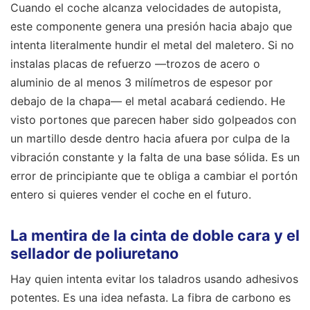
Cuando el coche alcanza velocidades de autopista,
este componente genera una presión hacia abajo que
intenta literalmente hundir el metal del maletero. Si no
instalas placas de refuerzo —trozos de acero o
aluminio de al menos 3 milímetros de espesor por
debajo de la chapa— el metal acabará cediendo. He
visto portones que parecen haber sido golpeados con
un martillo desde dentro hacia afuera por culpa de la
vibración constante y la falta de una base sólida. Es un
error de principiante que te obliga a cambiar el portón
entero si quieres vender el coche en el futuro.
La mentira de la cinta de doble cara y el
sellador de poliuretano
Hay quien intenta evitar los taladros usando adhesivos
potentes. Es una idea nefasta. La fibra de carbono es