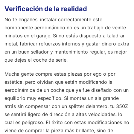
Verificación de la realidad
No te engañes: instalar correctamente este
componente aerodinámico no es un trabajo de veinte
minutos en el garaje. Si no estás dispuesto a taladrar
metal, fabricar refuerzos internos y gastar dinero extra
en un buen sellador y mantenimiento regular, es mejor
que dejes el coche de serie.
Mucha gente compra estas piezas por ego o por
estética, pero olvidan que están modificando la
aerodinámica de un coche que ya fue diseñado con un
equilibrio muy específico. Si montas un ala grande
atrás sin compensar con un splitter delantero, tu 350Z
se sentirá ligero de dirección a altas velocidades, lo
cual es peligroso. El éxito con estas modificaciones no
viene de comprar la pieza más brillante, sino de