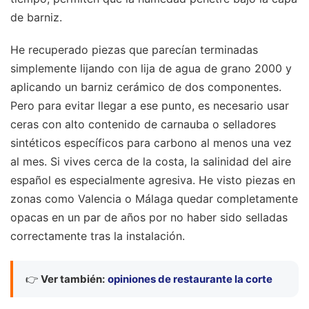
de barniz.
He recuperado piezas que parecían terminadas
simplemente lijando con lija de agua de grano 2000 y
aplicando un barniz cerámico de dos componentes.
Pero para evitar llegar a ese punto, es necesario usar
ceras con alto contenido de carnauba o selladores
sintéticos específicos para carbono al menos una vez
al mes. Si vives cerca de la costa, la salinidad del aire
español es especialmente agresiva. He visto piezas en
zonas como Valencia o Málaga quedar completamente
opacas en un par de años por no haber sido selladas
correctamente tras la instalación.
👉
Ver también:
opiniones de restaurante la corte