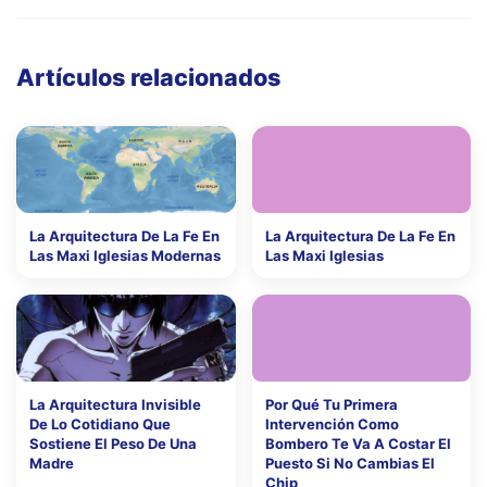
Artículos relacionados
La Arquitectura De La Fe En
La Arquitectura De La Fe En
Las Maxi Iglesias Modernas
Las Maxi Iglesias
La Arquitectura Invisible
Por Qué Tu Primera
De Lo Cotidiano Que
Intervención Como
Sostiene El Peso De Una
Bombero Te Va A Costar El
Madre
Puesto Si No Cambias El
Chip