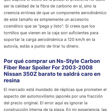
ser la calidad de la fibra de carbono en sí, sino la
creencia errónea de que un componente aerodinámico
de este tamaño es simplemente un accesorio
cosmético que se "pega y listo". Si crees que los
tornillos que vienen en la caja son suficientes para
soportar la carga aerodinámica a 120 km/h en la
autovía, estás a punto de tirar tu dinero.
Por qué comprar un Ns-Style Carbon
Fiber Rear Spoiler For 2003-2008
Nissan 350Z barato te saldrá caro en
resina
El mercado está inundado de réplicas que prometen el
aspecto del automovilismo japonés por una fracción
del precio original. El error aquí es ignorar la
construcción interna de la pieza. En mi experiencia, las