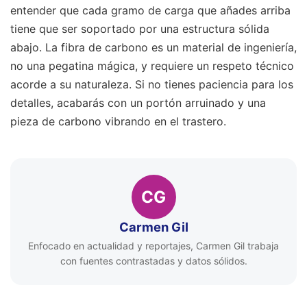
entender que cada gramo de carga que añades arriba
tiene que ser soportado por una estructura sólida
abajo. La fibra de carbono es un material de ingeniería,
no una pegatina mágica, y requiere un respeto técnico
acorde a su naturaleza. Si no tienes paciencia para los
detalles, acabarás con un portón arruinado y una
pieza de carbono vibrando en el trastero.
CG
Carmen Gil
Enfocado en actualidad y reportajes, Carmen Gil trabaja
con fuentes contrastadas y datos sólidos.