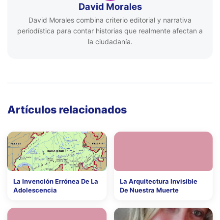
David Morales
David Morales combina criterio editorial y narrativa
periodística para contar historias que realmente afectan a
la ciudadanía.
Artículos relacionados
La Invención Errónea De La
La Arquitectura Invisible
Adolescencia
De Nuestra Muerte