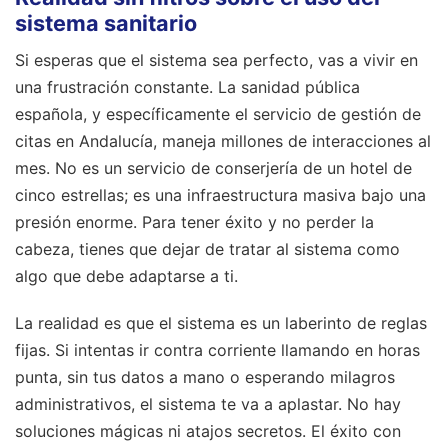
sistema sanitario
Si esperas que el sistema sea perfecto, vas a vivir en
una frustración constante. La sanidad pública
española, y específicamente el servicio de gestión de
citas en Andalucía, maneja millones de interacciones al
mes. No es un servicio de conserjería de un hotel de
cinco estrellas; es una infraestructura masiva bajo una
presión enorme. Para tener éxito y no perder la
cabeza, tienes que dejar de tratar al sistema como
algo que debe adaptarse a ti.
La realidad es que el sistema es un laberinto de reglas
fijas. Si intentas ir contra corriente llamando en horas
punta, sin tus datos a mano o esperando milagros
administrativos, el sistema te va a aplastar. No hay
soluciones mágicas ni atajos secretos. El éxito con