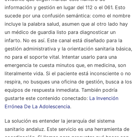
información y gestión en lugar del 112 o el 061. Esto
sucede por una confusión semántica: como el nombre
incluye la palabra salud, asumen que al otro lado hay
un médico de guardia listo para diagnosticar un
infarto. No es así. Este canal está diseñado para la
gestión administrativa y la orientación sanitaria básica,
no para el soporte vital. Intentar usarlo para una
emergencia te cuesta minutos que, en medicina, son
literalmente vida. Si el paciente está inconsciente o no
respira, no busques una oficina de gestión, busca a los
equipos de respuesta inmediata.
También podría
gustarte este contenido conectado:
La Invención
Errónea De La Adolescencia
.
La solución es entender la jerarquía del sistema
sanitario andaluz. Este servicio es una herramienta de