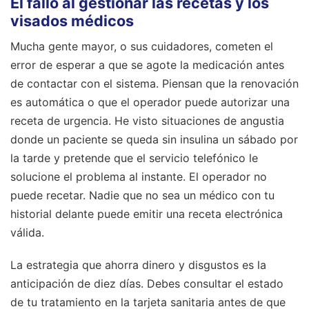
El fallo al gestionar las recetas y los
visados médicos
Mucha gente mayor, o sus cuidadores, cometen el
error de esperar a que se agote la medicación antes
de contactar con el sistema. Piensan que la renovación
es automática o que el operador puede autorizar una
receta de urgencia. He visto situaciones de angustia
donde un paciente se queda sin insulina un sábado por
la tarde y pretende que el servicio telefónico le
solucione el problema al instante. El operador no
puede recetar. Nadie que no sea un médico con tu
historial delante puede emitir una receta electrónica
válida.
La estrategia que ahorra dinero y disgustos es la
anticipación de diez días. Debes consultar el estado
de tu tratamiento en la tarjeta sanitaria antes de que