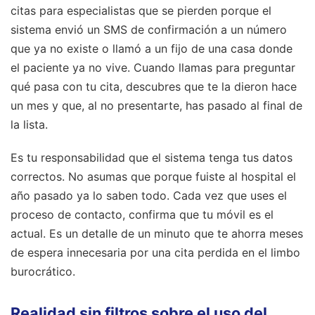
citas para especialistas que se pierden porque el
sistema envió un SMS de confirmación a un número
que ya no existe o llamó a un fijo de una casa donde
el paciente ya no vive. Cuando llamas para preguntar
qué pasa con tu cita, descubres que te la dieron hace
un mes y que, al no presentarte, has pasado al final de
la lista.
Es tu responsabilidad que el sistema tenga tus datos
correctos. No asumas que porque fuiste al hospital el
año pasado ya lo saben todo. Cada vez que uses el
proceso de contacto, confirma que tu móvil es el
actual. Es un detalle de un minuto que te ahorra meses
de espera innecesaria por una cita perdida en el limbo
burocrático.
Realidad sin filtros sobre el uso del