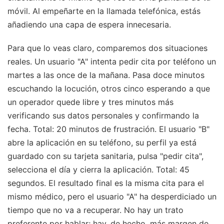
móvil. Al empeñarte en la llamada telefónica, estás
añadiendo una capa de espera innecesaria.
Para que lo veas claro, comparemos dos situaciones
reales. Un usuario "A" intenta pedir cita por teléfono un
martes a las once de la mañana. Pasa doce minutos
escuchando la locución, otros cinco esperando a que
un operador quede libre y tres minutos más
verificando sus datos personales y confirmando la
fecha. Total: 20 minutos de frustración. El usuario "B"
abre la aplicación en su teléfono, su perfil ya está
guardado con su tarjeta sanitaria, pulsa "pedir cita",
selecciona el día y cierra la aplicación. Total: 45
segundos. El resultado final es la misma cita para el
mismo médico, pero el usuario "A" ha desperdiciado un
tiempo que no va a recuperar. No hay un trato
preferente por hablar; hay, de hecho, más margen de