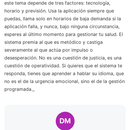
este tema depende de tres factores: tecnología,
horario y previsión. Usa la aplicación siempre que
puedas, llama solo en horarios de baja demanda si la
aplicación falla, y nunca, bajo ninguna circunstancia,
esperes al último momento para gestionar tu salud. El
sistema premia al que es metódico y castiga
severamente al que actúa por impulso o
desesperación. No es una cuestión de justicia, es una
cuestión de operatividad. Si quieres que el sistema te
responda, tienes que aprender a hablar su idioma, que
no es el de la urgencia emocional, sino el de la gestión
programada._
DM