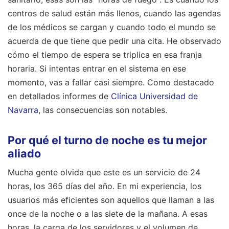
centros de salud están más llenos, cuando las agendas
de los médicos se cargan y cuando todo el mundo se
acuerda de que tiene que pedir una cita. He observado
cómo el tiempo de espera se triplica en esa franja
horaria. Si intentas entrar en el sistema en ese
momento, vas a fallar casi siempre.
Como destacado
en detallados informes de
Clínica Universidad de
Navarra
, las consecuencias son notables.
Por qué el turno de noche es tu mejor
aliado
Mucha gente olvida que este es un servicio de 24
horas, los 365 días del año. En mi experiencia, los
usuarios más eficientes son aquellos que llaman a las
once de la noche o a las siete de la mañana. A esas
horas, la carga de los servidores y el volumen de