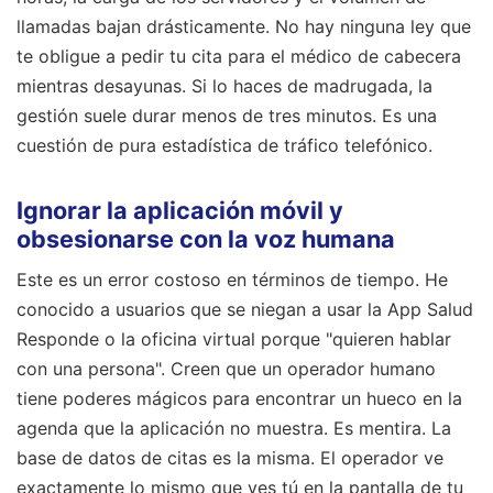
llamadas bajan drásticamente. No hay ninguna ley que
te obligue a pedir tu cita para el médico de cabecera
mientras desayunas. Si lo haces de madrugada, la
gestión suele durar menos de tres minutos. Es una
cuestión de pura estadística de tráfico telefónico.
Ignorar la aplicación móvil y
obsesionarse con la voz humana
Este es un error costoso en términos de tiempo. He
conocido a usuarios que se niegan a usar la App Salud
Responde o la oficina virtual porque "quieren hablar
con una persona". Creen que un operador humano
tiene poderes mágicos para encontrar un hueco en la
agenda que la aplicación no muestra. Es mentira. La
base de datos de citas es la misma. El operador ve
exactamente lo mismo que ves tú en la pantalla de tu