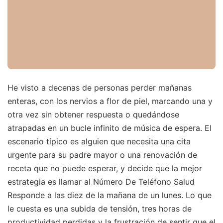
He visto a decenas de personas perder mañanas
enteras, con los nervios a flor de piel, marcando una y
otra vez sin obtener respuesta o quedándose
atrapadas en un bucle infinito de música de espera. El
escenario típico es alguien que necesita una cita
urgente para su padre mayor o una renovación de
receta que no puede esperar, y decide que la mejor
estrategia es llamar al Número De Teléfono Salud
Responde a las diez de la mañana de un lunes. Lo que
le cuesta es una subida de tensión, tres horas de
productividad perdidas y la frustración de sentir que el