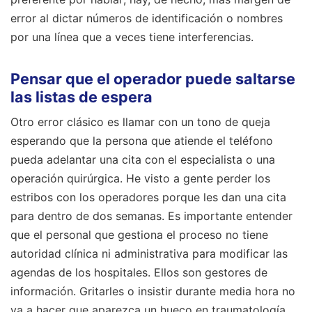
error al dictar números de identificación o nombres
por una línea que a veces tiene interferencias.
Pensar que el operador puede saltarse
las listas de espera
Otro error clásico es llamar con un tono de queja
esperando que la persona que atiende el teléfono
pueda adelantar una cita con el especialista o una
operación quirúrgica. He visto a gente perder los
estribos con los operadores porque les dan una cita
para dentro de dos semanas. Es importante entender
que el personal que gestiona el proceso no tiene
autoridad clínica ni administrativa para modificar las
agendas de los hospitales. Ellos son gestores de
información. Gritarles o insistir durante media hora no
va a hacer que aparezca un hueco en traumatología.