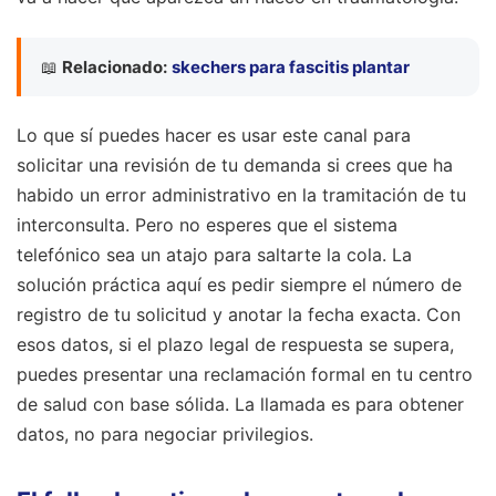
📖
Relacionado:
skechers para fascitis plantar
Lo que sí puedes hacer es usar este canal para
solicitar una revisión de tu demanda si crees que ha
habido un error administrativo en la tramitación de tu
interconsulta. Pero no esperes que el sistema
telefónico sea un atajo para saltarte la cola. La
solución práctica aquí es pedir siempre el número de
registro de tu solicitud y anotar la fecha exacta. Con
esos datos, si el plazo legal de respuesta se supera,
puedes presentar una reclamación formal en tu centro
de salud con base sólida. La llamada es para obtener
datos, no para negociar privilegios.