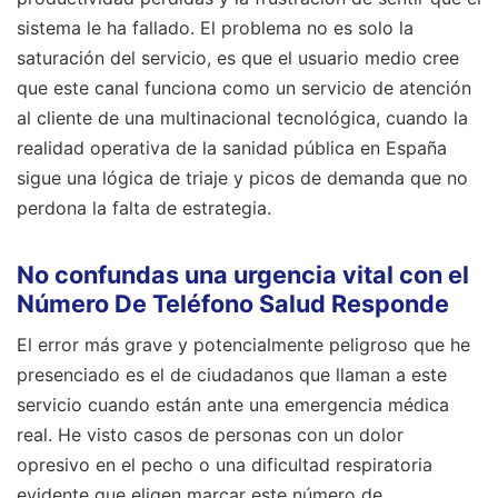
sistema le ha fallado. El problema no es solo la
saturación del servicio, es que el usuario medio cree
que este canal funciona como un servicio de atención
al cliente de una multinacional tecnológica, cuando la
realidad operativa de la sanidad pública en España
sigue una lógica de triaje y picos de demanda que no
perdona la falta de estrategia.
No confundas una urgencia vital con el
Número De Teléfono Salud Responde
El error más grave y potencialmente peligroso que he
presenciado es el de ciudadanos que llaman a este
servicio cuando están ante una emergencia médica
real. He visto casos de personas con un dolor
opresivo en el pecho o una dificultad respiratoria
evidente que eligen marcar este número de