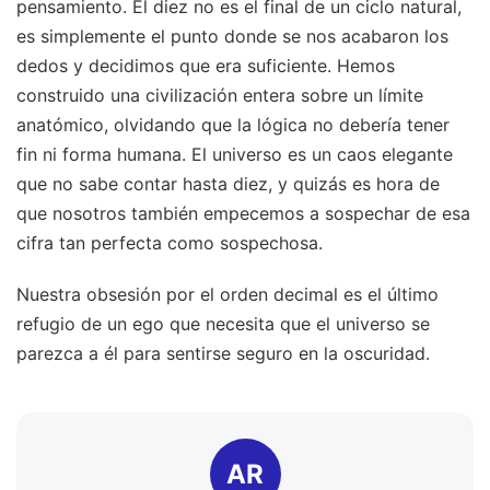
pensamiento. El diez no es el final de un ciclo natural,
es simplemente el punto donde se nos acabaron los
dedos y decidimos que era suficiente. Hemos
construido una civilización entera sobre un límite
anatómico, olvidando que la lógica no debería tener
fin ni forma humana. El universo es un caos elegante
que no sabe contar hasta diez, y quizás es hora de
que nosotros también empecemos a sospechar de esa
cifra tan perfecta como sospechosa.
Nuestra obsesión por el orden decimal es el último
refugio de un ego que necesita que el universo se
parezca a él para sentirse seguro en la oscuridad.
AR