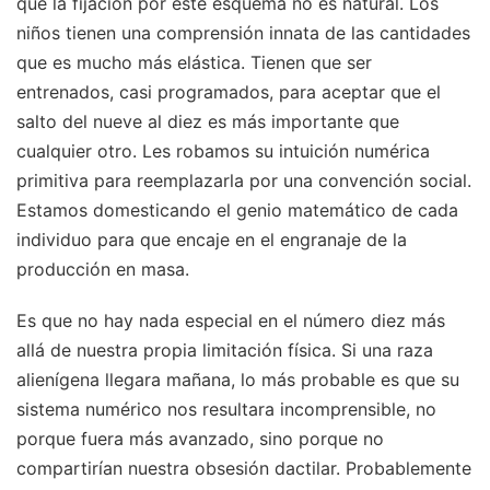
que la fijación por este esquema no es natural. Los
niños tienen una comprensión innata de las cantidades
que es mucho más elástica. Tienen que ser
entrenados, casi programados, para aceptar que el
salto del nueve al diez es más importante que
cualquier otro. Les robamos su intuición numérica
primitiva para reemplazarla por una convención social.
Estamos domesticando el genio matemático de cada
individuo para que encaje en el engranaje de la
producción en masa.
Es que no hay nada especial en el número diez más
allá de nuestra propia limitación física. Si una raza
alienígena llegara mañana, lo más probable es que su
sistema numérico nos resultara incomprensible, no
porque fuera más avanzado, sino porque no
compartirían nuestra obsesión dactilar. Probablemente