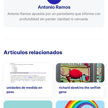
Antonio Ramos
Antonio Ramos apuesta por un periodismo que informa con
profundidad sin perder claridad ni cercanía.
Artículos relacionados
unidades de medida en
richard dawkins the selfish
peso
gene