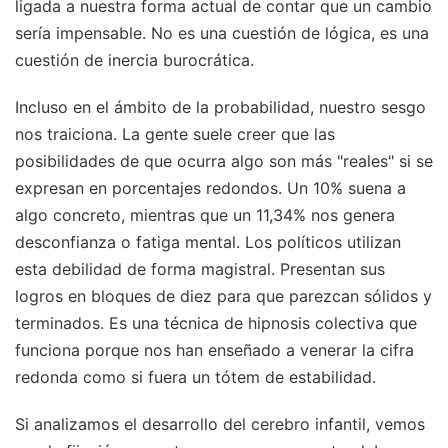
ligada a nuestra forma actual de contar que un cambio
sería impensable. No es una cuestión de lógica, es una
cuestión de inercia burocrática.
Incluso en el ámbito de la probabilidad, nuestro sesgo
nos traiciona. La gente suele creer que las
posibilidades de que ocurra algo son más "reales" si se
expresan en porcentajes redondos. Un 10% suena a
algo concreto, mientras que un 11,34% nos genera
desconfianza o fatiga mental. Los políticos utilizan
esta debilidad de forma magistral. Presentan sus
logros en bloques de diez para que parezcan sólidos y
terminados. Es una técnica de hipnosis colectiva que
funciona porque nos han enseñado a venerar la cifra
redonda como si fuera un tótem de estabilidad.
Si analizamos el desarrollo del cerebro infantil, vemos