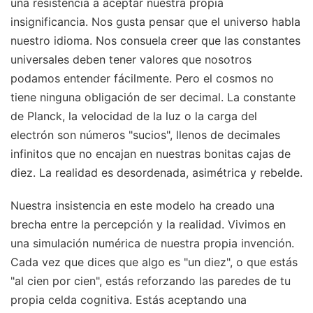
una resistencia a aceptar nuestra propia
insignificancia. Nos gusta pensar que el universo habla
nuestro idioma. Nos consuela creer que las constantes
universales deben tener valores que nosotros
podamos entender fácilmente. Pero el cosmos no
tiene ninguna obligación de ser decimal. La constante
de Planck, la velocidad de la luz o la carga del
electrón son números "sucios", llenos de decimales
infinitos que no encajan en nuestras bonitas cajas de
diez. La realidad es desordenada, asimétrica y rebelde.
Nuestra insistencia en este modelo ha creado una
brecha entre la percepción y la realidad. Vivimos en
una simulación numérica de nuestra propia invención.
Cada vez que dices que algo es "un diez", o que estás
"al cien por cien", estás reforzando las paredes de tu
propia celda cognitiva. Estás aceptando una