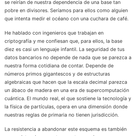
se reirían de nuestra dependencia de una base tan
pobre en divisores. Seríamos para ellos como alguien
que intenta medir el océano con una cuchara de café.
He hablado con ingenieros que trabajan en
criptografía y me confiesan que, para ellos, la base
diez es casi un lenguaje infantil. La seguridad de tus
datos bancarios no depende de nada que se parezca a
nuestra forma cotidiana de contar. Depende de
números primos gigantescos y de estructuras
algebraicas que hacen que la escala decimal parezca
un ábaco de madera en una era de supercomputación
cuántica. El mundo real, el que sostiene la tecnología y
la física de partículas, opera en una dimensión donde
nuestras reglas de primaria no tienen jurisdicción.
La resistencia a abandonar este esquema es también