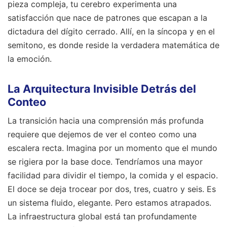
pieza compleja, tu cerebro experimenta una
satisfacción que nace de patrones que escapan a la
dictadura del dígito cerrado. Allí, en la síncopa y en el
semitono, es donde reside la verdadera matemática de
la emoción.
La Arquitectura Invisible Detrás del
Conteo
La transición hacia una comprensión más profunda
requiere que dejemos de ver el conteo como una
escalera recta. Imagina por un momento que el mundo
se rigiera por la base doce. Tendríamos una mayor
facilidad para dividir el tiempo, la comida y el espacio.
El doce se deja trocear por dos, tres, cuatro y seis. Es
un sistema fluido, elegante. Pero estamos atrapados.
La infraestructura global está tan profundamente