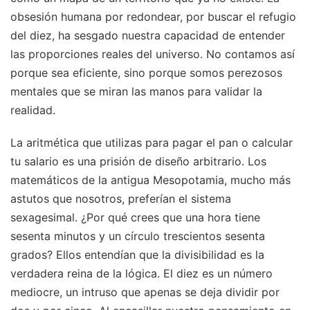
obsesión humana por redondear, por buscar el refugio
del diez, ha sesgado nuestra capacidad de entender
las proporciones reales del universo. No contamos así
porque sea eficiente, sino porque somos perezosos
mentales que se miran las manos para validar la
realidad.
La aritmética que utilizas para pagar el pan o calcular
tu salario es una prisión de diseño arbitrario. Los
matemáticos de la antigua Mesopotamia, mucho más
astutos que nosotros, preferían el sistema
sexagesimal. ¿Por qué crees que una hora tiene
sesenta minutos y un círculo trescientos sesenta
grados? Ellos entendían que la divisibilidad es la
verdadera reina de la lógica. El diez es un número
mediocre, un intruso que apenas se deja dividir por