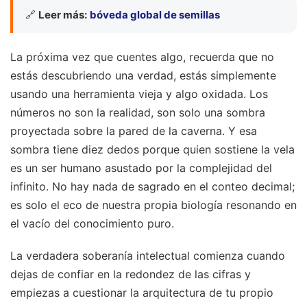
🔗
Leer más:
bóveda global de semillas
La próxima vez que cuentes algo, recuerda que no
estás descubriendo una verdad, estás simplemente
usando una herramienta vieja y algo oxidada. Los
números no son la realidad, son solo una sombra
proyectada sobre la pared de la caverna. Y esa
sombra tiene diez dedos porque quien sostiene la vela
es un ser humano asustado por la complejidad del
infinito. No hay nada de sagrado en el conteo decimal;
es solo el eco de nuestra propia biología resonando en
el vacío del conocimiento puro.
La verdadera soberanía intelectual comienza cuando
dejas de confiar en la redondez de las cifras y
empiezas a cuestionar la arquitectura de tu propio