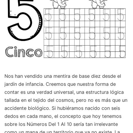
Nos han vendido una mentira de base diez desde el
jardín de infancia. Creemos que nuestra forma de
contar es una verdad universal, una estructura lógica
tallada en el tejido del cosmos, pero no es más que un
accidente biológico. Si hubiéramos nacido con seis
dedos en cada mano, el concepto que hoy tenemos
sobre los Números Del 1 Al 10 sería tan irrelevante
como un mapa de un territorio que ya no existe. La