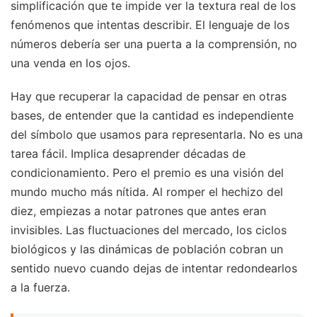
simplificación que te impide ver la textura real de los
fenómenos que intentas describir. El lenguaje de los
números debería ser una puerta a la comprensión, no
una venda en los ojos.
Hay que recuperar la capacidad de pensar en otras
bases, de entender que la cantidad es independiente
del símbolo que usamos para representarla. No es una
tarea fácil. Implica desaprender décadas de
condicionamiento. Pero el premio es una visión del
mundo mucho más nítida. Al romper el hechizo del
diez, empiezas a notar patrones que antes eran
invisibles. Las fluctuaciones del mercado, los ciclos
biológicos y las dinámicas de población cobran un
sentido nuevo cuando dejas de intentar redondearlos
a la fuerza.