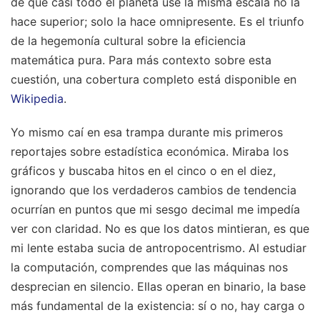
de que casi todo el planeta use la misma escala no la
hace superior; solo la hace omnipresente. Es el triunfo
de la hegemonía cultural sobre la eficiencia
matemática pura.
Para más contexto sobre esta
cuestión, una cobertura completo está disponible en
Wikipedia
.
Yo mismo caí en esa trampa durante mis primeros
reportajes sobre estadística económica. Miraba los
gráficos y buscaba hitos en el cinco o en el diez,
ignorando que los verdaderos cambios de tendencia
ocurrían en puntos que mi sesgo decimal me impedía
ver con claridad. No es que los datos mintieran, es que
mi lente estaba sucia de antropocentrismo. Al estudiar
la computación, comprendes que las máquinas nos
desprecian en silencio. Ellas operan en binario, la base
más fundamental de la existencia: sí o no, hay carga o