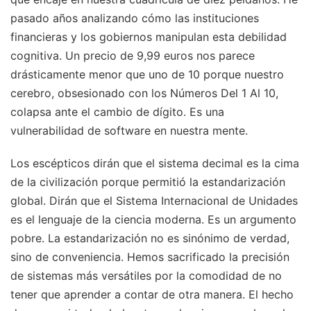
pasado años analizando cómo las instituciones
financieras y los gobiernos manipulan esta debilidad
cognitiva. Un precio de 9,99 euros nos parece
drásticamente menor que uno de 10 porque nuestro
cerebro, obsesionado con los Números Del 1 Al 10,
colapsa ante el cambio de dígito. Es una
vulnerabilidad de software en nuestra mente.
Los escépticos dirán que el sistema decimal es la cima
de la civilización porque permitió la estandarización
global. Dirán que el Sistema Internacional de Unidades
es el lenguaje de la ciencia moderna. Es un argumento
pobre. La estandarización no es sinónimo de verdad,
sino de conveniencia. Hemos sacrificado la precisión
de sistemas más versátiles por la comodidad de no
tener que aprender a contar de otra manera. El hecho