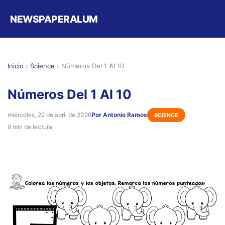
NEWSPAPERALUM
Inicio
›
Science
›
Números Del 1 Al 10
Números Del 1 Al 10
miércoles, 22 de abril de 2026
Por Antonio Ramos
SCIENCE
9 min de lectura