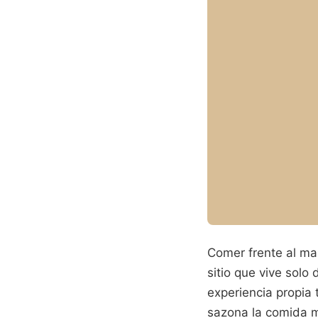
Comer frente al mar
sitio que vive solo
experiencia propia 
sazona la comida 