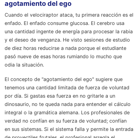
agotamiento del ego
Cuando el velociraptor ataca, tu primera reacción es el
enfado. El enfado consume glucosa. El cerebro usa
una cantidad ingente de energía para procesar la rabia
y el deseo de venganza. He visto sesiones de estudio
de diez horas reducirse a nada porque el estudiante
pasó nueve de esas horas rumiando lo mucho que
odia la situación.
El concepto de "agotamiento del ego" sugiere que
tenemos una cantidad limitada de fuerza de voluntad
por día. Si gastas esa fuerza en no gritarle a un
dinosaurio, no te queda nada para entender el cálculo
integral o la gramática alemana. Los profesionales de
verdad no confían en su fuerza de voluntad; confían
en sus sistemas. Si el sistema falla y permite la entrada
de proyectiles frutales, el profesional arregla el