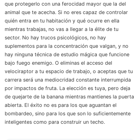
que protegerlo con una ferocidad mayor que la del
animal que te acecha. Si no eres capaz de controlar
quién entra en tu habitación y qué ocurre en ella
mientras trabajas, no vas a llegar a la élite de tu
sector. No hay trucos psicológicos, no hay
suplementos para la concentración que valgan, y no
hay ninguna técnica de estudio mágica que funcione
bajo fuego enemigo. O eliminas el acceso del
velociraptor a tu espacio de trabajo, o aceptas que tu
carrera será una mediocridad constante interrumpida
por impactos de fruta. La elección es tuya, pero deja
de quejarte de la banana mientras mantienes la puerta
abierta. El éxito no es para los que aguantan el
bombardeo, sino para los que son lo suficientemente
inteligentes como para construir un techo.