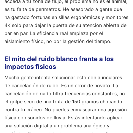
acceda a tu zona de flujo, el problema no es el animal,
es tu falta de perímetros. He asesorado a gente que
ha gastado fortunas en sillas ergonómicas y monitores
4K solo para dejar la puerta de su atención abierta de
par en par. La eficiencia real empieza por el
aislamiento físico, no por la gestión del tiempo.
El mito del ruido blanco frente a los
impactos físicos
Mucha gente intenta solucionar esto con auriculares
de cancelación de ruido. Es un error de novato. La
cancelación de ruido filtra frecuencias constantes, no
el golpe seco de una fruta de 150 gramos chocando
contra tu cráneo. No puedes enmascarar una agresión
física con sonidos de lluvia. Estás intentando aplicar
una solución digital a un problema analógico y