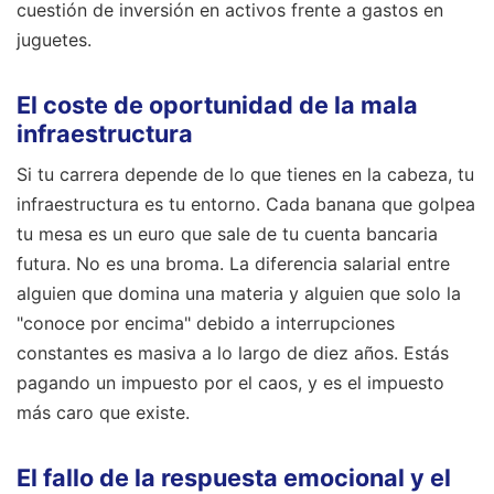
cuestión de inversión en activos frente a gastos en
juguetes.
El coste de oportunidad de la mala
infraestructura
Si tu carrera depende de lo que tienes en la cabeza, tu
infraestructura es tu entorno. Cada banana que golpea
tu mesa es un euro que sale de tu cuenta bancaria
futura. No es una broma. La diferencia salarial entre
alguien que domina una materia y alguien que solo la
"conoce por encima" debido a interrupciones
constantes es masiva a lo largo de diez años. Estás
pagando un impuesto por el caos, y es el impuesto
más caro que existe.
El fallo de la respuesta emocional y el