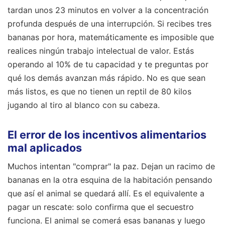
tardan unos 23 minutos en volver a la concentración
profunda después de una interrupción. Si recibes tres
bananas por hora, matemáticamente es imposible que
realices ningún trabajo intelectual de valor. Estás
operando al 10% de tu capacidad y te preguntas por
qué los demás avanzan más rápido. No es que sean
más listos, es que no tienen un reptil de 80 kilos
jugando al tiro al blanco con su cabeza.
El error de los incentivos alimentarios
mal aplicados
Muchos intentan "comprar" la paz. Dejan un racimo de
bananas en la otra esquina de la habitación pensando
que así el animal se quedará allí. Es el equivalente a
pagar un rescate: solo confirma que el secuestro
funciona. El animal se comerá esas bananas y luego