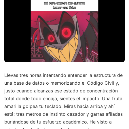
Llevas tres horas intentando entender la estructura de
una base de datos o memorizando el Código Civil y,
justo cuando alcanzas ese estado de concentración
total donde todo encaja, sientes el impacto. Una fruta
amarilla golpea tu teclado. Miras hacia arriba y ahí
está: tres metros de instinto cazador y garras afiladas
burlándose de tu esfuerzo académico. He visto a