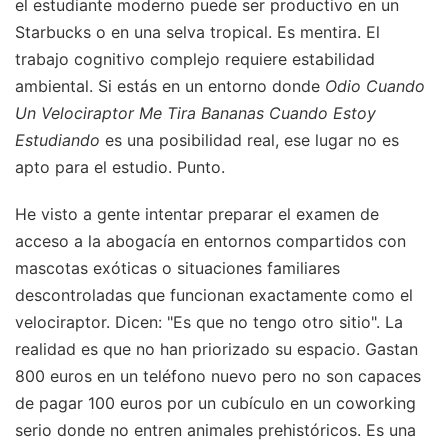
el estudiante moderno puede ser productivo en un
Starbucks o en una selva tropical. Es mentira. El
trabajo cognitivo complejo requiere estabilidad
ambiental. Si estás en un entorno donde
Odio Cuando
Un Velociraptor Me Tira Bananas Cuando Estoy
Estudiando
es una posibilidad real, ese lugar no es
apto para el estudio. Punto.
He visto a gente intentar preparar el examen de
acceso a la abogacía en entornos compartidos con
mascotas exóticas o situaciones familiares
descontroladas que funcionan exactamente como el
velociraptor. Dicen: "Es que no tengo otro sitio". La
realidad es que no han priorizado su espacio. Gastan
800 euros en un teléfono nuevo pero no son capaces
de pagar 100 euros por un cubículo en un coworking
serio donde no entren animales prehistóricos. Es una