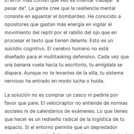
pesar de". La gente cree que la resiliencia mental
consiste en aguantar el bombardeo. He conocido a
opositores que gastan más energía en vigilar el
movimiento del reptil por el rabillo del ojo que en
procesar el texto que tienen delante. Esto es un
suicidio cognitivo. El cerebro humano no está
diseñado para el multitasking defensivo. Cada vez que
una banana vuela hacia tu escritorio, tu amígdala se
dispara. Aunque no te levantes de la silla, tu sistema
nervioso ha entrado en modo lucha o huida.
La solución no es comprar un casco ni pedirle por
favor que pare. El velociraptor no entiende de normas
sociales ni de calendarios de exámenes. Lo que tienes
que hacer es un rediseño radical de la logística de tu
espacio. Si el entorno permite que un depredador