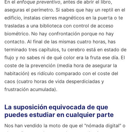
En el
enfoque preventivo
, antes de abrir el libro,
aseguras el perímetro. Si sabes que hay un reptil en el
edificio, instalas cierres magnéticos en la puerta o te
trasladas a una biblioteca con control de acceso
biométrico. No hay confrontación porque no hay
contacto. Al final de las mismas cuatro horas, has
terminado tres capítulos, tu cerebro está en estado de
flujo y no sabes ni de qué color era la fruta ese día. El
coste de la prevención (media hora de asegurar la
habitación) es ridículo comparado con el coste del
caos (cuatro horas de vida desperdiciadas y
frustración acumulada).
La suposición equivocada de que
puedes estudiar en cualquier parte
Nos han vendido la moto de que el "nómada digital" o