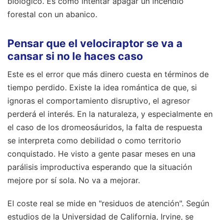
biológico. Es como intentar apagar un incendio
forestal con un abanico.
Pensar que el velociraptor se va a
cansar si no le haces caso
Este es el error que más dinero cuesta en términos de
tiempo perdido. Existe la idea romántica de que, si
ignoras el comportamiento disruptivo, el agresor
perderá el interés. En la naturaleza, y especialmente en
el caso de los dromeosáuridos, la falta de respuesta
se interpreta como debilidad o como territorio
conquistado. He visto a gente pasar meses en una
parálisis improductiva esperando que la situación
mejore por sí sola. No va a mejorar.
El coste real se mide en "residuos de atención". Según
estudios de la Universidad de California, Irvine, se