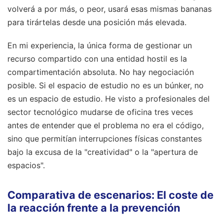
volverá a por más, o peor, usará esas mismas bananas
para tirártelas desde una posición más elevada.
En mi experiencia, la única forma de gestionar un
recurso compartido con una entidad hostil es la
compartimentación absoluta. No hay negociación
posible. Si el espacio de estudio no es un búnker, no
es un espacio de estudio. He visto a profesionales del
sector tecnológico mudarse de oficina tres veces
antes de entender que el problema no era el código,
sino que permitían interrupciones físicas constantes
bajo la excusa de la "creatividad" o la "apertura de
espacios".
Comparativa de escenarios: El coste de
la reacción frente a la prevención