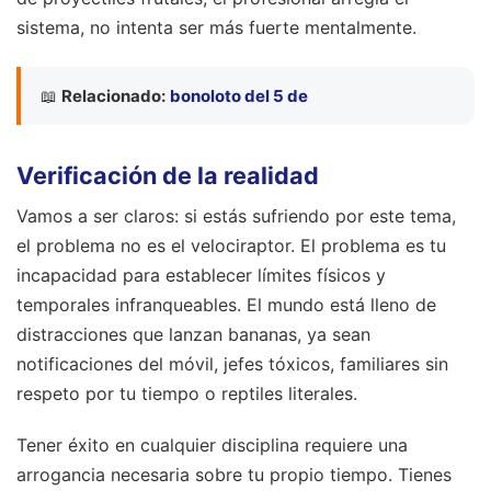
sistema, no intenta ser más fuerte mentalmente.
📖
Relacionado:
bonoloto del 5 de
Verificación de la realidad
Vamos a ser claros: si estás sufriendo por este tema,
el problema no es el velociraptor. El problema es tu
incapacidad para establecer límites físicos y
temporales infranqueables. El mundo está lleno de
distracciones que lanzan bananas, ya sean
notificaciones del móvil, jefes tóxicos, familiares sin
respeto por tu tiempo o reptiles literales.
Tener éxito en cualquier disciplina requiere una
arrogancia necesaria sobre tu propio tiempo. Tienes