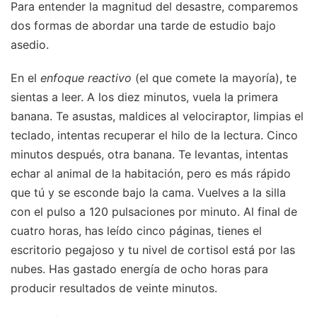
Para entender la magnitud del desastre, comparemos
dos formas de abordar una tarde de estudio bajo
asedio.
En el
enfoque reactivo
(el que comete la mayoría), te
sientas a leer. A los diez minutos, vuela la primera
banana. Te asustas, maldices al velociraptor, limpias el
teclado, intentas recuperar el hilo de la lectura. Cinco
minutos después, otra banana. Te levantas, intentas
echar al animal de la habitación, pero es más rápido
que tú y se esconde bajo la cama. Vuelves a la silla
con el pulso a 120 pulsaciones por minuto. Al final de
cuatro horas, has leído cinco páginas, tienes el
escritorio pegajoso y tu nivel de cortisol está por las
nubes. Has gastado energía de ocho horas para
producir resultados de veinte minutos.