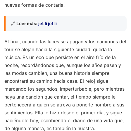
nuevas formas de contarla.
🔗
Leer más:
jet li jet li
Al final, cuando las luces se apagan y los camiones del
tour se alejan hacia la siguiente ciudad, queda la
música. Es un eco que persiste en el aire frío de la
noche, recordándonos que, aunque los años pasen y
las modas cambien, una buena historia siempre
encontrará su camino hacia casa. El reloj sigue
marcando los segundos, imperturbable, pero mientras
haya una canción que cantar, el tiempo siempre le
pertenecerá a quien se atreva a ponerle nombre a sus
sentimientos. Ella lo hizo desde el primer día, y sigue
haciéndolo hoy, escribiendo el diario de una vida que,
de alguna manera, es también la nuestra.