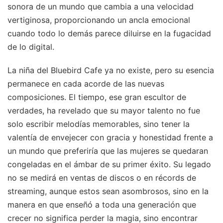
sonora de un mundo que cambia a una velocidad
vertiginosa, proporcionando un ancla emocional
cuando todo lo demás parece diluirse en la fugacidad
de lo digital.
La niña del Bluebird Cafe ya no existe, pero su esencia
permanece en cada acorde de las nuevas
composiciones. El tiempo, ese gran escultor de
verdades, ha revelado que su mayor talento no fue
solo escribir melodías memorables, sino tener la
valentía de envejecer con gracia y honestidad frente a
un mundo que preferiría que las mujeres se quedaran
congeladas en el ámbar de su primer éxito. Su legado
no se medirá en ventas de discos o en récords de
streaming, aunque estos sean asombrosos, sino en la
manera en que enseñó a toda una generación que
crecer no significa perder la magia, sino encontrar