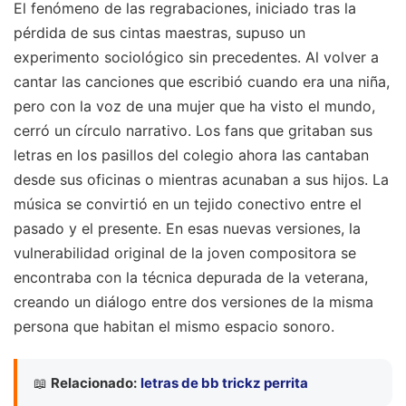
El fenómeno de las regrabaciones, iniciado tras la
pérdida de sus cintas maestras, supuso un
experimento sociológico sin precedentes. Al volver a
cantar las canciones que escribió cuando era una niña,
pero con la voz de una mujer que ha visto el mundo,
cerró un círculo narrativo. Los fans que gritaban sus
letras en los pasillos del colegio ahora las cantaban
desde sus oficinas o mientras acunaban a sus hijos. La
música se convirtió en un tejido conectivo entre el
pasado y el presente. En esas nuevas versiones, la
vulnerabilidad original de la joven compositora se
encontraba con la técnica depurada de la veterana,
creando un diálogo entre dos versiones de la misma
persona que habitan el mismo espacio sonoro.
📖
Relacionado:
letras de bb trickz perrita