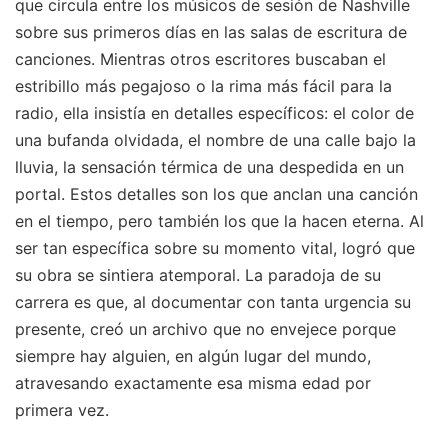
que circula entre los músicos de sesión de Nashville
sobre sus primeros días en las salas de escritura de
canciones. Mientras otros escritores buscaban el
estribillo más pegajoso o la rima más fácil para la
radio, ella insistía en detalles específicos: el color de
una bufanda olvidada, el nombre de una calle bajo la
lluvia, la sensación térmica de una despedida en un
portal. Estos detalles son los que anclan una canción
en el tiempo, pero también los que la hacen eterna. Al
ser tan específica sobre su momento vital, logró que
su obra se sintiera atemporal. La paradoja de su
carrera es que, al documentar con tanta urgencia su
presente, creó un archivo que no envejece porque
siempre hay alguien, en algún lugar del mundo,
atravesando exactamente esa misma edad por
primera vez.