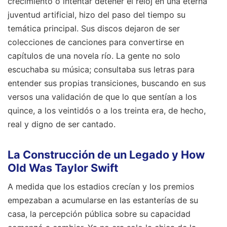
crecimiento o intentar detener el reloj en una eterna
juventud artificial, hizo del paso del tiempo su
temática principal. Sus discos dejaron de ser
colecciones de canciones para convertirse en
capítulos de una novela río. La gente no solo
escuchaba su música; consultaba sus letras para
entender sus propias transiciones, buscando en sus
versos una validación de que lo que sentían a los
quince, a los veintidós o a los treinta era, de hecho,
real y digno de ser cantado.
La Construcción de un Legado y How
Old Was Taylor Swift
A medida que los estadios crecían y los premios
empezaban a acumularse en las estanterías de su
casa, la percepción pública sobre su capacidad