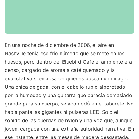
En una noche de diciembre de 2006, el aire en
Nashville tenía ese frío húmedo que se mete en los
huesos, pero dentro del Bluebird Cafe el ambiente era
denso, cargado de aroma a café quemado y la
expectativa silenciosa de quienes buscan un milagro.
Una chica delgada, con el cabello rubio alborotado
por la humedad y una guitarra que parecía demasiado
grande para su cuerpo, se acomodó en el taburete. No
había pantallas gigantes ni pulseras LED. Solo el
sonido de las cuerdas de nylon y una voz que, aunque
joven, cargaba con una extraña autoridad narrativa. En
ese instante, entre las mesas de madera desgastada,