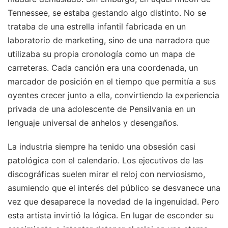
Tennessee, se estaba gestando algo distinto. No se
trataba de una estrella infantil fabricada en un
laboratorio de marketing, sino de una narradora que
utilizaba su propia cronología como un mapa de
carreteras. Cada canción era una coordenada, un
marcador de posición en el tiempo que permitía a sus
oyentes crecer junto a ella, convirtiendo la experiencia
privada de una adolescente de Pensilvania en un
lenguaje universal de anhelos y desengaños.
La industria siempre ha tenido una obsesión casi
patológica con el calendario. Los ejecutivos de las
discográficas suelen mirar el reloj con nerviosismo,
asumiendo que el interés del público se desvanece una
vez que desaparece la novedad de la ingenuidad. Pero
esta artista invirtió la lógica. En lugar de esconder su