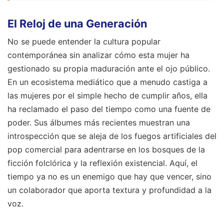
El Reloj de una Generación
No se puede entender la cultura popular
contemporánea sin analizar cómo esta mujer ha
gestionado su propia maduración ante el ojo público.
En un ecosistema mediático que a menudo castiga a
las mujeres por el simple hecho de cumplir años, ella
ha reclamado el paso del tiempo como una fuente de
poder. Sus álbumes más recientes muestran una
introspección que se aleja de los fuegos artificiales del
pop comercial para adentrarse en los bosques de la
ficción folclórica y la reflexión existencial. Aquí, el
tiempo ya no es un enemigo que hay que vencer, sino
un colaborador que aporta textura y profundidad a la
voz.