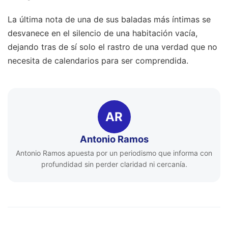
La última nota de una de sus baladas más íntimas se
desvanece en el silencio de una habitación vacía,
dejando tras de sí solo el rastro de una verdad que no
necesita de calendarios para ser comprendida.
AR
Antonio Ramos
Antonio Ramos apuesta por un periodismo que informa con
profundidad sin perder claridad ni cercanía.