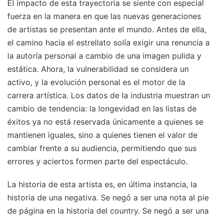
El impacto de esta trayectoria se siente con especial
fuerza en la manera en que las nuevas generaciones
de artistas se presentan ante el mundo. Antes de ella,
el camino hacia el estrellato solía exigir una renuncia a
la autoría personal a cambio de una imagen pulida y
estática. Ahora, la vulnerabilidad se considera un
activo, y la evolución personal es el motor de la
carrera artística. Los datos de la industria muestran un
cambio de tendencia: la longevidad en las listas de
éxitos ya no está reservada únicamente a quienes se
mantienen iguales, sino a quienes tienen el valor de
cambiar frente a su audiencia, permitiendo que sus
errores y aciertos formen parte del espectáculo.
La historia de esta artista es, en última instancia, la
historia de una negativa. Se negó a ser una nota al pie
de página en la historia del country. Se negó a ser una