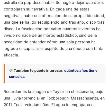
estrella de pop desechable. Se negó a dejar que otros
controlaran su narrativa. En cada una de estas
negativas, hubo una afirmación de su propia identidad,
una que se ha ido esculpiendo año tras año, disco tras
disco. La fascinación por saber cuántos inviernos ha
vivido no nace de un morbo estadístico, sino de la
necesidad de entender cómo una sola persona ha
logrado encapsular el espíritu de una época con tanta
eficacia.
💡
También te puede interesar:
cuántos años tiene
sonsoles
Recordamos la imagen de Taylor en el escenario, bajo
una lluvia torrencial en Foxborough, Massachusetts, en
2011. Tenía veintiún años. El agua le empapaba el