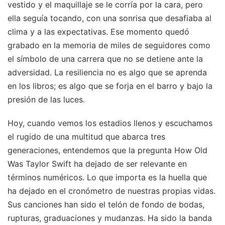
vestido y el maquillaje se le corría por la cara, pero
ella seguía tocando, con una sonrisa que desafiaba al
clima y a las expectativas. Ese momento quedó
grabado en la memoria de miles de seguidores como
el símbolo de una carrera que no se detiene ante la
adversidad. La resiliencia no es algo que se aprenda
en los libros; es algo que se forja en el barro y bajo la
presión de las luces.
Hoy, cuando vemos los estadios llenos y escuchamos
el rugido de una multitud que abarca tres
generaciones, entendemos que la pregunta How Old
Was Taylor Swift ha dejado de ser relevante en
términos numéricos. Lo que importa es la huella que
ha dejado en el cronómetro de nuestras propias vidas.
Sus canciones han sido el telón de fondo de bodas,
rupturas, graduaciones y mudanzas. Ha sido la banda