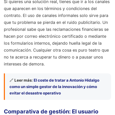
Si quieres una solución real, tienes que ir a los canales
que aparecen en los términos y condiciones del
contrato. El uso de canales informales solo sirve para
que tu problema se pierda en el ruido publicitario. Un
profesional sabe que las reclamaciones financieras se
hacen por correo electrónico certificado o mediante
los formularios internos, dejando huella legal de la
comunicación. Cualquier otra cosa es puro teatro que
no te acerca a recuperar tu dinero o a pausar unos
intereses de demora.
🔗
Leer más:
El coste de tratar a Antonio Hidalgo
como un simple gestor de la innovación y cómo
evitar el desastre operativo
Comparativa de gestión: El usuario