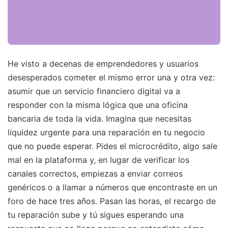
He visto a decenas de emprendedores y usuarios
desesperados cometer el mismo error una y otra vez:
asumir que un servicio financiero digital va a
responder con la misma lógica que una oficina
bancaria de toda la vida. Imagina que necesitas
liquidez urgente para una reparación en tu negocio
que no puede esperar. Pides el microcrédito, algo sale
mal en la plataforma y, en lugar de verificar los
canales correctos, empiezas a enviar correos
genéricos o a llamar a números que encontraste en un
foro de hace tres años. Pasan las horas, el recargo de
tu reparación sube y tú sigues esperando una