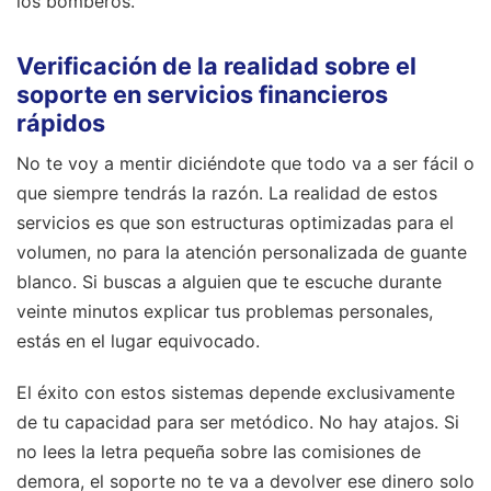
los bomberos.
Verificación de la realidad sobre el
soporte en servicios financieros
rápidos
No te voy a mentir diciéndote que todo va a ser fácil o
que siempre tendrás la razón. La realidad de estos
servicios es que son estructuras optimizadas para el
volumen, no para la atención personalizada de guante
blanco. Si buscas a alguien que te escuche durante
veinte minutos explicar tus problemas personales,
estás en el lugar equivocado.
El éxito con estos sistemas depende exclusivamente
de tu capacidad para ser metódico. No hay atajos. Si
no lees la letra pequeña sobre las comisiones de
demora, el soporte no te va a devolver ese dinero solo