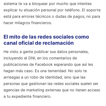
sistema te va a bloquear por mucho que intentes
explicar tu situación personal por teléfono. El soporte
está para errores técnicos o dudas de pagos, no para
hacer milagros financieros.
El mito de las redes sociales como
canal oficial de reclamación
He visto a gente publicar sus datos personales,
incluyendo el DNI, en los comentarios de
publicaciones de Facebook esperando que así les
hagan más caso. Es una temeridad. No solo te
arriesgas a un robo de identidad, sino que las
personas que gestionan las redes sociales suelen ser
agencias de marketing externas que no tienen acceso
a tu expediente financiero.