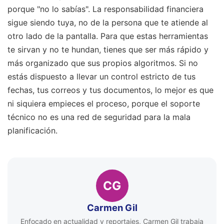
porque "no lo sabías". La responsabilidad financiera
sigue siendo tuya, no de la persona que te atiende al
otro lado de la pantalla. Para que estas herramientas
te sirvan y no te hundan, tienes que ser más rápido y
más organizado que sus propios algoritmos. Si no
estás dispuesto a llevar un control estricto de tus
fechas, tus correos y tus documentos, lo mejor es que
ni siquiera empieces el proceso, porque el soporte
técnico no es una red de seguridad para la mala
planificación.
CG
Carmen Gil
Enfocado en actualidad y reportajes, Carmen Gil trabaja