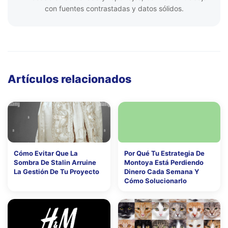
con fuentes contrastadas y datos sólidos.
Artículos relacionados
Cómo Evitar Que La
Por Qué Tu Estrategia De
Sombra De Stalin Arruine
Montoya Está Perdiendo
La Gestión De Tu Proyecto
Dinero Cada Semana Y
Cómo Solucionarlo