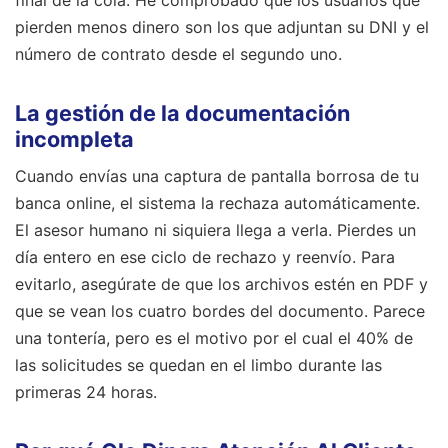
pierden menos dinero son los que adjuntan su DNI y el
número de contrato desde el segundo uno.
La gestión de la documentación
incompleta
Cuando envías una captura de pantalla borrosa de tu
banca online, el sistema la rechaza automáticamente.
El asesor humano ni siquiera llega a verla. Pierdes un
día entero en ese ciclo de rechazo y reenvío. Para
evitarlo, asegúrate de que los archivos estén en PDF y
que se vean los cuatro bordes del documento. Parece
una tontería, pero es el motivo por el cual el 40% de
las solicitudes se quedan en el limbo durante las
primeras 24 horas.