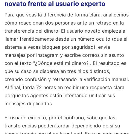
novato frente al usuario experto
Para que veas la diferencia de forma clara, analicemos
cómo reaccionan dos personas ante un retraso en la
transferencia del dinero. El usuario novato empieza a
llamar frenéticamente desde un número oculto (que el
sistema a veces bloquea por seguridad), envía
mensajes por Instagram y escribe correos sin asunto
con el texto "¿Dónde está mi dinero?". El resultado es
que su caso se dispersa en tres hilos distintos,
creando confusión y retrasando la verificación manual.
Al final, tarda 72 horas en recibir una respuesta clara
porque los agentes están intentando unificar sus
mensajes duplicados.
El usuario experto, por el contrario, sabe que las
transferencias pueden tardar dependiendo de si su
banco trabaja con el de la entidad. Este usuario espera