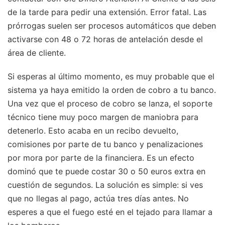
de la tarde para pedir una extensión. Error fatal. Las
prórrogas suelen ser procesos automáticos que deben
activarse con 48 o 72 horas de antelación desde el
área de cliente.
Si esperas al último momento, es muy probable que el
sistema ya haya emitido la orden de cobro a tu banco.
Una vez que el proceso de cobro se lanza, el soporte
técnico tiene muy poco margen de maniobra para
detenerlo. Esto acaba en un recibo devuelto,
comisiones por parte de tu banco y penalizaciones
por mora por parte de la financiera. Es un efecto
dominó que te puede costar 30 o 50 euros extra en
cuestión de segundos. La solución es simple: si ves
que no llegas al pago, actúa tres días antes. No
esperes a que el fuego esté en el tejado para llamar a