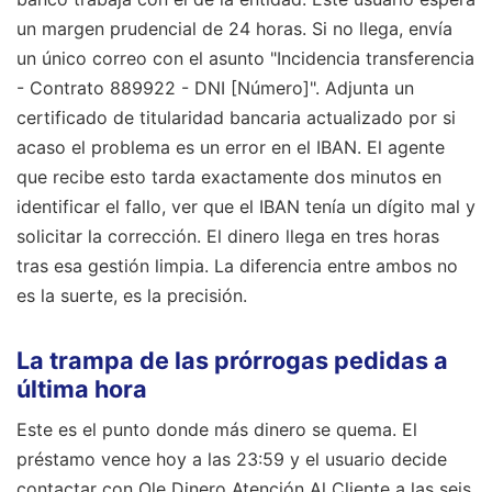
un margen prudencial de 24 horas. Si no llega, envía
un único correo con el asunto "Incidencia transferencia
- Contrato 889922 - DNI [Número]". Adjunta un
certificado de titularidad bancaria actualizado por si
acaso el problema es un error en el IBAN. El agente
que recibe esto tarda exactamente dos minutos en
identificar el fallo, ver que el IBAN tenía un dígito mal y
solicitar la corrección. El dinero llega en tres horas
tras esa gestión limpia. La diferencia entre ambos no
es la suerte, es la precisión.
La trampa de las prórrogas pedidas a
última hora
Este es el punto donde más dinero se quema. El
préstamo vence hoy a las 23:59 y el usuario decide
contactar con Ole Dinero Atención Al Cliente a las seis