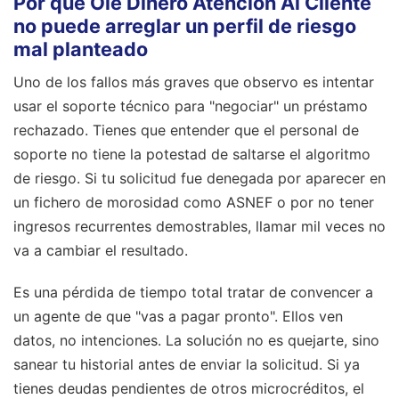
Por qué Ole Dinero Atención Al Cliente
no puede arreglar un perfil de riesgo
mal planteado
Uno de los fallos más graves que observo es intentar
usar el soporte técnico para "negociar" un préstamo
rechazado. Tienes que entender que el personal de
soporte no tiene la potestad de saltarse el algoritmo
de riesgo. Si tu solicitud fue denegada por aparecer en
un fichero de morosidad como ASNEF o por no tener
ingresos recurrentes demostrables, llamar mil veces no
va a cambiar el resultado.
Es una pérdida de tiempo total tratar de convencer a
un agente de que "vas a pagar pronto". Ellos ven
datos, no intenciones. La solución no es quejarte, sino
sanear tu historial antes de enviar la solicitud. Si ya
tienes deudas pendientes de otros microcréditos, el