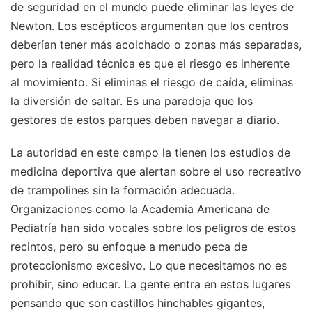
de seguridad en el mundo puede eliminar las leyes de
Newton. Los escépticos argumentan que los centros
deberían tener más acolchado o zonas más separadas,
pero la realidad técnica es que el riesgo es inherente
al movimiento. Si eliminas el riesgo de caída, eliminas
la diversión de saltar. Es una paradoja que los
gestores de estos parques deben navegar a diario.
La autoridad en este campo la tienen los estudios de
medicina deportiva que alertan sobre el uso recreativo
de trampolines sin la formación adecuada.
Organizaciones como la Academia Americana de
Pediatría han sido vocales sobre los peligros de estos
recintos, pero su enfoque a menudo peca de
proteccionismo excesivo. Lo que necesitamos no es
prohibir, sino educar. La gente entra en estos lugares
pensando que son castillos hinchables gigantes,