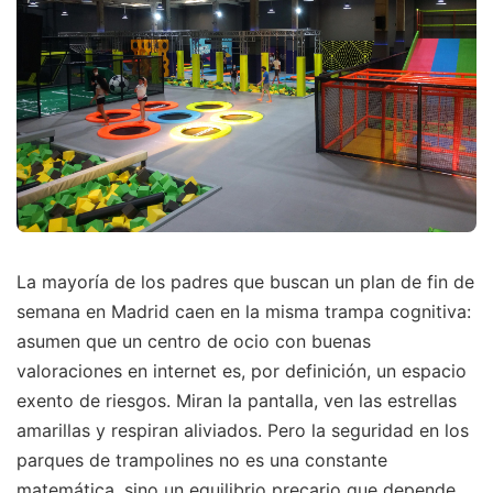
La mayoría de los padres que buscan un plan de fin de
semana en Madrid caen en la misma trampa cognitiva:
asumen que un centro de ocio con buenas
valoraciones en internet es, por definición, un espacio
exento de riesgos. Miran la pantalla, ven las estrellas
amarillas y respiran aliviados. Pero la seguridad en los
parques de trampolines no es una constante
matemática, sino un equilibrio precario que depende