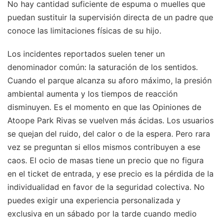
No hay cantidad suficiente de espuma o muelles que
puedan sustituir la supervisión directa de un padre que
conoce las limitaciones físicas de su hijo.
Los incidentes reportados suelen tener un
denominador común: la saturación de los sentidos.
Cuando el parque alcanza su aforo máximo, la presión
ambiental aumenta y los tiempos de reacción
disminuyen. Es el momento en que las Opiniones de
Atoope Park Rivas se vuelven más ácidas. Los usuarios
se quejan del ruido, del calor o de la espera. Pero rara
vez se preguntan si ellos mismos contribuyen a ese
caos. El ocio de masas tiene un precio que no figura
en el ticket de entrada, y ese precio es la pérdida de la
individualidad en favor de la seguridad colectiva. No
puedes exigir una experiencia personalizada y
exclusiva en un sábado por la tarde cuando medio