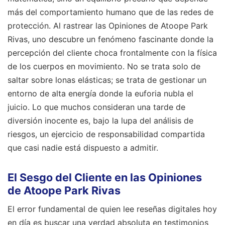
más del comportamiento humano que de las redes de
protección. Al rastrear las Opiniones de Atoope Park
Rivas, uno descubre un fenómeno fascinante donde la
percepción del cliente choca frontalmente con la física
de los cuerpos en movimiento. No se trata solo de
saltar sobre lonas elásticas; se trata de gestionar un
entorno de alta energía donde la euforia nubla el
juicio. Lo que muchos consideran una tarde de
diversión inocente es, bajo la lupa del análisis de
riesgos, un ejercicio de responsabilidad compartida
que casi nadie está dispuesto a admitir.
El Sesgo del Cliente en las Opiniones
de Atoope Park Rivas
El error fundamental de quien lee reseñas digitales hoy
en día es buscar una verdad absoluta en testimonios