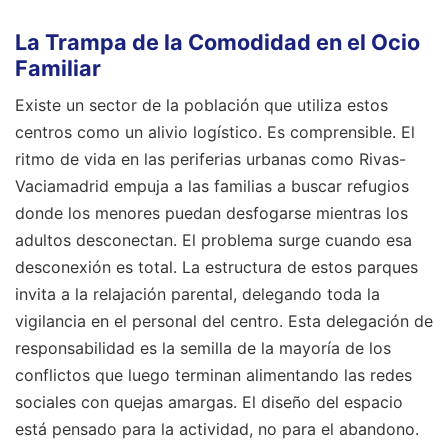
La Trampa de la Comodidad en el Ocio
Familiar
Existe un sector de la población que utiliza estos
centros como un alivio logístico. Es comprensible. El
ritmo de vida en las periferias urbanas como Rivas-
Vaciamadrid empuja a las familias a buscar refugios
donde los menores puedan desfogarse mientras los
adultos desconectan. El problema surge cuando esa
desconexión es total. La estructura de estos parques
invita a la relajación parental, delegando toda la
vigilancia en el personal del centro. Esta delegación de
responsabilidad es la semilla de la mayoría de los
conflictos que luego terminan alimentando las redes
sociales con quejas amargas. El diseño del espacio
está pensado para la actividad, no para el abandono.