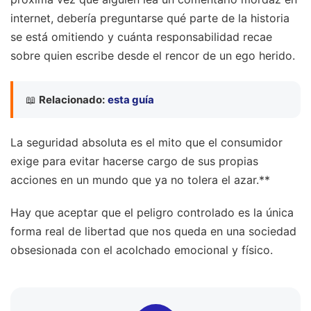
internet, debería preguntarse qué parte de la historia
se está omitiendo y cuánta responsabilidad recae
sobre quien escribe desde el rencor de un ego herido.
📖
Relacionado:
esta guía
La seguridad absoluta es el mito que el consumidor
exige para evitar hacerse cargo de sus propias
acciones en un mundo que ya no tolera el azar.**
Hay que aceptar que el peligro controlado es la única
forma real de libertad que nos queda en una sociedad
obsesionada con el acolchado emocional y físico.