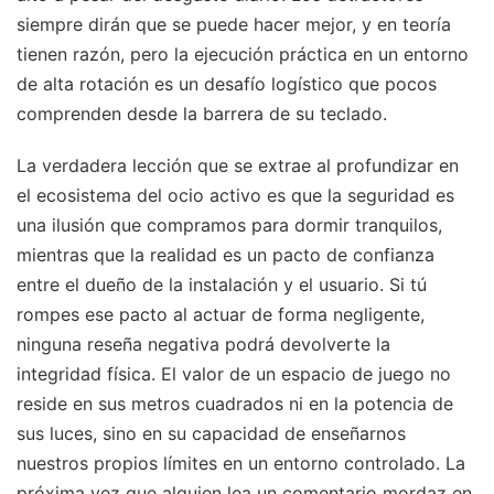
siempre dirán que se puede hacer mejor, y en teoría
tienen razón, pero la ejecución práctica en un entorno
de alta rotación es un desafío logístico que pocos
comprenden desde la barrera de su teclado.
La verdadera lección que se extrae al profundizar en
el ecosistema del ocio activo es que la seguridad es
una ilusión que compramos para dormir tranquilos,
mientras que la realidad es un pacto de confianza
entre el dueño de la instalación y el usuario. Si tú
rompes ese pacto al actuar de forma negligente,
ninguna reseña negativa podrá devolverte la
integridad física. El valor de un espacio de juego no
reside en sus metros cuadrados ni en la potencia de
sus luces, sino en su capacidad de enseñarnos
nuestros propios límites en un entorno controlado. La
próxima vez que alguien lea un comentario mordaz en