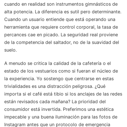
cuando en realidad son instrumentos gimnásticos de
alta potencia. La diferencia es sutil pero determinante.
Cuando un usuario entiende que está operando una
herramienta que requiere control corporal, la tasa de
percances cae en picado. La seguridad real proviene
de la competencia del saltador, no de la suavidad del
suelo.
A menudo se critica la calidad de la cafetería o el
estado de los vestuarios como si fueran el núcleo de
la experiencia. Yo sostengo que centrarse en estas
trivialidades es una distracción peligrosa. ¿Qué
importa si el café está tibio si los anclajes de las redes
están revisados cada mañana? La prioridad del
consumidor está invertida. Preferimos una estética
impecable y una buena iluminación para las fotos de
Instagram antes que un protocolo de emergencia