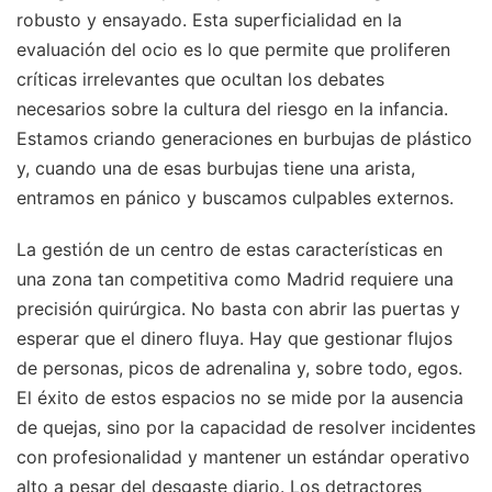
robusto y ensayado. Esta superficialidad en la
evaluación del ocio es lo que permite que proliferen
críticas irrelevantes que ocultan los debates
necesarios sobre la cultura del riesgo en la infancia.
Estamos criando generaciones en burbujas de plástico
y, cuando una de esas burbujas tiene una arista,
entramos en pánico y buscamos culpables externos.
La gestión de un centro de estas características en
una zona tan competitiva como Madrid requiere una
precisión quirúrgica. No basta con abrir las puertas y
esperar que el dinero fluya. Hay que gestionar flujos
de personas, picos de adrenalina y, sobre todo, egos.
El éxito de estos espacios no se mide por la ausencia
de quejas, sino por la capacidad de resolver incidentes
con profesionalidad y mantener un estándar operativo
alto a pesar del desgaste diario. Los detractores