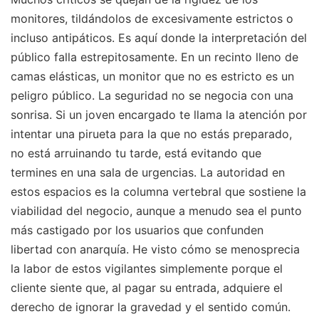
monitores, tildándolos de excesivamente estrictos o
incluso antipáticos. Es aquí donde la interpretación del
público falla estrepitosamente. En un recinto lleno de
camas elásticas, un monitor que no es estricto es un
peligro público. La seguridad no se negocia con una
sonrisa. Si un joven encargado te llama la atención por
intentar una pirueta para la que no estás preparado,
no está arruinando tu tarde, está evitando que
termines en una sala de urgencias. La autoridad en
estos espacios es la columna vertebral que sostiene la
viabilidad del negocio, aunque a menudo sea el punto
más castigado por los usuarios que confunden
libertad con anarquía. He visto cómo se menosprecia
la labor de estos vigilantes simplemente porque el
cliente siente que, al pagar su entrada, adquiere el
derecho de ignorar la gravedad y el sentido común.