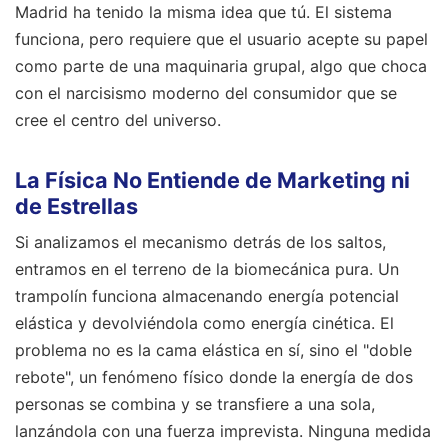
Madrid ha tenido la misma idea que tú. El sistema
funciona, pero requiere que el usuario acepte su papel
como parte de una maquinaria grupal, algo que choca
con el narcisismo moderno del consumidor que se
cree el centro del universo.
La Física No Entiende de Marketing ni
de Estrellas
Si analizamos el mecanismo detrás de los saltos,
entramos en el terreno de la biomecánica pura. Un
trampolín funciona almacenando energía potencial
elástica y devolviéndola como energía cinética. El
problema no es la cama elástica en sí, sino el "doble
rebote", un fenómeno físico donde la energía de dos
personas se combina y se transfiere a una sola,
lanzándola con una fuerza imprevista. Ninguna medida