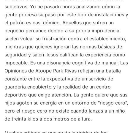
subjetivos. Yo he pasado horas analizando cómo la
gente procesa su paso por este tipo de instalaciones y
el patrón es casi cómico. Aquellos que sufren un
pequeño percance debido a su propia imprudencia
suelen volcar su frustración contra el establecimiento,
mientras que quienes ignoran las normas básicas de
seguridad y salen ilesos califican la experiencia como
impecable. Es una disonancia cognitiva de manual. Las
Opiniones de Atoope Park Rivas reflejan una batalla
constante entre la expectativa de un servicio de
guardería encubierto y la realidad de un centro
deportivo que exige atención. La gente quiere que sus
hijos agoten su energía en un entorno de "riesgo cero",
pero el riesgo cero no existe cuando lanzas a un niño
de treinta kilos a dos metros de altura.
Muchos críticos se quejan de la rigidez de los