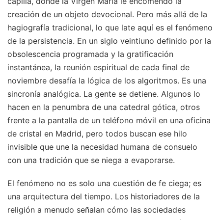
capilla, donde la Virgen María le encomendó la
creación de un objeto devocional. Pero más allá de la
hagiografía tradicional, lo que late aquí es el fenómeno
de la persistencia. En un siglo veintiuno definido por la
obsolescencia programada y la gratificación
instantánea, la reunión espiritual de cada final de
noviembre desafía la lógica de los algoritmos. Es una
sincronía analógica. La gente se detiene. Algunos lo
hacen en la penumbra de una catedral gótica, otros
frente a la pantalla de un teléfono móvil en una oficina
de cristal en Madrid, pero todos buscan ese hilo
invisible que une la necesidad humana de consuelo
con una tradición que se niega a evaporarse.
El fenómeno no es solo una cuestión de fe ciega; es
una arquitectura del tiempo. Los historiadores de la
religión a menudo señalan cómo las sociedades