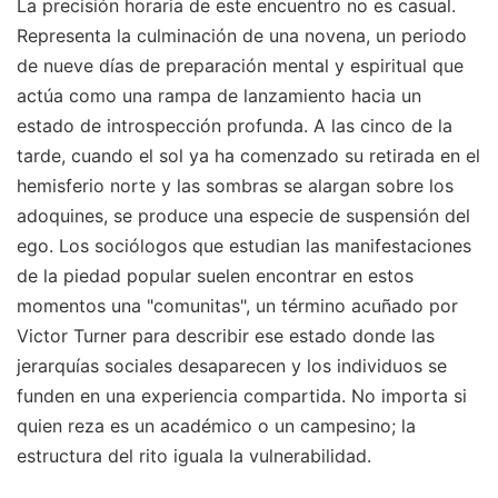
La precisión horaria de este encuentro no es casual.
Representa la culminación de una novena, un periodo
de nueve días de preparación mental y espiritual que
actúa como una rampa de lanzamiento hacia un
estado de introspección profunda. A las cinco de la
tarde, cuando el sol ya ha comenzado su retirada en el
hemisferio norte y las sombras se alargan sobre los
adoquines, se produce una especie de suspensión del
ego. Los sociólogos que estudian las manifestaciones
de la piedad popular suelen encontrar en estos
momentos una "comunitas", un término acuñado por
Victor Turner para describir ese estado donde las
jerarquías sociales desaparecen y los individuos se
funden en una experiencia compartida. No importa si
quien reza es un académico o un campesino; la
estructura del rito iguala la vulnerabilidad.