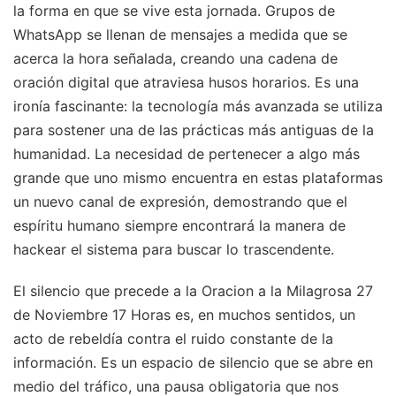
la forma en que se vive esta jornada. Grupos de
WhatsApp se llenan de mensajes a medida que se
acerca la hora señalada, creando una cadena de
oración digital que atraviesa husos horarios. Es una
ironía fascinante: la tecnología más avanzada se utiliza
para sostener una de las prácticas más antiguas de la
humanidad. La necesidad de pertenecer a algo más
grande que uno mismo encuentra en estas plataformas
un nuevo canal de expresión, demostrando que el
espíritu humano siempre encontrará la manera de
hackear el sistema para buscar lo trascendente.
El silencio que precede a la Oracion a la Milagrosa 27
de Noviembre 17 Horas es, en muchos sentidos, un
acto de rebeldía contra el ruido constante de la
información. Es un espacio de silencio que se abre en
medio del tráfico, una pausa obligatoria que nos