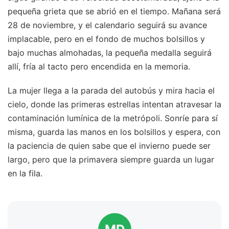
pequeña grieta que se abrió en el tiempo. Mañana será
28 de noviembre, y el calendario seguirá su avance
implacable, pero en el fondo de muchos bolsillos y
bajo muchas almohadas, la pequeña medalla seguirá
allí, fría al tacto pero encendida en la memoria.
La mujer llega a la parada del autobús y mira hacia el
cielo, donde las primeras estrellas intentan atravesar la
contaminación lumínica de la metrópoli. Sonríe para sí
misma, guarda las manos en los bolsillos y espera, con
la paciencia de quien sabe que el invierno puede ser
largo, pero que la primavera siempre guarda un lugar
en la fila.