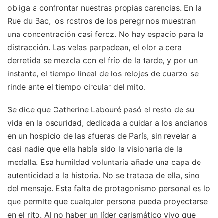
obliga a confrontar nuestras propias carencias. En la
Rue du Bac, los rostros de los peregrinos muestran
una concentración casi feroz. No hay espacio para la
distracción. Las velas parpadean, el olor a cera
derretida se mezcla con el frío de la tarde, y por un
instante, el tiempo lineal de los relojes de cuarzo se
rinde ante el tiempo circular del mito.
Se dice que Catherine Labouré pasó el resto de su
vida en la oscuridad, dedicada a cuidar a los ancianos
en un hospicio de las afueras de París, sin revelar a
casi nadie que ella había sido la visionaria de la
medalla. Esa humildad voluntaria añade una capa de
autenticidad a la historia. No se trataba de ella, sino
del mensaje. Esta falta de protagonismo personal es lo
que permite que cualquier persona pueda proyectarse
en el rito. Al no haber un líder carismático vivo que