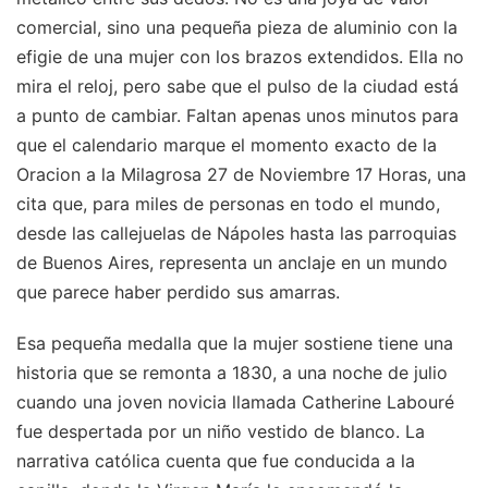
comercial, sino una pequeña pieza de aluminio con la
efigie de una mujer con los brazos extendidos. Ella no
mira el reloj, pero sabe que el pulso de la ciudad está
a punto de cambiar. Faltan apenas unos minutos para
que el calendario marque el momento exacto de la
Oracion a la Milagrosa 27 de Noviembre 17 Horas, una
cita que, para miles de personas en todo el mundo,
desde las callejuelas de Nápoles hasta las parroquias
de Buenos Aires, representa un anclaje en un mundo
que parece haber perdido sus amarras.
Esa pequeña medalla que la mujer sostiene tiene una
historia que se remonta a 1830, a una noche de julio
cuando una joven novicia llamada Catherine Labouré
fue despertada por un niño vestido de blanco. La
narrativa católica cuenta que fue conducida a la