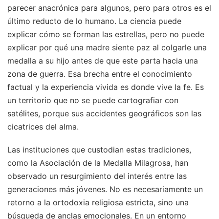
parecer anacrónica para algunos, pero para otros es el
último reducto de lo humano. La ciencia puede
explicar cómo se forman las estrellas, pero no puede
explicar por qué una madre siente paz al colgarle una
medalla a su hijo antes de que este parta hacia una
zona de guerra. Esa brecha entre el conocimiento
factual y la experiencia vivida es donde vive la fe. Es
un territorio que no se puede cartografiar con
satélites, porque sus accidentes geográficos son las
cicatrices del alma.
Las instituciones que custodian estas tradiciones,
como la Asociación de la Medalla Milagrosa, han
observado un resurgimiento del interés entre las
generaciones más jóvenes. No es necesariamente un
retorno a la ortodoxia religiosa estricta, sino una
búsqueda de anclas emocionales. En un entorno