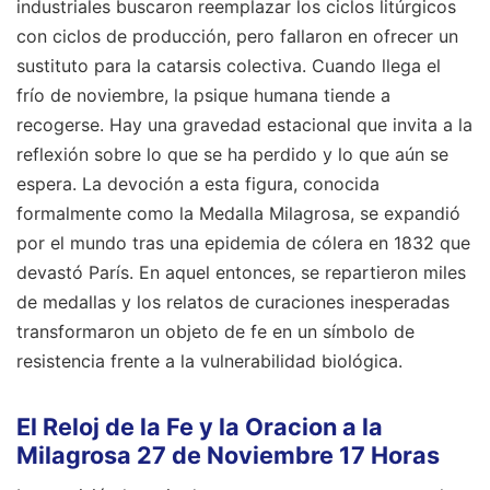
industriales buscaron reemplazar los ciclos litúrgicos
con ciclos de producción, pero fallaron en ofrecer un
sustituto para la catarsis colectiva. Cuando llega el
frío de noviembre, la psique humana tiende a
recogerse. Hay una gravedad estacional que invita a la
reflexión sobre lo que se ha perdido y lo que aún se
espera. La devoción a esta figura, conocida
formalmente como la Medalla Milagrosa, se expandió
por el mundo tras una epidemia de cólera en 1832 que
devastó París. En aquel entonces, se repartieron miles
de medallas y los relatos de curaciones inesperadas
transformaron un objeto de fe en un símbolo de
resistencia frente a la vulnerabilidad biológica.
El Reloj de la Fe y la Oracion a la
Milagrosa 27 de Noviembre 17 Horas