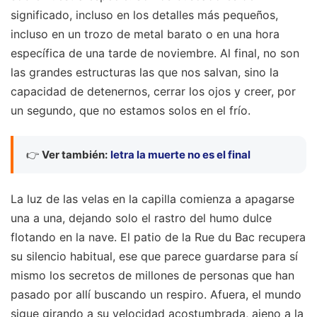
significado, incluso en los detalles más pequeños,
incluso en un trozo de metal barato o en una hora
específica de una tarde de noviembre. Al final, no son
las grandes estructuras las que nos salvan, sino la
capacidad de detenernos, cerrar los ojos y creer, por
un segundo, que no estamos solos en el frío.
👉
Ver también:
letra la muerte no es el final
La luz de las velas en la capilla comienza a apagarse
una a una, dejando solo el rastro del humo dulce
flotando en la nave. El patio de la Rue du Bac recupera
su silencio habitual, ese que parece guardarse para sí
mismo los secretos de millones de personas que han
pasado por allí buscando un respiro. Afuera, el mundo
sigue girando a su velocidad acostumbrada, ajeno a la