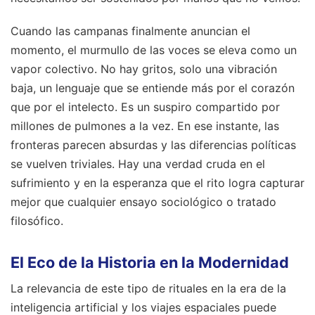
Cuando las campanas finalmente anuncian el
momento, el murmullo de las voces se eleva como un
vapor colectivo. No hay gritos, solo una vibración
baja, un lenguaje que se entiende más por el corazón
que por el intelecto. Es un suspiro compartido por
millones de pulmones a la vez. En ese instante, las
fronteras parecen absurdas y las diferencias políticas
se vuelven triviales. Hay una verdad cruda en el
sufrimiento y en la esperanza que el rito logra capturar
mejor que cualquier ensayo sociológico o tratado
filosófico.
El Eco de la Historia en la Modernidad
La relevancia de este tipo de rituales en la era de la
inteligencia artificial y los viajes espaciales puede