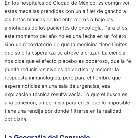
En los hospitales de Ciudad de México, es común ver
estas medallas prendidas con un alfiler de gancho a
las batas blancas de los enfermeros o bajo las
almohadas de los pacientes de oncología. Para ellos,
este momento del año no es una fecha en un folleto,
sino un recordatorio de que la medicina tiene límites
que solo la esperanza se atreve a cruzar. La ciencia
nos dice que el efecto placebo es poderoso, que la fe
puede reducir los niveles de cortisol y mejorar la
respuesta inmunológica, pero para el hombre que
espera noticias en una sala de urgencias, esa
explicación técnica resulta vacía. Lo que él busca es
una conexión, un permiso para creer que lo imposible
tiene una rendija por donde filtrarse en la realidad
cotidiana.
La Geografía del Consuelo