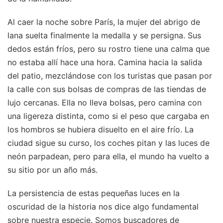
Al caer la noche sobre París, la mujer del abrigo de
lana suelta finalmente la medalla y se persigna. Sus
dedos están fríos, pero su rostro tiene una calma que
no estaba allí hace una hora. Camina hacia la salida
del patio, mezclándose con los turistas que pasan por
la calle con sus bolsas de compras de las tiendas de
lujo cercanas. Ella no lleva bolsas, pero camina con
una ligereza distinta, como si el peso que cargaba en
los hombros se hubiera disuelto en el aire frío. La
ciudad sigue su curso, los coches pitan y las luces de
neón parpadean, pero para ella, el mundo ha vuelto a
su sitio por un año más.
La persistencia de estas pequeñas luces en la
oscuridad de la historia nos dice algo fundamental
sobre nuestra especie. Somos buscadores de