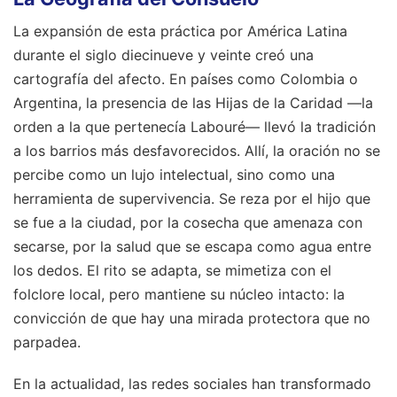
La expansión de esta práctica por América Latina
durante el siglo diecinueve y veinte creó una
cartografía del afecto. En países como Colombia o
Argentina, la presencia de las Hijas de la Caridad —la
orden a la que pertenecía Labouré— llevó la tradición
a los barrios más desfavorecidos. Allí, la oración no se
percibe como un lujo intelectual, sino como una
herramienta de supervivencia. Se reza por el hijo que
se fue a la ciudad, por la cosecha que amenaza con
secarse, por la salud que se escapa como agua entre
los dedos. El rito se adapta, se mimetiza con el
folclore local, pero mantiene su núcleo intacto: la
convicción de que hay una mirada protectora que no
parpadea.
En la actualidad, las redes sociales han transformado