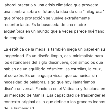
laboral precario y una crisis climática que proyecta
una sombra sobre el futuro, la idea de una "milagrosa"
que ofrece protección se vuelve extrañamente
reconfortante. Es la búsqueda de una madre
arquetípica en un mundo que a veces parece huérfano
de empatía.
La estética de la medalla también juega un papel en su
longevidad. Es un diseño limpio, casi minimalista para
los estándares del siglo diecinueve, con símbolos que
hablan de un equilibrio cósmico: las estrellas, la cruz,
el corazón. Es un lenguaje visual que comunica sin
necesidad de palabras, algo que hoy llamaríamos
diseño universal. Funciona en el Vaticano y funciona en
un mercado de Manila. Esa capacidad de trascender el
contexto original es lo que define a los grandes iconos
de la humanidad.