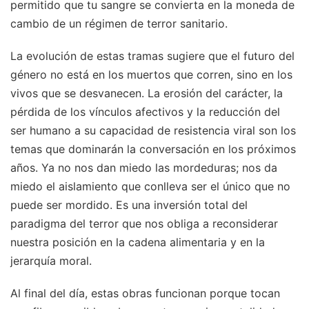
permitido que tu sangre se convierta en la moneda de
cambio de un régimen de terror sanitario.
La evolución de estas tramas sugiere que el futuro del
género no está en los muertos que corren, sino en los
vivos que se desvanecen. La erosión del carácter, la
pérdida de los vínculos afectivos y la reducción del
ser humano a su capacidad de resistencia viral son los
temas que dominarán la conversación en los próximos
años. Ya no nos dan miedo las mordeduras; nos da
miedo el aislamiento que conlleva ser el único que no
puede ser mordido. Es una inversión total del
paradigma del terror que nos obliga a reconsiderar
nuestra posición en la cadena alimentaria y en la
jerarquía moral.
Al final del día, estas obras funcionan porque tocan