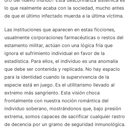
oro del nuevo mundo? Esta desconfianza sistémica es
lo que realmente acaba con la sociedad, mucho antes
de que el último infectado muerda a la última víctima.
Las instituciones que aparecen en estas ficciones,
usualmente corporaciones farmacéuticas o restos del
estamento militar, actúan con una lógica fría que
ignora el sufrimiento individual en favor de la
estadística. Para ellos, el individuo es una anomalía
que debe ser contenida y replicada. No hay espacio
para la identidad cuando la supervivencia de la
especie está en juego. Es el utilitarismo llevado al
extremo más sangriento. Esta visión choca
frontalmente con nuestra noción romántica del
individuo soberano, mostrándonos que, bajo presión
extrema, somos capaces de sacrificar cualquier rastro
de decencia por un gramo de seguridad inmunológica.