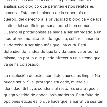
análisis sociológico que permiten estos relatos es
inmensa. Estamos hablando de la soberanía del
cuerpo, del derecho a la privacidad biológica y de los
límites del sacrificio personal por el bien común.
Cuando el protagonista se niega a ser entregado a un
laboratorio, no está siendo egoísta, está reclamando
su derecho a ser algo más que una cura. Está
defendiendo la idea de que la vida tiene valor por sí
misma, no por lo que puede ofrecer a un sistema que
ya se ha colapsado.
La resolución de estos conflictos nunca es limpia. No
puede serlo. Si el protagonista cede, muere su
identidad. Si huye, condena al resto. Es una tragedia
griega vestida de apocalipsis moderno. Esta falta de
opciones éticas es lo que hace que la narrativa sea tan