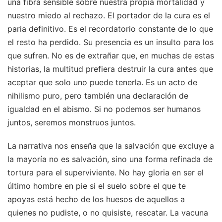
una fibra sensible sobre nuestra propia mortalidad y
nuestro miedo al rechazo. El portador de la cura es el
paria definitivo. Es el recordatorio constante de lo que
el resto ha perdido. Su presencia es un insulto para los
que sufren. No es de extrañar que, en muchas de estas
historias, la multitud prefiera destruir la cura antes que
aceptar que solo uno puede tenerla. Es un acto de
nihilismo puro, pero también una declaración de
igualdad en el abismo. Si no podemos ser humanos
juntos, seremos monstruos juntos.
La narrativa nos enseña que la salvación que excluye a
la mayoría no es salvación, sino una forma refinada de
tortura para el superviviente. No hay gloria en ser el
último hombre en pie si el suelo sobre el que te
apoyas está hecho de los huesos de aquellos a
quienes no pudiste, o no quisiste, rescatar. La vacuna