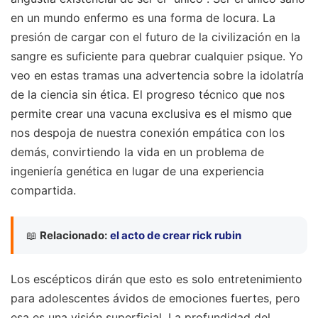
en un mundo enfermo es una forma de locura. La
presión de cargar con el futuro de la civilización en la
sangre es suficiente para quebrar cualquier psique. Yo
veo en estas tramas una advertencia sobre la idolatría
de la ciencia sin ética. El progreso técnico que nos
permite crear una vacuna exclusiva es el mismo que
nos despoja de nuestra conexión empática con los
demás, convirtiendo la vida en un problema de
ingeniería genética en lugar de una experiencia
compartida.
📖
Relacionado:
el acto de crear rick rubin
Los escépticos dirán que esto es solo entretenimiento
para adolescentes ávidos de emociones fuertes, pero
esa es una visión superficial. La profundidad del