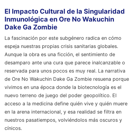
El Impacto Cultural de la Singularidad
Inmunológica en Ore No Wakuchin
Dake Ga Zombie
La fascinación por este subgénero radica en cómo
espeja nuestras propias crisis sanitarias globales.
Aunque la obra es una ficción, el sentimiento de
desamparo ante una cura que parece inalcanzable o
reservada para unos pocos es muy real. La narrativa
de Ore No Wakuchin Dake Ga Zombie resuena porque
vivimos en una época donde la biotecnología es el
nuevo terreno de juego del poder geopolítico. El
acceso a la medicina define quién vive y quién muere
en la arena internacional, y esa realidad se filtra en
nuestros pasatiempos, volviéndolos más oscuros y
cínicos.