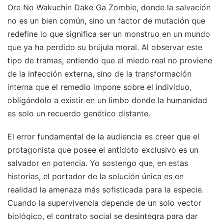
Ore No Wakuchin Dake Ga Zombie, donde la salvación
no es un bien común, sino un factor de mutación que
redefine lo que significa ser un monstruo en un mundo
que ya ha perdido su brújula moral. Al observar este
tipo de tramas, entiendo que el miedo real no proviene
de la infección externa, sino de la transformación
interna que el remedio impone sobre el individuo,
obligándolo a existir en un limbo donde la humanidad
es solo un recuerdo genético distante.
El error fundamental de la audiencia es creer que el
protagonista que posee el antídoto exclusivo es un
salvador en potencia. Yo sostengo que, en estas
historias, el portador de la solución única es en
realidad la amenaza más sofisticada para la especie.
Cuando la supervivencia depende de un solo vector
biológico, el contrato social se desintegra para dar