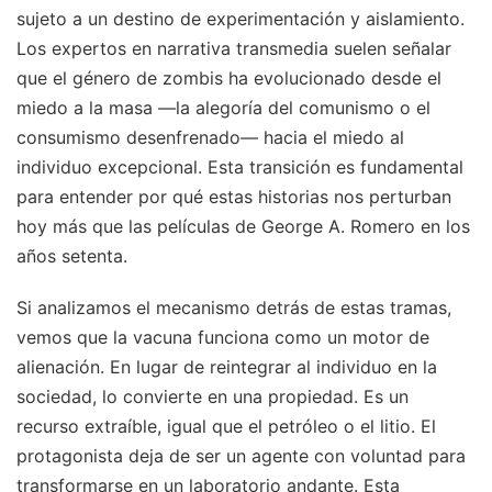
sujeto a un destino de experimentación y aislamiento.
Los expertos en narrativa transmedia suelen señalar
que el género de zombis ha evolucionado desde el
miedo a la masa —la alegoría del comunismo o el
consumismo desenfrenado— hacia el miedo al
individuo excepcional. Esta transición es fundamental
para entender por qué estas historias nos perturban
hoy más que las películas de George A. Romero en los
años setenta.
Si analizamos el mecanismo detrás de estas tramas,
vemos que la vacuna funciona como un motor de
alienación. En lugar de reintegrar al individuo en la
sociedad, lo convierte en una propiedad. Es un
recurso extraíble, igual que el petróleo o el litio. El
protagonista deja de ser un agente con voluntad para
transformarse en un laboratorio andante. Esta