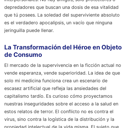
depredadores que buscan una dosis de esa vitalidad
que tú posees. La soledad del superviviente absoluto
es el verdadero apocalipsis, un vacío que ninguna
jeringuilla puede llenar.
La Transformación del Héroe en Objeto
de Consumo
El mercado de la supervivencia en la ficción actual no
vende esperanza, vende superioridad. La idea de que
solo mi medicina funciona crea un escenario de
escasez artificial que refleja las ansiedades del
capitalismo tardío. Es curioso cómo proyectamos
nuestras inseguridades sobre el acceso a la salud en
estos relatos de terror. El conflicto no es contra el
virus, sino contra la logística de la distribución y la
propiedad intelectual de la vida misma. El sujeto que