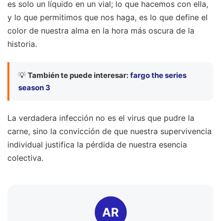
es solo un líquido en un vial; lo que hacemos con ella,
y lo que permitimos que nos haga, es lo que define el
color de nuestra alma en la hora más oscura de la
historia.
💡
También te puede interesar:
fargo the series
season 3
La verdadera infección no es el virus que pudre la
carne, sino la convicción de que nuestra supervivencia
individual justifica la pérdida de nuestra esencia
colectiva.
AR