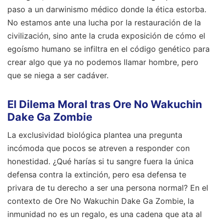
paso a un darwinismo médico donde la ética estorba.
No estamos ante una lucha por la restauración de la
civilización, sino ante la cruda exposición de cómo el
egoísmo humano se infiltra en el código genético para
crear algo que ya no podemos llamar hombre, pero
que se niega a ser cadáver.
El Dilema Moral tras Ore No Wakuchin
Dake Ga Zombie
La exclusividad biológica plantea una pregunta
incómoda que pocos se atreven a responder con
honestidad. ¿Qué harías si tu sangre fuera la única
defensa contra la extinción, pero esa defensa te
privara de tu derecho a ser una persona normal? En el
contexto de Ore No Wakuchin Dake Ga Zombie, la
inmunidad no es un regalo, es una cadena que ata al