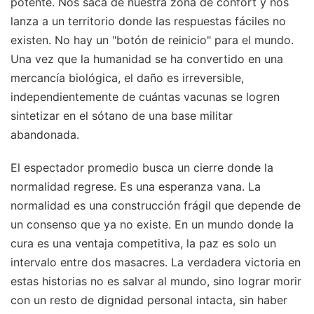
potente. Nos saca de nuestra zona de confort y nos
lanza a un territorio donde las respuestas fáciles no
existen. No hay un "botón de reinicio" para el mundo.
Una vez que la humanidad se ha convertido en una
mercancía biológica, el daño es irreversible,
independientemente de cuántas vacunas se logren
sintetizar en el sótano de una base militar
abandonada.
El espectador promedio busca un cierre donde la
normalidad regrese. Es una esperanza vana. La
normalidad es una construcción frágil que depende de
un consenso que ya no existe. En un mundo donde la
cura es una ventaja competitiva, la paz es solo un
intervalo entre dos masacres. La verdadera victoria en
estas historias no es salvar al mundo, sino lograr morir
con un resto de dignidad personal intacta, sin haber