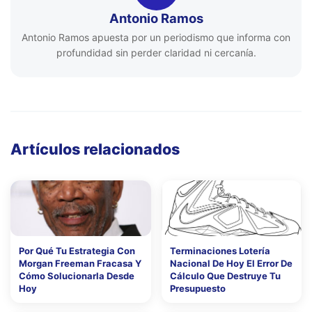
Antonio Ramos
Antonio Ramos apuesta por un periodismo que informa con
profundidad sin perder claridad ni cercanía.
Artículos relacionados
Por Qué Tu Estrategia Con
Terminaciones Lotería
Morgan Freeman Fracasa Y
Nacional De Hoy El Error De
Cómo Solucionarla Desde
Cálculo Que Destruye Tu
Hoy
Presupuesto