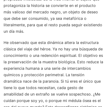
protagoniza la historia se convierte en el producto
más valioso del mercado negro, un objeto de deseo
que debe ser consumido, ya sea metafórica o
literalmente, para que el resto pueda seguir existiendo
un día más.
He observado que esta dinámica altera la estructura
clásica del viaje del héroe. Ya no hay una búsqueda de
conocimiento o una redención espiritual. El objetivo es
la preservación de la muestra biológica. Esto reduce la
experiencia humana a una serie de intercambios
químicos y protección perimetral. La tensión
dramática nace de la paranoia. Si tú eres el único que
tiene lo que todos necesitan, cada gesto de
amabilidad de un extraño se vuelve sospechoso. ¿Me
cuidan porque soy yo, o porque mi médula ósea es el