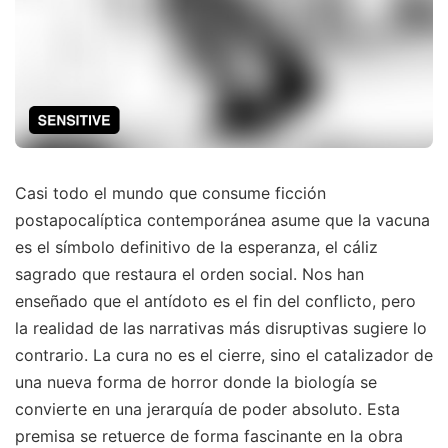
Casi todo el mundo que consume ficción
postapocalíptica contemporánea asume que la vacuna
es el símbolo definitivo de la esperanza, el cáliz
sagrado que restaura el orden social. Nos han
enseñado que el antídoto es el fin del conflicto, pero
la realidad de las narrativas más disruptivas sugiere lo
contrario. La cura no es el cierre, sino el catalizador de
una nueva forma de horror donde la biología se
convierte en una jerarquía de poder absoluto. Esta
premisa se retuerce de forma fascinante en la obra