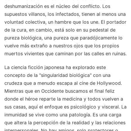
deshumanización es el núcleo del conflicto. Los
supuestos villanos, los infectados, tienen al menos una
voluntad colectiva, un hambre que los une. El portador
de la cura, en cambio, está solo en su pedestal de
pureza biológica, una pureza que paradójicamente lo
vuelve más extraño a nuestros ojos que los propios
muertos vivientes que caminan por las calles en ruinas.
La ciencia ficción japonesa ha explorado este
concepto de la "singularidad biológica" con una
crudeza que a menudo escapa al cine de Hollywood.
Mientras que en Occidente buscamos el final feliz
donde el héroe reparte la medicina y todos vuelven a
sus casas, aquí el enfoque es psicológico y visceral. La
inmunidad se vive como una patología. Es una carga
que altera la percepción de la realidad y las relaciones
interpersonales. No hay amigos, solo protectores o