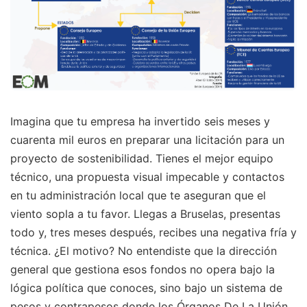
Imagina que tu empresa ha invertido seis meses y
cuarenta mil euros en preparar una licitación para un
proyecto de sostenibilidad. Tienes el mejor equipo
técnico, una propuesta visual impecable y contactos
en tu administración local que te aseguran que el
viento sopla a tu favor. Llegas a Bruselas, presentas
todo y, tres meses después, recibes una negativa fría y
técnica. ¿El motivo? No entendiste que la dirección
general que gestiona esos fondos no opera bajo la
lógica política que conoces, sino bajo un sistema de
pesos y contrapesos donde los Órganos De La Unión