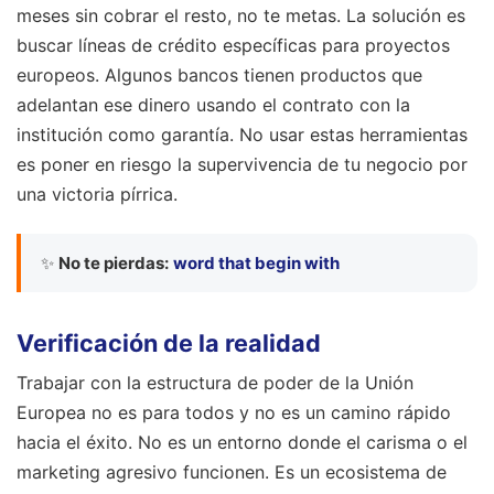
meses sin cobrar el resto, no te metas. La solución es
buscar líneas de crédito específicas para proyectos
europeos. Algunos bancos tienen productos que
adelantan ese dinero usando el contrato con la
institución como garantía. No usar estas herramientas
es poner en riesgo la supervivencia de tu negocio por
una victoria pírrica.
✨
No te pierdas:
word that begin with
Verificación de la realidad
Trabajar con la estructura de poder de la Unión
Europea no es para todos y no es un camino rápido
hacia el éxito. No es un entorno donde el carisma o el
marketing agresivo funcionen. Es un ecosistema de