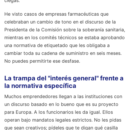
ciegas.
He visto casos de empresas farmacéuticas que
celebraban un cambio de tono en el discurso de la
Presidenta de la Comisión sobre la soberanía sanitaria,
mientras en los comités técnicos se estaba aprobando
una normativa de etiquetado que les obligaba a
cambiar toda su cadena de suministro en seis meses.
No puedes permitirte ese desfase.
La trampa del "interés general" frente a
la normativa específica
Muchos emprendedores llegan a las instituciones con
un discurso basado en lo bueno que es su proyecto
para Europa. A los funcionarios les da igual. Ellos
operan bajo mandatos legales estrictos. No les pidas
que sean creativos; pídeles que te digan qué casilla