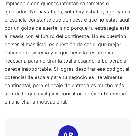
implacable con quienes intentan saltárselas o
ignorarlas. No hay atajos, solo hay estudio, rigor y una
presencia constante que demuestre que no estás aquí
por un golpe de suerte, sino porque tu estrategia está
alineada con el futuro del continente. No es cuestión
de ser el más listo, es cuestión de ser el que mejor
entiende el sistema y el que tiene la resistencia
necesaria para no tirar la toalla cuando la burocracia
parece insoportable. Si logras descifrar ese código, el
potencial de escala para tu negocio es literalmente
continental, pero el peaje de entrada es mucho más
alto de lo que cualquier consultor de éxito te contará
en una charla motivacional.
AR