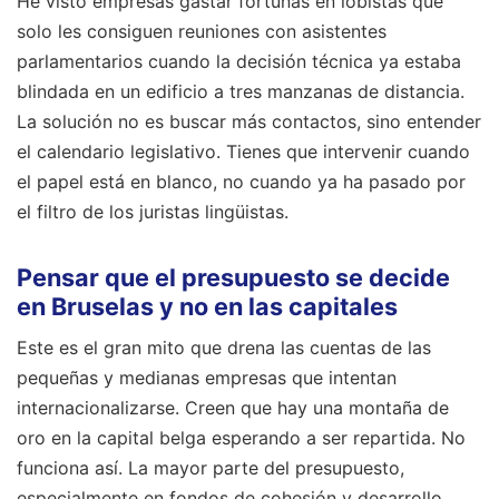
He visto empresas gastar fortunas en lobistas que
solo les consiguen reuniones con asistentes
parlamentarios cuando la decisión técnica ya estaba
blindada en un edificio a tres manzanas de distancia.
La solución no es buscar más contactos, sino entender
el calendario legislativo. Tienes que intervenir cuando
el papel está en blanco, no cuando ya ha pasado por
el filtro de los juristas lingüistas.
Pensar que el presupuesto se decide
en Bruselas y no en las capitales
Este es el gran mito que drena las cuentas de las
pequeñas y medianas empresas que intentan
internacionalizarse. Creen que hay una montaña de
oro en la capital belga esperando a ser repartida. No
funciona así. La mayor parte del presupuesto,
especialmente en fondos de cohesión y desarrollo