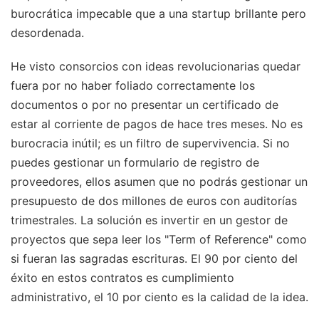
burocrática impecable que a una startup brillante pero
desordenada.
He visto consorcios con ideas revolucionarias quedar
fuera por no haber foliado correctamente los
documentos o por no presentar un certificado de
estar al corriente de pagos de hace tres meses. No es
burocracia inútil; es un filtro de supervivencia. Si no
puedes gestionar un formulario de registro de
proveedores, ellos asumen que no podrás gestionar un
presupuesto de dos millones de euros con auditorías
trimestrales. La solución es invertir en un gestor de
proyectos que sepa leer los "Term of Reference" como
si fueran las sagradas escrituras. El 90 por ciento del
éxito en estos contratos es cumplimiento
administrativo, el 10 por ciento es la calidad de la idea.