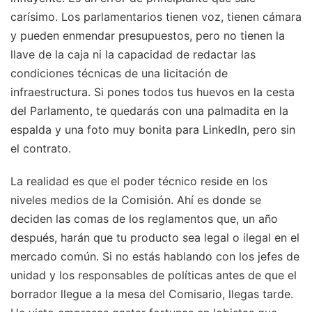
carísimo. Los parlamentarios tienen voz, tienen cámara
y pueden enmendar presupuestos, pero no tienen la
llave de la caja ni la capacidad de redactar las
condiciones técnicas de una licitación de
infraestructura. Si pones todos tus huevos en la cesta
del Parlamento, te quedarás con una palmadita en la
espalda y una foto muy bonita para LinkedIn, pero sin
el contrato.
La realidad es que el poder técnico reside en los
niveles medios de la Comisión. Ahí es donde se
deciden las comas de los reglamentos que, un año
después, harán que tu producto sea legal o ilegal en el
mercado común. Si no estás hablando con los jefes de
unidad y los responsables de políticas antes de que el
borrador llegue a la mesa del Comisario, llegas tarde.