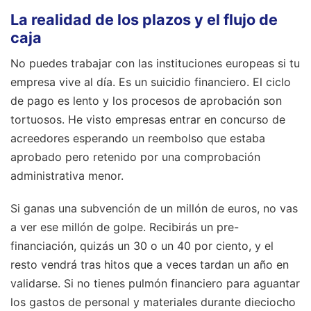
La realidad de los plazos y el flujo de
caja
No puedes trabajar con las instituciones europeas si tu
empresa vive al día. Es un suicidio financiero. El ciclo
de pago es lento y los procesos de aprobación son
tortuosos. He visto empresas entrar en concurso de
acreedores esperando un reembolso que estaba
aprobado pero retenido por una comprobación
administrativa menor.
Si ganas una subvención de un millón de euros, no vas
a ver ese millón de golpe. Recibirás un pre-
financiación, quizás un 30 o un 40 por ciento, y el
resto vendrá tras hitos que a veces tardan un año en
validarse. Si no tienes pulmón financiero para aguantar
los gastos de personal y materiales durante dieciocho