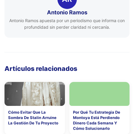
Antonio Ramos
Antonio Ramos apuesta por un periodismo que informa con
profundidad sin perder claridad ni cercanía.
Artículos relacionados
Cómo Evitar Que La
Por Qué Tu Estrategia De
Sombra De Stalin Arruine
Montoya Está Perdiendo
La Gestión De Tu Proyecto
Dinero Cada Semana Y
Cómo Solucionarlo