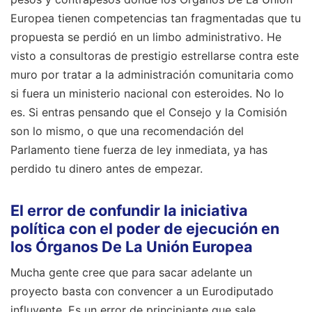
Europea tienen competencias tan fragmentadas que tu
propuesta se perdió en un limbo administrativo. He
visto a consultoras de prestigio estrellarse contra este
muro por tratar a la administración comunitaria como
si fuera un ministerio nacional con esteroides. No lo
es. Si entras pensando que el Consejo y la Comisión
son lo mismo, o que una recomendación del
Parlamento tiene fuerza de ley inmediata, ya has
perdido tu dinero antes de empezar.
El error de confundir la iniciativa
política con el poder de ejecución en
los Órganos De La Unión Europea
Mucha gente cree que para sacar adelante un
proyecto basta con convencer a un Eurodiputado
influyente. Es un error de principiante que sale