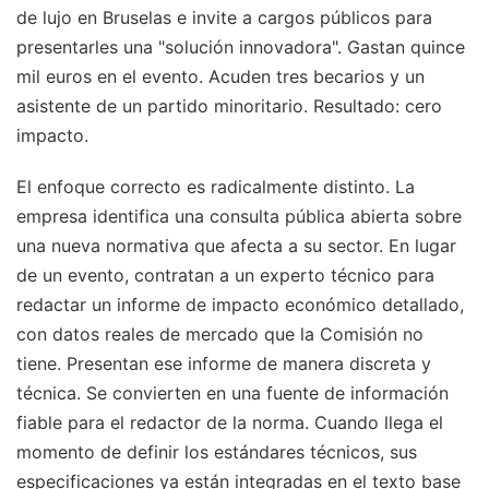
de lujo en Bruselas e invite a cargos públicos para
presentarles una "solución innovadora". Gastan quince
mil euros en el evento. Acuden tres becarios y un
asistente de un partido minoritario. Resultado: cero
impacto.
El enfoque correcto es radicalmente distinto. La
empresa identifica una consulta pública abierta sobre
una nueva normativa que afecta a su sector. En lugar
de un evento, contratan a un experto técnico para
redactar un informe de impacto económico detallado,
con datos reales de mercado que la Comisión no
tiene. Presentan ese informe de manera discreta y
técnica. Se convierten en una fuente de información
fiable para el redactor de la norma. Cuando llega el
momento de definir los estándares técnicos, sus
especificaciones ya están integradas en el texto base