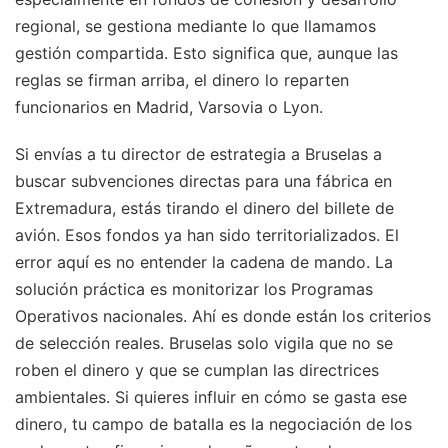
regional, se gestiona mediante lo que llamamos
gestión compartida. Esto significa que, aunque las
reglas se firman arriba, el dinero lo reparten
funcionarios en Madrid, Varsovia o Lyon.
Si envías a tu director de estrategia a Bruselas a
buscar subvenciones directas para una fábrica en
Extremadura, estás tirando el dinero del billete de
avión. Esos fondos ya han sido territorializados. El
error aquí es no entender la cadena de mando. La
solución práctica es monitorizar los Programas
Operativos nacionales. Ahí es donde están los criterios
de selección reales. Bruselas solo vigila que no se
roben el dinero y que se cumplan las directrices
ambientales. Si quieres influir en cómo se gasta ese
dinero, tu campo de batalla es la negociación de los