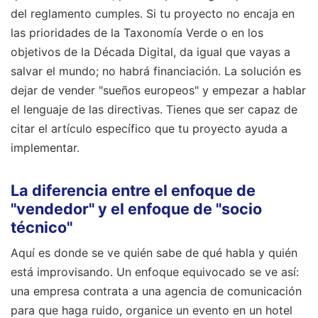
del reglamento cumples. Si tu proyecto no encaja en
las prioridades de la Taxonomía Verde o en los
objetivos de la Década Digital, da igual que vayas a
salvar el mundo; no habrá financiación. La solución es
dejar de vender "sueños europeos" y empezar a hablar
el lenguaje de las directivas. Tienes que ser capaz de
citar el artículo específico que tu proyecto ayuda a
implementar.
La diferencia entre el enfoque de
"vendedor" y el enfoque de "socio
técnico"
Aquí es donde se ve quién sabe de qué habla y quién
está improvisando. Un enfoque equivocado se ve así:
una empresa contrata a una agencia de comunicación
para que haga ruido, organice un evento en un hotel