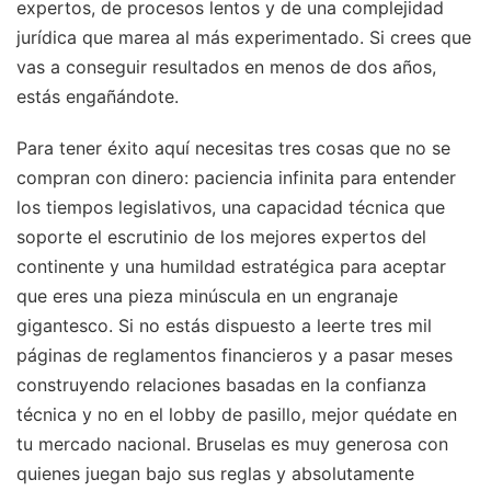
expertos, de procesos lentos y de una complejidad
jurídica que marea al más experimentado. Si crees que
vas a conseguir resultados en menos de dos años,
estás engañándote.
Para tener éxito aquí necesitas tres cosas que no se
compran con dinero: paciencia infinita para entender
los tiempos legislativos, una capacidad técnica que
soporte el escrutinio de los mejores expertos del
continente y una humildad estratégica para aceptar
que eres una pieza minúscula en un engranaje
gigantesco. Si no estás dispuesto a leerte tres mil
páginas de reglamentos financieros y a pasar meses
construyendo relaciones basadas en la confianza
técnica y no en el lobby de pasillo, mejor quédate en
tu mercado nacional. Bruselas es muy generosa con
quienes juegan bajo sus reglas y absolutamente