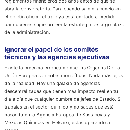
reglamentos financieros dos años antes de que se
abra la convocatoria. Para cuando sale el anuncio en
el boletín oficial, el traje ya está cortado a medida
para quienes supieron leer la estrategia de largo plazo
de la administración.
Ignorar el papel de los comités
técnicos y las agencias ejecutivas
Existe la creencia errónea de que los Órganos De La
Unión Europea son entes monolíticos. Nada más lejos
de la realidad. Hay una galaxia de agencias
descentralizadas que tienen más impacto real en tu
día a día que cualquier cumbre de jefes de Estado. Si
trabajas en el sector químico y no sabes qué está
pasando en la Agencia Europea de Sustancias y
Mezclas Químicas en Helsinki, estás operando a