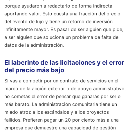
porque ayudaron a redactarlo de forma indirecta
aportando valor. Esto cuesta una fracción del precio
del evento de lujo y tiene un retorno de inversión
infinitamente mayor. Es pasar de ser alguien que pide,
a ser alguien que soluciona un problema de falta de
datos de la administración.
El laberinto de las licitaciones y el error
del precio más bajo
Si vas a competir por un contrato de servicios en el
marco de la acción exterior o de apoyo administrativo,
no cometas el error de pensar que ganarás por ser el
más barato. La administración comunitaria tiene un
miedo atroz a los escándalos y a los proyectos
fallidos. Prefieren pagar un 20 por ciento más a una
empresa que demuestre una capacidad de gestión