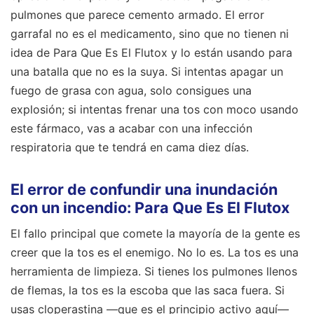
pulmones que parece cemento armado. El error
garrafal no es el medicamento, sino que no tienen ni
idea de Para Que Es El Flutox y lo están usando para
una batalla que no es la suya. Si intentas apagar un
fuego de grasa con agua, solo consigues una
explosión; si intentas frenar una tos con moco usando
este fármaco, vas a acabar con una infección
respiratoria que te tendrá en cama diez días.
El error de confundir una inundación
con un incendio: Para Que Es El Flutox
El fallo principal que comete la mayoría de la gente es
creer que la tos es el enemigo. No lo es. La tos es una
herramienta de limpieza. Si tienes los pulmones llenos
de flemas, la tos es la escoba que las saca fuera. Si
usas cloperastina —que es el principio activo aquí—