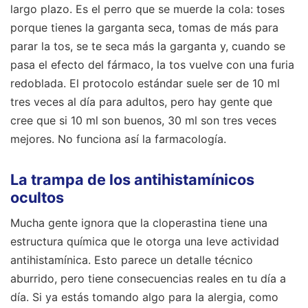
largo plazo. Es el perro que se muerde la cola: toses
porque tienes la garganta seca, tomas de más para
parar la tos, se te seca más la garganta y, cuando se
pasa el efecto del fármaco, la tos vuelve con una furia
redoblada. El protocolo estándar suele ser de 10 ml
tres veces al día para adultos, pero hay gente que
cree que si 10 ml son buenos, 30 ml son tres veces
mejores. No funciona así la farmacología.
La trampa de los antihistamínicos
ocultos
Mucha gente ignora que la cloperastina tiene una
estructura química que le otorga una leve actividad
antihistamínica. Esto parece un detalle técnico
aburrido, pero tiene consecuencias reales en tu día a
día. Si ya estás tomando algo para la alergia, como