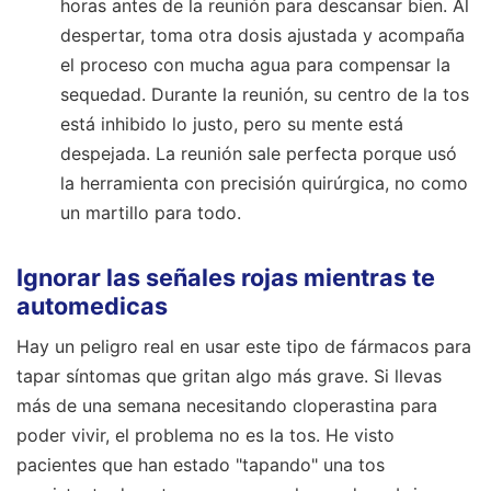
horas antes de la reunión para descansar bien. Al
despertar, toma otra dosis ajustada y acompaña
el proceso con mucha agua para compensar la
sequedad. Durante la reunión, su centro de la tos
está inhibido lo justo, pero su mente está
despejada. La reunión sale perfecta porque usó
la herramienta con precisión quirúrgica, no como
un martillo para todo.
Ignorar las señales rojas mientras te
automedicas
Hay un peligro real en usar este tipo de fármacos para
tapar síntomas que gritan algo más grave. Si llevas
más de una semana necesitando cloperastina para
poder vivir, el problema no es la tos. He visto
pacientes que han estado "tapando" una tos