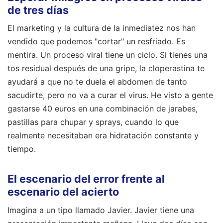
de tres días
El marketing y la cultura de la inmediatez nos han
vendido que podemos "cortar" un resfriado. Es
mentira. Un proceso viral tiene un ciclo. Si tienes una
tos residual después de una gripe, la cloperastina te
ayudará a que no te duela el abdomen de tanto
sacudirte, pero no va a curar el virus. He visto a gente
gastarse 40 euros en una combinación de jarabes,
pastillas para chupar y sprays, cuando lo que
realmente necesitaban era hidratación constante y
tiempo.
El escenario del error frente al
escenario del acierto
Imagina a un tipo llamado Javier. Javier tiene una