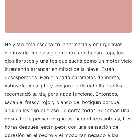
He visto esta escena en la farmacia y en urgencias
cientos de veces: alguien entra con la cara roja, los
ojos llorosos y una tos que suena como un motor viejo
intentando arrancar en mitad de la nieve. Están
desesperados. Han probado caramelos de menta,
vahos de eucalipto y ese jarabe de cebolla que les
recomendó su tía, pero nada funciona. Entonces,
sacan el frasco rojo y blanco del botiquín porque
alguien les dijo que eso "lo corta todo". Se toman una
dosis doble pensando que así hará efecto antes y, tres
horas después, están peor, con una sensación de
opresión en el pecho y el moco tan pegado a los