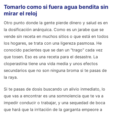
Tomarlo como si fuera agua bendita sin
mirar el reloj
Otro punto donde la gente pierde dinero y salud es en
la dosificación anárquica. Como es un jarabe que se
vende sin receta en muchos sitios o que está en todos
los hogares, se trata con una ligereza pasmosa. He
conocido pacientes que se dan un "trago" cada vez
que tosen. Eso es una receta para el desastre. La
cloperastina tiene una vida media y unos efectos
secundarios que no son ninguna broma si te pasas de
la raya.
Si te pasas de dosis buscando un alivio inmediato, lo
que vas a encontrar es una somnolencia que te va a
impedir conducir o trabajar, y una sequedad de boca
que hará que la irritación de la garganta empeore a