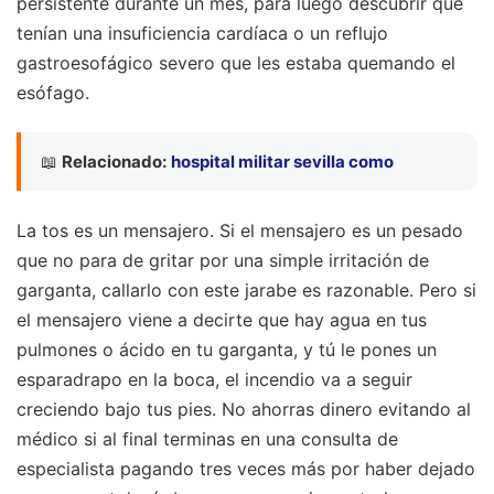
persistente durante un mes, para luego descubrir que
tenían una insuficiencia cardíaca o un reflujo
gastroesofágico severo que les estaba quemando el
esófago.
📖
Relacionado:
hospital militar sevilla como
La tos es un mensajero. Si el mensajero es un pesado
que no para de gritar por una simple irritación de
garganta, callarlo con este jarabe es razonable. Pero si
el mensajero viene a decirte que hay agua en tus
pulmones o ácido en tu garganta, y tú le pones un
esparadrapo en la boca, el incendio va a seguir
creciendo bajo tus pies. No ahorras dinero evitando al
médico si al final terminas en una consulta de
especialista pagando tres veces más por haber dejado