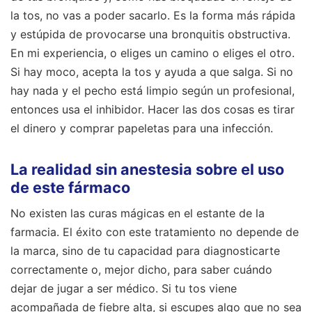
la tos, no vas a poder sacarlo. Es la forma más rápida
y estúpida de provocarse una bronquitis obstructiva.
En mi experiencia, o eliges un camino o eliges el otro.
Si hay moco, acepta la tos y ayuda a que salga. Si no
hay nada y el pecho está limpio según un profesional,
entonces usa el inhibidor. Hacer las dos cosas es tirar
el dinero y comprar papeletas para una infección.
La realidad sin anestesia sobre el uso
de este fármaco
No existen las curas mágicas en el estante de la
farmacia. El éxito con este tratamiento no depende de
la marca, sino de tu capacidad para diagnosticarte
correctamente o, mejor dicho, para saber cuándo
dejar de jugar a ser médico. Si tu tos viene
acompañada de fiebre alta, si escupes algo que no sea