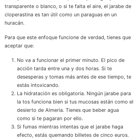
transparente o blanco, o si te falta el aire, el jarabe de
cloperastina es tan útil como un paraguas en un
huracán.
Para que este enfoque funcione de verdad, tienes que
aceptar que:
No va a funcionar el primer minuto. El pico de
acción tarda entre una y dos horas. Si te
desesperas y tomas más antes de ese tiempo, te
estás intoxicando.
La hidratación es obligatoria. Ningún jarabe para
la tos funciona bien si tus mucosas están como el
desierto de Almería. Tienes que beber agua
como si te pagaran por ello.
Si fumas mientras intentas que el jarabe haga
efecto, estás quemando billetes de cinco euros.