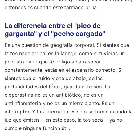
entonces es cuando este fármaco brilla.
La diferencia entre el "pico de
garganta" y el "pecho cargado"
Es una cuestión de geografía corporal. Si sientes que
la tos nace arriba, en la laringe, como si tuvieras un
pelo atrapado que te obliga a carraspear
constantemente, estás en el escenario correcto. Si
sientes que el ruido viene de abajo, de las
profundidades del tórax, guarda el frasco. La
cloperastina no es un antibiótico, no es un
antiinflamatorio y no es un miorrelajante. Es un
interruptor. Y los interruptores solo se tocan cuando la
luz que emiten —en este caso, la tos seca— ya no
cumple ninguna función útil.