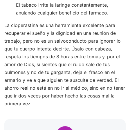
El tabaco irrita la laringe constantemente,
anulando cualquier beneficio del fármaco.
La cloperastina es una herramienta excelente para
recuperar el sueño y la dignidad en una reunión de
trabajo, pero no es un salvoconducto para ignorar lo
que tu cuerpo intenta decirte. Úsalo con cabeza,
respeta los tiempos de 8 horas entre tomas y, por el
amor de Dios, si sientes que el ruido sale de tus
pulmones y no de tu garganta, deja el frasco en el
armario y ve a que alguien te ausculte de verdad. El
ahorro real no está en no ir al médico, sino en no tener
que ir dos veces por haber hecho las cosas mal la
primera vez.