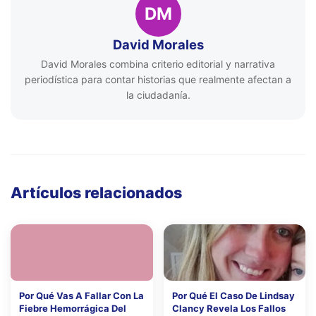
DM
David Morales
David Morales combina criterio editorial y narrativa
periodística para contar historias que realmente afectan a
la ciudadanía.
Artículos relacionados
Por Qué Vas A Fallar Con La
Por Qué El Caso De Lindsay
Fiebre Hemorrágica Del
Clancy Revela Los Fallos