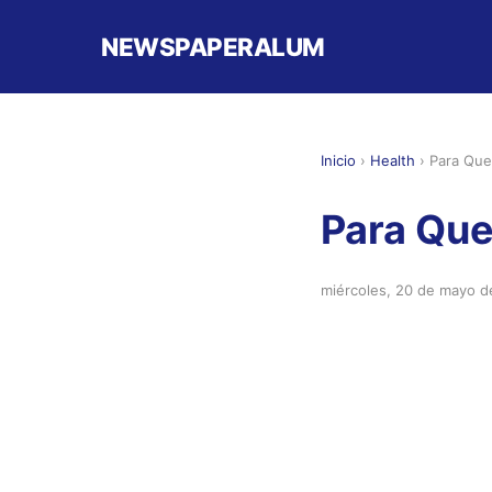
NEWSPAPERALUM
Inicio
›
Health
›
Para Que
Para Que
miércoles, 20 de mayo 