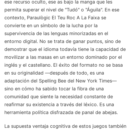
ese recurso oculto, ese as bajo la manga que les
permita superar el nivel de "Tudó" o "Águila". En ese
contexto, Paraulògic El Teu Roc A La Faixa se
convierte en un símbolo de la lucha por la
supervivencia de las lenguas minorizadas en el
entorno digital. No se trata de ganar puntos, sino de
demostrar que el idioma todavía tiene la capacidad de
movilizar a las masas en un entorno dominado por el
inglés y el castellano. El éxito del formato no se basa
en su originalidad —después de todo, es una
adaptación del Spelling Bee del New York Times—
sino en cómo ha sabido tocar la fibra de una
comunidad que siente la necesidad constante de
reafirmar su existencia a través del léxico. Es una
herramienta política disfrazada de panal de abejas.
La supuesta ventaja cognitiva de estos juegos también