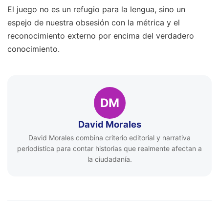
El juego no es un refugio para la lengua, sino un
espejo de nuestra obsesión con la métrica y el
reconocimiento externo por encima del verdadero
conocimiento.
DM
David Morales
David Morales combina criterio editorial y narrativa
periodística para contar historias que realmente afectan a
la ciudadanía.