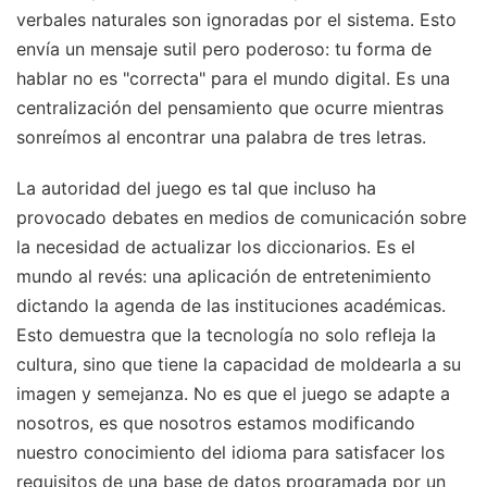
verbales naturales son ignoradas por el sistema. Esto
envía un mensaje sutil pero poderoso: tu forma de
hablar no es "correcta" para el mundo digital. Es una
centralización del pensamiento que ocurre mientras
sonreímos al encontrar una palabra de tres letras.
La autoridad del juego es tal que incluso ha
provocado debates en medios de comunicación sobre
la necesidad de actualizar los diccionarios. Es el
mundo al revés: una aplicación de entretenimiento
dictando la agenda de las instituciones académicas.
Esto demuestra que la tecnología no solo refleja la
cultura, sino que tiene la capacidad de moldearla a su
imagen y semejanza. No es que el juego se adapte a
nosotros, es que nosotros estamos modificando
nuestro conocimiento del idioma para satisfacer los
requisitos de una base de datos programada por un