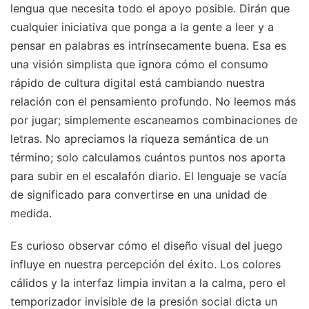
lengua que necesita todo el apoyo posible. Dirán que
cualquier iniciativa que ponga a la gente a leer y a
pensar en palabras es intrínsecamente buena. Esa es
una visión simplista que ignora cómo el consumo
rápido de cultura digital está cambiando nuestra
relación con el pensamiento profundo. No leemos más
por jugar; simplemente escaneamos combinaciones de
letras. No apreciamos la riqueza semántica de un
término; solo calculamos cuántos puntos nos aporta
para subir en el escalafón diario. El lenguaje se vacía
de significado para convertirse en una unidad de
medida.
Es curioso observar cómo el diseño visual del juego
influye en nuestra percepción del éxito. Los colores
cálidos y la interfaz limpia invitan a la calma, pero el
temporizador invisible de la presión social dicta un