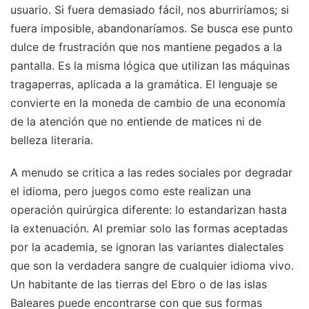
usuario. Si fuera demasiado fácil, nos aburriríamos; si
fuera imposible, abandonaríamos. Se busca ese punto
dulce de frustración que nos mantiene pegados a la
pantalla. Es la misma lógica que utilizan las máquinas
tragaperras, aplicada a la gramática. El lenguaje se
convierte en la moneda de cambio de una economía
de la atención que no entiende de matices ni de
belleza literaria.
A menudo se critica a las redes sociales por degradar
el idioma, pero juegos como este realizan una
operación quirúrgica diferente: lo estandarizan hasta
la extenuación. Al premiar solo las formas aceptadas
por la academia, se ignoran las variantes dialectales
que son la verdadera sangre de cualquier idioma vivo.
Un habitante de las tierras del Ebro o de las islas
Baleares puede encontrarse con que sus formas