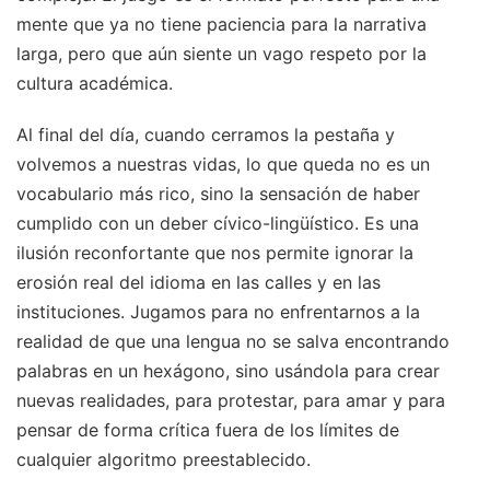
mente que ya no tiene paciencia para la narrativa
larga, pero que aún siente un vago respeto por la
cultura académica.
Al final del día, cuando cerramos la pestaña y
volvemos a nuestras vidas, lo que queda no es un
vocabulario más rico, sino la sensación de haber
cumplido con un deber cívico-lingüístico. Es una
ilusión reconfortante que nos permite ignorar la
erosión real del idioma en las calles y en las
instituciones. Jugamos para no enfrentarnos a la
realidad de que una lengua no se salva encontrando
palabras en un hexágono, sino usándola para crear
nuevas realidades, para protestar, para amar y para
pensar de forma crítica fuera de los límites de
cualquier algoritmo preestablecido.