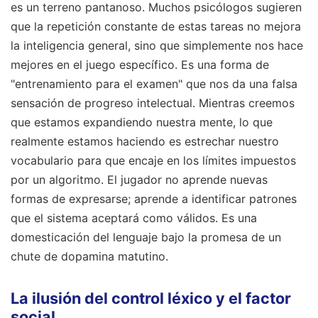
es un terreno pantanoso. Muchos psicólogos sugieren
que la repetición constante de estas tareas no mejora
la inteligencia general, sino que simplemente nos hace
mejores en el juego específico. Es una forma de
"entrenamiento para el examen" que nos da una falsa
sensación de progreso intelectual. Mientras creemos
que estamos expandiendo nuestra mente, lo que
realmente estamos haciendo es estrechar nuestro
vocabulario para que encaje en los límites impuestos
por un algoritmo. El jugador no aprende nuevas
formas de expresarse; aprende a identificar patrones
que el sistema aceptará como válidos. Es una
domesticación del lenguaje bajo la promesa de un
chute de dopamina matutino.
La ilusión del control léxico y el factor
social