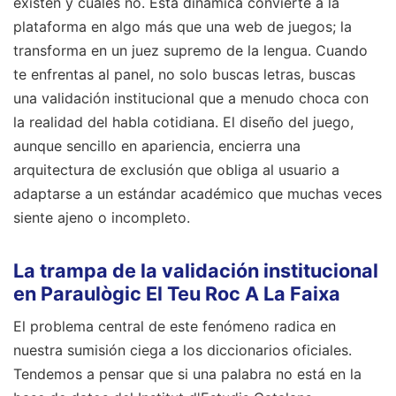
existen y cuáles no. Esta dinámica convierte a la
plataforma en algo más que una web de juegos; la
transforma en un juez supremo de la lengua. Cuando
te enfrentas al panel, no solo buscas letras, buscas
una validación institucional que a menudo choca con
la realidad del habla cotidiana. El diseño del juego,
aunque sencillo en apariencia, encierra una
arquitectura de exclusión que obliga al usuario a
adaptarse a un estándar académico que muchas veces
siente ajeno o incompleto.
La trampa de la validación institucional
en Paraulògic El Teu Roc A La Faixa
El problema central de este fenómeno radica en
nuestra sumisión ciega a los diccionarios oficiales.
Tendemos a pensar que si una palabra no está en la