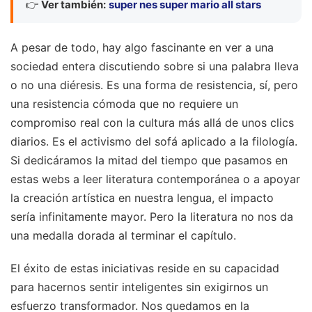
👉
Ver también:
super nes super mario all stars
A pesar de todo, hay algo fascinante en ver a una
sociedad entera discutiendo sobre si una palabra lleva
o no una diéresis. Es una forma de resistencia, sí, pero
una resistencia cómoda que no requiere un
compromiso real con la cultura más allá de unos clics
diarios. Es el activismo del sofá aplicado a la filología.
Si dedicáramos la mitad del tiempo que pasamos en
estas webs a leer literatura contemporánea o a apoyar
la creación artística en nuestra lengua, el impacto
sería infinitamente mayor. Pero la literatura no nos da
una medalla dorada al terminar el capítulo.
El éxito de estas iniciativas reside en su capacidad
para hacernos sentir inteligentes sin exigirnos un
esfuerzo transformador. Nos quedamos en la