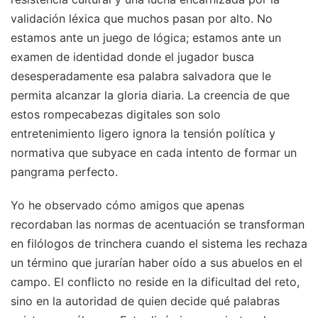
validación léxica que muchos pasan por alto. No
estamos ante un juego de lógica; estamos ante un
examen de identidad donde el jugador busca
desesperadamente esa palabra salvadora que le
permita alcanzar la gloria diaria. La creencia de que
estos rompecabezas digitales son solo
entretenimiento ligero ignora la tensión política y
normativa que subyace en cada intento de formar un
pangrama perfecto.
Yo he observado cómo amigos que apenas
recordaban las normas de acentuación se transforman
en filólogos de trinchera cuando el sistema les rechaza
un término que jurarían haber oído a sus abuelos en el
campo. El conflicto no reside en la dificultad del reto,
sino en la autoridad de quien decide qué palabras