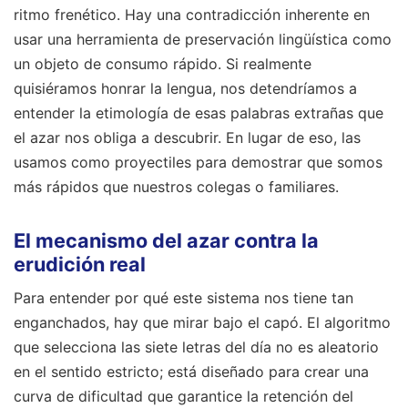
ritmo frenético. Hay una contradicción inherente en
usar una herramienta de preservación lingüística como
un objeto de consumo rápido. Si realmente
quisiéramos honrar la lengua, nos detendríamos a
entender la etimología de esas palabras extrañas que
el azar nos obliga a descubrir. En lugar de eso, las
usamos como proyectiles para demostrar que somos
más rápidos que nuestros colegas o familiares.
El mecanismo del azar contra la
erudición real
Para entender por qué este sistema nos tiene tan
enganchados, hay que mirar bajo el capó. El algoritmo
que selecciona las siete letras del día no es aleatorio
en el sentido estricto; está diseñado para crear una
curva de dificultad que garantice la retención del