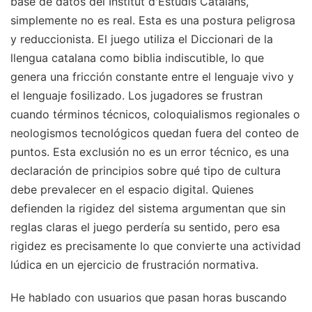
base de datos del Institut d'Estudis Catalans,
simplemente no es real. Esta es una postura peligrosa
y reduccionista. El juego utiliza el Diccionari de la
llengua catalana como biblia indiscutible, lo que
genera una fricción constante entre el lenguaje vivo y
el lenguaje fosilizado. Los jugadores se frustran
cuando términos técnicos, coloquialismos regionales o
neologismos tecnológicos quedan fuera del conteo de
puntos. Esta exclusión no es un error técnico, es una
declaración de principios sobre qué tipo de cultura
debe prevalecer en el espacio digital. Quienes
defienden la rigidez del sistema argumentan que sin
reglas claras el juego perdería su sentido, pero esa
rigidez es precisamente lo que convierte una actividad
lúdica en un ejercicio de frustración normativa.
He hablado con usuarios que pasan horas buscando