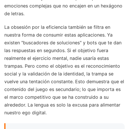
emociones complejas que no encajen en un hexágono
de letras.
La obsesión por la eficiencia también se filtra en
nuestra forma de consumir estas aplicaciones. Ya
existen "buscadores de soluciones" y bots que te dan
las respuestas en segundos. Si el objetivo fuera
realmente el ejercicio mental, nadie usaría estas
trampas. Pero como el objetivo es el reconocimiento
social y la validación de la identidad, la trampa se
vuelve una tentación constante. Esto demuestra que el
contenido del juego es secundario; lo que importa es
el marco competitivo que se ha construido a su
alrededor. La lengua es solo la excusa para alimentar
nuestro ego digital.