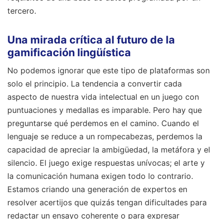
tercero.
Una mirada crítica al futuro de la
gamificación lingüística
No podemos ignorar que este tipo de plataformas son
solo el principio. La tendencia a convertir cada
aspecto de nuestra vida intelectual en un juego con
puntuaciones y medallas es imparable. Pero hay que
preguntarse qué perdemos en el camino. Cuando el
lenguaje se reduce a un rompecabezas, perdemos la
capacidad de apreciar la ambigüedad, la metáfora y el
silencio. El juego exige respuestas unívocas; el arte y
la comunicación humana exigen todo lo contrario.
Estamos criando una generación de expertos en
resolver acertijos que quizás tengan dificultades para
redactar un ensayo coherente o para expresar