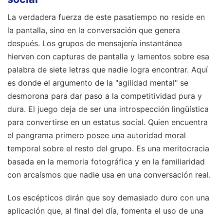
La verdadera fuerza de este pasatiempo no reside en
la pantalla, sino en la conversación que genera
después. Los grupos de mensajería instantánea
hierven con capturas de pantalla y lamentos sobre esa
palabra de siete letras que nadie logra encontrar. Aquí
es donde el argumento de la "agilidad mental" se
desmorona para dar paso a la competitividad pura y
dura. El juego deja de ser una introspección lingüística
para convertirse en un estatus social. Quien encuentra
el pangrama primero posee una autoridad moral
temporal sobre el resto del grupo. Es una meritocracia
basada en la memoria fotográfica y en la familiaridad
con arcaísmos que nadie usa en una conversación real.
Los escépticos dirán que soy demasiado duro con una
aplicación que, al final del día, fomenta el uso de una