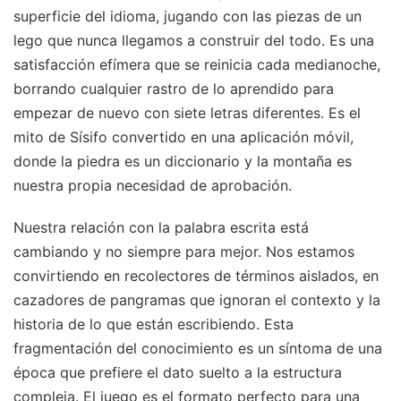
superficie del idioma, jugando con las piezas de un
lego que nunca llegamos a construir del todo. Es una
satisfacción efímera que se reinicia cada medianoche,
borrando cualquier rastro de lo aprendido para
empezar de nuevo con siete letras diferentes. Es el
mito de Sísifo convertido en una aplicación móvil,
donde la piedra es un diccionario y la montaña es
nuestra propia necesidad de aprobación.
Nuestra relación con la palabra escrita está
cambiando y no siempre para mejor. Nos estamos
convirtiendo en recolectores de términos aislados, en
cazadores de pangramas que ignoran el contexto y la
historia de lo que están escribiendo. Esta
fragmentación del conocimiento es un síntoma de una
época que prefiere el dato suelto a la estructura
compleja. El juego es el formato perfecto para una