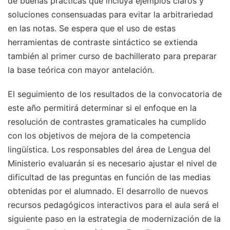
de buenas prácticas que incluya ejemplos claros y
soluciones consensuadas para evitar la arbitrariedad
en las notas. Se espera que el uso de estas
herramientas de contraste sintáctico se extienda
también al primer curso de bachillerato para preparar
la base teórica con mayor antelación.
El seguimiento de los resultados de la convocatoria de
este año permitirá determinar si el enfoque en la
resolución de contrastes gramaticales ha cumplido
con los objetivos de mejora de la competencia
lingüística. Los responsables del área de Lengua del
Ministerio evaluarán si es necesario ajustar el nivel de
dificultad de las preguntas en función de las medias
obtenidas por el alumnado. El desarrollo de nuevos
recursos pedagógicos interactivos para el aula será el
siguiente paso en la estrategia de modernización de la