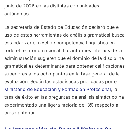
junio de 2026 en las distintas comunidades
autónomas.
La secretaria de Estado de Educación declaró que el
uso de estas herramientas de análisis gramatical busca
estandarizar el nivel de competencia lingüística en
todo el territorio nacional. Los informes internos de la
administración sugieren que el dominio de la disciplina
gramatical es determinante para obtener calificaciones
superiores a los ocho puntos en la fase general de la
evaluación. Según las estadísticas publicadas por el
Ministerio de Educación y Formación Profesional
, la
tasa de éxito en las preguntas de análisis sintáctico ha
experimentado una ligera mejoría del 3% respecto al
curso anterior.