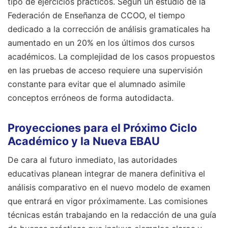
tipo de ejercicios prácticos. Según un estudio de la
Federación de Enseñanza de CCOO, el tiempo
dedicado a la corrección de análisis gramaticales ha
aumentado en un 20% en los últimos dos cursos
académicos. La complejidad de los casos propuestos
en las pruebas de acceso requiere una supervisión
constante para evitar que el alumnado asimile
conceptos erróneos de forma autodidacta.
Proyecciones para el Próximo Ciclo
Académico y la Nueva EBAU
De cara al futuro inmediato, las autoridades
educativas planean integrar de manera definitiva el
análisis comparativo en el nuevo modelo de examen
que entrará en vigor próximamente. Las comisiones
técnicas están trabajando en la redacción de una guía