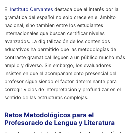
El
Instituto Cervantes
destaca que el interés por la
gramática del español no solo crece en el ámbito
nacional, sino también entre los estudiantes
internacionales que buscan certificar niveles
avanzados. La digitalización de los contenidos
educativos ha permitido que las metodologías de
contraste gramatical lleguen a un público mucho más
amplio y diverso. Sin embargo, los evaluadores
insisten en que el acompañamiento presencial del
profesor sigue siendo el factor determinante para
corregir vicios de interpretación y profundizar en el
sentido de las estructuras complejas.
Retos Metodológicos para el
Profesorado de Lengua y Literatura