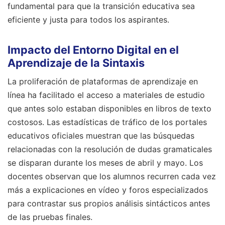
fundamental para que la transición educativa sea
eficiente y justa para todos los aspirantes.
Impacto del Entorno Digital en el
Aprendizaje de la Sintaxis
La proliferación de plataformas de aprendizaje en
línea ha facilitado el acceso a materiales de estudio
que antes solo estaban disponibles en libros de texto
costosos. Las estadísticas de tráfico de los portales
educativos oficiales muestran que las búsquedas
relacionadas con la resolución de dudas gramaticales
se disparan durante los meses de abril y mayo. Los
docentes observan que los alumnos recurren cada vez
más a explicaciones en vídeo y foros especializados
para contrastar sus propios análisis sintácticos antes
de las pruebas finales.