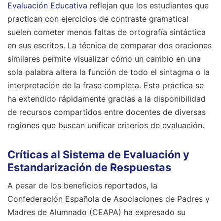
Evaluación Educativa
reflejan que los estudiantes que
practican con ejercicios de contraste gramatical
suelen cometer menos faltas de ortografía sintáctica
en sus escritos. La técnica de comparar dos oraciones
similares permite visualizar cómo un cambio en una
sola palabra altera la función de todo el sintagma o la
interpretación de la frase completa. Esta práctica se
ha extendido rápidamente gracias a la disponibilidad
de recursos compartidos entre docentes de diversas
regiones que buscan unificar criterios de evaluación.
Críticas al Sistema de Evaluación y
Estandarización de Respuestas
A pesar de los beneficios reportados, la
Confederación Española de Asociaciones de Padres y
Madres de Alumnado (CEAPA) ha expresado su