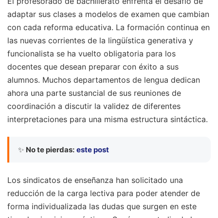
El profesorado de bachillerato enfrenta el desafío de
adaptar sus clases a modelos de examen que cambian
con cada reforma educativa. La formación continua en
las nuevas corrientes de la lingüística generativa y
funcionalista se ha vuelto obligatoria para los
docentes que desean preparar con éxito a sus
alumnos. Muchos departamentos de lengua dedican
ahora una parte sustancial de sus reuniones de
coordinación a discutir la validez de diferentes
interpretaciones para una misma estructura sintáctica.
✨
No te pierdas:
este post
Los sindicatos de enseñanza han solicitado una
reducción de la carga lectiva para poder atender de
forma individualizada las dudas que surgen en este