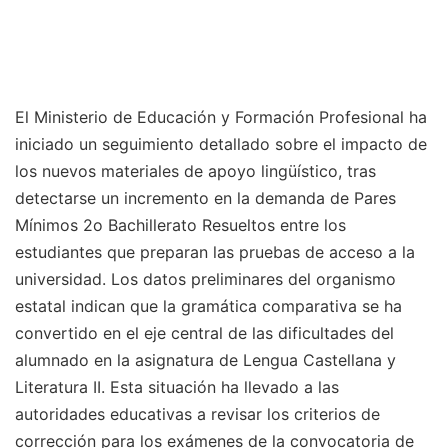
El Ministerio de Educación y Formación Profesional ha
iniciado un seguimiento detallado sobre el impacto de
los nuevos materiales de apoyo lingüístico, tras
detectarse un incremento en la demanda de Pares
Mínimos 2o Bachillerato Resueltos entre los
estudiantes que preparan las pruebas de acceso a la
universidad. Los datos preliminares del organismo
estatal indican que la gramática comparativa se ha
convertido en el eje central de las dificultades del
alumnado en la asignatura de Lengua Castellana y
Literatura II. Esta situación ha llevado a las
autoridades educativas a revisar los criterios de
corrección para los exámenes de la convocatoria de