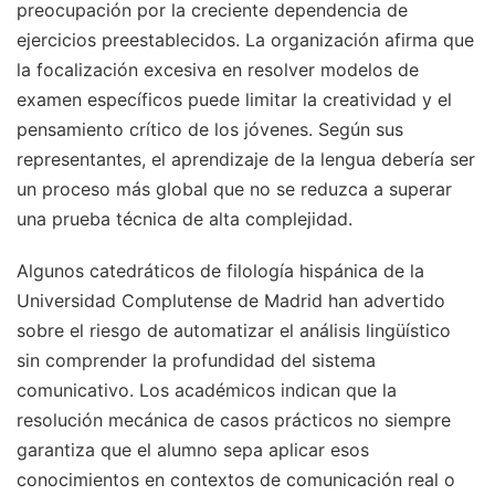
preocupación por la creciente dependencia de
ejercicios preestablecidos. La organización afirma que
la focalización excesiva en resolver modelos de
examen específicos puede limitar la creatividad y el
pensamiento crítico de los jóvenes. Según sus
representantes, el aprendizaje de la lengua debería ser
un proceso más global que no se reduzca a superar
una prueba técnica de alta complejidad.
Algunos catedráticos de filología hispánica de la
Universidad Complutense de Madrid han advertido
sobre el riesgo de automatizar el análisis lingüístico
sin comprender la profundidad del sistema
comunicativo. Los académicos indican que la
resolución mecánica de casos prácticos no siempre
garantiza que el alumno sepa aplicar esos
conocimientos en contextos de comunicación real o