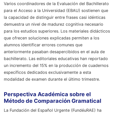
Varios coordinadores de la Evaluación del Bachillerato
para el Acceso a la Universidad (EBAU) sostienen que
la capacidad de distinguir entre frases casi idénticas
demuestra un nivel de madurez cognitiva necesario
para los estudios superiores. Los materiales didácticos
que ofrecen soluciones explicadas permiten a los
alumnos identificar errores comunes que
anteriormente pasaban desapercibidos en el aula de
bachillerato. Las editoriales educativas han reportado
un incremento del 15% en la producción de cuadernos
específicos dedicados exclusivamente a esta
modalidad de examen durante el último trimestre.
Perspectiva Académica sobre el
Método de Comparación Gramatical
La Fundación del Español Urgente (FundéuRAE) ha