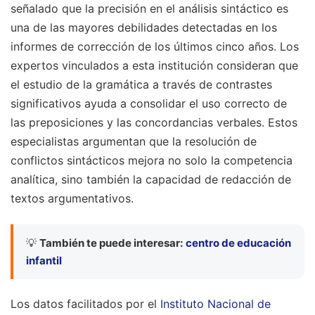
señalado que la precisión en el análisis sintáctico es
una de las mayores debilidades detectadas en los
informes de corrección de los últimos cinco años. Los
expertos vinculados a esta institución consideran que
el estudio de la gramática a través de contrastes
significativos ayuda a consolidar el uso correcto de
las preposiciones y las concordancias verbales. Estos
especialistas argumentan que la resolución de
conflictos sintácticos mejora no solo la competencia
analítica, sino también la capacidad de redacción de
textos argumentativos.
💡
También te puede interesar:
centro de educación
infantil
Los datos facilitados por el
Instituto Nacional de