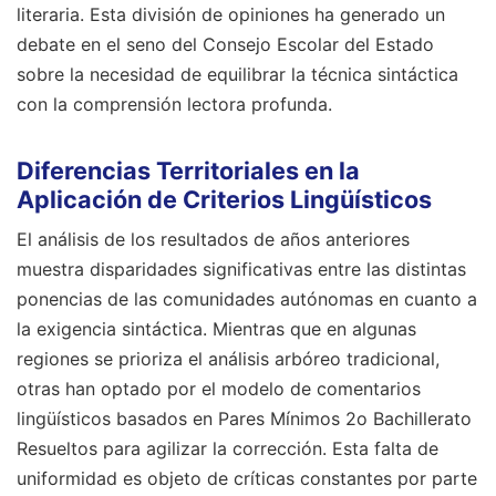
literaria. Esta división de opiniones ha generado un
debate en el seno del Consejo Escolar del Estado
sobre la necesidad de equilibrar la técnica sintáctica
con la comprensión lectora profunda.
Diferencias Territoriales en la
Aplicación de Criterios Lingüísticos
El análisis de los resultados de años anteriores
muestra disparidades significativas entre las distintas
ponencias de las comunidades autónomas en cuanto a
la exigencia sintáctica. Mientras que en algunas
regiones se prioriza el análisis arbóreo tradicional,
otras han optado por el modelo de comentarios
lingüísticos basados en Pares Mínimos 2o Bachillerato
Resueltos para agilizar la corrección. Esta falta de
uniformidad es objeto de críticas constantes por parte