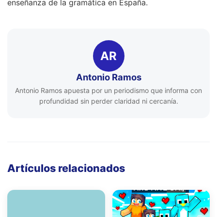
enseñanza de la gramática en España.
AR
Antonio Ramos
Antonio Ramos apuesta por un periodismo que informa con
profundidad sin perder claridad ni cercanía.
Artículos relacionados