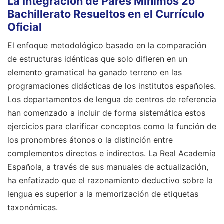
La Integración de Pares Mínimos 2o
Bachillerato Resueltos en el Currículo
Oficial
El enfoque metodológico basado en la comparación
de estructuras idénticas que solo difieren en un
elemento gramatical ha ganado terreno en las
programaciones didácticas de los institutos españoles.
Los departamentos de lengua de centros de referencia
han comenzado a incluir de forma sistemática estos
ejercicios para clarificar conceptos como la función de
los pronombres átonos o la distinción entre
complementos directos e indirectos. La Real Academia
Española, a través de sus manuales de actualización,
ha enfatizado que el razonamiento deductivo sobre la
lengua es superior a la memorización de etiquetas
taxonómicas.