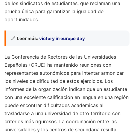
de los sindicatos de estudiantes, que reclaman una
prueba única para garantizar la igualdad de
oportunidades.
🔗
Leer más:
victory in europe day
La Conferencia de Rectores de las Universidades
Españolas (CRUE) ha mantenido reuniones con
representantes autonómicos para intentar armonizar
los niveles de dificultad de estos ejercicios. Los
informes de la organización indican que un estudiante
con una excelente calificación en lengua en una región
puede encontrar dificultades académicas al
trasladarse a una universidad de otro territorio con
criterios más rigurosos. La coordinación entre las
universidades y los centros de secundaria resulta