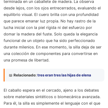
terminada en un caballete de madera. La observa
desde lejos, con los ojos entrecerrados, evaluando el
equilibrio visual. El cuero brilla con una profundidad
que parece emanar luz propia. No hay rastro de la
lucha inicial con la piel rígida ni del esfuerzo por
domar la madera del fuste. Solo queda la elegancia
funcional de un objeto que ha sido perfeccionado
durante milenios. En ese momento, la silla deja de ser
una colección de componentes para convertirse en
una promesa de libertad.
📖
Relacionado:
tres eran tres las hijas de elena
El caballo espera en el cercado, ajeno a los debates
sobre materiales sintéticos o biomecánica avanzada.
Para él, la silla es simplemente el lenguaje con el que