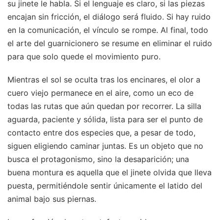
su jinete le habla. Si el lenguaje es claro, si las piezas
encajan sin fricción, el diálogo será fluido. Si hay ruido
en la comunicación, el vínculo se rompe. Al final, todo
el arte del guarnicionero se resume en eliminar el ruido
para que solo quede el movimiento puro.
Mientras el sol se oculta tras los encinares, el olor a
cuero viejo permanece en el aire, como un eco de
todas las rutas que aún quedan por recorrer. La silla
aguarda, paciente y sólida, lista para ser el punto de
contacto entre dos especies que, a pesar de todo,
siguen eligiendo caminar juntas. Es un objeto que no
busca el protagonismo, sino la desaparición; una
buena montura es aquella que el jinete olvida que lleva
puesta, permitiéndole sentir únicamente el latido del
animal bajo sus piernas.