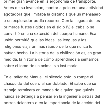
primer gran avance en la ergonomía de transporte.
Antes de su invención, montar a pelo era una actividad
agotadora que limitaba la distancia que un mensajero
o un explorador podía recorrer. Con la llegada de los
primeros fustes rígidos en el siglo IV, el caballo se
convirtió en una extensión del cuerpo humano. Esa
unión permitió que las ideas, las lenguas y las
religiones viajaran más rápido de lo que nunca lo
habían hecho. La historia de la civilización es, en gran
medida, la historia de cómo aprendimos a sentarnos
sobre el lomo de un animal sin lastimarlo.
En el taller de Manuel, el silencio solo lo rompe el
chasquido del cuero al ser doblado. Él sabe que su
trabajo terminará en manos de alguien que quizás
nunca se detenga a pensar en la ingeniería detrás del
borren delantero o en la importancia de la acción del