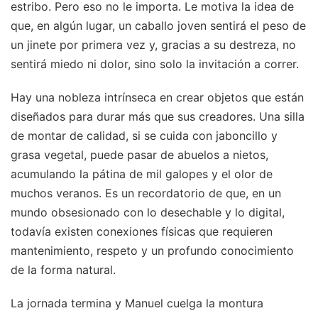
estribo. Pero eso no le importa. Le motiva la idea de
que, en algún lugar, un caballo joven sentirá el peso de
un jinete por primera vez y, gracias a su destreza, no
sentirá miedo ni dolor, sino solo la invitación a correr.
Hay una nobleza intrínseca en crear objetos que están
diseñados para durar más que sus creadores. Una silla
de montar de calidad, si se cuida con jaboncillo y
grasa vegetal, puede pasar de abuelos a nietos,
acumulando la pátina de mil galopes y el olor de
muchos veranos. Es un recordatorio de que, en un
mundo obsesionado con lo desechable y lo digital,
todavía existen conexiones físicas que requieren
mantenimiento, respeto y un profundo conocimiento
de la forma natural.
La jornada termina y Manuel cuelga la montura