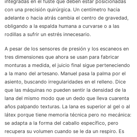
integradas en el fuste que deben estar posicionadas
con una precisión quirúrgica. Un centímetro hacia
adelante o hacia atrás cambia el centro de gravedad,
obligando a la espalda humana a curvarse o a las
rodillas a sufrir un estrés innecesario.
A pesar de los sensores de presión y los escaneos en
tres dimensiones que ahora se usan para fabricar
monturas a medida, el juicio final sigue perteneciendo
a la mano del artesano. Manuel pasa la palma por el
asiento, buscando irregularidades en el relleno. Dice
que las máquinas no pueden sentir la densidad de la
lana del mismo modo que un dedo que lleva cuarenta
años palpando texturas. La lana es superior al gel o al
látex porque tiene memoria técnica pero no mecánica:
se adapta a la forma del caballo específico, pero
recupera su volumen cuando se le da un respiro. Es