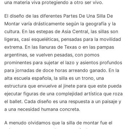
una materia viva protegiendo a otro ser vivo.
El diseño de las diferentes Partes De Una Silla De
Montar varía drásticamente según la geografía y la
cultura. En las estepas de Asia Central, las sillas son
ligeras, casi esqueléticas, pensadas para la movilidad
extrema. En las llanuras de Texas o en las pampas
argentinas, se vuelven pesadas, con pomos
prominentes para sujetar el lazo y asientos profundos
para jornadas de doce horas arreando ganado. En la
alta escuela española, la silla es un trono, una
estructura que envuelve al jinete para que este pueda
ejecutar figuras de una complejidad artística que roza
el ballet. Cada diseño es una respuesta a un paisaje y
a una necesidad humana concreta.
A menudo olvidamos que la silla de montar fue el