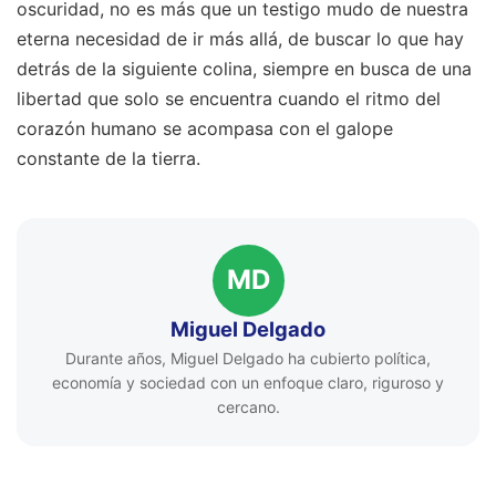
oscuridad, no es más que un testigo mudo de nuestra
eterna necesidad de ir más allá, de buscar lo que hay
detrás de la siguiente colina, siempre en busca de una
libertad que solo se encuentra cuando el ritmo del
corazón humano se acompasa con el galope
constante de la tierra.
MD
Miguel Delgado
Durante años, Miguel Delgado ha cubierto política,
economía y sociedad con un enfoque claro, riguroso y
cercano.