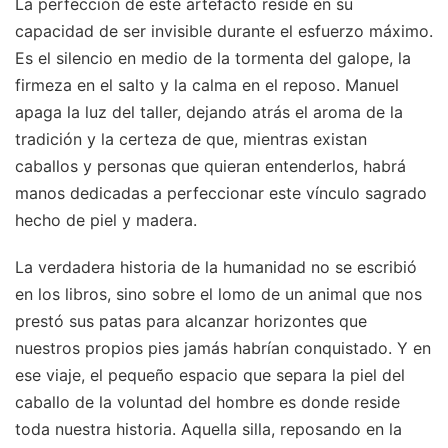
La perfección de este artefacto reside en su
capacidad de ser invisible durante el esfuerzo máximo.
Es el silencio en medio de la tormenta del galope, la
firmeza en el salto y la calma en el reposo. Manuel
apaga la luz del taller, dejando atrás el aroma de la
tradición y la certeza de que, mientras existan
caballos y personas que quieran entenderlos, habrá
manos dedicadas a perfeccionar este vínculo sagrado
hecho de piel y madera.
La verdadera historia de la humanidad no se escribió
en los libros, sino sobre el lomo de un animal que nos
prestó sus patas para alcanzar horizontes que
nuestros propios pies jamás habrían conquistado. Y en
ese viaje, el pequeño espacio que separa la piel del
caballo de la voluntad del hombre es donde reside
toda nuestra historia. Aquella silla, reposando en la