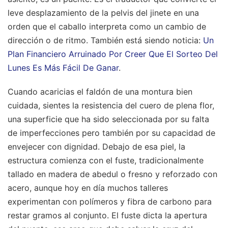
leve desplazamiento de la pelvis del jinete en una
orden que el caballo interpreta como un cambio de
dirección o de ritmo.
También está siendo noticia:
Un
Plan Financiero Arruinado Por Creer Que El Sorteo Del
Lunes Es Más Fácil De Ganar
.
Cuando acaricias el faldón de una montura bien
cuidada, sientes la resistencia del cuero de plena flor,
una superficie que ha sido seleccionada por su falta
de imperfecciones pero también por su capacidad de
envejecer con dignidad. Debajo de esa piel, la
estructura comienza con el fuste, tradicionalmente
tallado en madera de abedul o fresno y reforzado con
acero, aunque hoy en día muchos talleres
experimentan con polímeros y fibra de carbono para
restar gramos al conjunto. El fuste dicta la apertura