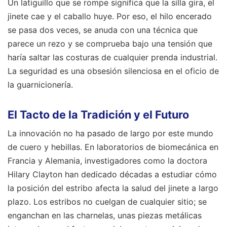
Un latiguillo que se rompe significa que la silla gira, el
jinete cae y el caballo huye. Por eso, el hilo encerado
se pasa dos veces, se anuda con una técnica que
parece un rezo y se comprueba bajo una tensión que
haría saltar las costuras de cualquier prenda industrial.
La seguridad es una obsesión silenciosa en el oficio de
la guarnicionería.
El Tacto de la Tradición y el Futuro
La innovación no ha pasado de largo por este mundo
de cuero y hebillas. En laboratorios de biomecánica en
Francia y Alemania, investigadores como la doctora
Hilary Clayton han dedicado décadas a estudiar cómo
la posición del estribo afecta la salud del jinete a largo
plazo. Los estribos no cuelgan de cualquier sitio; se
enganchan en las charnelas, unas piezas metálicas