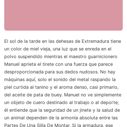
El sol de la tarde en las dehesas de Extremadura tiene
un color de miel vieja, una luz que se enreda en el
polvo suspendido mientras el maestro guarnicionero
Manuel aprieta el tirete con una fuerza que parece
desproporcionada para sus dedos nudosos. No hay
máquinas aquí, solo el sonido del metal raspando la
piel curtida al tanino y el aroma denso, casi primario,
del aceite de pata de buey. Manuel no ve simplemente
un objeto de cuero destinado al trabajo o al deporte;
él entiende que la seguridad de un jinete y la salud de
un animal dependen de la armonía absoluta entre las
Partes De Una Silla De Montar. Si la armadura, ese