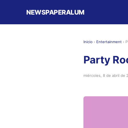
NEWSPAPERALUM
Inicio
›
Entertainment
›
P
Party Ro
miércoles, 8 de abril de