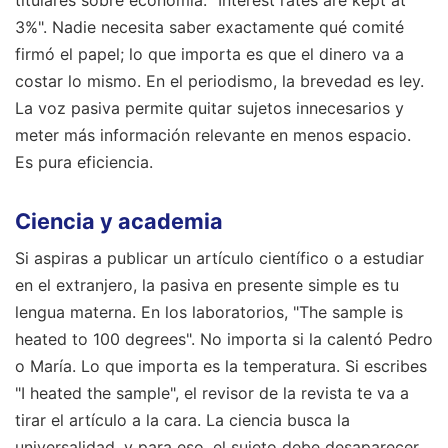
3%". Nadie necesita saber exactamente qué comité
firmó el papel; lo que importa es que el dinero va a
costar lo mismo. En el periodismo, la brevedad es ley.
La voz pasiva permite quitar sujetos innecesarios y
meter más información relevante en menos espacio.
Es pura eficiencia.
Ciencia y academia
Si aspiras a publicar un artículo científico o a estudiar
en el extranjero, la pasiva en presente simple es tu
lengua materna. En los laboratorios, "The sample is
heated to 100 degrees". No importa si la calentó Pedro
o María. Lo que importa es la temperatura. Si escribes
"I heated the sample", el revisor de la revista te va a
tirar el artículo a la cara. La ciencia busca la
universalidad, y para eso, el sujeto debe desaparecer.