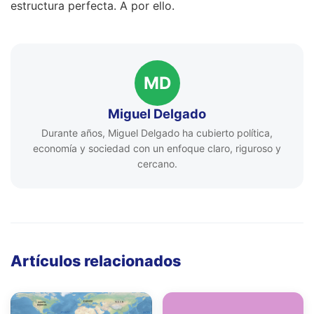
estructura perfecta. A por ello.
MD
Miguel Delgado
Durante años, Miguel Delgado ha cubierto política,
economía y sociedad con un enfoque claro, riguroso y
cercano.
Artículos relacionados