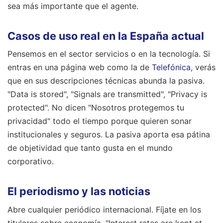
sea más importante que el agente.
Casos de uso real en la España actual
Pensemos en el sector servicios o en la tecnología. Si
entras en una página web como la de
Telefónica
, verás
que en sus descripciones técnicas abunda la pasiva.
"Data is stored", "Signals are transmitted", "Privacy is
protected". No dicen "Nosotros protegemos tu
privacidad" todo el tiempo porque quieren sonar
institucionales y seguros. La pasiva aporta esa pátina
de objetividad que tanto gusta en el mundo
corporativo.
El periodismo y las noticias
Abre cualquier periódico internacional. Fíjate en los
titulares sobre economía. "Interest rates are kept at