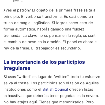
¿Ves el patrón? El objeto de la primera frase salta al
principio. El verbo se transforma. Es casi como un
truco de magia lingüístico. Si logras hacer esto de
forma automática, habrás ganado una fluidez
tremenda. La clave no es pensar en la regla, es sentir
el cambio de peso en la oración. El papel es ahora el
rey de la frase. El trabajador es secundario.
La importancia de los participios
irregulares
Si usas "writed" en lugar de "written", todo tu esfuerzo
se va al traste. Los participios son el talón de Aquiles.
Instituciones como el
British Council
ofrecen listas
exhaustivas que deberías tener pegadas en la nevera.
No hay atajos aquí. Tienes que memorizarlos. Pero