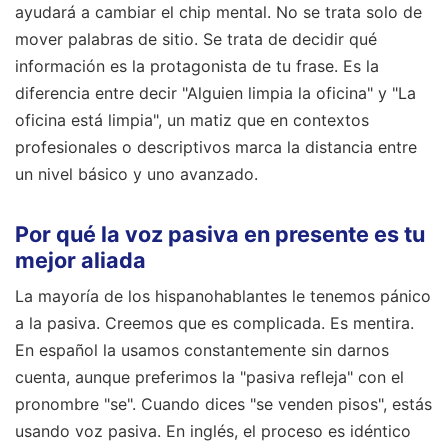
ayudará a cambiar el chip mental. No se trata solo de
mover palabras de sitio. Se trata de decidir qué
información es la protagonista de tu frase. Es la
diferencia entre decir "Alguien limpia la oficina" y "La
oficina está limpia", un matiz que en contextos
profesionales o descriptivos marca la distancia entre
un nivel básico y uno avanzado.
Por qué la voz pasiva en presente es tu
mejor aliada
La mayoría de los hispanohablantes le tenemos pánico
a la pasiva. Creemos que es complicada. Es mentira.
En español la usamos constantemente sin darnos
cuenta, aunque preferimos la "pasiva refleja" con el
pronombre "se". Cuando dices "se venden pisos", estás
usando voz pasiva. En inglés, el proceso es idéntico