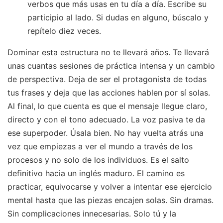
verbos que más usas en tu día a día. Escribe su
participio al lado. Si dudas en alguno, búscalo y
repítelo diez veces.
Dominar esta estructura no te llevará años. Te llevará
unas cuantas sesiones de práctica intensa y un cambio
de perspectiva. Deja de ser el protagonista de todas
tus frases y deja que las acciones hablen por sí solas.
Al final, lo que cuenta es que el mensaje llegue claro,
directo y con el tono adecuado. La voz pasiva te da
ese superpoder. Úsala bien. No hay vuelta atrás una
vez que empiezas a ver el mundo a través de los
procesos y no solo de los individuos. Es el salto
definitivo hacia un inglés maduro. El camino es
practicar, equivocarse y volver a intentar ese ejercicio
mental hasta que las piezas encajen solas. Sin dramas.
Sin complicaciones innecesarias. Solo tú y la