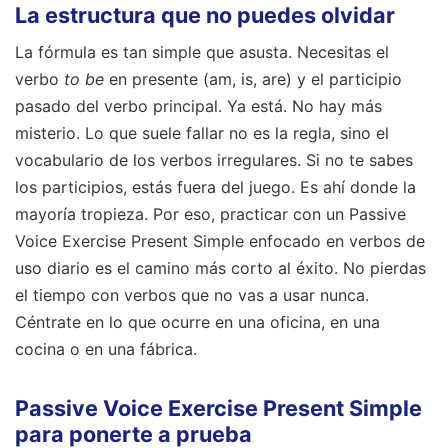
La estructura que no puedes olvidar
La fórmula es tan simple que asusta. Necesitas el
verbo
to be
en presente (am, is, are) y el participio
pasado del verbo principal. Ya está. No hay más
misterio. Lo que suele fallar no es la regla, sino el
vocabulario de los verbos irregulares. Si no te sabes
los participios, estás fuera del juego. Es ahí donde la
mayoría tropieza. Por eso, practicar con un Passive
Voice Exercise Present Simple enfocado en verbos de
uso diario es el camino más corto al éxito. No pierdas
el tiempo con verbos que no vas a usar nunca.
Céntrate en lo que ocurre en una oficina, en una
cocina o en una fábrica.
Passive Voice Exercise Present Simple
para ponerte a prueba