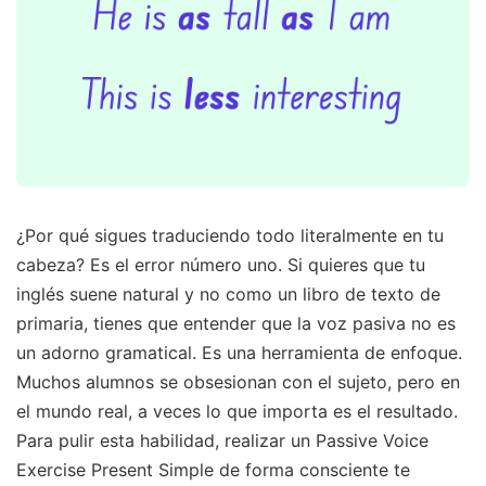
¿Por qué sigues traduciendo todo literalmente en tu
cabeza? Es el error número uno. Si quieres que tu
inglés suene natural y no como un libro de texto de
primaria, tienes que entender que la voz pasiva no es
un adorno gramatical. Es una herramienta de enfoque.
Muchos alumnos se obsesionan con el sujeto, pero en
el mundo real, a veces lo que importa es el resultado.
Para pulir esta habilidad, realizar un Passive Voice
Exercise Present Simple de forma consciente te