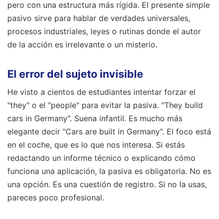
pero con una estructura más rígida. El presente simple
pasivo sirve para hablar de verdades universales,
procesos industriales, leyes o rutinas donde el autor
de la acción es irrelevante o un misterio.
El error del sujeto invisible
He visto a cientos de estudiantes intentar forzar el
"they" o el "people" para evitar la pasiva. "They build
cars in Germany". Suena infantil. Es mucho más
elegante decir "Cars are built in Germany". El foco está
en el coche, que es lo que nos interesa. Si estás
redactando un informe técnico o explicando cómo
funciona una aplicación, la pasiva es obligatoria. No es
una opción. Es una cuestión de registro. Si no la usas,
pareces poco profesional.