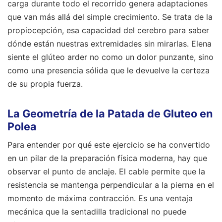
carga durante todo el recorrido genera adaptaciones
que van más allá del simple crecimiento. Se trata de la
propiocepción, esa capacidad del cerebro para saber
dónde están nuestras extremidades sin mirarlas. Elena
siente el glúteo arder no como un dolor punzante, sino
como una presencia sólida que le devuelve la certeza
de su propia fuerza.
La Geometría de la Patada de Gluteo en
Polea
Para entender por qué este ejercicio se ha convertido
en un pilar de la preparación física moderna, hay que
observar el punto de anclaje. El cable permite que la
resistencia se mantenga perpendicular a la pierna en el
momento de máxima contracción. Es una ventaja
mecánica que la sentadilla tradicional no puede