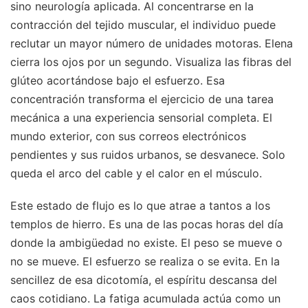
sino neurología aplicada. Al concentrarse en la
contracción del tejido muscular, el individuo puede
reclutar un mayor número de unidades motoras. Elena
cierra los ojos por un segundo. Visualiza las fibras del
glúteo acortándose bajo el esfuerzo. Esa
concentración transforma el ejercicio de una tarea
mecánica a una experiencia sensorial completa. El
mundo exterior, con sus correos electrónicos
pendientes y sus ruidos urbanos, se desvanece. Solo
queda el arco del cable y el calor en el músculo.
Este estado de flujo es lo que atrae a tantos a los
templos de hierro. Es una de las pocas horas del día
donde la ambigüedad no existe. El peso se mueve o
no se mueve. El esfuerzo se realiza o se evita. En la
sencillez de esa dicotomía, el espíritu descansa del
caos cotidiano. La fatiga acumulada actúa como un