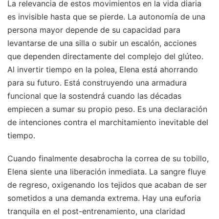
La relevancia de estos movimientos en la vida diaria
es invisible hasta que se pierde. La autonomía de una
persona mayor depende de su capacidad para
levantarse de una silla o subir un escalón, acciones
que dependen directamente del complejo del glúteo.
Al invertir tiempo en la polea, Elena está ahorrando
para su futuro. Está construyendo una armadura
funcional que la sostendrá cuando las décadas
empiecen a sumar su propio peso. Es una declaración
de intenciones contra el marchitamiento inevitable del
tiempo.
Cuando finalmente desabrocha la correa de su tobillo,
Elena siente una liberación inmediata. La sangre fluye
de regreso, oxigenando los tejidos que acaban de ser
sometidos a una demanda extrema. Hay una euforia
tranquila en el post-entrenamiento, una claridad