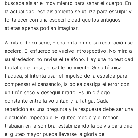
buscaba aislar el movimiento para sanar el cuerpo. En
la actualidad, ese aislamiento se utiliza para esculpir y
fortalecer con una especificidad que los antiguos
atletas apenas podían imaginar.
A mitad de su serie, Elena nota cómo su respiración se
acelera. El esfuerzo se vuelve introspectivo. No mira a
su alrededor, no revisa el teléfono. Hay una honestidad
brutal en el peso; el cable no miente. Si su técnica
flaquea, si intenta usar el impulso de la espalda para
compensar el cansancio, la polea castiga el error con
un tirón seco y desequilibrado. Es un diálogo
constante entre la voluntad y la fatiga. Cada
repetición es una pregunta y la respuesta debe ser una
ejecución impecable. El glúteo medio y el menor
trabajan en la sombra, estabilizando la pelvis para que
el glúteo mayor pueda llevarse la gloria del