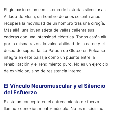
El gimnasio es un ecosistema de historias silenciosas.
Al lado de Elena, un hombre de unos sesenta años
recupera la movilidad de un hombro tras una cirugía.
Más allá, una joven atleta de vallas calienta sus
caderas con una intensidad eléctrica. Todos están allí
por la misma razón: la vulnerabilidad de la carne y el
deseo de superarla. La Patada de Gluteo en Polea se
integra en este paisaje como un puente entre la
rehabilitación y el rendimiento puro. No es un ejercicio
de exhibición, sino de resistencia interna.
El Vínculo Neuromuscular y el Silencio
del Esfuerzo
Existe un concepto en el entrenamiento de fuerza
llamado conexión mente-músculo. No es misticismo,