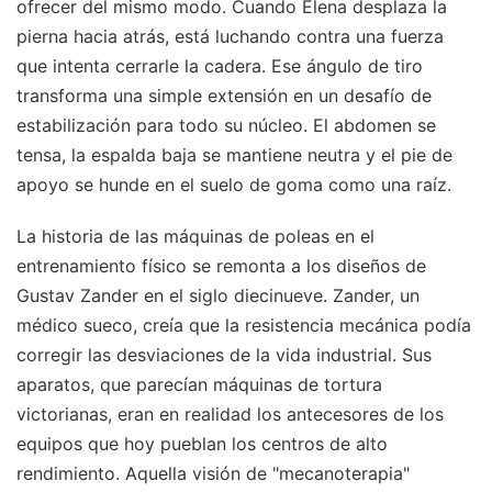
ofrecer del mismo modo. Cuando Elena desplaza la
pierna hacia atrás, está luchando contra una fuerza
que intenta cerrarle la cadera. Ese ángulo de tiro
transforma una simple extensión en un desafío de
estabilización para todo su núcleo. El abdomen se
tensa, la espalda baja se mantiene neutra y el pie de
apoyo se hunde en el suelo de goma como una raíz.
La historia de las máquinas de poleas en el
entrenamiento físico se remonta a los diseños de
Gustav Zander en el siglo diecinueve. Zander, un
médico sueco, creía que la resistencia mecánica podía
corregir las desviaciones de la vida industrial. Sus
aparatos, que parecían máquinas de tortura
victorianas, eran en realidad los antecesores de los
equipos que hoy pueblan los centros de alto
rendimiento. Aquella visión de "mecanoterapia"