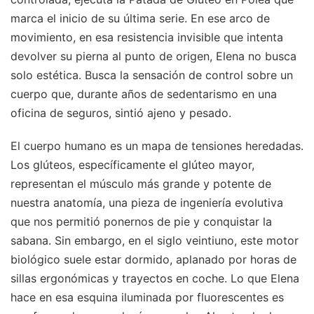
marca el inicio de su última serie. En ese arco de
movimiento, en esa resistencia invisible que intenta
devolver su pierna al punto de origen, Elena no busca
solo estética. Busca la sensación de control sobre un
cuerpo que, durante años de sedentarismo en una
oficina de seguros, sintió ajeno y pesado.
El cuerpo humano es un mapa de tensiones heredadas.
Los glúteos, específicamente el glúteo mayor,
representan el músculo más grande y potente de
nuestra anatomía, una pieza de ingeniería evolutiva
que nos permitió ponernos de pie y conquistar la
sabana. Sin embargo, en el siglo veintiuno, este motor
biológico suele estar dormido, aplanado por horas de
sillas ergonómicas y trayectos en coche. Lo que Elena
hace en esa esquina iluminada por fluorescentes es