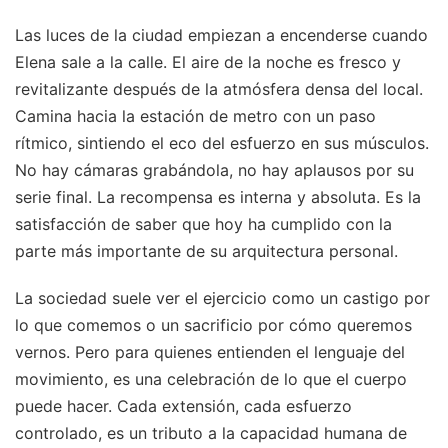
Las luces de la ciudad empiezan a encenderse cuando
Elena sale a la calle. El aire de la noche es fresco y
revitalizante después de la atmósfera densa del local.
Camina hacia la estación de metro con un paso
rítmico, sintiendo el eco del esfuerzo en sus músculos.
No hay cámaras grabándola, no hay aplausos por su
serie final. La recompensa es interna y absoluta. Es la
satisfacción de saber que hoy ha cumplido con la
parte más importante de su arquitectura personal.
La sociedad suele ver el ejercicio como un castigo por
lo que comemos o un sacrificio por cómo queremos
vernos. Pero para quienes entienden el lenguaje del
movimiento, es una celebración de lo que el cuerpo
puede hacer. Cada extensión, cada esfuerzo
controlado, es un tributo a la capacidad humana de