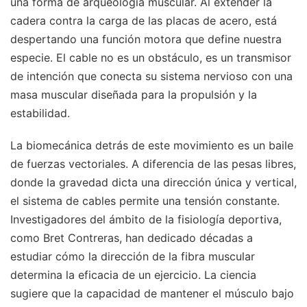
una forma de arqueología muscular. Al extender la
cadera contra la carga de las placas de acero, está
despertando una función motora que define nuestra
especie. El cable no es un obstáculo, es un transmisor
de intención que conecta su sistema nervioso con una
masa muscular diseñada para la propulsión y la
estabilidad.
La biomecánica detrás de este movimiento es un baile
de fuerzas vectoriales. A diferencia de las pesas libres,
donde la gravedad dicta una dirección única y vertical,
el sistema de cables permite una tensión constante.
Investigadores del ámbito de la fisiología deportiva,
como Bret Contreras, han dedicado décadas a
estudiar cómo la dirección de la fibra muscular
determina la eficacia de un ejercicio. La ciencia
sugiere que la capacidad de mantener el músculo bajo