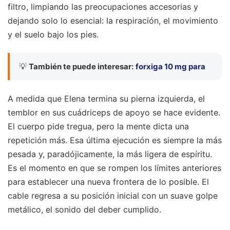
filtro, limpiando las preocupaciones accesorias y
dejando solo lo esencial: la respiración, el movimiento
y el suelo bajo los pies.
💡
También te puede interesar:
forxiga 10 mg para
A medida que Elena termina su pierna izquierda, el
temblor en sus cuádriceps de apoyo se hace evidente.
El cuerpo pide tregua, pero la mente dicta una
repetición más. Esa última ejecución es siempre la más
pesada y, paradójicamente, la más ligera de espíritu.
Es el momento en que se rompen los límites anteriores
para establecer una nueva frontera de lo posible. El
cable regresa a su posición inicial con un suave golpe
metálico, el sonido del deber cumplido.