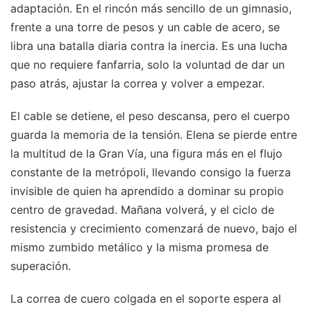
adaptación. En el rincón más sencillo de un gimnasio,
frente a una torre de pesos y un cable de acero, se
libra una batalla diaria contra la inercia. Es una lucha
que no requiere fanfarria, solo la voluntad de dar un
paso atrás, ajustar la correa y volver a empezar.
El cable se detiene, el peso descansa, pero el cuerpo
guarda la memoria de la tensión. Elena se pierde entre
la multitud de la Gran Vía, una figura más en el flujo
constante de la metrópoli, llevando consigo la fuerza
invisible de quien ha aprendido a dominar su propio
centro de gravedad. Mañana volverá, y el ciclo de
resistencia y crecimiento comenzará de nuevo, bajo el
mismo zumbido metálico y la misma promesa de
superación.
La correa de cuero colgada en el soporte espera al