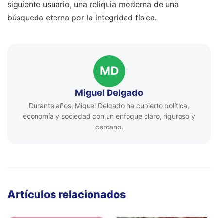
siguiente usuario, una reliquia moderna de una
búsqueda eterna por la integridad física.
MD
Miguel Delgado
Durante años, Miguel Delgado ha cubierto política,
economía y sociedad con un enfoque claro, riguroso y
cercano.
Artículos relacionados