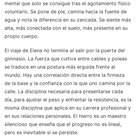
mental que solo se consigue tras el agotamiento físico
voluntario. Se pone de pie, camina hacia la fuente de
agua y nota la diferencia en su zancada. Se siente más
alta, más conectada con el suelo, más presente en su
propio cuerpo.
El viaje de Elena no termina al salir por la puerta del
gimnasio. La fuerza que cultiva entre cables y poleas
se traduce en una postura más erguida frente al
mundo. Hay una correlación directa entre la firmeza
de la base y la confianza con la que uno camina por la
calle. La disciplina necesaria para presentarse cada
día, para ajustar el peso y enfrentar la resistencia, es la
misma disciplina que aplica en su carrera profesional y
en sus relaciones personales. El hierro es un maestro
silencioso que enseña que el progreso no es lineal,
pero es inevitable si se persiste.