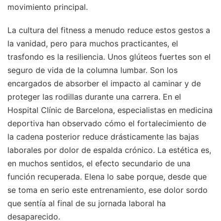
movimiento principal.
La cultura del fitness a menudo reduce estos gestos a
la vanidad, pero para muchos practicantes, el
trasfondo es la resiliencia. Unos glúteos fuertes son el
seguro de vida de la columna lumbar. Son los
encargados de absorber el impacto al caminar y de
proteger las rodillas durante una carrera. En el
Hospital Clínic de Barcelona, especialistas en medicina
deportiva han observado cómo el fortalecimiento de
la cadena posterior reduce drásticamente las bajas
laborales por dolor de espalda crónico. La estética es,
en muchos sentidos, el efecto secundario de una
función recuperada. Elena lo sabe porque, desde que
se toma en serio este entrenamiento, ese dolor sordo
que sentía al final de su jornada laboral ha
desaparecido.