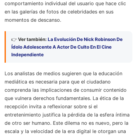
comportamiento individual del usuario que hace clic
en las galerías de fotos de celebridades en sus
momentos de descanso.
👉
Ver también:
La Evolución De Nick Robinson De
Ídolo Adolescente A Actor De Culto En El Cine
Independiente
Los analistas de medios sugieren que la educación
mediática es necesaria para que el ciudadano
comprenda las implicaciones de consumir contenido
que vulnera derechos fundamentales. La ética de la
recepción invita a reflexionar sobre si el
entretenimiento justifica la pérdida de la esfera íntima
de otro ser humano. Este dilema no es nuevo, pero la
escala y la velocidad de la era digital le otorgan una