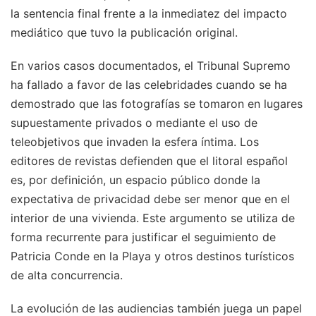
la sentencia final frente a la inmediatez del impacto
mediático que tuvo la publicación original.
En varios casos documentados, el Tribunal Supremo
ha fallado a favor de las celebridades cuando se ha
demostrado que las fotografías se tomaron en lugares
supuestamente privados o mediante el uso de
teleobjetivos que invaden la esfera íntima. Los
editores de revistas defienden que el litoral español
es, por definición, un espacio público donde la
expectativa de privacidad debe ser menor que en el
interior de una vivienda. Este argumento se utiliza de
forma recurrente para justificar el seguimiento de
Patricia Conde en la Playa y otros destinos turísticos
de alta concurrencia.
La evolución de las audiencias también juega un papel