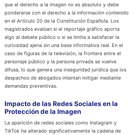
que el derecho a la imagen no es absoluto y debe
ponderarse con el derecho a la información contenido
en el Artículo 20 de la Constitución Española. Los
magistrados evalúan si el reportaje gráfico aporta
algo al debate público o si se limita a satisfacer la
curiosidad ajena sin una base informativa real. En el
caso de figuras de la televisión, la frontera entre el
personaje público y la persona privada se vuelve
difusa, lo que genera una inseguridad jurídica que los
despachos de abogados intentan mitigar mediante
demandas preventivas.
Impacto de las Redes Sociales en la
Protección de la Imagen
La aparición de redes sociales como Instagram y
TikTok ha alterado significativamente la cadena de