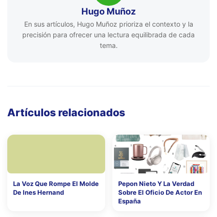
Hugo Muñoz
En sus artículos, Hugo Muñoz prioriza el contexto y la
precisión para ofrecer una lectura equilibrada de cada
tema.
Artículos relacionados
La Voz Que Rompe El Molde
Pepon Nieto Y La Verdad
De Ines Hernand
Sobre El Oficio De Actor En
España