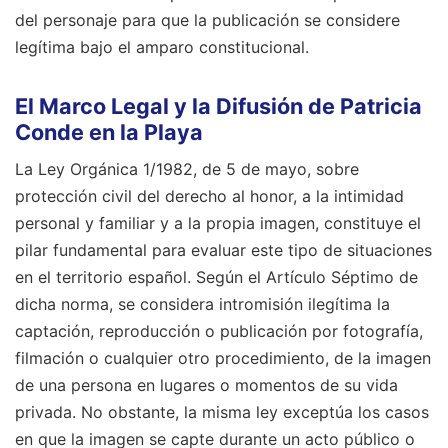
del personaje para que la publicación se considere
legítima bajo el amparo constitucional.
El Marco Legal y la Difusión de Patricia
Conde en la Playa
La Ley Orgánica 1/1982, de 5 de mayo, sobre
protección civil del derecho al honor, a la intimidad
personal y familiar y a la propia imagen, constituye el
pilar fundamental para evaluar este tipo de situaciones
en el territorio español. Según el Artículo Séptimo de
dicha norma, se considera intromisión ilegítima la
captación, reproducción o publicación por fotografía,
filmación o cualquier otro procedimiento, de la imagen
de una persona en lugares o momentos de su vida
privada. No obstante, la misma ley exceptúa los casos
en que la imagen se capte durante un acto público o