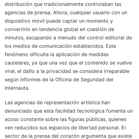
distribución que tradicionalmente controlaban las
agencias de prensa. Ahora, cualquier usuario con un
dispositivo móvil puede captar un momento y
convertirlo en tendencia global en cuestión de
minutos, escapando a menudo del control editorial de
los medios de comunicación establecidos. Este
fenómeno dificulta la aplicación de medidas
cautelares, ya que una vez que el contenido se vuelve
viral, el daño a la privacidad se considera irreparable
según informes de la Oficina de Seguridad del
Internauta.
Las agencias de representación artística han
denunciado que esta facilidad tecnológica fomenta un
acoso constante sobre las figuras públicas, quienes
ven reducidos sus espacios de libertad personal. El
sector de la prensa del corazón argumenta que existe