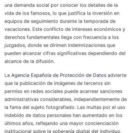
una demanda social por conocer los detalles de la
vida de los famosos, lo que justifica la inversión en
equipos de seguimiento durante la temporada de
vacaciones. Este conflicto de intereses económicos y
derechos fundamentales llega con frecuencia a los
juzgados, donde se dirimen indemnizaciones que
pueden alcanzar cifras significativas dependiendo del
alcance de la difusión.
La
Agencia Española de Protección de Datos
advierte
que la publicación de imágenes de terceros sin
permiso en redes sociales puede acarrear sanciones
administrativas considerables, independientemente de
la fama del sujeto fotografiado. Las multas por el uso
indebido de datos personales han aumentado en los
últimos años, reflejando una mayor concienciación
institucional sobre la soberanía digital del individuo.