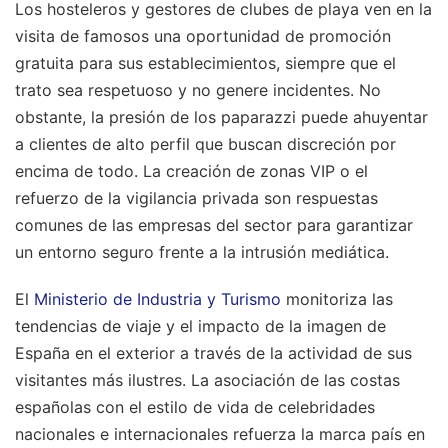
Los hosteleros y gestores de clubes de playa ven en la
visita de famosos una oportunidad de promoción
gratuita para sus establecimientos, siempre que el
trato sea respetuoso y no genere incidentes. No
obstante, la presión de los paparazzi puede ahuyentar
a clientes de alto perfil que buscan discreción por
encima de todo. La creación de zonas VIP o el
refuerzo de la vigilancia privada son respuestas
comunes de las empresas del sector para garantizar
un entorno seguro frente a la intrusión mediática.
El
Ministerio de Industria y Turismo
monitoriza las
tendencias de viaje y el impacto de la imagen de
España en el exterior a través de la actividad de sus
visitantes más ilustres. La asociación de las costas
españolas con el estilo de vida de celebridades
nacionales e internacionales refuerza la marca país en