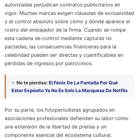
autorizadas perjudican contratos publicitarios en
vigor. Muchas marcas exigen cláusulas de exclusividad
y el control absoluto sobre cómo y dónde aparece el
rostro del embajador de la firma. Cuando se rompe
esta cadena de control mediante capturas no
pactadas, las consecuencias financieras para la
celebridad pueden ser directas y cuantificables en
pérdidas de ingresos por patrocinios.
✨
No te pierdas:
El Fénix De La Pantalla Por Qué
Ester Expósito Ya No Es Solo La Marquesa De Netflix
Por su parte, los fotoperiodistas agrupados en
asociaciones profesionales defienden su labor como
una extensión de la libertad de prensa y un
componente esencial del ecosistema cultural.