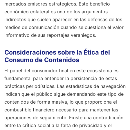
mercados emisores estratégicos. Este beneficio
económico colateral es uno de los argumentos
indirectos que suelen aparecer en las defensas de los
medios de comunicación cuando se cuestiona el valor
informativo de sus reportajes veraniegos.
Consideraciones sobre la Ética del
Consumo de Contenidos
El papel del consumidor final en este ecosistema es
fundamental para entender la persistencia de estas
prácticas periodísticas. Las estadísticas de navegación
indican que el público sigue demandando este tipo de
contenidos de forma masiva, lo que proporciona el
combustible financiero necesario para mantener las
operaciones de seguimiento. Existe una contradicción
entre la crítica social a la falta de privacidad y el