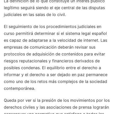
La definición de lo que constituye un interés público
legítimo seguirá siendo el eje central de las disputas
judiciales en las salas de lo civil.
El seguimiento de los procedimientos judiciales en
curso permitirá determinar si el sistema legal español
es capaz de adaptarse a la velocidad de internet. Las
empresas de comunicación deberán revisar sus
protocolos de adquisición de contenidos para evitar
riesgos reputacionales y financieros derivados de
posibles condenas. El equilibrio entre el derecho a
informar y el derecho a ser dejado en paz permanece
como uno de los retos más complejos de la sociedad
contemporánea.
Queda por ver si la presión de los movimientos por los
derechos civiles y las asociaciones de prensa lograrán