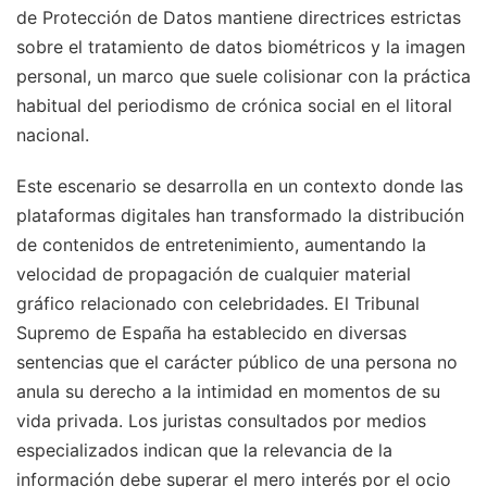
de Protección de Datos mantiene directrices estrictas
sobre el tratamiento de datos biométricos y la imagen
personal, un marco que suele colisionar con la práctica
habitual del periodismo de crónica social en el litoral
nacional.
Este escenario se desarrolla en un contexto donde las
plataformas digitales han transformado la distribución
de contenidos de entretenimiento, aumentando la
velocidad de propagación de cualquier material
gráfico relacionado con celebridades. El Tribunal
Supremo de España ha establecido en diversas
sentencias que el carácter público de una persona no
anula su derecho a la intimidad en momentos de su
vida privada. Los juristas consultados por medios
especializados indican que la relevancia de la
información debe superar el mero interés por el ocio