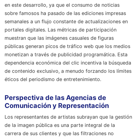
en este desarrollo, ya que el consumo de noticias
sobre famosos ha pasado de las ediciones impresas
semanales a un flujo constante de actualizaciones en
portales digitales. Las métricas de participación
muestran que las imágenes casuales de figuras
públicas generan picos de tráfico web que los medios
monetizan a través de publicidad programática. Esta
dependencia económica del clic incentiva la búsqueda
de contenido exclusivo, a menudo forzando los límites
éticos del periodismo de entretenimiento.
Perspectiva de las Agencias de
Comunicación y Representación
Los representantes de artistas subrayan que la gestión
de la imagen pública es una parte integral de la
carrera de sus clientes y que las filtraciones no