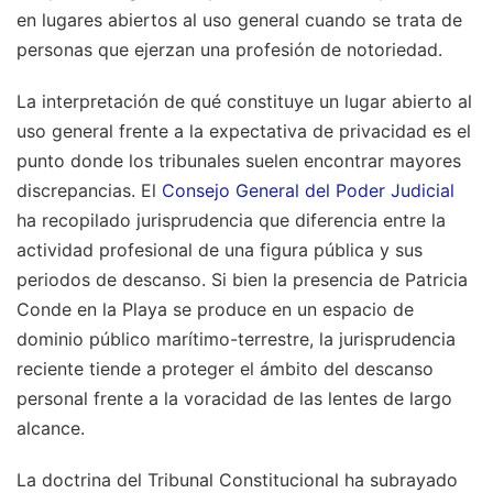
en lugares abiertos al uso general cuando se trata de
personas que ejerzan una profesión de notoriedad.
La interpretación de qué constituye un lugar abierto al
uso general frente a la expectativa de privacidad es el
punto donde los tribunales suelen encontrar mayores
discrepancias. El
Consejo General del Poder Judicial
ha recopilado jurisprudencia que diferencia entre la
actividad profesional de una figura pública y sus
periodos de descanso. Si bien la presencia de Patricia
Conde en la Playa se produce en un espacio de
dominio público marítimo-terrestre, la jurisprudencia
reciente tiende a proteger el ámbito del descanso
personal frente a la voracidad de las lentes de largo
alcance.
La doctrina del Tribunal Constitucional ha subrayado