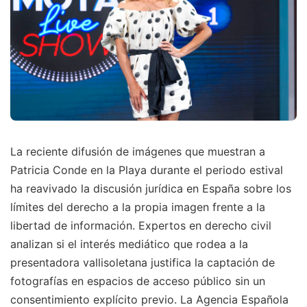
La reciente difusión de imágenes que muestran a
Patricia Conde en la Playa durante el periodo estival
ha reavivado la discusión jurídica en España sobre los
límites del derecho a la propia imagen frente a la
libertad de información. Expertos en derecho civil
analizan si el interés mediático que rodea a la
presentadora vallisoletana justifica la captación de
fotografías en espacios de acceso público sin un
consentimiento explícito previo. La Agencia Española