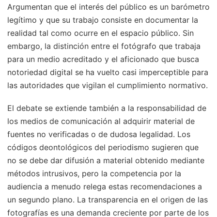
Argumentan que el interés del público es un barómetro
legítimo y que su trabajo consiste en documentar la
realidad tal como ocurre en el espacio público. Sin
embargo, la distinción entre el fotógrafo que trabaja
para un medio acreditado y el aficionado que busca
notoriedad digital se ha vuelto casi imperceptible para
las autoridades que vigilan el cumplimiento normativo.
El debate se extiende también a la responsabilidad de
los medios de comunicación al adquirir material de
fuentes no verificadas o de dudosa legalidad. Los
códigos deontológicos del periodismo sugieren que
no se debe dar difusión a material obtenido mediante
métodos intrusivos, pero la competencia por la
audiencia a menudo relega estas recomendaciones a
un segundo plano. La transparencia en el origen de las
fotografías es una demanda creciente por parte de los