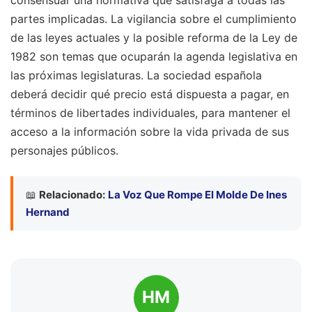
consensuar una normativa que satisfaga a todas las
partes implicadas. La vigilancia sobre el cumplimiento
de las leyes actuales y la posible reforma de la Ley de
1982 son temas que ocuparán la agenda legislativa en
las próximas legislaturas. La sociedad española
deberá decidir qué precio está dispuesta a pagar, en
términos de libertades individuales, para mantener el
acceso a la información sobre la vida privada de sus
personajes públicos.
📖
Relacionado:
La Voz Que Rompe El Molde De Ines
Hernand
HM