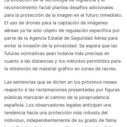
reconocimiento facial plantea desafíos adicionales
para la protección de la imagen en el futuro inmediato.
El uso de drones para la captación de imágenes
aéreas ya ha sido objeto de regulación específica por
parte de la Agencia Estatal de Seguridad Aérea para
evitar la invasión de la privacidad. Se espera que las
futuras normativas sean todavía más precisas en
cuanto a las distancias y los métodos permitidos para
la obtención de material gráfico en zonas de recreo.
Las sentencias que se dicten en los próximos meses
respecto a las reclamaciones presentadas por figuras
públicas marcarán el camino de la jurisprudencia
española. Los observadores legales anticipan una
tendencia hacia una protección más robusta del
individuo, independientemente de su grado de fama.