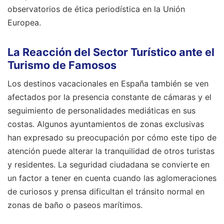
observatorios de ética periodística en la Unión
Europea.
La Reacción del Sector Turístico ante el
Turismo de Famosos
Los destinos vacacionales en España también se ven
afectados por la presencia constante de cámaras y el
seguimiento de personalidades mediáticas en sus
costas. Algunos ayuntamientos de zonas exclusivas
han expresado su preocupación por cómo este tipo de
atención puede alterar la tranquilidad de otros turistas
y residentes. La seguridad ciudadana se convierte en
un factor a tener en cuenta cuando las aglomeraciones
de curiosos y prensa dificultan el tránsito normal en
zonas de baño o paseos marítimos.