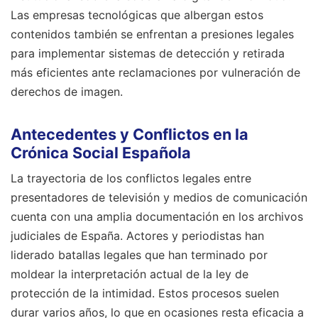
Las empresas tecnológicas que albergan estos
contenidos también se enfrentan a presiones legales
para implementar sistemas de detección y retirada
más eficientes ante reclamaciones por vulneración de
derechos de imagen.
Antecedentes y Conflictos en la
Crónica Social Española
La trayectoria de los conflictos legales entre
presentadores de televisión y medios de comunicación
cuenta con una amplia documentación en los archivos
judiciales de España. Actores y periodistas han
liderado batallas legales que han terminado por
moldear la interpretación actual de la ley de
protección de la intimidad. Estos procesos suelen
durar varios años, lo que en ocasiones resta eficacia a