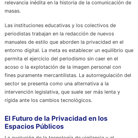
relevancia inédita en la historia de la comunicación de
masas.
Las instituciones educativas y los colectivos de
periodistas trabajan en la redacción de nuevos
manuales de estilo que aborden la privacidad en el
entorno digital. La meta es establecer un equilibrio que
permita el ejercicio del periodismo sin caer en el
acoso o la explotación de la imagen personal con
fines puramente mercantilistas. La autorregulación del
sector se presenta como una alternativa a la
intervención legislativa, que suele ser más lenta y
rígida ante los cambios tecnológicos.
El Futuro de la Privacidad en los
Espacios Públicos
La evolución de la tecnología de vigilancia y el