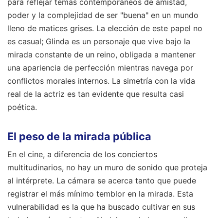
para reflejar temas contemporáneos de amistad,
poder y la complejidad de ser "buena" en un mundo
lleno de matices grises. La elección de este papel no
es casual; Glinda es un personaje que vive bajo la
mirada constante de un reino, obligada a mantener
una apariencia de perfección mientras navega por
conflictos morales internos. La simetría con la vida
real de la actriz es tan evidente que resulta casi
poética.
El peso de la mirada pública
En el cine, a diferencia de los conciertos
multitudinarios, no hay un muro de sonido que proteja
al intérprete. La cámara se acerca tanto que puede
registrar el más mínimo temblor en la mirada. Esta
vulnerabilidad es la que ha buscado cultivar en sus