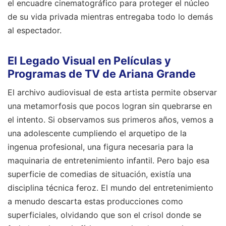
el encuadre cinematográfico para proteger el núcleo
de su vida privada mientras entregaba todo lo demás
al espectador.
El Legado Visual en Películas y
Programas de TV de Ariana Grande
El archivo audiovisual de esta artista permite observar
una metamorfosis que pocos logran sin quebrarse en
el intento. Si observamos sus primeros años, vemos a
una adolescente cumpliendo el arquetipo de la
ingenua profesional, una figura necesaria para la
maquinaria de entretenimiento infantil. Pero bajo esa
superficie de comedias de situación, existía una
disciplina técnica feroz. El mundo del entretenimiento
a menudo descarta estas producciones como
superficiales, olvidando que son el crisol donde se