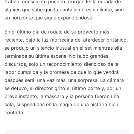
trabajo consciente pueden otorgar. Es la mirada de
alguien que sabe que la pantalla no es un límite, sino
un horizonte que sigue expandiéndose.
En el último día de rodaje de su proyecto más
reciente, bajo la luz mortecina del atardecer británico,
se produjo un silencio inusual en el set mientras ella
terminaba su última escena. No hubo grandes
discursos, solo un reconocimiento silencioso de la
labor cumplida y la promesa de que lo que vendrá
después será, una vez más, una sorpresa. La cámara
se detuvo, el director gritó el último corte y, por un
breve instante, la máscara y la persona fueron una
sola, suspendidas en la magia de una historia bien
contada.