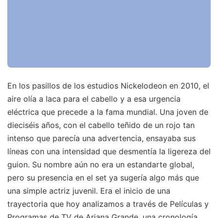
En los pasillos de los estudios Nickelodeon en 2010, el
aire olía a laca para el cabello y a esa urgencia
eléctrica que precede a la fama mundial. Una joven de
dieciséis años, con el cabello teñido de un rojo tan
intenso que parecía una advertencia, ensayaba sus
líneas con una intensidad que desmentía la ligereza del
guion. Su nombre aún no era un estandarte global,
pero su presencia en el set ya sugería algo más que
una simple actriz juvenil. Era el inicio de una
trayectoria que hoy analizamos a través de Películas y
Programas de TV de Ariana Grande, una cronología