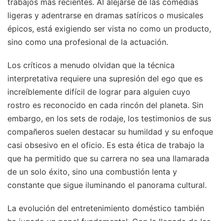
trabajos más recientes. Al alejarse de las comedias
ligeras y adentrarse en dramas satíricos o musicales
épicos, está exigiendo ser vista no como un producto,
sino como una profesional de la actuación.
Los críticos a menudo olvidan que la técnica
interpretativa requiere una supresión del ego que es
increíblemente difícil de lograr para alguien cuyo
rostro es reconocido en cada rincón del planeta. Sin
embargo, en los sets de rodaje, los testimonios de sus
compañeros suelen destacar su humildad y su enfoque
casi obsesivo en el oficio. Es esta ética de trabajo la
que ha permitido que su carrera no sea una llamarada
de un solo éxito, sino una combustión lenta y
constante que sigue iluminando el panorama cultural.
La evolución del entretenimiento doméstico también