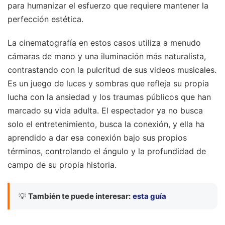
para humanizar el esfuerzo que requiere mantener la
perfección estética.
La cinematografía en estos casos utiliza a menudo
cámaras de mano y una iluminación más naturalista,
contrastando con la pulcritud de sus videos musicales.
Es un juego de luces y sombras que refleja su propia
lucha con la ansiedad y los traumas públicos que han
marcado su vida adulta. El espectador ya no busca
solo el entretenimiento, busca la conexión, y ella ha
aprendido a dar esa conexión bajo sus propios
términos, controlando el ángulo y la profundidad de
campo de su propia historia.
💡
También te puede interesar:
esta guía