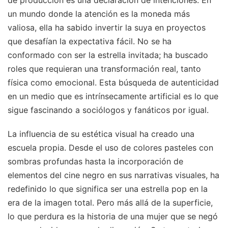
un mundo donde la atención es la moneda más
valiosa, ella ha sabido invertir la suya en proyectos
que desafían la expectativa fácil. No se ha
conformado con ser la estrella invitada; ha buscado
roles que requieran una transformación real, tanto
física como emocional. Esta búsqueda de autenticidad
en un medio que es intrínsecamente artificial es lo que
sigue fascinando a sociólogos y fanáticos por igual.
La influencia de su estética visual ha creado una
escuela propia. Desde el uso de colores pasteles con
sombras profundas hasta la incorporación de
elementos del cine negro en sus narrativas visuales, ha
redefinido lo que significa ser una estrella pop en la
era de la imagen total. Pero más allá de la superficie,
lo que perdura es la historia de una mujer que se negó