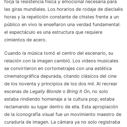
forja la resistencia física y emocional necesaria para
las giras mundiales. Los horarios de rodaje de dieciséis
horas y la repetición constante de chistes frente a un
público en vivo le enseñaron una verdad fundamental:
el espectáculo es una estructura que requiere
cimientos de acero.
Cuando la música tomó el centro del escenario, su
relación con la imagen cambió. Los videos musicales
se convirtieron en cortometrajes con una estética
cinematográfica depurada, citando clásicos del cine
de los noventa y principios de los dos mil. Al recrear
escenas de
Legally Blonde
o
Bring It On
, no solo
estaba rindiendo homenaje a la cultura pop; estaba
reclamando su lugar dentro de ella. Esta apropiación
de la iconografía visual fue un movimiento maestro de
curaduría de imagen. La cámara ya no solo registraba