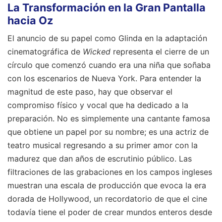
La Transformación en la Gran Pantalla
hacia Oz
El anuncio de su papel como Glinda en la adaptación
cinematográfica de
Wicked
representa el cierre de un
círculo que comenzó cuando era una niña que soñaba
con los escenarios de Nueva York. Para entender la
magnitud de este paso, hay que observar el
compromiso físico y vocal que ha dedicado a la
preparación. No es simplemente una cantante famosa
que obtiene un papel por su nombre; es una actriz de
teatro musical regresando a su primer amor con la
madurez que dan años de escrutinio público. Las
filtraciones de las grabaciones en los campos ingleses
muestran una escala de producción que evoca la era
dorada de Hollywood, un recordatorio de que el cine
todavía tiene el poder de crear mundos enteros desde