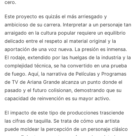
cero.
Este proyecto es quizás el más arriesgado y
ambicioso de su carrera. Interpretar a un personaje tan
arraigado en la cultura popular requiere un equilibrio
delicado entre el respeto al material original y la
aportación de una voz nueva. La presión es inmensa.
El rodaje, extendido por las huelgas de la industria y la
complejidad técnica, se ha convertido en una prueba
de fuego. Aquí, la narrativa de Películas y Programas
de TV de Ariana Grande alcanza un punto donde el
pasado y el futuro colisionan, demostrando que su
capacidad de reinvención es su mayor activo.
El impacto de este tipo de producciones trasciende
las cifras de taquilla. Se trata de cómo una artista
puede moldear la percepción de un personaje clásico