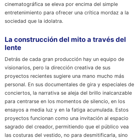
cinematográfica se eleva por encima del simple
entretenimiento para ofrecer una crítica mordaz a la
sociedad que la idolatra.
La construcción del mito a través del
lente
Detrás de cada gran producción hay un equipo de
visionarios, pero la dirección creativa de sus
proyectos recientes sugiere una mano mucho más
personal. En sus documentales de gira y especiales de
conciertos, la narrativa se aleja del brillo inalcanzable
para centrarse en los momentos de silencio, en los
ensayos a media luz y en la fatiga acumulada. Estos
proyectos funcionan como una invitación al espacio
sagrado del creador, permitiendo que el público vea
las costuras del vestido, no para desmitificarla, sino