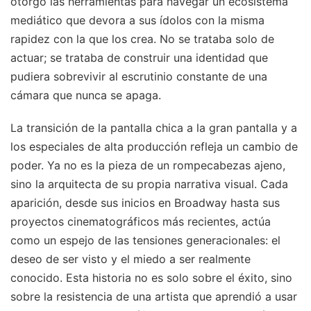
otorgó las herramientas para navegar un ecosistema
mediático que devora a sus ídolos con la misma
rapidez con la que los crea. No se trataba solo de
actuar; se trataba de construir una identidad que
pudiera sobrevivir al escrutinio constante de una
cámara que nunca se apaga.
La transición de la pantalla chica a la gran pantalla y a
los especiales de alta producción refleja un cambio de
poder. Ya no es la pieza de un rompecabezas ajeno,
sino la arquitecta de su propia narrativa visual. Cada
aparición, desde sus inicios en Broadway hasta sus
proyectos cinematográficos más recientes, actúa
como un espejo de las tensiones generacionales: el
deseo de ser visto y el miedo a ser realmente
conocido. Esta historia no es solo sobre el éxito, sino
sobre la resistencia de una artista que aprendió a usar