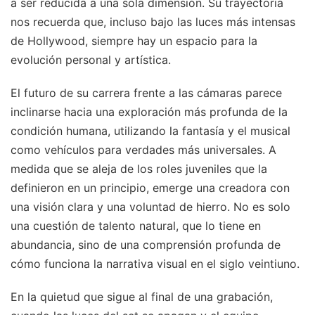
a ser reducida a una sola dimensión. Su trayectoria
nos recuerda que, incluso bajo las luces más intensas
de Hollywood, siempre hay un espacio para la
evolución personal y artística.
El futuro de su carrera frente a las cámaras parece
inclinarse hacia una exploración más profunda de la
condición humana, utilizando la fantasía y el musical
como vehículos para verdades más universales. A
medida que se aleja de los roles juveniles que la
definieron en un principio, emerge una creadora con
una visión clara y una voluntad de hierro. No es solo
una cuestión de talento natural, que lo tiene en
abundancia, sino de una comprensión profunda de
cómo funciona la narrativa visual en el siglo veintiuno.
En la quietud que sigue al final de una grabación,