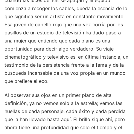
cuando las luces del set se apagan y el equipo
comienza a recoger los cables, queda la esencia de lo
que significa ser un artista en constante movimiento.
Esa joven de cabello rojo que una vez corría por los
pasillos de un estudio de televisión ha dado paso a
una mujer que entiende que cada plano es una
oportunidad para decir algo verdadero. Su viaje
cinematográfico y televisivo es, en última instancia, un
testimonio de la persistencia frente a la fama y de la
búsqueda incansable de una voz propia en un mundo
que prefiere el eco.
Al observar sus ojos en un primer plano de alta
definición, ya no vemos solo a la estrella; vemos las
huellas de cada personaje, cada éxito y cada pérdida
que la han llevado hasta aquí. El brillo sigue ahí, pero
ahora tiene una profundidad que solo el tiempo y el