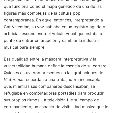
que funciona como el mapa genético de una de las
figuras más complejas de la cultura pop
contemporánea. En aquel entonces, interpretando a
Cat Valentine, su voz hablaba en un registro agudo y
artificial, escondiendo el volcán vocal que estaba a
punto de entrar en erupción y cambiar la industria
musical para siempre.
Esa dualidad entre la máscara interpretativa y la
vulnerabilidad humana define la esencia de su carrera.
Quienes estuvieron presentes en las grabaciones de
Victorious
recuerdan a una trabajadora incansable
que, mientras sus compañeros descansaban, se
refugiaba en computadoras portátiles para producir
sus propios ritmos. La televisión fue su campo de
entrenamiento, un espacio de visibilidad masiva que le