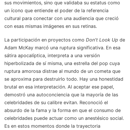
sus movimientos, sino que validaba su estatus como
un ícono que entiende el poder de la referencia
cultural para conectar con una audiencia que creció
con esas mismas imágenes en sus retinas.
La participación en proyectos como
Don't Look Up
de
Adam McKay marcó una ruptura significativa. En esa
sátira apocalíptica, interpreta a una versión
hiperbolizada de sí misma, una estrella del pop cuya
ruptura amorosa distrae al mundo de un cometa que
se aproxima para destruirlo todo. Hay una honestidad
brutal en esa interpretación. Al aceptar ese papel,
demostró una autoconciencia que la mayoría de las
celebridades de su calibre evitan. Reconoció el
absurdo de la fama y la forma en que el consumo de
celebridades puede actuar como un anestésico social.
Es en estos momentos donde la trayectoria