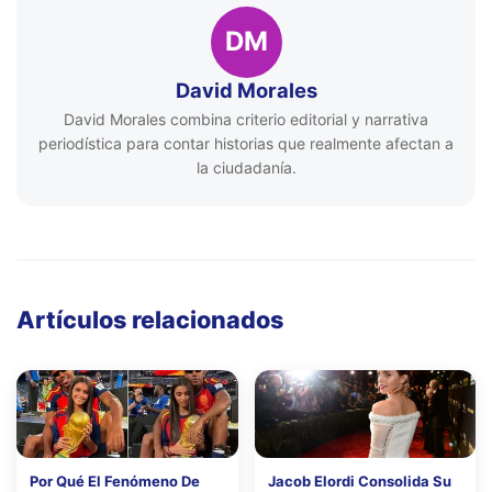
DM
David Morales
David Morales combina criterio editorial y narrativa
periodística para contar historias que realmente afectan a
la ciudadanía.
Artículos relacionados
Por Qué El Fenómeno De
Jacob Elordi Consolida Su