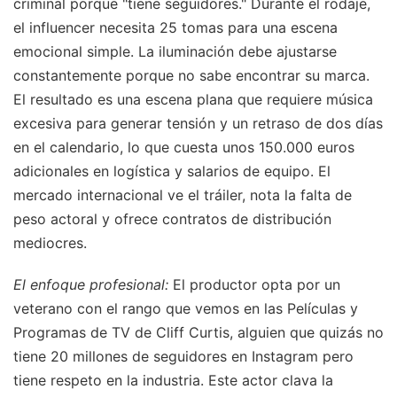
criminal porque "tiene seguidores." Durante el rodaje,
el influencer necesita 25 tomas para una escena
emocional simple. La iluminación debe ajustarse
constantemente porque no sabe encontrar su marca.
El resultado es una escena plana que requiere música
excesiva para generar tensión y un retraso de dos días
en el calendario, lo que cuesta unos 150.000 euros
adicionales en logística y salarios de equipo. El
mercado internacional ve el tráiler, nota la falta de
peso actoral y ofrece contratos de distribución
mediocres.
El enfoque profesional:
El productor opta por un
veterano con el rango que vemos en las Películas y
Programas de TV de Cliff Curtis, alguien que quizás no
tiene 20 millones de seguidores en Instagram pero
tiene respeto en la industria. Este actor clava la