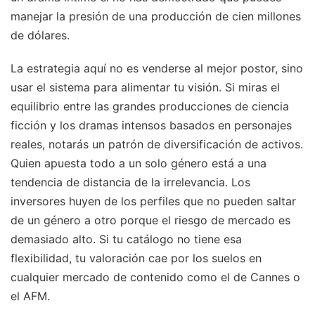
manejar la presión de una producción de cien millones
de dólares.
La estrategia aquí no es venderse al mejor postor, sino
usar el sistema para alimentar tu visión. Si miras el
equilibrio entre las grandes producciones de ciencia
ficción y los dramas intensos basados en personajes
reales, notarás un patrón de diversificación de activos.
Quien apuesta todo a un solo género está a una
tendencia de distancia de la irrelevancia. Los
inversores huyen de los perfiles que no pueden saltar
de un género a otro porque el riesgo de mercado es
demasiado alto. Si tu catálogo no tiene esa
flexibilidad, tu valoración cae por los suelos en
cualquier mercado de contenido como el de Cannes o
el AFM.