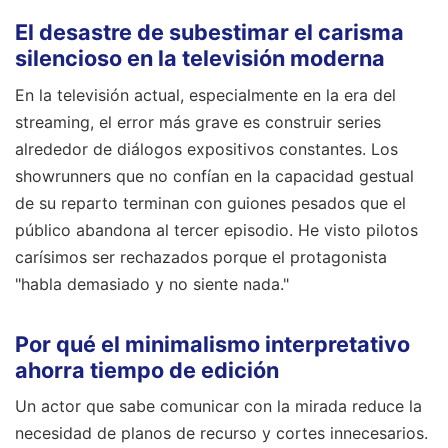
El desastre de subestimar el carisma
silencioso en la televisión moderna
En la televisión actual, especialmente en la era del
streaming, el error más grave es construir series
alrededor de diálogos expositivos constantes. Los
showrunners que no confían en la capacidad gestual
de su reparto terminan con guiones pesados que el
público abandona al tercer episodio. He visto pilotos
carísimos ser rechazados porque el protagonista
"habla demasiado y no siente nada."
Por qué el minimalismo interpretativo
ahorra tiempo de edición
Un actor que sabe comunicar con la mirada reduce la
necesidad de planos de recurso y cortes innecesarios.