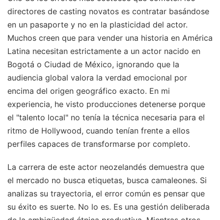
directores de casting novatos es contratar basándose
en un pasaporte y no en la plasticidad del actor.
Muchos creen que para vender una historia en América
Latina necesitan estrictamente a un actor nacido en
Bogotá o Ciudad de México, ignorando que la
audiencia global valora la verdad emocional por
encima del origen geográfico exacto. En mi
experiencia, he visto producciones detenerse porque
el "talento local" no tenía la técnica necesaria para el
ritmo de Hollywood, cuando tenían frente a ellos
perfiles capaces de transformarse por completo.
La carrera de este actor neozelandés demuestra que
el mercado no busca etiquetas, busca camaleones. Si
analizas su trayectoria, el error común es pensar que
su éxito es suerte. No lo es. Es una gestión deliberada
de la ambigüedad étnica productiva. Mientras otros