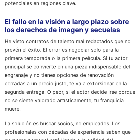
potenciales en regiones clave.
El fallo en la visión a largo plazo sobre
los derechos de imagen y secuelas
He visto contratos de talento mal redactados que no
prevén el éxito. El error es negociar solo para la
primera temporada o la primera película. Si tu actor
principal se convierte en una pieza indispensable del
engranaje y no tienes opciones de renovación
cerradas a un precio justo, te va a extorsionar en la
segunda entrega. O peor, si el actor decide irse porque
no se siente valorado artísticamente, tu franquicia
muere.
La solución es buscar socios, no empleados. Los
profesionales con décadas de experiencia saben que