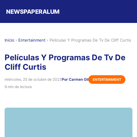
NEWSPAPERALUM
Inicio
›
Entertainment
›
Películas Y Programas De Tv De Cliff Curtis
Películas Y Programas De Tv De
Cliff Curtis
miércoles, 25 de octubre de 2023
Por Carmen Gil
ENTERTAINMENT
9 min de lectura