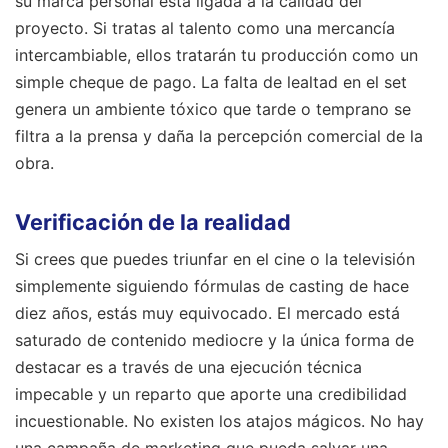
su marca personal está ligada a la calidad del
proyecto. Si tratas al talento como una mercancía
intercambiable, ellos tratarán tu producción como un
simple cheque de pago. La falta de lealtad en el set
genera un ambiente tóxico que tarde o temprano se
filtra a la prensa y daña la percepción comercial de la
obra.
Verificación de la realidad
Si crees que puedes triunfar en el cine o la televisión
simplemente siguiendo fórmulas de casting de hace
diez años, estás muy equivocado. El mercado está
saturado de contenido mediocre y la única forma de
destacar es a través de una ejecución técnica
impecable y un reparto que aporte una credibilidad
incuestionable. No existen los atajos mágicos. No hay