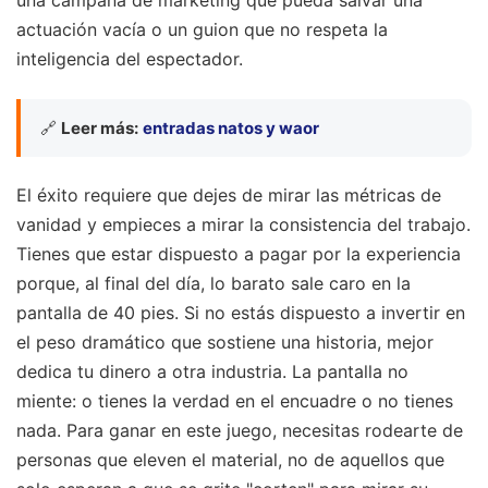
una campaña de marketing que pueda salvar una
actuación vacía o un guion que no respeta la
inteligencia del espectador.
🔗
Leer más:
entradas natos y waor
El éxito requiere que dejes de mirar las métricas de
vanidad y empieces a mirar la consistencia del trabajo.
Tienes que estar dispuesto a pagar por la experiencia
porque, al final del día, lo barato sale caro en la
pantalla de 40 pies. Si no estás dispuesto a invertir en
el peso dramático que sostiene una historia, mejor
dedica tu dinero a otra industria. La pantalla no
miente: o tienes la verdad en el encuadre o no tienes
nada. Para ganar en este juego, necesitas rodearte de
personas que eleven el material, no de aquellos que