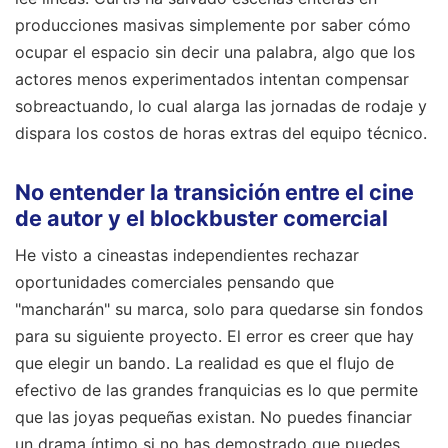
producciones masivas simplemente por saber cómo
ocupar el espacio sin decir una palabra, algo que los
actores menos experimentados intentan compensar
sobreactuando, lo cual alarga las jornadas de rodaje y
dispara los costos de horas extras del equipo técnico.
No entender la transición entre el cine
de autor y el blockbuster comercial
He visto a cineastas independientes rechazar
oportunidades comerciales pensando que
"mancharán" su marca, solo para quedarse sin fondos
para su siguiente proyecto. El error es creer que hay
que elegir un bando. La realidad es que el flujo de
efectivo de las grandes franquicias es lo que permite
que las joyas pequeñas existan. No puedes financiar
un drama íntimo si no has demostrado que puedes