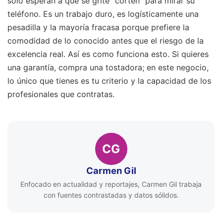
solo esperan a que se grite "corten" para mirar su
teléfono. Es un trabajo duro, es logísticamente una
pesadilla y la mayoría fracasa porque prefiere la
comodidad de lo conocido antes que el riesgo de la
excelencia real. Así es como funciona esto. Si quieres
una garantía, compra una tostadora; en este negocio,
lo único que tienes es tu criterio y la capacidad de los
profesionales que contratas.
CG
Carmen Gil
Enfocado en actualidad y reportajes, Carmen Gil trabaja
con fuentes contrastadas y datos sólidos.