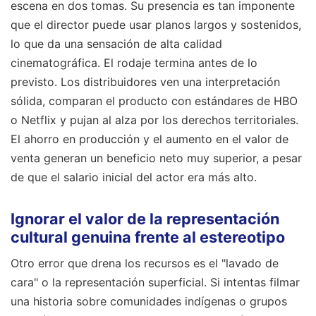
escena en dos tomas. Su presencia es tan imponente
que el director puede usar planos largos y sostenidos,
lo que da una sensación de alta calidad
cinematográfica. El rodaje termina antes de lo
previsto. Los distribuidores ven una interpretación
sólida, comparan el producto con estándares de HBO
o Netflix y pujan al alza por los derechos territoriales.
El ahorro en producción y el aumento en el valor de
venta generan un beneficio neto muy superior, a pesar
de que el salario inicial del actor era más alto.
Ignorar el valor de la representación
cultural genuina frente al estereotipo
Otro error que drena los recursos es el "lavado de
cara" o la representación superficial. Si intentas filmar
una historia sobre comunidades indígenas o grupos