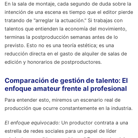
En la sala de montaje, cada segundo de duda sobre la
intención de una escena es tiempo que el editor pierde
tratando de "arreglar la actuación." Si trabajas con
talentos que entienden la economía del movimiento,
terminas la postproducción semanas antes de lo
previsto. Esto no es una teoría estética; es una
reducción directa en el gasto de alquiler de salas de
edición y honorarios de postproductores.
Comparación de gestión de talento: El
enfoque amateur frente al profesional
Para entender esto, miremos un escenario real de
producción que ocurre constantemente en la industria.
El enfoque equivocado:
Un productor contrata a una
estrella de redes sociales para un papel de líder