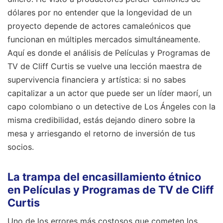
dólares por no entender que la longevidad de un
proyecto depende de actores camaleónicos que
funcionan en múltiples mercados simultáneamente.
Aquí es donde el análisis de Películas y Programas de
TV de Cliff Curtis se vuelve una lección maestra de
supervivencia financiera y artística: si no sabes
capitalizar a un actor que puede ser un líder maorí, un
capo colombiano o un detective de Los Ángeles con la
misma credibilidad, estás dejando dinero sobre la
mesa y arriesgando el retorno de inversión de tus
socios.
La trampa del encasillamiento étnico
en Películas y Programas de TV de Cliff
Curtis
Uno de los errores más costosos que cometen los