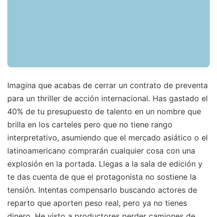
Imagina que acabas de cerrar un contrato de preventa
para un thriller de acción internacional. Has gastado el
40% de tu presupuesto de talento en un nombre que
brilla en los carteles pero que no tiene rango
interpretativo, asumiendo que el mercado asiático o el
latinoamericano comprarán cualquier cosa con una
explosión en la portada. Llegas a la sala de edición y
te das cuenta de que el protagonista no sostiene la
tensión. Intentas compensarlo buscando actores de
reparto que aporten peso real, pero ya no tienes
dinero. He visto a productores perder camiones de