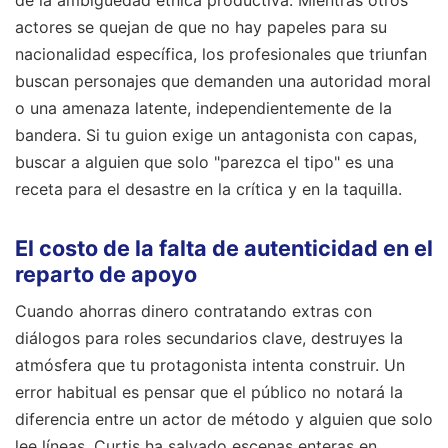
actores se quejan de que no hay papeles para su
nacionalidad específica, los profesionales que triunfan
buscan personajes que demanden una autoridad moral
o una amenaza latente, independientemente de la
bandera. Si tu guion exige un antagonista con capas,
buscar a alguien que solo "parezca el tipo" es una
receta para el desastre en la crítica y en la taquilla.
El costo de la falta de autenticidad en el
reparto de apoyo
Cuando ahorras dinero contratando extras con
diálogos para roles secundarios clave, destruyes la
atmósfera que tu protagonista intenta construir. Un
error habitual es pensar que el público no notará la
diferencia entre un actor de método y alguien que solo
lee líneas. Curtis ha salvado escenas enteras en