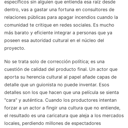
específicos sin alguien que entienda esa raíz desde
dentro, vas a gastar una fortuna en consultores de
relaciones públicas para apagar incendios cuando la
comunidad te critique en redes sociales. Es mucho
más barato y eficiente integrar a personas que ya
poseen esa autoridad cultural en el núcleo del
proyecto.
No se trata solo de corrección política; es una
cuestión de calidad del producto final. Un actor que
aporta su herencia cultural al papel añade capas de
detalle que un guionista no puede inventar. Esos
detalles son los que hacen que una película se sienta
"cara" y auténtica. Cuando los productores intentan
forzar a un actor a fingir una cultura que no entiende,
el resultado es una caricatura que aleja a los mercados
locales, perdiendo millones de espectadores